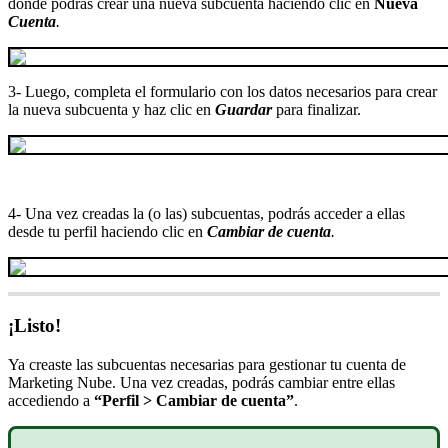
donde podrás crear una nueva subcuenta haciendo clic en
Nueva
Cuenta
.
3- Luego, completa el formulario con los datos necesarios para crear
la nueva subcuenta y haz clic en
Guardar
para finalizar.
4- Una vez creadas la (o las) subcuentas, podrás acceder a ellas
desde tu perfil haciendo clic en
Cambiar de cuenta
.
¡Listo!
Ya creaste las subcuentas necesarias para gestionar tu cuenta de
Marketing Nube. Una vez creadas, podrás cambiar entre ellas
accediendo a
“Perfil > Cambiar de cuenta”
.