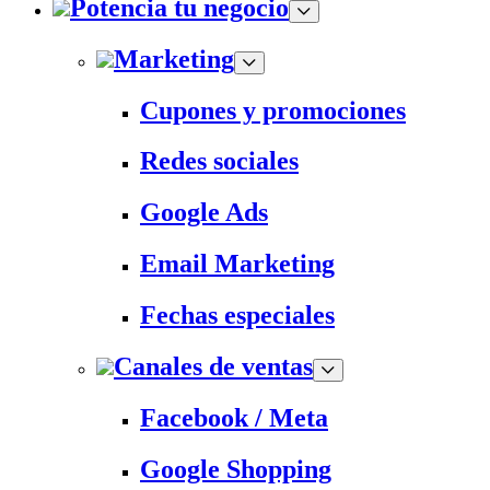
Potencia tu negocio
Marketing
Cupones y promociones
Redes sociales
Google Ads
Email Marketing
Fechas especiales
Canales de ventas
Facebook / Meta
Google Shopping