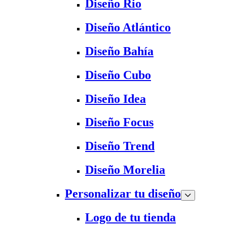
Diseño Rio
Diseño Atlántico
Diseño Bahía
Diseño Cubo
Diseño Idea
Diseño Focus
Diseño Trend
Diseño Morelia
Personalizar tu diseño
Logo de tu tienda