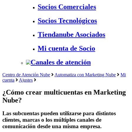
Socios Comerciales
Socios Tecnológicos
Tiendanube Asociados
Mi cuenta de Socio
Canales de atención
Centro de Atención Nube
Automatiza con Marketing Nube
Mi
cuenta
Ajustes
¿Cómo crear multicuentas en Marketing
Nube?
Las subcuentas pueden utilizarse para distintos
clientes, marcas o los múltiples canales de
comunicación desde una misma empresa.