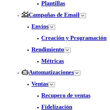
Plantillas
Campañas de Email
Envíos
Creación y Programación
Rendimiento
Métricas
Automatizaciones
Ventas
Recupero de ventas
Fidelización