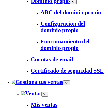
Dominio propio
ABC del dominio propio
Configuración del
dominio propio
Funcionamiento del
dominio propio
Cuentas de email
Certificado de seguridad SSL
Gestiona tus ventas
Ventas
Mis ventas