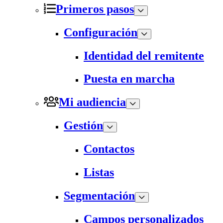
Primeros pasos
Configuración
Identidad del remitente
Puesta en marcha
Mi audiencia
Gestión
Contactos
Listas
Segmentación
Campos personalizados