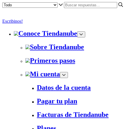
Escribinos!
Conoce Tiendanube
Sobre Tiendanube
Primeros pasos
Mi cuenta
Datos de la cuenta
Pagar tu plan
Facturas de Tiendanube
Planes