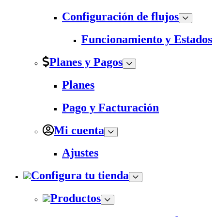
Configuración de flujos
Funcionamiento y Estados
Planes y Pagos
Planes
Pago y Facturación
Mi cuenta
Ajustes
Configura tu tienda
Productos