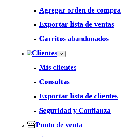
Agregar orden de compra
Exportar lista de ventas
Carritos abandonados
Clientes
Mis clientes
Consultas
Exportar lista de clientes
Seguridad y Confianza
Punto de venta