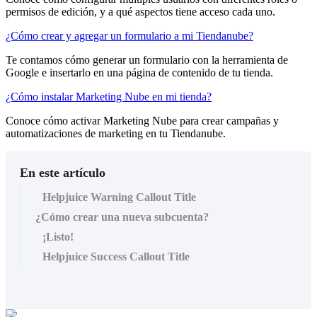
permisos de edición, y a qué aspectos tiene acceso cada uno.
¿Cómo crear y agregar un formulario a mi Tiendanube?
Te contamos cómo generar un formulario con la herramienta de
Google e insertarlo en una página de contenido de tu tienda.
¿Cómo instalar Marketing Nube en mi tienda?
Conoce cómo activar Marketing Nube para crear campañas y
automatizaciones de marketing en tu Tiendanube.
En este artículo
Helpjuice Warning Callout Title
¿Cómo crear una nueva subcuenta?
¡Listo!
Helpjuice Success Callout Title