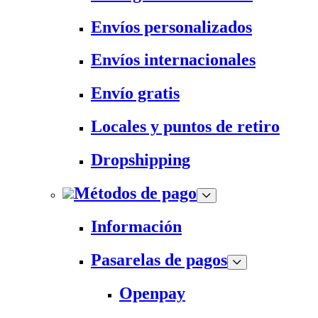
Envíos personalizados
Envíos internacionales
Envío gratis
Locales y puntos de retiro
Dropshipping
Métodos de pago
Información
Pasarelas de pagos
Openpay