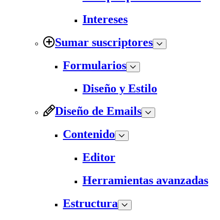
Intereses
Sumar suscriptores
Formularios
Diseño y Estilo
Diseño de Emails
Contenido
Editor
Herramientas avanzadas
Estructura