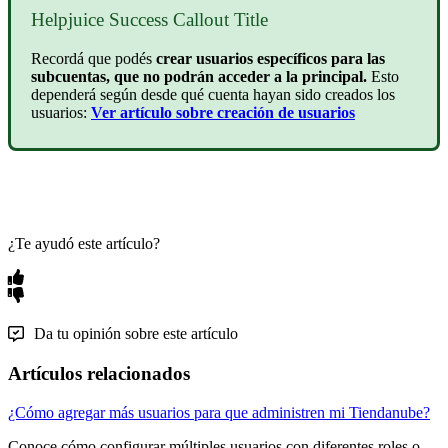
Helpjuice Success Callout Title
Recordá que podés
crear usuarios específicos para las
subcuentas, que no podrán acceder a la principal.
Esto
dependerá según desde qué cuenta hayan sido creados los
usuarios:
Ver artículo sobre creación de usuarios
¿Te ayudó este artículo?
Da tu opinión sobre este artículo
Artículos relacionados
¿Cómo agregar más usuarios para que administren mi Tiendanube?
Conoce cómo configurar múltiples usuarios con diferentes roles o