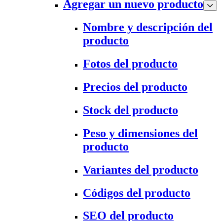
Agregar un nuevo producto
Nombre y descripción del
producto
Fotos del producto
Precios del producto
Stock del producto
Peso y dimensiones del
producto
Variantes del producto
Códigos del producto
SEO del producto