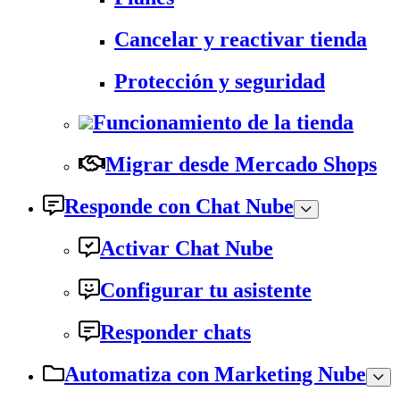
Cancelar y reactivar tienda
Protección y seguridad
Funcionamiento de la tienda
Migrar desde Mercado Shops
Responde con Chat Nube
Activar Chat Nube
Configurar tu asistente
Responder chats
Automatiza con Marketing Nube