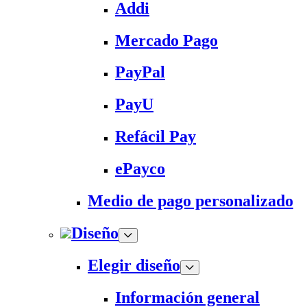
Addi
Mercado Pago
PayPal
PayU
Refácil Pay
ePayco
Medio de pago personalizado
Diseño
Elegir diseño
Información general