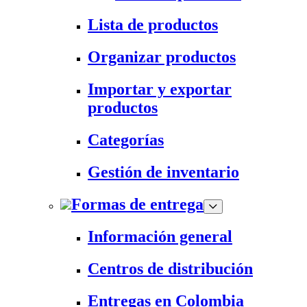
Lista de productos
Organizar productos
Importar y exportar
productos
Categorías
Gestión de inventario
Formas de entrega
Información general
Centros de distribución
Entregas en Colombia