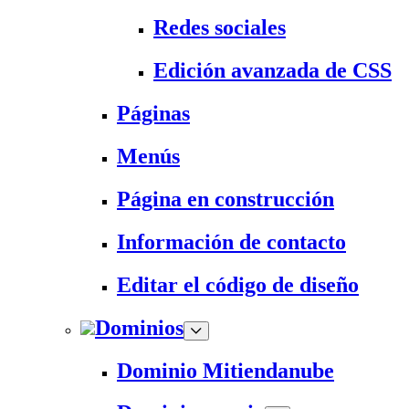
Redes sociales
Edición avanzada de CSS
Páginas
Menús
Página en construcción
Información de contacto
Editar el código de diseño
Dominios
Dominio Mitiendanube