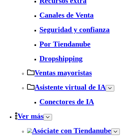
Recursos extra
Canales de Venta
Seguridad y confianza
Por Tiendanube
Dropshipping
Ventas mayoristas
Asistente virtual de IA
Conectores de IA
Ver más
Asóciate con Tiendanube