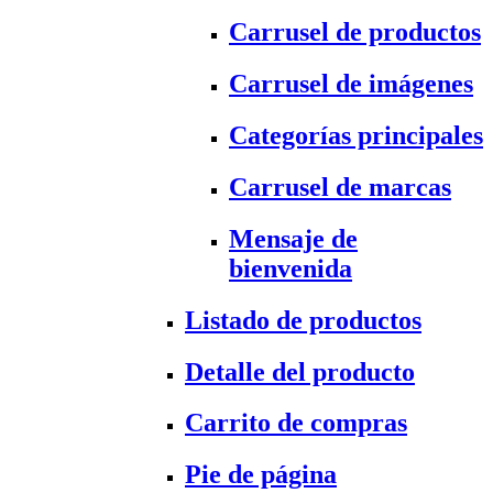
Carrusel de productos
Carrusel de imágenes
Categorías principales
Carrusel de marcas
Mensaje de
bienvenida
Listado de productos
Detalle del producto
Carrito de compras
Pie de página