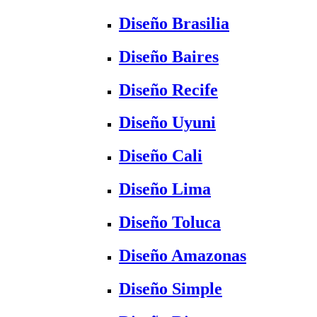
Diseño Brasilia
Diseño Baires
Diseño Recife
Diseño Uyuni
Diseño Cali
Diseño Lima
Diseño Toluca
Diseño Amazonas
Diseño Simple