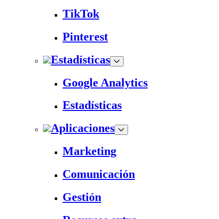
TikTok
Pinterest
Estadísticas
Google Analytics
Estadísticas
Aplicaciones
Marketing
Comunicación
Gestión