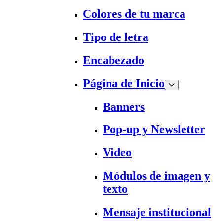
Colores de tu marca
Tipo de letra
Encabezado
Página de Inicio
Banners
Pop-up y Newsletter
Video
Módulos de imagen y
texto
Mensaje institucional