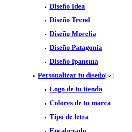
Diseño Idea
Diseño Trend
Diseño Morelia
Diseño Patagonia
Diseño Ipanema
Personalizar tu diseño
Logo de tu tienda
Colores de tu marca
Tipo de letra
Encabezado