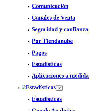
Comunicación
Canales de Venta
Seguridad y confianza
Por Tiendanube
Pagos
Estadísticas
Aplicaciones a medida
Estadísticas
Estadísticas
Google Analytics