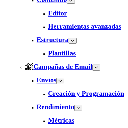
Editor
Herramientas avanzadas
Estructura
Plantillas
Campañas de Email
Envíos
Creación y Programación
Rendimiento
Métricas