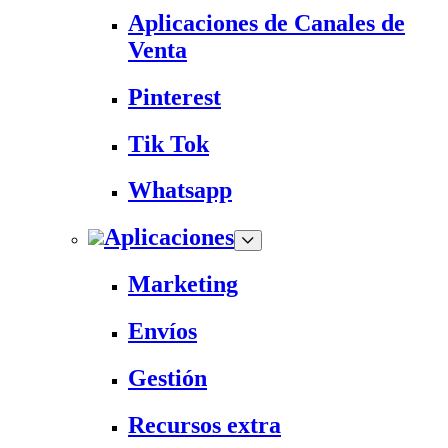
Aplicaciones de Canales de
Venta
Pinterest
Tik Tok
Whatsapp
Aplicaciones
Marketing
Envíos
Gestión
Recursos extra