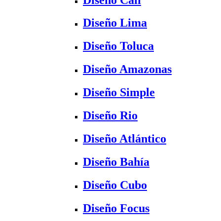
Diseño Lima
Diseño Toluca
Diseño Amazonas
Diseño Simple
Diseño Rio
Diseño Atlántico
Diseño Bahía
Diseño Cubo
Diseño Focus