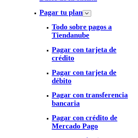
Pagar tu plan
Todo sobre pagos a
Tiendanube
Pagar con tarjeta de
crédito
Pagar con tarjeta de
débito
Pagar con transferencia
bancaria
Pagar con crédito de
Mercado Pago