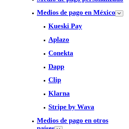
Medios de pago en México
Kueski Pay
Aplazo
Conekta
Dapp
Clip
Klarna
Stripe by Wava
Medios de pago en otros
países