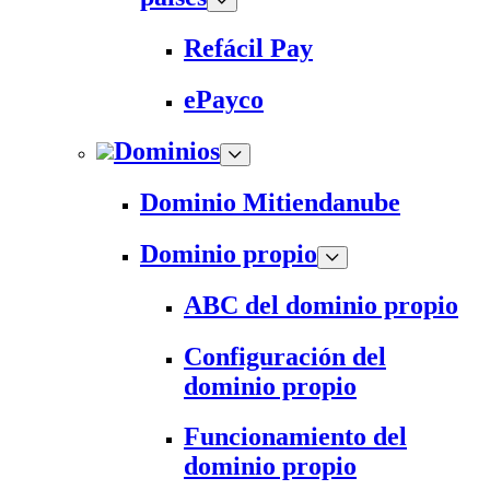
Refácil Pay
ePayco
Dominios
Dominio Mitiendanube
Dominio propio
ABC del dominio propio
Configuración del
dominio propio
Funcionamiento del
dominio propio