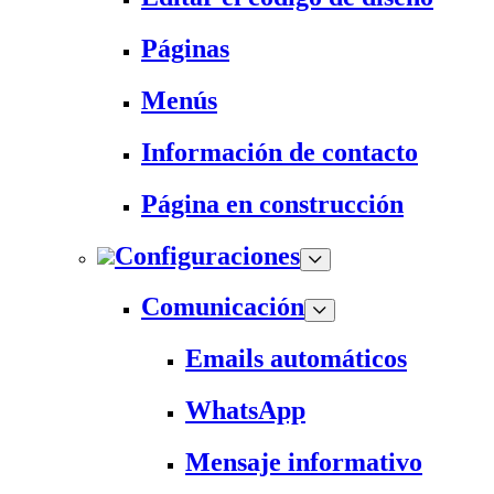
Páginas
Menús
Información de contacto
Página en construcción
Configuraciones
Comunicación
Emails automáticos
WhatsApp
Mensaje informativo