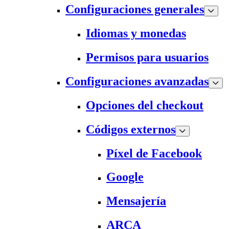
Configuraciones generales
Idiomas y monedas
Permisos para usuarios
Configuraciones avanzadas
Opciones del checkout
Códigos externos
Píxel de Facebook
Google
Mensajería
ARCA