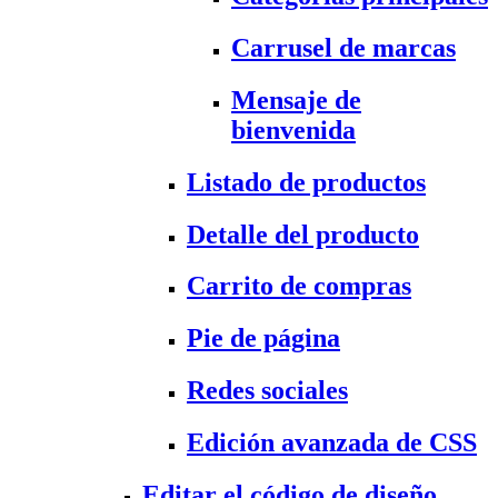
Carrusel de marcas
Mensaje de
bienvenida
Listado de productos
Detalle del producto
Carrito de compras
Pie de página
Redes sociales
Edición avanzada de CSS
Editar el código de diseño