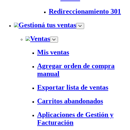
Redireccionamiento 301
Gestioná tus ventas
Ventas
Mis ventas
Agregar orden de compra
manual
Exportar lista de ventas
Carritos abandonados
Aplicaciones de Gestión y
Facturación