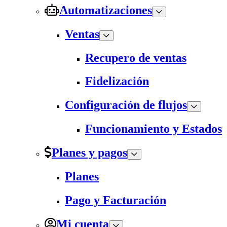
Automatizaciones
Ventas
Recupero de ventas
Fidelización
Configuración de flujos
Funcionamiento y Estados
Planes y pagos
Planes
Pago y Facturación
Mi cuenta