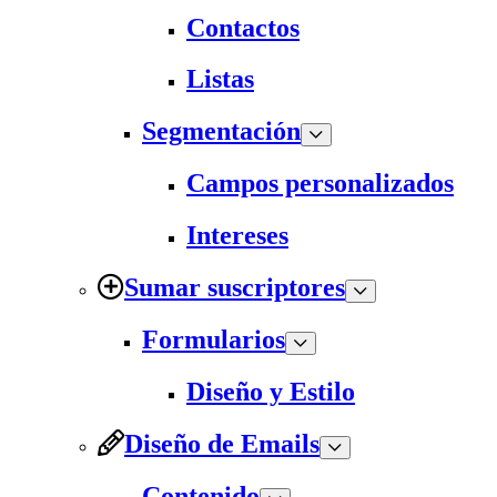
Contactos
Listas
Segmentación
Campos personalizados
Intereses
Sumar suscriptores
Formularios
Diseño y Estilo
Diseño de Emails
Contenido