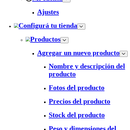
Ajustes
Configurá tu tienda
Productos
Agregar un nuevo producto
Nombre y descripción del
producto
Fotos del producto
Precios del producto
Stock del producto
Peso y dimensiones del