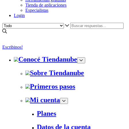
Tienda de aplicaciones
Especialistas
Login
Escribinos!
Conocé Tiendanube
Sobre Tiendanube
Primeros pasos
Mi cuenta
Planes
Datos de la cuenta