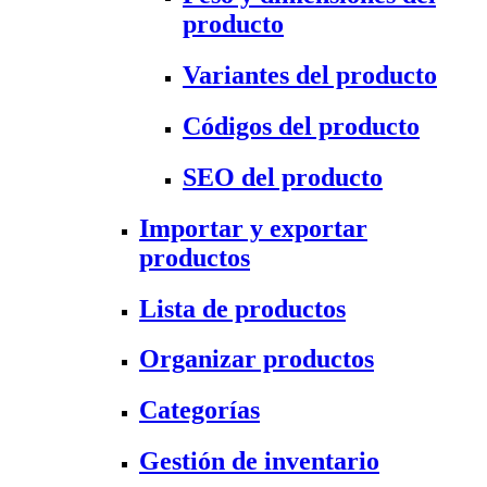
producto
Variantes del producto
Códigos del producto
SEO del producto
Importar y exportar
productos
Lista de productos
Organizar productos
Categorías
Gestión de inventario