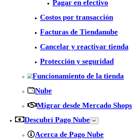
Pagar en efectivo
Costos por transacción
Facturas de Tiendanube
Cancelar y reactivar tienda
Protección y seguridad
Funcionamiento de la tienda
Nube
Migrar desde Mercado Shops
Descubrí Pago Nube
Acerca de Pago Nube