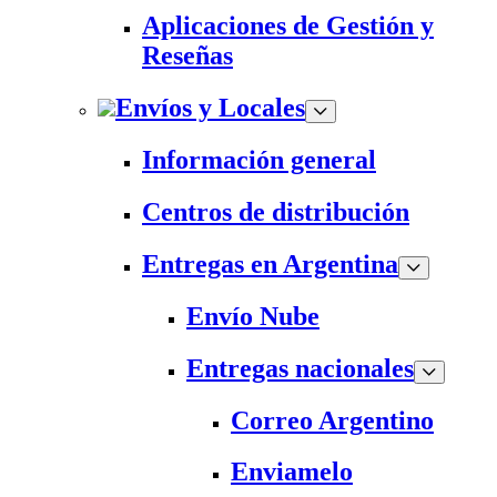
Aplicaciones de Gestión y
Reseñas
Envíos y Locales
Información general
Centros de distribución
Entregas en Argentina
Envío Nube
Entregas nacionales
Correo Argentino
Enviamelo