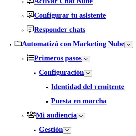
Activar Chat Nube
Configurar tu asistente
Responder chats
Automatizá con Marketing Nube
Primeros pasos
Configuración
Identidad del remitente
Puesta en marcha
Mi audiencia
Gestión