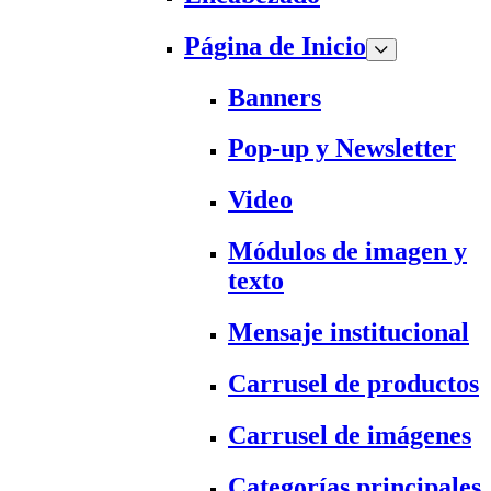
Página de Inicio
Banners
Pop-up y Newsletter
Video
Módulos de imagen y
texto
Mensaje institucional
Carrusel de productos
Carrusel de imágenes
Categorías principales