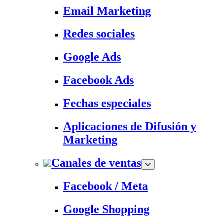
Email Marketing
Redes sociales
Google Ads
Facebook Ads
Fechas especiales
Aplicaciones de Difusión y
Marketing
Canales de ventas
Facebook / Meta
Google Shopping