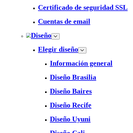
Certificado de seguridad SSL
Cuentas de email
Diseño
Elegir diseño
Información general
Diseño Brasilia
Diseño Baires
Diseño Recife
Diseño Uyuni
Diseño Cali