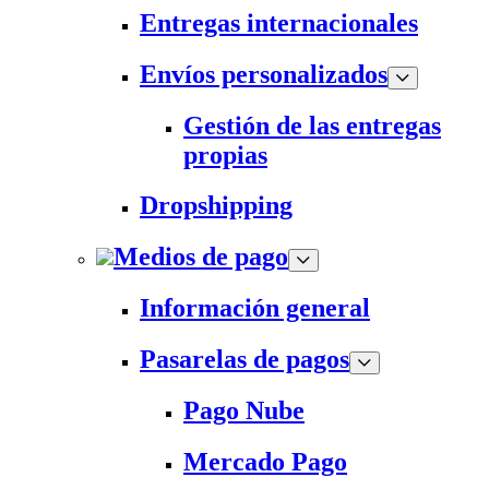
Entregas internacionales
Envíos personalizados
Gestión de las entregas
propias
Dropshipping
Medios de pago
Información general
Pasarelas de pagos
Pago Nube
Mercado Pago