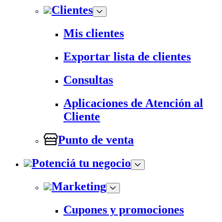
Clientes
Mis clientes
Exportar lista de clientes
Consultas
Aplicaciones de Atención al
Cliente
Punto de venta
Potenciá tu negocio
Marketing
Cupones y promociones