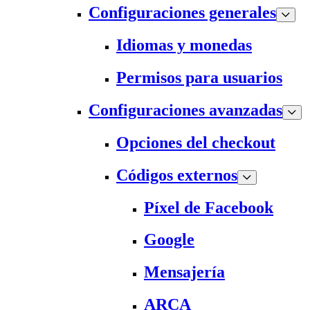
Configuraciones generales
Idiomas y monedas
Permisos para usuarios
Configuraciones avanzadas
Opciones del checkout
Códigos externos
Píxel de Facebook
Google
Mensajería
ARCA