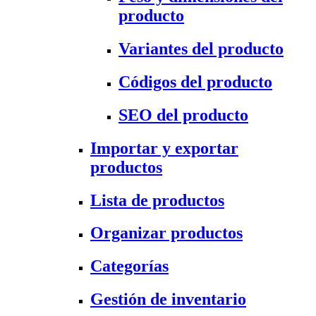
producto
Variantes del producto
Códigos del producto
SEO del producto
Importar y exportar
productos
Lista de productos
Organizar productos
Categorías
Gestión de inventario