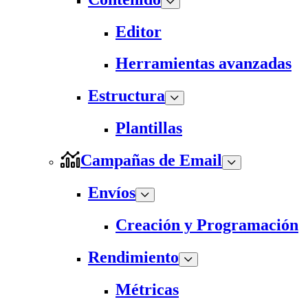
Editor
Herramientas avanzadas
Estructura
Plantillas
Campañas de Email
Envíos
Creación y Programación
Rendimiento
Métricas