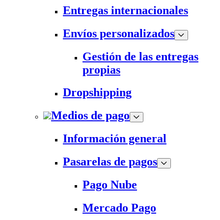
Entregas internacionales
Envíos personalizados
Gestión de las entregas
propias
Dropshipping
Medios de pago
Información general
Pasarelas de pagos
Pago Nube
Mercado Pago