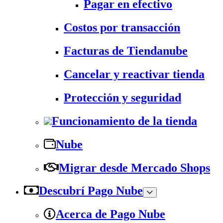
Pagar en efectivo
Costos por transacción
Facturas de Tiendanube
Cancelar y reactivar tienda
Protección y seguridad
Funcionamiento de la tienda
Nube
Migrar desde Mercado Shops
Descubrí Pago Nube
Acerca de Pago Nube