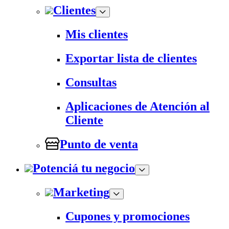
Clientes
Mis clientes
Exportar lista de clientes
Consultas
Aplicaciones de Atención al
Cliente
Punto de venta
Potenciá tu negocio
Marketing
Cupones y promociones