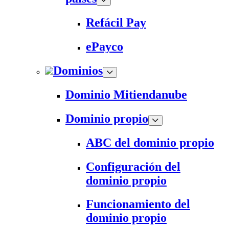
Refácil Pay
ePayco
Dominios
Dominio Mitiendanube
Dominio propio
ABC del dominio propio
Configuración del
dominio propio
Funcionamiento del
dominio propio