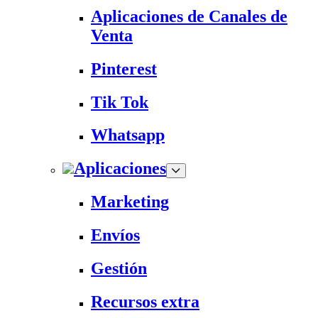
Aplicaciones de Canales de
Venta
Pinterest
Tik Tok
Whatsapp
Aplicaciones
Marketing
Envíos
Gestión
Recursos extra