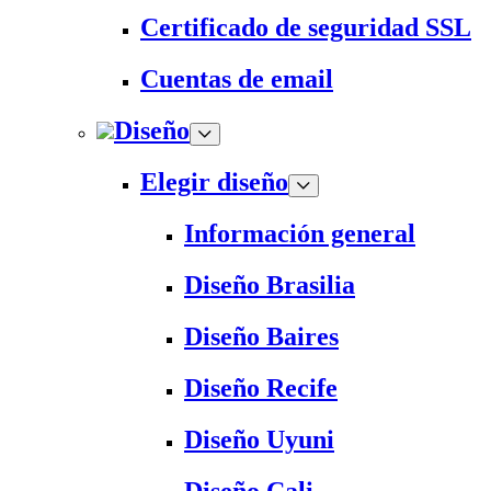
Certificado de seguridad SSL
Cuentas de email
Diseño
Elegir diseño
Información general
Diseño Brasilia
Diseño Baires
Diseño Recife
Diseño Uyuni
Diseño Cali