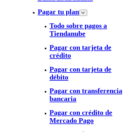
Pagar tu plan
Todo sobre pagos a
Tiendanube
Pagar con tarjeta de
crédito
Pagar con tarjeta de
débito
Pagar con transferencia
bancaria
Pagar con crédito de
Mercado Pago