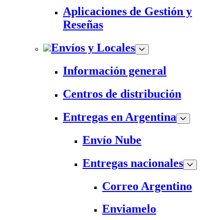
Aplicaciones de Gestión y
Reseñas
Envíos y Locales
Información general
Centros de distribución
Entregas en Argentina
Envío Nube
Entregas nacionales
Correo Argentino
Enviamelo