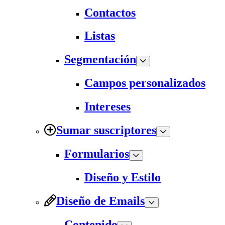
Contactos
Listas
Segmentación
Campos personalizados
Intereses
Sumar suscriptores
Formularios
Diseño y Estilo
Diseño de Emails
Contenido