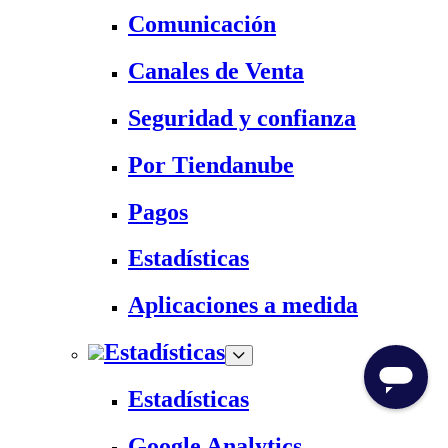
Comunicación
Canales de Venta
Seguridad y confianza
Por Tiendanube
Pagos
Estadísticas
Aplicaciones a medida
Estadísticas
Estadísticas
Google Analytics