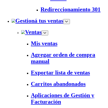
Redireccionamiento 301
Gestioná tus ventas
Ventas
Mis ventas
Agregar orden de compra
manual
Exportar lista de ventas
Carritos abandonados
Aplicaciones de Gestión y
Facturación