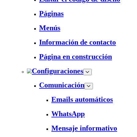
Páginas
Menús
Información de contacto
Página en construcción
Configuraciones
Comunicación
Emails automáticos
WhatsApp
Mensaje informativo