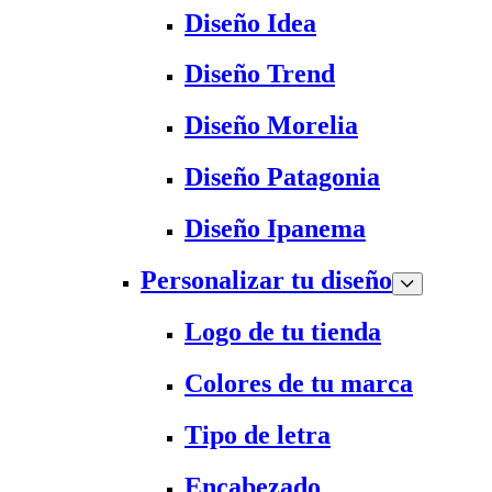
Diseño Idea
Diseño Trend
Diseño Morelia
Diseño Patagonia
Diseño Ipanema
Personalizar tu diseño
Logo de tu tienda
Colores de tu marca
Tipo de letra
Encabezado