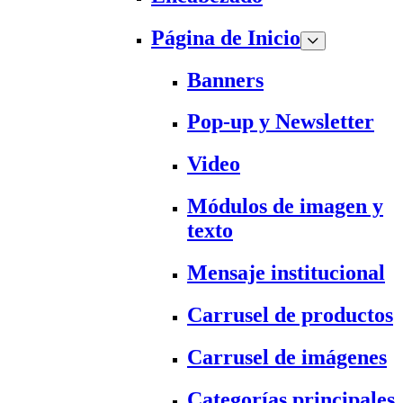
Página de Inicio
Banners
Pop-up y Newsletter
Video
Módulos de imagen y
texto
Mensaje institucional
Carrusel de productos
Carrusel de imágenes
Categorías principales