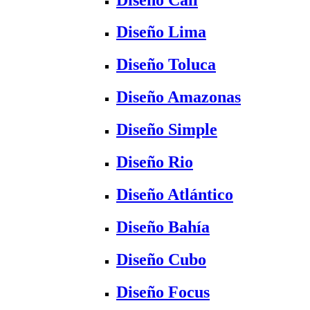
Diseño Lima
Diseño Toluca
Diseño Amazonas
Diseño Simple
Diseño Rio
Diseño Atlántico
Diseño Bahía
Diseño Cubo
Diseño Focus