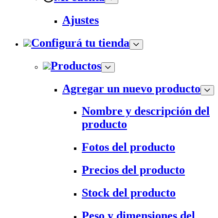
Ajustes
Configurá tu tienda
Productos
Agregar un nuevo producto
Nombre y descripción del
producto
Fotos del producto
Precios del producto
Stock del producto
Peso y dimensiones del