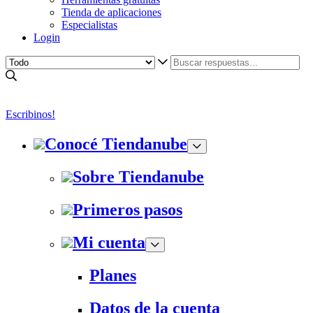
Tienda de aplicaciones
Especialistas
Login
Escribinos!
Conocé Tiendanube
Sobre Tiendanube
Primeros pasos
Mi cuenta
Planes
Datos de la cuenta