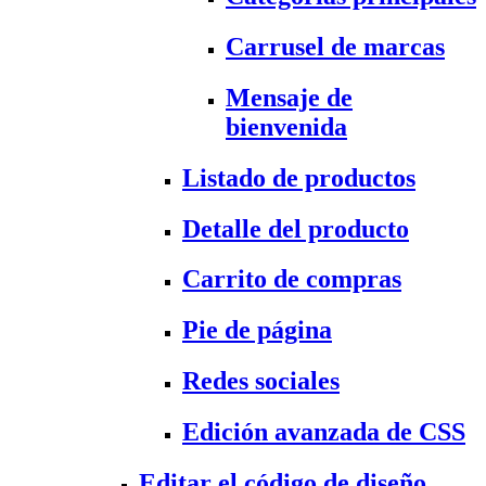
Carrusel de marcas
Mensaje de
bienvenida
Listado de productos
Detalle del producto
Carrito de compras
Pie de página
Redes sociales
Edición avanzada de CSS
Editar el código de diseño