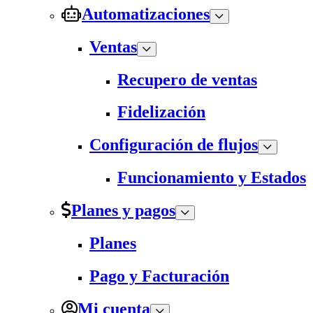
Automatizaciones
Ventas
Recupero de ventas
Fidelización
Configuración de flujos
Funcionamiento y Estados
Planes y pagos
Planes
Pago y Facturación
Mi cuenta