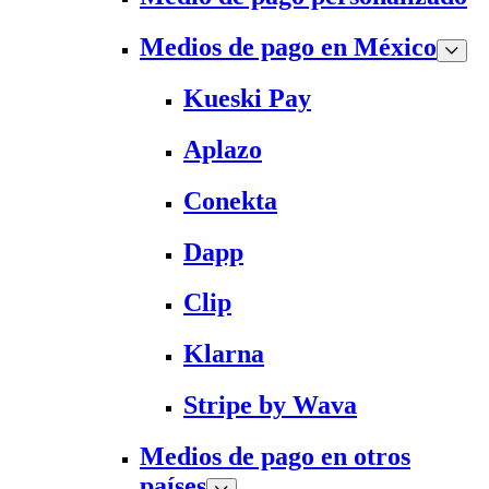
Medios de pago en México
Kueski Pay
Aplazo
Conekta
Dapp
Clip
Klarna
Stripe by Wava
Medios de pago en otros
países