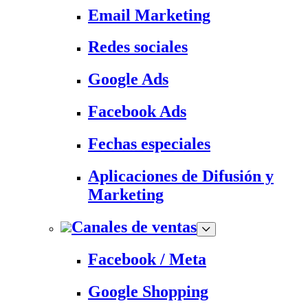
Email Marketing
Redes sociales
Google Ads
Facebook Ads
Fechas especiales
Aplicaciones de Difusión y
Marketing
Canales de ventas
Facebook / Meta
Google Shopping