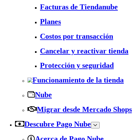
Facturas de Tiendanube
Planes
Costos por transacción
Cancelar y reactivar tienda
Protección y seguridad
Funcionamiento de la tienda
Nube
Migrar desde Mercado Shops
Descubre Pago Nube
Acerca de Pago Nube