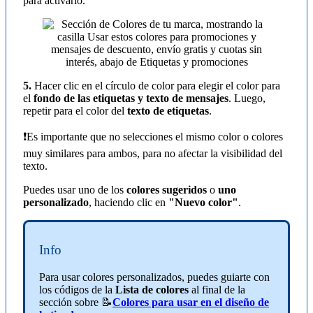
para activarlo.
5.
Hacer clic en el círculo de color para elegir el color para
el
fondo de las etiquetas y texto de mensajes
. Luego,
repetir para el color del
texto de etiquetas
.
❗Es importante que no selecciones el mismo color o colores
muy similares para ambos, para no afectar la visibilidad del
texto.
Puedes usar uno de los
colores sugeridos
o
uno
personalizado
, haciendo clic en
"Nuevo color"
.
Info
Para usar colores personalizados, puedes guiarte con
los códigos de la
Lista de colores
al final de la
sección sobre 📝
Colores para usar en el diseño de