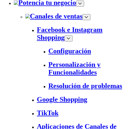
Potencia tu negocio
Canales de ventas
Facebook e Instagram
Shopping
Configuración
Personalización y
Funcionalidades
Resolución de problemas
Google Shopping
TikTok
Aplicaciones de Canales de