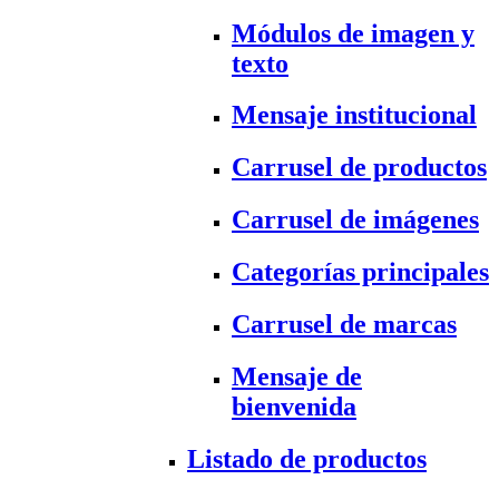
Módulos de imagen y
texto
Mensaje institucional
Carrusel de productos
Carrusel de imágenes
Categorías principales
Carrusel de marcas
Mensaje de
bienvenida
Listado de productos