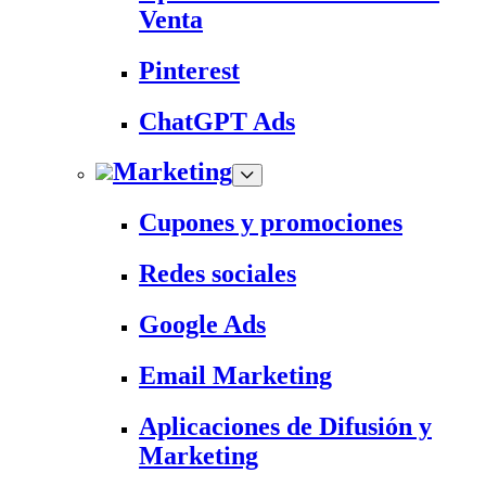
Venta
Pinterest
ChatGPT Ads
Marketing
Cupones y promociones
Redes sociales
Google Ads
Email Marketing
Aplicaciones de Difusión y
Marketing