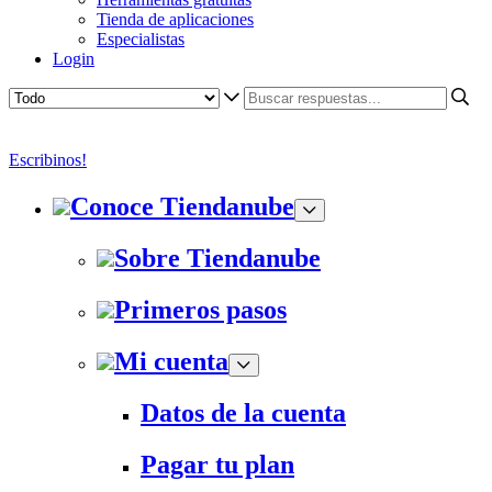
Tienda de aplicaciones
Especialistas
Login
Escribinos!
Conoce Tiendanube
Sobre Tiendanube
Primeros pasos
Mi cuenta
Datos de la cuenta
Pagar tu plan