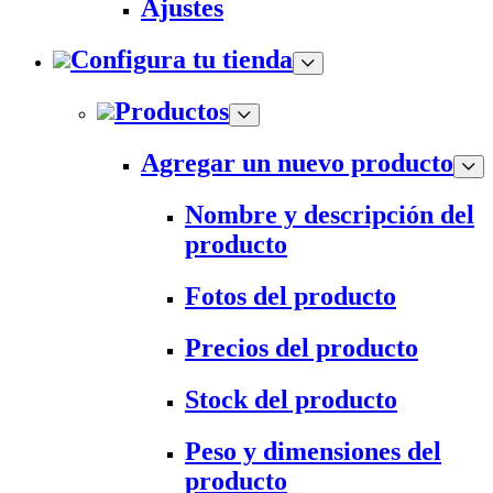
Ajustes
Configura tu tienda
Productos
Agregar un nuevo producto
Nombre y descripción del
producto
Fotos del producto
Precios del producto
Stock del producto
Peso y dimensiones del
producto