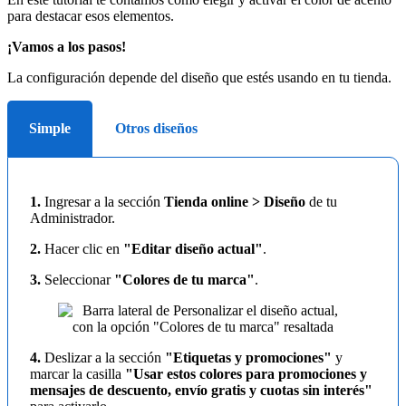
para destacar esos elementos.
¡Vamos a los pasos!
La configuración depende del diseño que estés usando en tu tienda.
Simple
Otros diseños
1.
Ingresar a la sección
Tienda online > Diseño
de tu
Administrador.
2.
Hacer clic en
"Editar diseño actual"
.
3.
Seleccionar
"Colores de tu marca"
.
4.
Deslizar a la sección
"Etiquetas y promociones"
y
marcar la casilla
"Usar estos colores para promociones y
mensajes de descuento, envío gratis y cuotas sin interés"