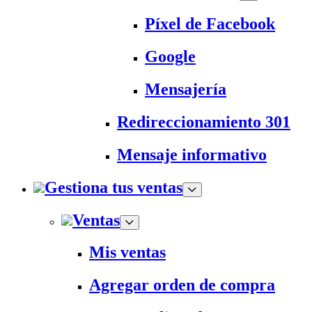
Píxel de Facebook
Google
Mensajería
Redireccionamiento 301
Mensaje informativo
Gestiona tus ventas
Ventas
Mis ventas
Agregar orden de compra