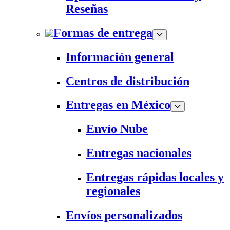
Reseñas
Formas de entrega
Información general
Centros de distribución
Entregas en México
Envío Nube
Entregas nacionales
Entregas rápidas locales y
regionales
Envíos personalizados