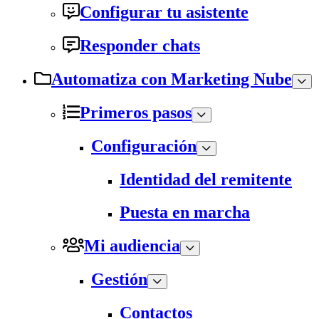
Configurar tu asistente
Responder chats
Automatiza con Marketing Nube
Primeros pasos
Configuración
Identidad del remitente
Puesta en marcha
Mi audiencia
Gestión
Contactos