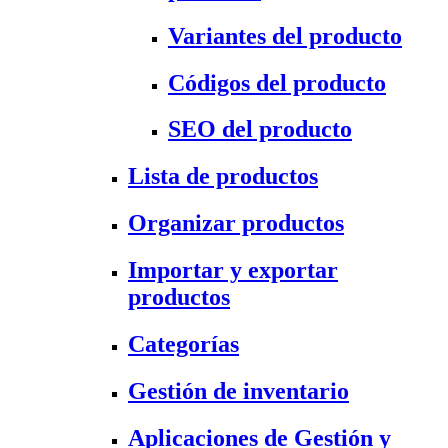
Variantes del producto
Códigos del producto
SEO del producto
Lista de productos
Organizar productos
Importar y exportar
productos
Categorías
Gestión de inventario
Aplicaciones de Gestión y