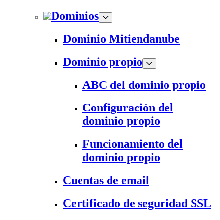
Dominios
Dominio Mitiendanube
Dominio propio
ABC del dominio propio
Configuración del
dominio propio
Funcionamiento del
dominio propio
Cuentas de email
Certificado de seguridad SSL