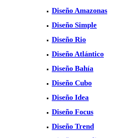
Diseño Amazonas
Diseño Simple
Diseño Rio
Diseño Atlántico
Diseño Bahía
Diseño Cubo
Diseño Idea
Diseño Focus
Diseño Trend