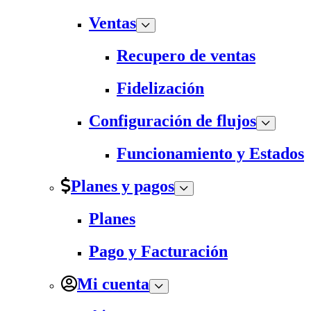
Ventas
Recupero de ventas
Fidelización
Configuración de flujos
Funcionamiento y Estados
Planes y pagos
Planes
Pago y Facturación
Mi cuenta