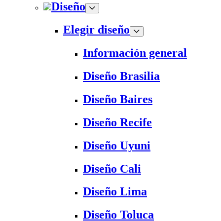
Diseño
Elegir diseño
Información general
Diseño Brasilia
Diseño Baires
Diseño Recife
Diseño Uyuni
Diseño Cali
Diseño Lima
Diseño Toluca