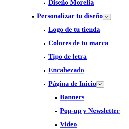
Diseño Morelia
Personalizar tu diseño
Logo de tu tienda
Colores de tu marca
Tipo de letra
Encabezado
Página de Inicio
Banners
Pop-up y Newsletter
Video