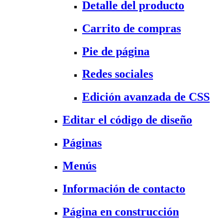
Detalle del producto
Carrito de compras
Pie de página
Redes sociales
Edición avanzada de CSS
Editar el código de diseño
Páginas
Menús
Información de contacto
Página en construcción