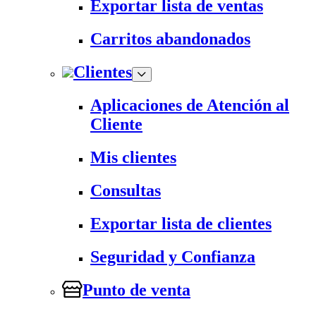
Exportar lista de ventas
Carritos abandonados
Clientes
Aplicaciones de Atención al
Cliente
Mis clientes
Consultas
Exportar lista de clientes
Seguridad y Confianza
Punto de venta