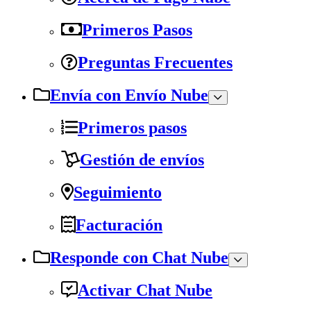
Primeros Pasos
Preguntas Frecuentes
Envía con Envío Nube
Primeros pasos
Gestión de envíos
Seguimiento
Facturación
Responde con Chat Nube
Activar Chat Nube