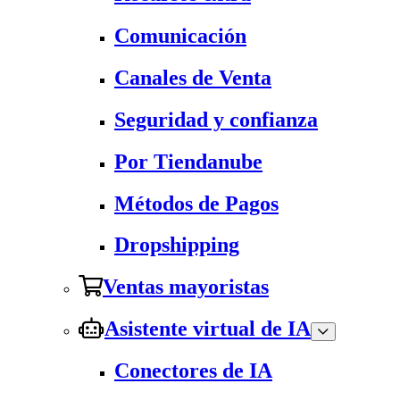
Comunicación
Canales de Venta
Seguridad y confianza
Por Tiendanube
Métodos de Pagos
Dropshipping
Ventas mayoristas
Asistente virtual de IA
Conectores de IA