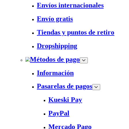
Envíos internacionales
Envío gratis
Tiendas y puntos de retiro
Dropshipping
Métodos de pago
Información
Pasarelas de pagos
Kueski Pay
PayPal
Mercado Pago