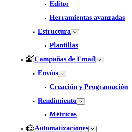
Editor
Herramientas avanzadas
Estructura
Plantillas
Campañas de Email
Envíos
Creación y Programación
Rendimiento
Métricas
Automatizaciones