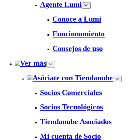
Agente Lumi
Conoce a Lumi
Funcionamiento
Consejos de uso
Ver más
Asóciate con Tiendanube
Socios Comerciales
Socios Tecnológicos
Tiendanube Asociados
Mi cuenta de Socio