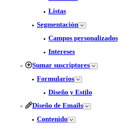
Listas
Segmentación
Campos personalizados
Intereses
Sumar suscriptores
Formularios
Diseño y Estilo
Diseño de Emails
Contenido