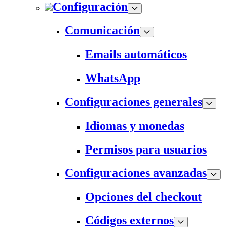
Configuración
Comunicación
Emails automáticos
WhatsApp
Configuraciones generales
Idiomas y monedas
Permisos para usuarios
Configuraciones avanzadas
Opciones del checkout
Códigos externos