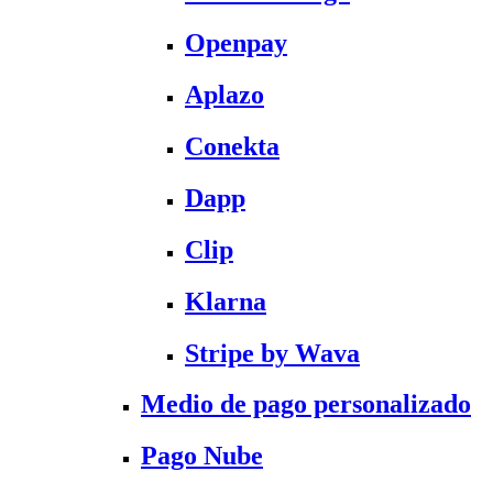
Openpay
Aplazo
Conekta
Dapp
Clip
Klarna
Stripe by Wava
Medio de pago personalizado
Pago Nube