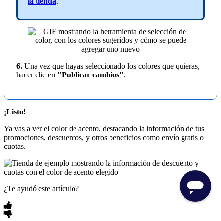
la tienda
.
6.
Una vez que hayas seleccionado los colores que quieras,
hacer clic en
"Publicar cambios"
.
¡Listo!
Ya vas a ver el color de acento, destacando la información de tus
promociones, descuentos, y otros beneficios como envío gratis o
cuotas.
¿Te ayudó este artículo?