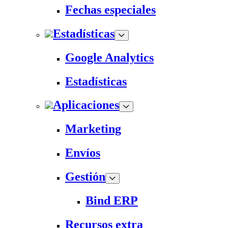
Fechas especiales
Estadísticas
Google Analytics
Estadísticas
Aplicaciones
Marketing
Envíos
Gestión
Bind ERP
Recursos extra