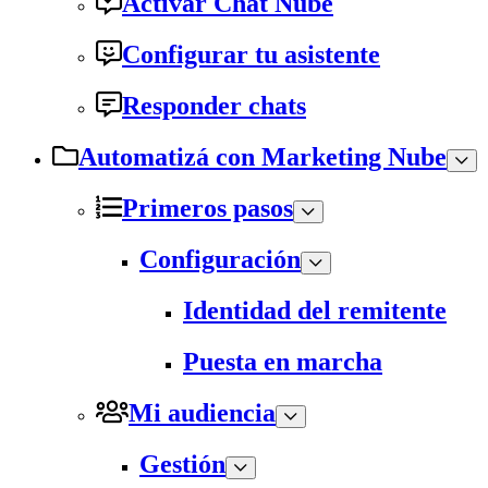
Activar Chat Nube
Configurar tu asistente
Responder chats
Automatizá con Marketing Nube
Primeros pasos
Configuración
Identidad del remitente
Puesta en marcha
Mi audiencia
Gestión