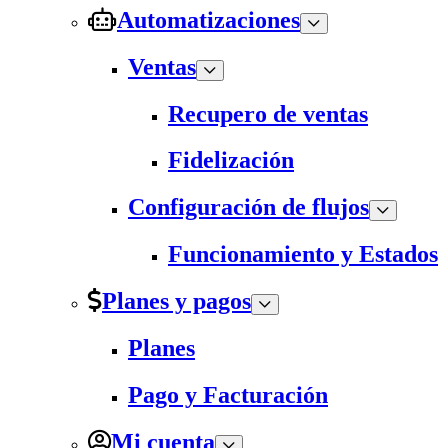
Automatizaciones
Ventas
Recupero de ventas
Fidelización
Configuración de flujos
Funcionamiento y Estados
Planes y pagos
Planes
Pago y Facturación
Mi cuenta