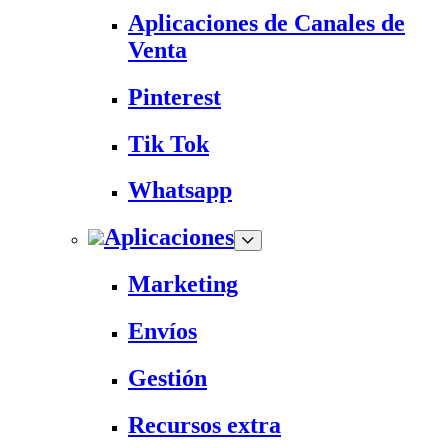
Aplicaciones de Canales de
Venta
Pinterest
Tik Tok
Whatsapp
Aplicaciones
Marketing
Envíos
Gestión
Recursos extra