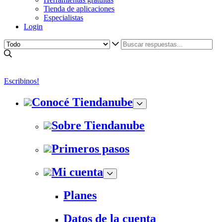
Tienda de aplicaciones
Especialistas
Login
Escribinos!
Conocé Tiendanube
Sobre Tiendanube
Primeros pasos
Mi cuenta
Planes
Datos de la cuenta