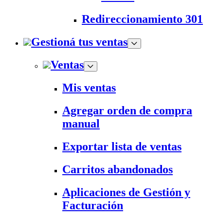
Redireccionamiento 301
Gestioná tus ventas
Ventas
Mis ventas
Agregar orden de compra
manual
Exportar lista de ventas
Carritos abandonados
Aplicaciones de Gestión y
Facturación