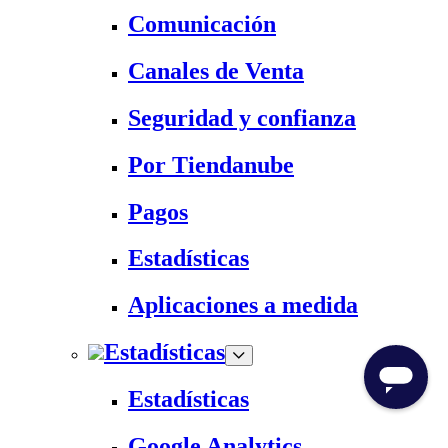
Comunicación
Canales de Venta
Seguridad y confianza
Por Tiendanube
Pagos
Estadísticas
Aplicaciones a medida
Estadísticas
Estadísticas
Google Analytics