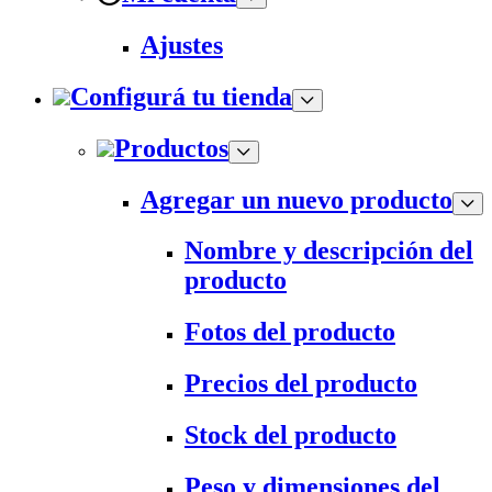
Ajustes
Configurá tu tienda
Productos
Agregar un nuevo producto
Nombre y descripción del
producto
Fotos del producto
Precios del producto
Stock del producto
Peso y dimensiones del