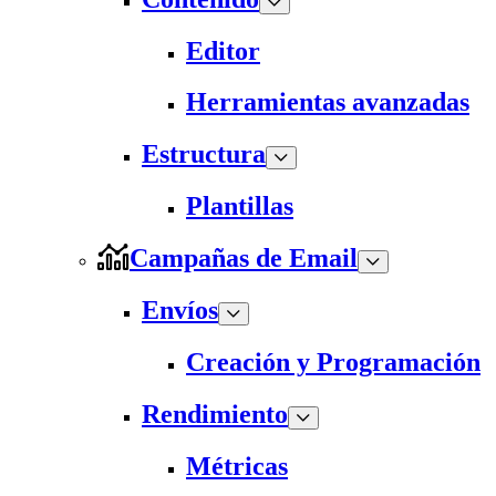
Editor
Herramientas avanzadas
Estructura
Plantillas
Campañas de Email
Envíos
Creación y Programación
Rendimiento
Métricas