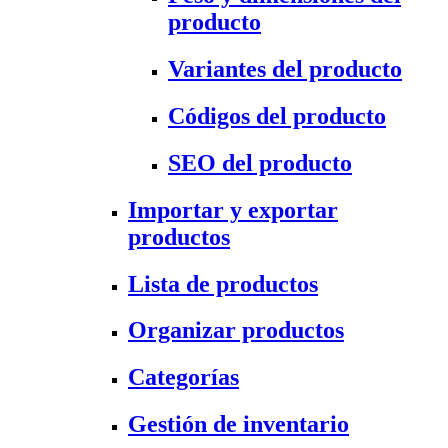
producto
Variantes del producto
Códigos del producto
SEO del producto
Importar y exportar
productos
Lista de productos
Organizar productos
Categorías
Gestión de inventario