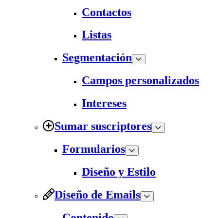
Contactos
Listas
Segmentación
Campos personalizados
Intereses
Sumar suscriptores
Formularios
Diseño y Estilo
Diseño de Emails
Contenido