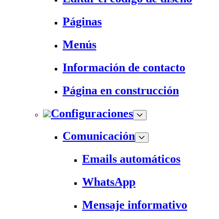
Páginas
Menús
Información de contacto
Página en construcción
Configuraciones
Comunicación
Emails automáticos
WhatsApp
Mensaje informativo