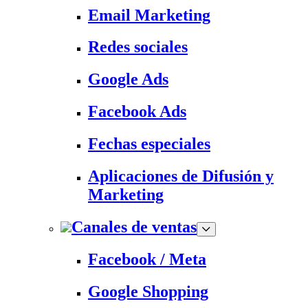
Email Marketing
Redes sociales
Google Ads
Facebook Ads
Fechas especiales
Aplicaciones de Difusión y
Marketing
Canales de ventas
Facebook / Meta
Google Shopping