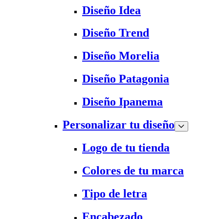
Diseño Idea
Diseño Trend
Diseño Morelia
Diseño Patagonia
Diseño Ipanema
Personalizar tu diseño
Logo de tu tienda
Colores de tu marca
Tipo de letra
Encabezado