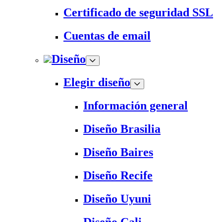
Certificado de seguridad SSL
Cuentas de email
Diseño
Elegir diseño
Información general
Diseño Brasilia
Diseño Baires
Diseño Recife
Diseño Uyuni
Diseño Cali