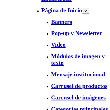
Página de Inicio
Banners
Pop-up y Newsletter
Video
Módulos de imagen y
texto
Mensaje institucional
Carrusel de productos
Carrusel de imágenes
Categorías principales