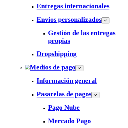
Entregas internacionales
Envíos personalizados
Gestión de las entregas
propias
Dropshipping
Medios de pago
Información general
Pasarelas de pagos
Pago Nube
Mercado Pago