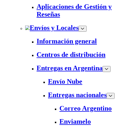
Aplicaciones de Gestión y
Reseñas
Envíos y Locales
Información general
Centros de distribución
Entregas en Argentina
Envío Nube
Entregas nacionales
Correo Argentino
Enviamelo