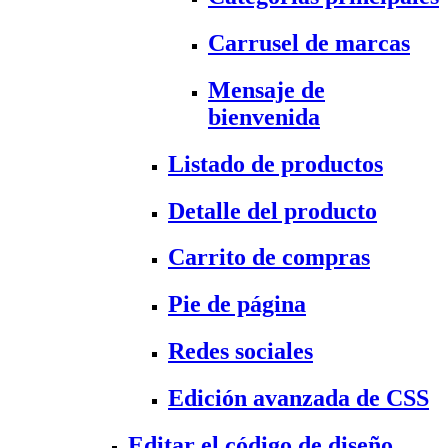
Carrusel de marcas
Mensaje de
bienvenida
Listado de productos
Detalle del producto
Carrito de compras
Pie de página
Redes sociales
Edición avanzada de CSS
Editar el código de diseño