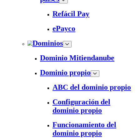
Refácil Pay
ePayco
Dominios
Dominio Mitiendanube
Dominio propio
ABC del dominio propio
Configuración del
dominio propio
Funcionamiento del
dominio propio