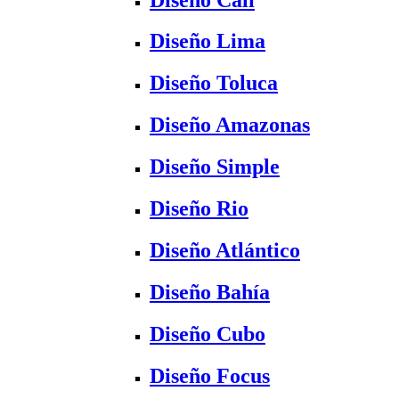
Diseño Lima
Diseño Toluca
Diseño Amazonas
Diseño Simple
Diseño Rio
Diseño Atlántico
Diseño Bahía
Diseño Cubo
Diseño Focus