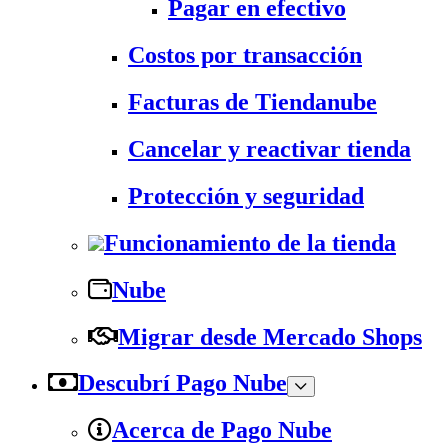
Pagar en efectivo
Costos por transacción
Facturas de Tiendanube
Cancelar y reactivar tienda
Protección y seguridad
Funcionamiento de la tienda
Nube
Migrar desde Mercado Shops
Descubrí Pago Nube
Acerca de Pago Nube