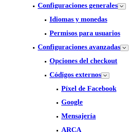
Configuraciones generales
Idiomas y monedas
Permisos para usuarios
Configuraciones avanzadas
Opciones del checkout
Códigos externos
Píxel de Facebook
Google
Mensajería
ARCA