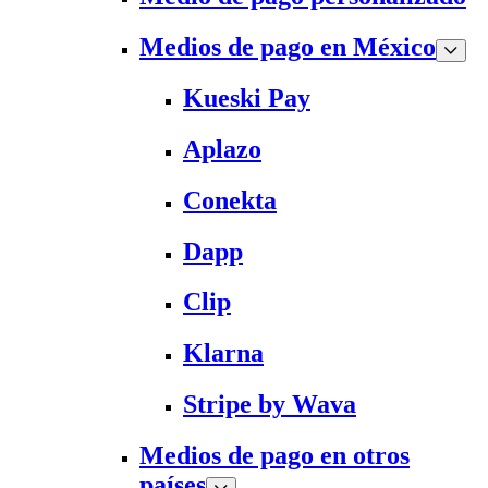
Medios de pago en México
Kueski Pay
Aplazo
Conekta
Dapp
Clip
Klarna
Stripe by Wava
Medios de pago en otros
países