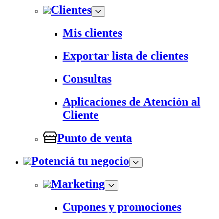
Clientes
Mis clientes
Exportar lista de clientes
Consultas
Aplicaciones de Atención al
Cliente
Punto de venta
Potenciá tu negocio
Marketing
Cupones y promociones