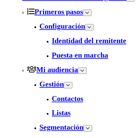
Primeros pasos
Configuración
Identidad del remitente
Puesta en marcha
Mi audiencia
Gestión
Contactos
Listas
Segmentación