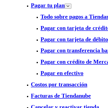
Pagar tu plan
Todo sobre pagos a Tienda
Pagar con tarjeta de crédit
Pagar con tarjeta de débito
Pagar con transferencia ba
Pagar con crédito de Merc
Pagar en efectivo
Costos por transacción
Facturas de Tiendanube
Cancelar y reactivar tienda