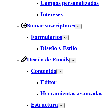
Campos personalizados
Intereses
Sumar suscriptores
Formularios
Diseño y Estilo
Diseño de Emails
Contenido
Editor
Herramientas avanzadas
Estructura