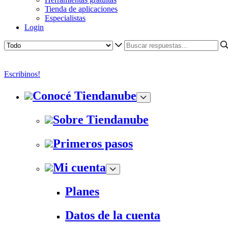
Tienda de aplicaciones
Especialistas
Login
Escribinos!
Conocé Tiendanube
Sobre Tiendanube
Primeros pasos
Mi cuenta
Planes
Datos de la cuenta