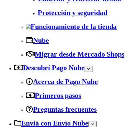
Protección y seguridad
Funcionamiento de la tienda
Nube
Migrar desde Mercado Shops
Descubrí Pago Nube
Acerca de Pago Nube
Primeros pasos
Preguntas frecuentes
Enviá con Envío Nube