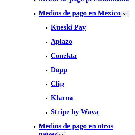
Medios de pago en México
Kueski Pay
Aplazo
Conekta
Dapp
Clip
Klarna
Stripe by Wava
Medios de pago en otros
países