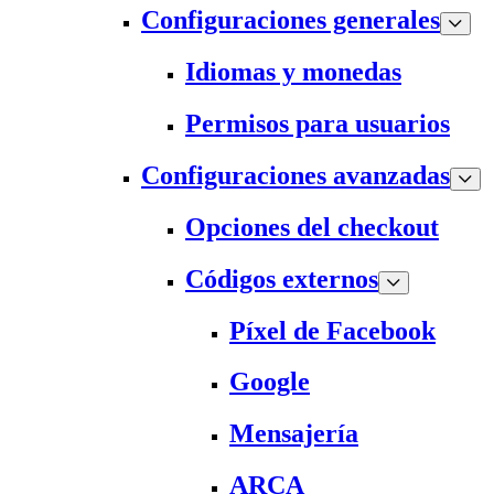
Configuraciones generales
Idiomas y monedas
Permisos para usuarios
Configuraciones avanzadas
Opciones del checkout
Códigos externos
Píxel de Facebook
Google
Mensajería
ARCA