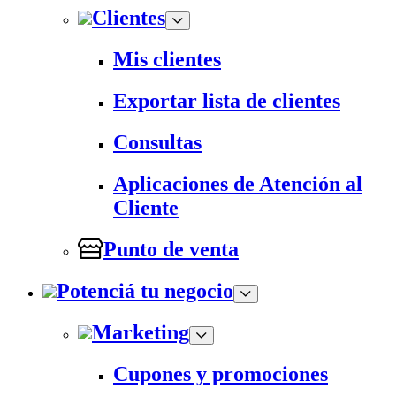
Clientes
Mis clientes
Exportar lista de clientes
Consultas
Aplicaciones de Atención al
Cliente
Punto de venta
Potenciá tu negocio
Marketing
Cupones y promociones