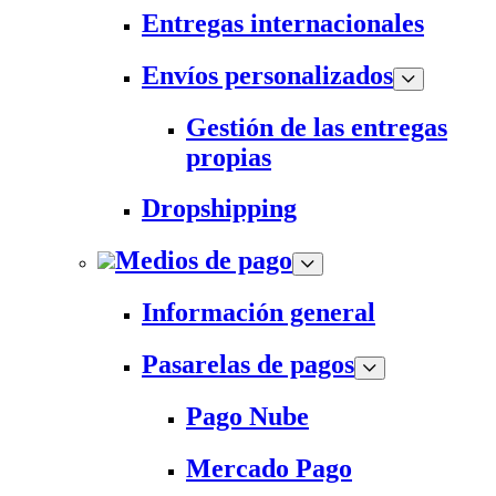
Entregas internacionales
Envíos personalizados
Gestión de las entregas
propias
Dropshipping
Medios de pago
Información general
Pasarelas de pagos
Pago Nube
Mercado Pago