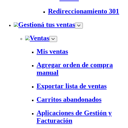
Redireccionamiento 301
Gestioná tus ventas
Ventas
Mis ventas
Agregar orden de compra
manual
Exportar lista de ventas
Carritos abandonados
Aplicaciones de Gestión y
Facturación