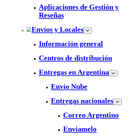
Aplicaciones de Gestión y
Reseñas
Envíos y Locales
Información general
Centros de distribución
Entregas en Argentina
Envío Nube
Entregas nacionales
Correo Argentino
Enviamelo