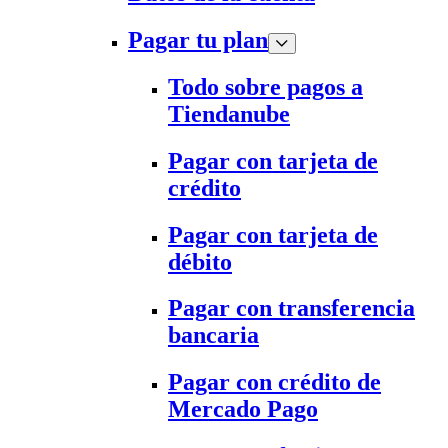
Pagar tu plan
Todo sobre pagos a
Tiendanube
Pagar con tarjeta de
crédito
Pagar con tarjeta de
débito
Pagar con transferencia
bancaria
Pagar con crédito de
Mercado Pago