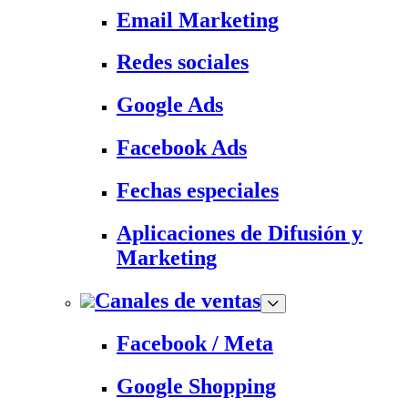
Email Marketing
Redes sociales
Google Ads
Facebook Ads
Fechas especiales
Aplicaciones de Difusión y
Marketing
Canales de ventas
Facebook / Meta
Google Shopping