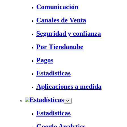
Comunicación
Canales de Venta
Seguridad y confianza
Por Tiendanube
Pagos
Estadísticas
Aplicaciones a medida
Estadísticas
Estadísticas
Google Analytics