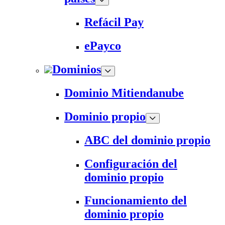
Refácil Pay
ePayco
Dominios
Dominio Mitiendanube
Dominio propio
ABC del dominio propio
Configuración del
dominio propio
Funcionamiento del
dominio propio