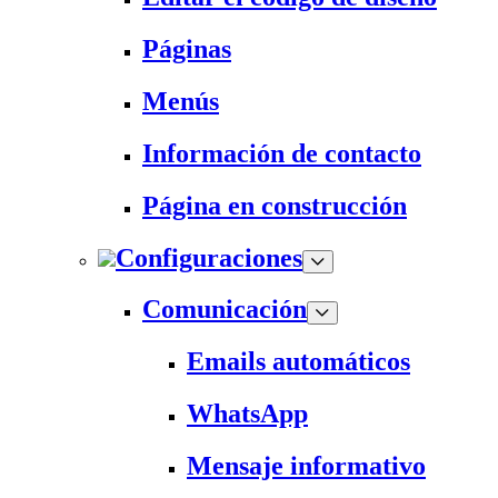
Páginas
Menús
Información de contacto
Página en construcción
Configuraciones
Comunicación
Emails automáticos
WhatsApp
Mensaje informativo