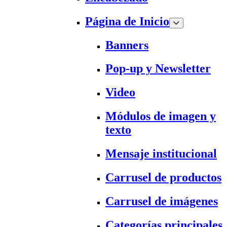
Página de Inicio
Banners
Pop-up y Newsletter
Video
Módulos de imagen y
texto
Mensaje institucional
Carrusel de productos
Carrusel de imágenes
Categorías principales