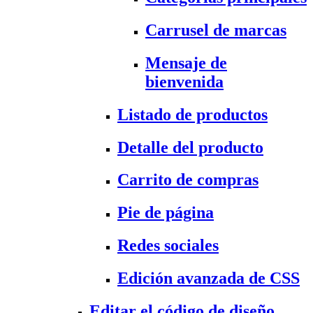
Carrusel de marcas
Mensaje de
bienvenida
Listado de productos
Detalle del producto
Carrito de compras
Pie de página
Redes sociales
Edición avanzada de CSS
Editar el código de diseño