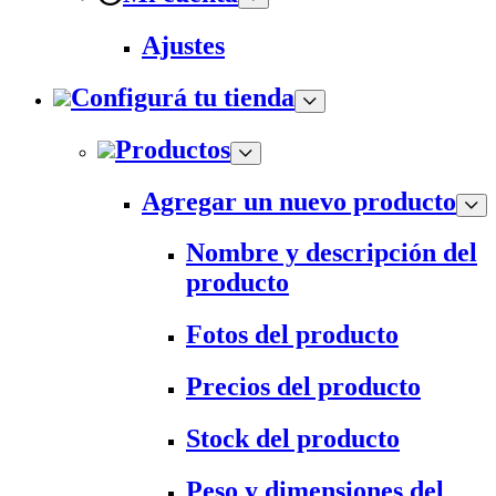
Ajustes
Configurá tu tienda
Productos
Agregar un nuevo producto
Nombre y descripción del
producto
Fotos del producto
Precios del producto
Stock del producto
Peso y dimensiones del