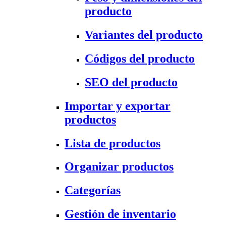
producto
Variantes del producto
Códigos del producto
SEO del producto
Importar y exportar
productos
Lista de productos
Organizar productos
Categorías
Gestión de inventario