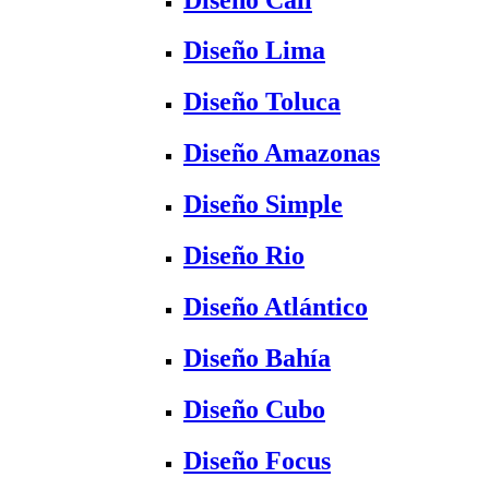
Diseño Lima
Diseño Toluca
Diseño Amazonas
Diseño Simple
Diseño Rio
Diseño Atlántico
Diseño Bahía
Diseño Cubo
Diseño Focus