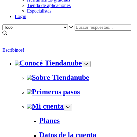
Tienda de aplicaciones
Especialistas
Login
Escribinos!
Conocé Tiendanube
Sobre Tiendanube
Primeros pasos
Mi cuenta
Planes
Datos de la cuenta