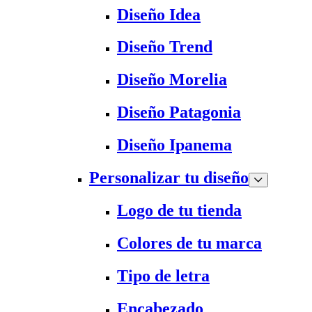
Diseño Idea
Diseño Trend
Diseño Morelia
Diseño Patagonia
Diseño Ipanema
Personalizar tu diseño
Logo de tu tienda
Colores de tu marca
Tipo de letra
Encabezado