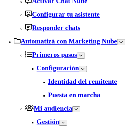
Activar Chat Nube
Configurar tu asistente
Responder chats
Automatizá con Marketing Nube
Primeros pasos
Configuración
Identidad del remitente
Puesta en marcha
Mi audiencia
Gestión