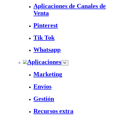
Aplicaciones de Canales de
Venta
Pinterest
Tik Tok
Whatsapp
Aplicaciones
Marketing
Envíos
Gestión
Recursos extra