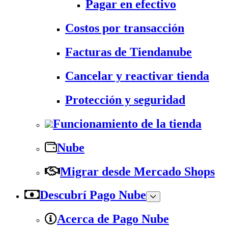
Pagar en efectivo
Costos por transacción
Facturas de Tiendanube
Cancelar y reactivar tienda
Protección y seguridad
Funcionamiento de la tienda
Nube
Migrar desde Mercado Shops
Descubrí Pago Nube
Acerca de Pago Nube