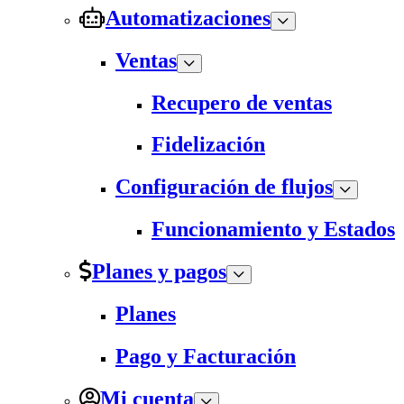
Automatizaciones
Ventas
Recupero de ventas
Fidelización
Configuración de flujos
Funcionamiento y Estados
Planes y pagos
Planes
Pago y Facturación
Mi cuenta