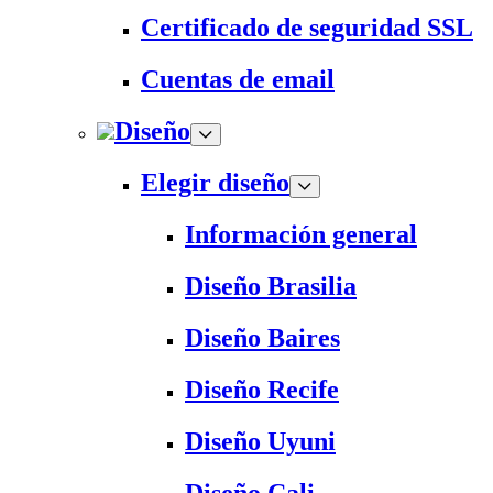
Certificado de seguridad SSL
Cuentas de email
Diseño
Elegir diseño
Información general
Diseño Brasilia
Diseño Baires
Diseño Recife
Diseño Uyuni
Diseño Cali