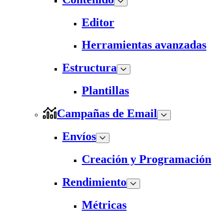
Editor
Herramientas avanzadas
Estructura
Plantillas
Campañas de Email
Envíos
Creación y Programación
Rendimiento
Métricas