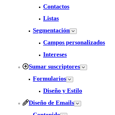
Contactos
Listas
Segmentación
Campos personalizados
Intereses
Sumar suscriptores
Formularios
Diseño y Estilo
Diseño de Emails
Contenido