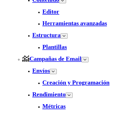
Editor
Herramientas avanzadas
Estructura
Plantillas
Campañas de Email
Envíos
Creación y Programación
Rendimiento
Métricas