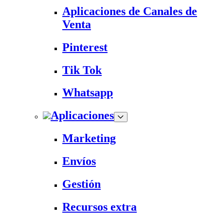
Aplicaciones de Canales de
Venta
Pinterest
Tik Tok
Whatsapp
Aplicaciones
Marketing
Envíos
Gestión
Recursos extra