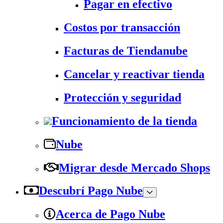
Pagar en efectivo
Costos por transacción
Facturas de Tiendanube
Cancelar y reactivar tienda
Protección y seguridad
Funcionamiento de la tienda
Nube
Migrar desde Mercado Shops
Descubrí Pago Nube
Acerca de Pago Nube