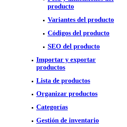
producto
Variantes del producto
Códigos del producto
SEO del producto
Importar y exportar
productos
Lista de productos
Organizar productos
Categorías
Gestión de inventario