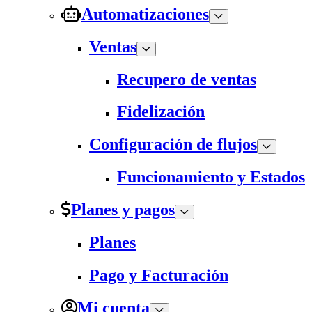
Automatizaciones
Ventas
Recupero de ventas
Fidelización
Configuración de flujos
Funcionamiento y Estados
Planes y pagos
Planes
Pago y Facturación
Mi cuenta