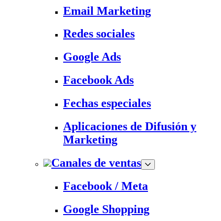
Email Marketing
Redes sociales
Google Ads
Facebook Ads
Fechas especiales
Aplicaciones de Difusión y
Marketing
Canales de ventas
Facebook / Meta
Google Shopping