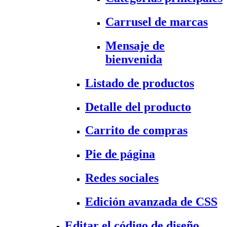
Carrusel de marcas
Mensaje de
bienvenida
Listado de productos
Detalle del producto
Carrito de compras
Pie de página
Redes sociales
Edición avanzada de CSS
Editar el código de diseño