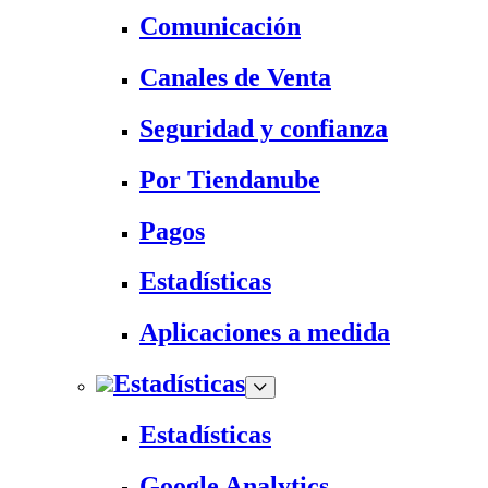
Comunicación
Canales de Venta
Seguridad y confianza
Por Tiendanube
Pagos
Estadísticas
Aplicaciones a medida
Estadísticas
Estadísticas
Google Analytics