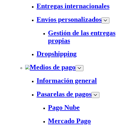
Entregas internacionales
Envíos personalizados
Gestión de las entregas
propias
Dropshipping
Medios de pago
Información general
Pasarelas de pagos
Pago Nube
Mercado Pago