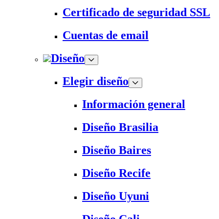
Certificado de seguridad SSL
Cuentas de email
Diseño
Elegir diseño
Información general
Diseño Brasilia
Diseño Baires
Diseño Recife
Diseño Uyuni
Diseño Cali