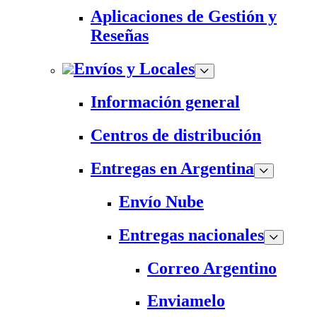
Aplicaciones de Gestión y
Reseñas
Envíos y Locales
Información general
Centros de distribución
Entregas en Argentina
Envío Nube
Entregas nacionales
Correo Argentino
Enviamelo