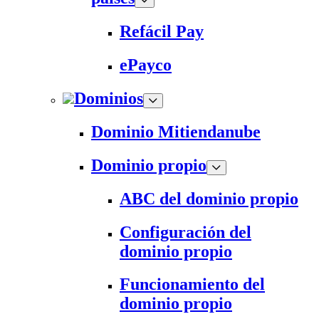
Refácil Pay
ePayco
Dominios
Dominio Mitiendanube
Dominio propio
ABC del dominio propio
Configuración del
dominio propio
Funcionamiento del
dominio propio