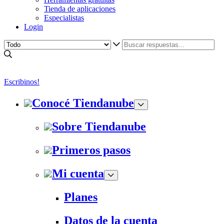
Tienda de aplicaciones
Especialistas
Login
Escribinos!
Conocé Tiendanube
Sobre Tiendanube
Primeros pasos
Mi cuenta
Planes
Datos de la cuenta