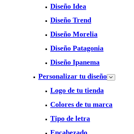
Diseño Idea
Diseño Trend
Diseño Morelia
Diseño Patagonia
Diseño Ipanema
Personalizar tu diseño
Logo de tu tienda
Colores de tu marca
Tipo de letra
Encabezado