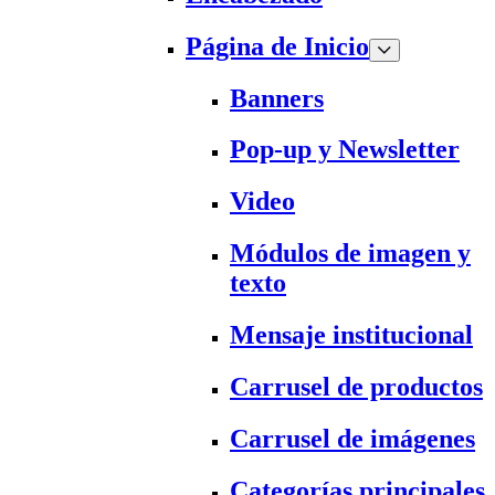
Página de Inicio
Banners
Pop-up y Newsletter
Video
Módulos de imagen y
texto
Mensaje institucional
Carrusel de productos
Carrusel de imágenes
Categorías principales