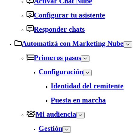
Activar Chat Nube
Configurar tu asistente
Responder chats
Automatizá con Marketing Nube
Primeros pasos
Configuración
Identidad del remitente
Puesta en marcha
Mi audiencia
Gestión