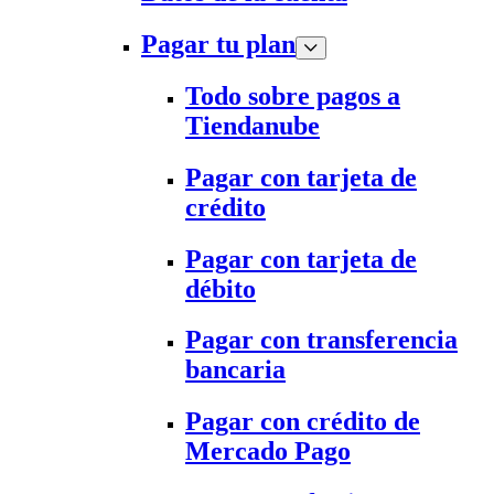
Pagar tu plan
Todo sobre pagos a
Tiendanube
Pagar con tarjeta de
crédito
Pagar con tarjeta de
débito
Pagar con transferencia
bancaria
Pagar con crédito de
Mercado Pago