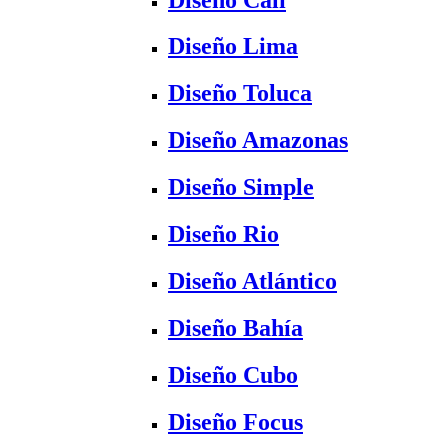
Diseño Lima
Diseño Toluca
Diseño Amazonas
Diseño Simple
Diseño Rio
Diseño Atlántico
Diseño Bahía
Diseño Cubo
Diseño Focus