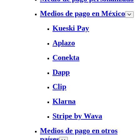
Medios de pago en México
Kueski Pay
Aplazo
Conekta
Dapp
Clip
Klarna
Stripe by Wava
Medios de pago en otros
países