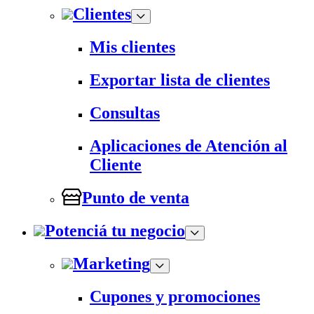
Clientes
Mis clientes
Exportar lista de clientes
Consultas
Aplicaciones de Atención al
Cliente
Punto de venta
Potenciá tu negocio
Marketing
Cupones y promociones