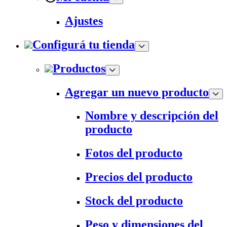
Ajustes
Configurá tu tienda
Productos
Agregar un nuevo producto
Nombre y descripción del
producto
Fotos del producto
Precios del producto
Stock del producto
Peso y dimensiones del