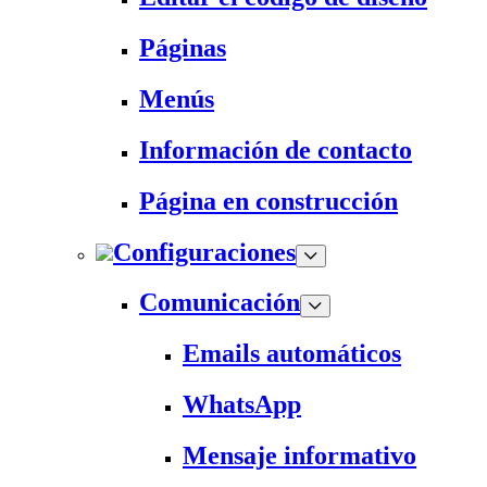
Páginas
Menús
Información de contacto
Página en construcción
Configuraciones
Comunicación
Emails automáticos
WhatsApp
Mensaje informativo