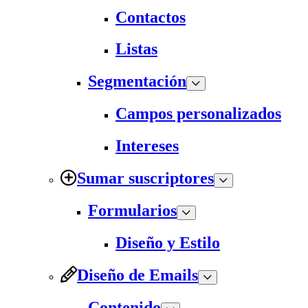
Contactos
Listas
Segmentación
Campos personalizados
Intereses
Sumar suscriptores
Formularios
Diseño y Estilo
Diseño de Emails
Contenido