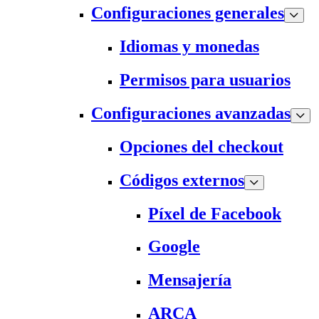
Configuraciones generales
Idiomas y monedas
Permisos para usuarios
Configuraciones avanzadas
Opciones del checkout
Códigos externos
Píxel de Facebook
Google
Mensajería
ARCA