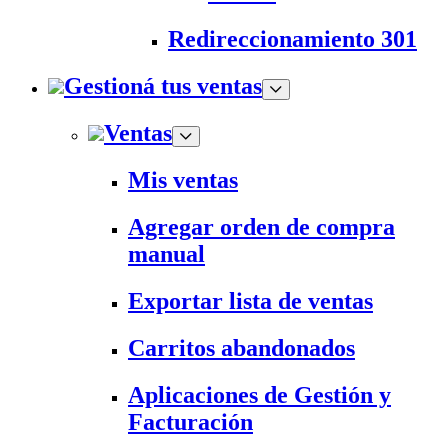
Redireccionamiento 301
Gestioná tus ventas
Ventas
Mis ventas
Agregar orden de compra
manual
Exportar lista de ventas
Carritos abandonados
Aplicaciones de Gestión y
Facturación