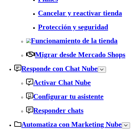
Cancelar y reactivar tienda
Protección y seguridad
Funcionamiento de la tienda
Migrar desde Mercado Shops
Responde con Chat Nube
Activar Chat Nube
Configurar tu asistente
Responder chats
Automatiza con Marketing Nube