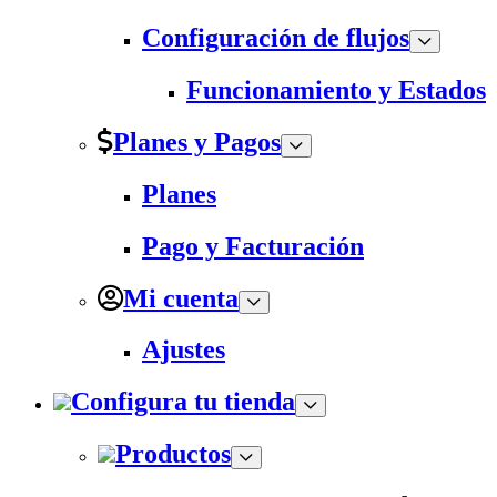
Configuración de flujos
Funcionamiento y Estados
Planes y Pagos
Planes
Pago y Facturación
Mi cuenta
Ajustes
Configura tu tienda
Productos