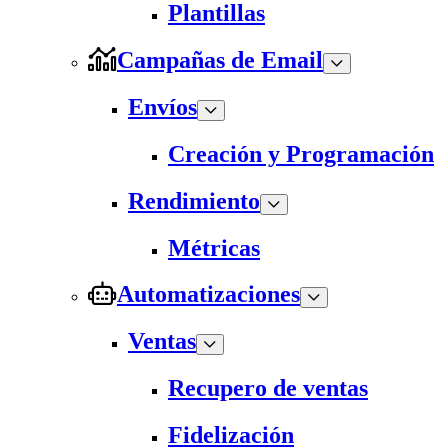
Plantillas
Campañas de Email
Envíos
Creación y Programación
Rendimiento
Métricas
Automatizaciones
Ventas
Recupero de ventas
Fidelización