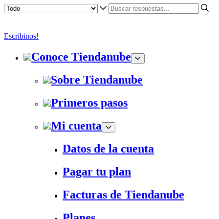
Escribinos!
Conoce Tiendanube
Sobre Tiendanube
Primeros pasos
Mi cuenta
Datos de la cuenta
Pagar tu plan
Facturas de Tiendanube
Planes