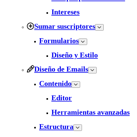
Intereses
Sumar suscriptores
Formularios
Diseño y Estilo
Diseño de Emails
Contenido
Editor
Herramientas avanzadas
Estructura