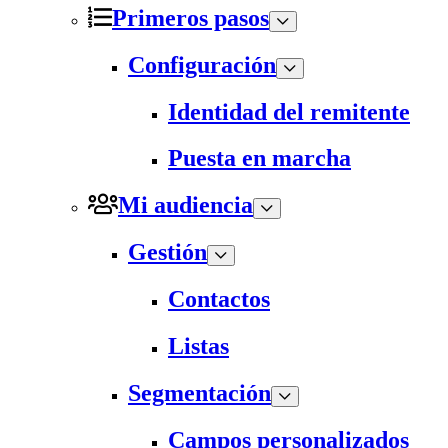
Primeros pasos
Configuración
Identidad del remitente
Puesta en marcha
Mi audiencia
Gestión
Contactos
Listas
Segmentación
Campos personalizados