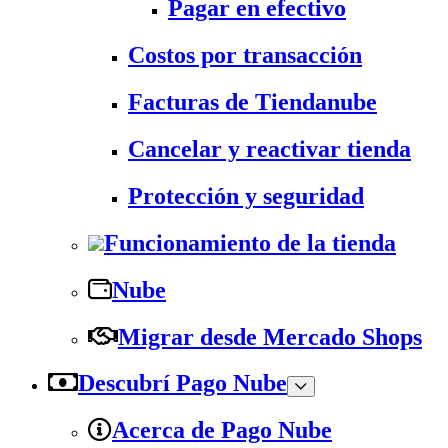
Pagar en efectivo
Costos por transacción
Facturas de Tiendanube
Cancelar y reactivar tienda
Protección y seguridad
Funcionamiento de la tienda
Nube
Migrar desde Mercado Shops
Descubrí Pago Nube
Acerca de Pago Nube