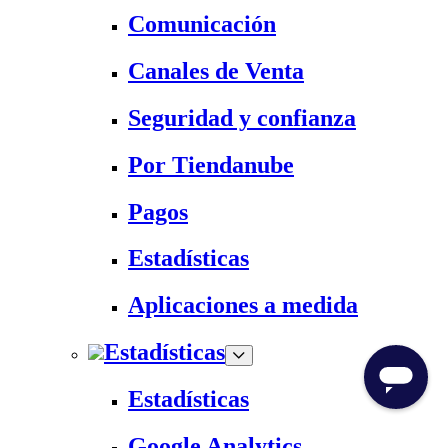
Comunicación
Canales de Venta
Seguridad y confianza
Por Tiendanube
Pagos
Estadísticas
Aplicaciones a medida
Estadísticas
Estadísticas
Google Analytics