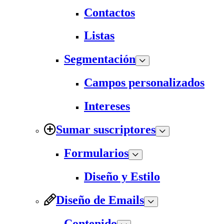
Contactos
Listas
Segmentación
Campos personalizados
Intereses
Sumar suscriptores
Formularios
Diseño y Estilo
Diseño de Emails
Contenido