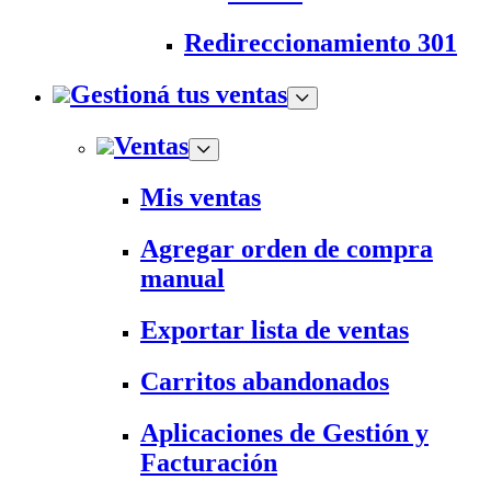
Redireccionamiento 301
Gestioná tus ventas
Ventas
Mis ventas
Agregar orden de compra
manual
Exportar lista de ventas
Carritos abandonados
Aplicaciones de Gestión y
Facturación