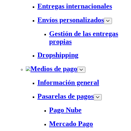
Entregas internacionales
Envíos personalizados
Gestión de las entregas
propias
Dropshipping
Medios de pago
Información general
Pasarelas de pagos
Pago Nube
Mercado Pago