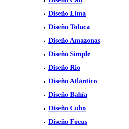
Diseño Lima
Diseño Toluca
Diseño Amazonas
Diseño Simple
Diseño Rio
Diseño Atlántico
Diseño Bahía
Diseño Cubo
Diseño Focus