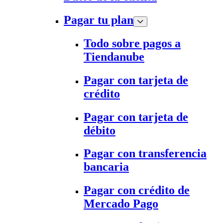
Pagar tu plan
Todo sobre pagos a
Tiendanube
Pagar con tarjeta de
crédito
Pagar con tarjeta de
débito
Pagar con transferencia
bancaria
Pagar con crédito de
Mercado Pago