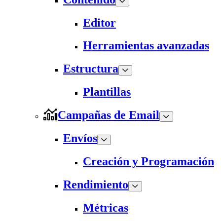
Editor
Herramientas avanzadas
Estructura
Plantillas
Campañas de Email
Envíos
Creación y Programación
Rendimiento
Métricas