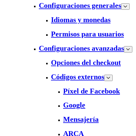
Configuraciones generales
Idiomas y monedas
Permisos para usuarios
Configuraciones avanzadas
Opciones del checkout
Códigos externos
Píxel de Facebook
Google
Mensajería
ARCA