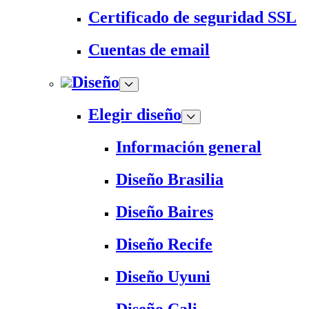
Certificado de seguridad SSL
Cuentas de email
Diseño
Elegir diseño
Información general
Diseño Brasilia
Diseño Baires
Diseño Recife
Diseño Uyuni
Diseño Cali