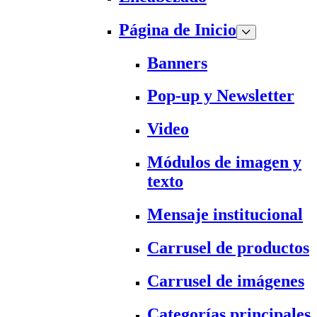
Página de Inicio
Banners
Pop-up y Newsletter
Video
Módulos de imagen y
texto
Mensaje institucional
Carrusel de productos
Carrusel de imágenes
Categorías principales