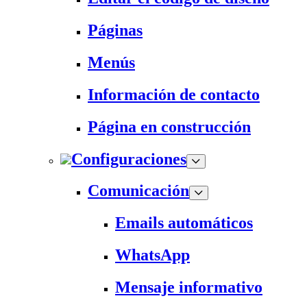
Páginas
Menús
Información de contacto
Página en construcción
Configuraciones
Comunicación
Emails automáticos
WhatsApp
Mensaje informativo