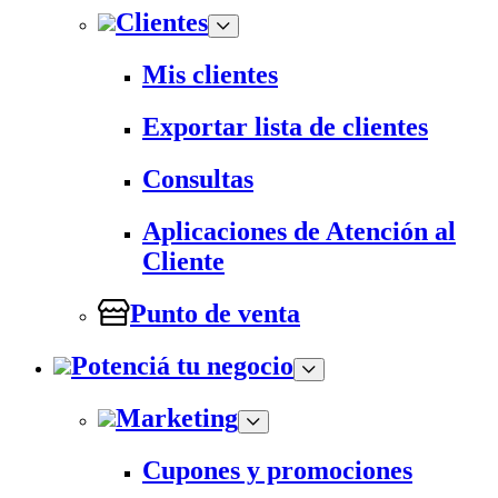
Clientes
Mis clientes
Exportar lista de clientes
Consultas
Aplicaciones de Atención al
Cliente
Punto de venta
Potenciá tu negocio
Marketing
Cupones y promociones