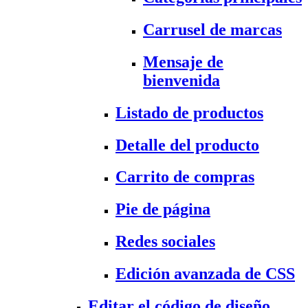
Carrusel de marcas
Mensaje de
bienvenida
Listado de productos
Detalle del producto
Carrito de compras
Pie de página
Redes sociales
Edición avanzada de CSS
Editar el código de diseño