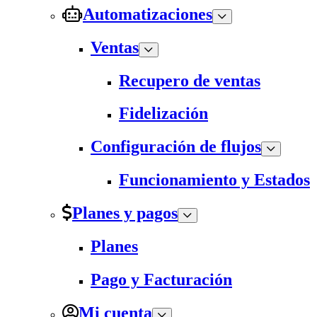
Automatizaciones
Ventas
Recupero de ventas
Fidelización
Configuración de flujos
Funcionamiento y Estados
Planes y pagos
Planes
Pago y Facturación
Mi cuenta