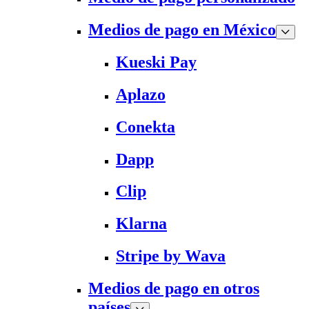
Medios de pago en México
Kueski Pay
Aplazo
Conekta
Dapp
Clip
Klarna
Stripe by Wava
Medios de pago en otros
países