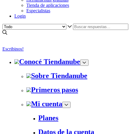
Tienda de aplicaciones
Especialistas
Login
Escribinos!
Conocé Tiendanube
Sobre Tiendanube
Primeros pasos
Mi cuenta
Planes
Datos de la cuenta