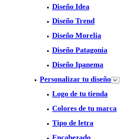
Diseño Idea
Diseño Trend
Diseño Morelia
Diseño Patagonia
Diseño Ipanema
Personalizar tu diseño
Logo de tu tienda
Colores de tu marca
Tipo de letra
Encabezado