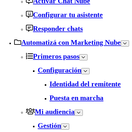
Activar Chat Nube
Configurar tu asistente
Responder chats
Automatizá con Marketing Nube
Primeros pasos
Configuración
Identidad del remitente
Puesta en marcha
Mi audiencia
Gestión