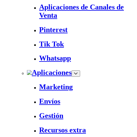
Aplicaciones de Canales de
Venta
Pinterest
Tik Tok
Whatsapp
Aplicaciones
Marketing
Envíos
Gestión
Recursos extra