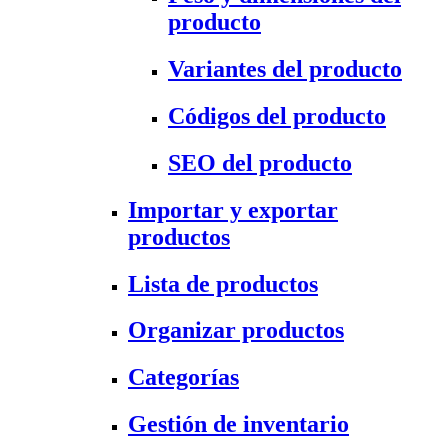
producto
Variantes del producto
Códigos del producto
SEO del producto
Importar y exportar
productos
Lista de productos
Organizar productos
Categorías
Gestión de inventario