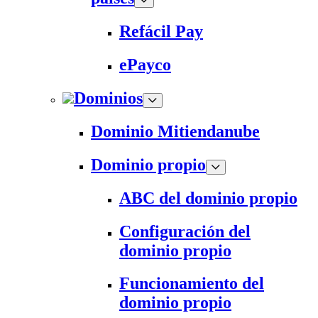
Refácil Pay
ePayco
Dominios
Dominio Mitiendanube
Dominio propio
ABC del dominio propio
Configuración del
dominio propio
Funcionamiento del
dominio propio