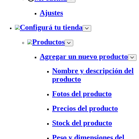
Ajustes
Configurá tu tienda
Productos
Agregar un nuevo producto
Nombre y descripción del
producto
Fotos del producto
Precios del producto
Stock del producto
Peso y dimensiones del