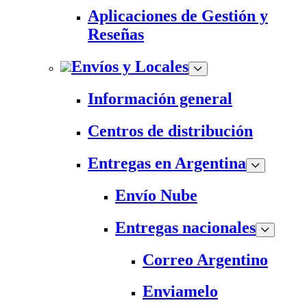
Aplicaciones de Gestión y
Reseñas
Envíos y Locales
Información general
Centros de distribución
Entregas en Argentina
Envío Nube
Entregas nacionales
Correo Argentino
Enviamelo