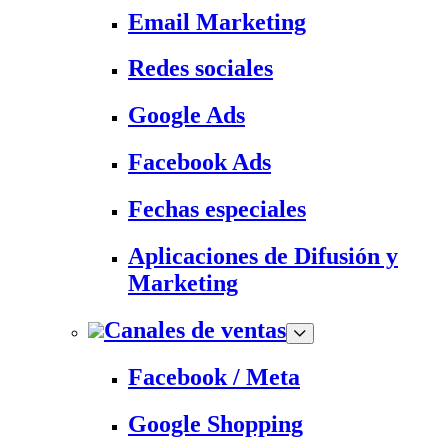
Email Marketing
Redes sociales
Google Ads
Facebook Ads
Fechas especiales
Aplicaciones de Difusión y
Marketing
Canales de ventas
Facebook / Meta
Google Shopping