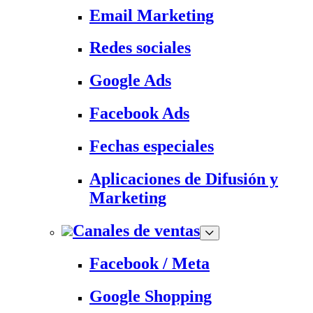
Email Marketing
Redes sociales
Google Ads
Facebook Ads
Fechas especiales
Aplicaciones de Difusión y
Marketing
Canales de ventas
Facebook / Meta
Google Shopping