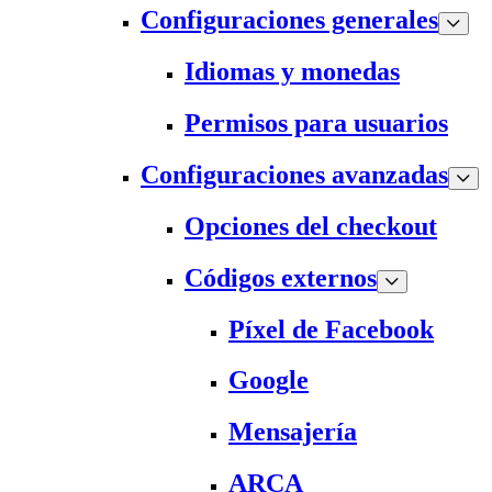
Configuraciones generales
Idiomas y monedas
Permisos para usuarios
Configuraciones avanzadas
Opciones del checkout
Códigos externos
Píxel de Facebook
Google
Mensajería
ARCA