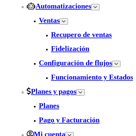
Automatizaciones
Ventas
Recupero de ventas
Fidelización
Configuración de flujos
Funcionamiento y Estados
Planes y pagos
Planes
Pago y Facturación
Mi cuenta