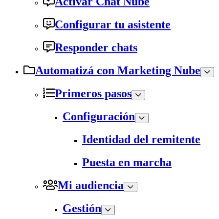
Activar Chat Nube
Configurar tu asistente
Responder chats
Automatizá con Marketing Nube
Primeros pasos
Configuración
Identidad del remitente
Puesta en marcha
Mi audiencia
Gestión