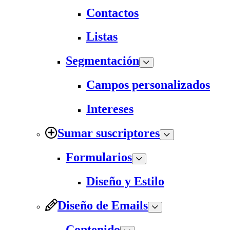
Contactos
Listas
Segmentación
Campos personalizados
Intereses
Sumar suscriptores
Formularios
Diseño y Estilo
Diseño de Emails
Contenido