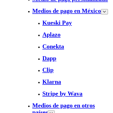
Medios de pago en México
Kueski Pay
Aplazo
Conekta
Dapp
Clip
Klarna
Stripe by Wava
Medios de pago en otros
países