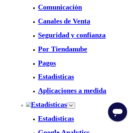
Comunicación
Canales de Venta
Seguridad y confianza
Por Tiendanube
Pagos
Estadísticas
Aplicaciones a medida
Estadísticas
Estadísticas
Google Analytics