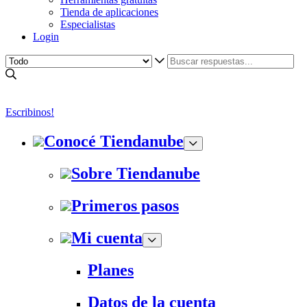
Tienda de aplicaciones
Especialistas
Login
Escribinos!
Conocé Tiendanube
Sobre Tiendanube
Primeros pasos
Mi cuenta
Planes
Datos de la cuenta