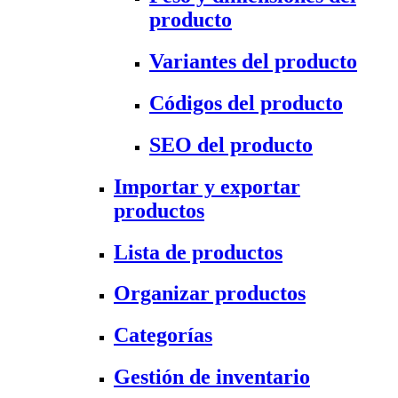
producto
Variantes del producto
Códigos del producto
SEO del producto
Importar y exportar
productos
Lista de productos
Organizar productos
Categorías
Gestión de inventario