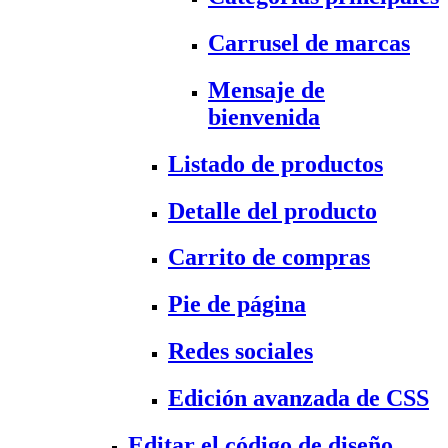
Carrusel de marcas
Mensaje de
bienvenida
Listado de productos
Detalle del producto
Carrito de compras
Pie de página
Redes sociales
Edición avanzada de CSS
Editar el código de diseño