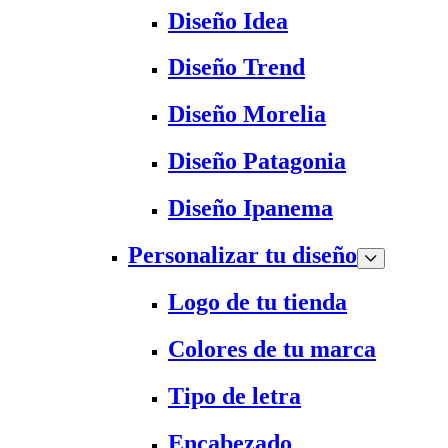
Diseño Idea
Diseño Trend
Diseño Morelia
Diseño Patagonia
Diseño Ipanema
Personalizar tu diseño
Logo de tu tienda
Colores de tu marca
Tipo de letra
Encabezado