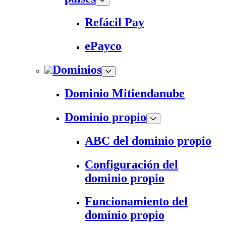
Refácil Pay
ePayco
Dominios
Dominio Mitiendanube
Dominio propio
ABC del dominio propio
Configuración del
dominio propio
Funcionamiento del
dominio propio