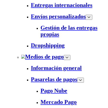
Entregas internacionales
Envíos personalizados
Gestión de las entregas
propias
Dropshipping
Medios de pago
Información general
Pasarelas de pagos
Pago Nube
Mercado Pago