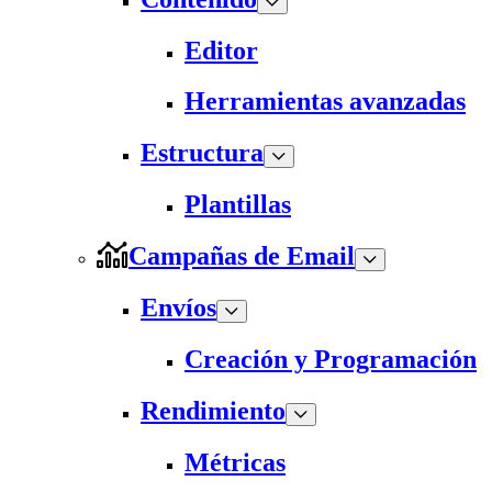
Editor
Herramientas avanzadas
Estructura
Plantillas
Campañas de Email
Envíos
Creación y Programación
Rendimiento
Métricas