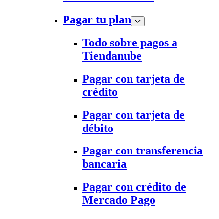
Pagar tu plan
Todo sobre pagos a
Tiendanube
Pagar con tarjeta de
crédito
Pagar con tarjeta de
débito
Pagar con transferencia
bancaria
Pagar con crédito de
Mercado Pago