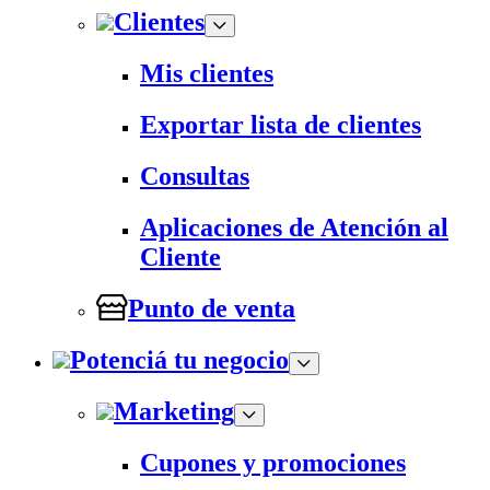
Clientes
Mis clientes
Exportar lista de clientes
Consultas
Aplicaciones de Atención al
Cliente
Punto de venta
Potenciá tu negocio
Marketing
Cupones y promociones