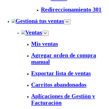
Redireccionamiento 301
Gestioná tus ventas
Ventas
Mis ventas
Agregar orden de compra
manual
Exportar lista de ventas
Carritos abandonados
Aplicaciones de Gestión y
Facturación