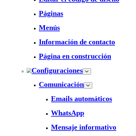
Páginas
Menús
Información de contacto
Página en construcción
Configuraciones
Comunicación
Emails automáticos
WhatsApp
Mensaje informativo