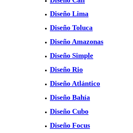
Diseño Lima
Diseño Toluca
Diseño Amazonas
Diseño Simple
Diseño Rio
Diseño Atlántico
Diseño Bahía
Diseño Cubo
Diseño Focus