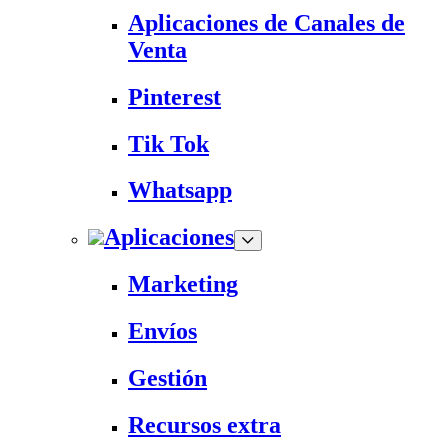
Aplicaciones de Canales de
Venta
Pinterest
Tik Tok
Whatsapp
Aplicaciones
Marketing
Envíos
Gestión
Recursos extra