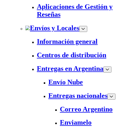
Aplicaciones de Gestión y
Reseñas
Envíos y Locales
Información general
Centros de distribución
Entregas en Argentina
Envío Nube
Entregas nacionales
Correo Argentino
Enviamelo