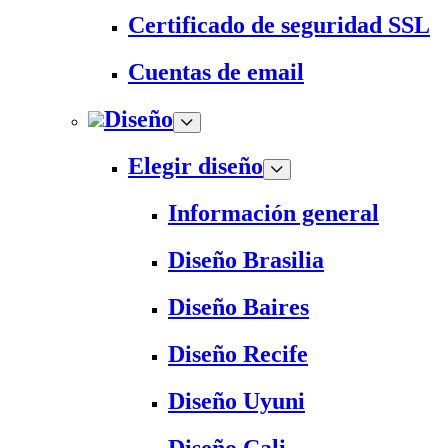
Certificado de seguridad SSL
Cuentas de email
Diseño
Elegir diseño
Información general
Diseño Brasilia
Diseño Baires
Diseño Recife
Diseño Uyuni
Diseño Cali