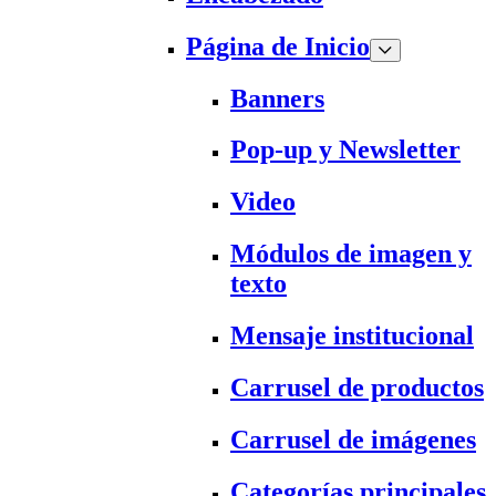
Página de Inicio
Banners
Pop-up y Newsletter
Video
Módulos de imagen y
texto
Mensaje institucional
Carrusel de productos
Carrusel de imágenes
Categorías principales