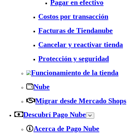
Pagar en efectivo
Costos por transacción
Facturas de Tiendanube
Cancelar y reactivar tienda
Protección y seguridad
Funcionamiento de la tienda
Nube
Migrar desde Mercado Shops
Descubrí Pago Nube
Acerca de Pago Nube