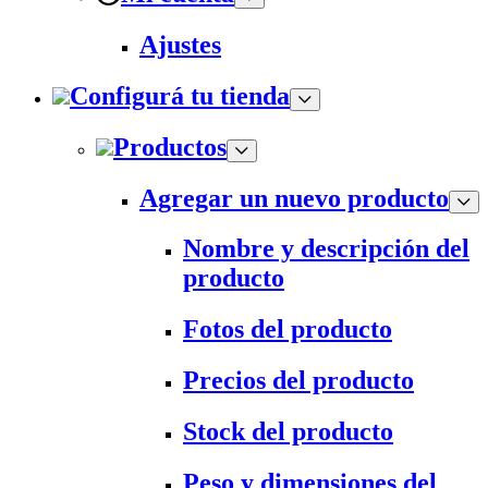
Ajustes
Configurá tu tienda
Productos
Agregar un nuevo producto
Nombre y descripción del
producto
Fotos del producto
Precios del producto
Stock del producto
Peso y dimensiones del