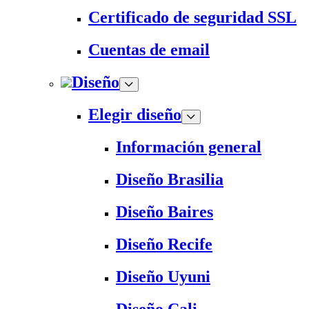
Certificado de seguridad SSL
Cuentas de email
Diseño
Elegir diseño
Información general
Diseño Brasilia
Diseño Baires
Diseño Recife
Diseño Uyuni
Diseño Cali