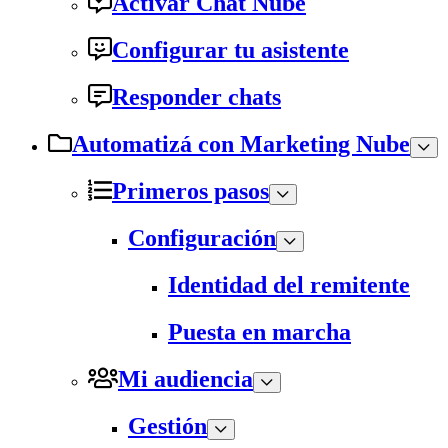
Activar Chat Nube
Configurar tu asistente
Responder chats
Automatizá con Marketing Nube
Primeros pasos
Configuración
Identidad del remitente
Puesta en marcha
Mi audiencia
Gestión