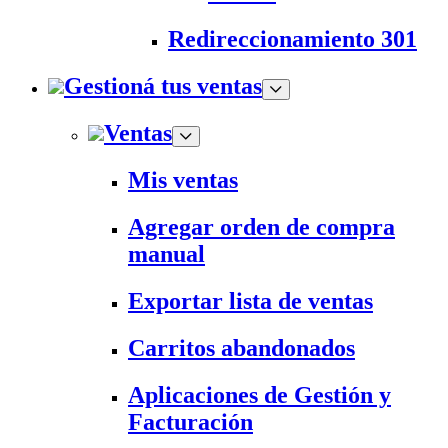
Redireccionamiento 301
Gestioná tus ventas
Ventas
Mis ventas
Agregar orden de compra
manual
Exportar lista de ventas
Carritos abandonados
Aplicaciones de Gestión y
Facturación