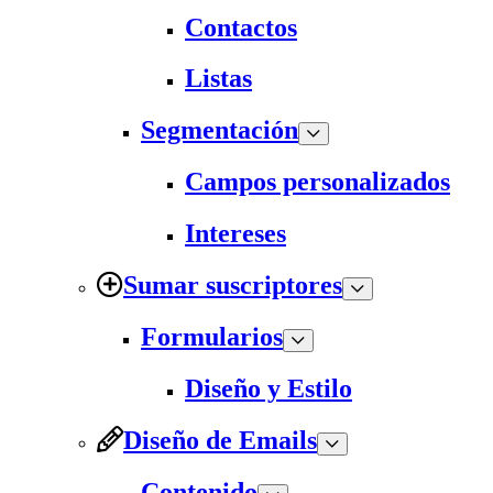
Contactos
Listas
Segmentación
Campos personalizados
Intereses
Sumar suscriptores
Formularios
Diseño y Estilo
Diseño de Emails
Contenido