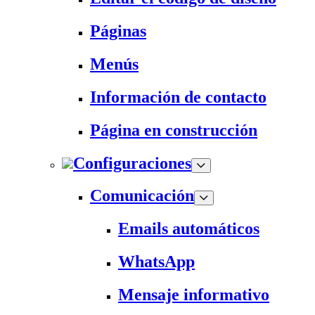
Páginas
Menús
Información de contacto
Página en construcción
Configuraciones
Comunicación
Emails automáticos
WhatsApp
Mensaje informativo