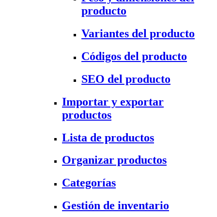
producto
Variantes del producto
Códigos del producto
SEO del producto
Importar y exportar
productos
Lista de productos
Organizar productos
Categorías
Gestión de inventario