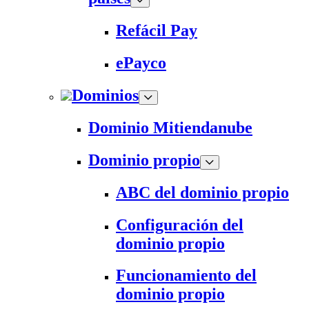
Refácil Pay
ePayco
Dominios
Dominio Mitiendanube
Dominio propio
ABC del dominio propio
Configuración del
dominio propio
Funcionamiento del
dominio propio