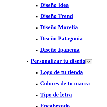
Diseño Idea
Diseño Trend
Diseño Morelia
Diseño Patagonia
Diseño Ipanema
Personalizar tu diseño
Logo de tu tienda
Colores de tu marca
Tipo de letra
Encabezado