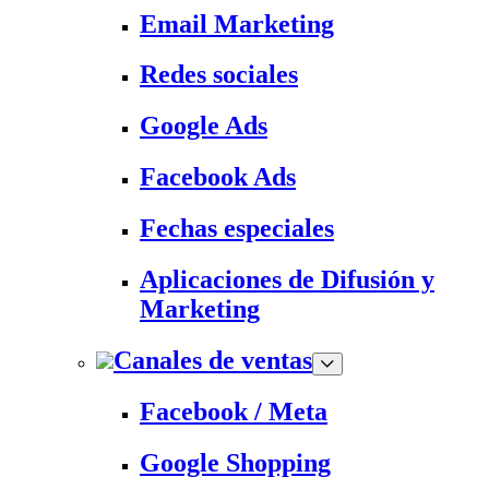
Email Marketing
Redes sociales
Google Ads
Facebook Ads
Fechas especiales
Aplicaciones de Difusión y
Marketing
Canales de ventas
Facebook / Meta
Google Shopping