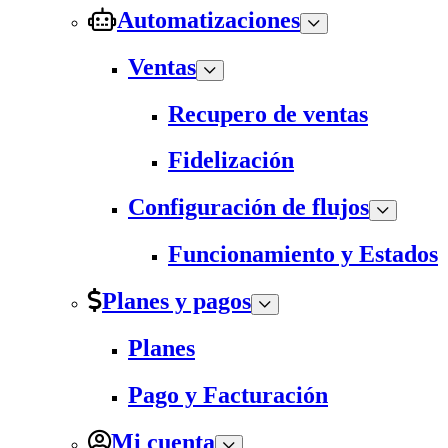
Automatizaciones
Ventas
Recupero de ventas
Fidelización
Configuración de flujos
Funcionamiento y Estados
Planes y pagos
Planes
Pago y Facturación
Mi cuenta