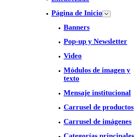
Página de Inicio
Banners
Pop-up y Newsletter
Video
Módulos de imagen y
texto
Mensaje institucional
Carrusel de productos
Carrusel de imágenes
Categorías principales