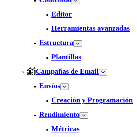
Editor
Herramientas avanzadas
Estructura
Plantillas
Campañas de Email
Envíos
Creación y Programación
Rendimiento
Métricas