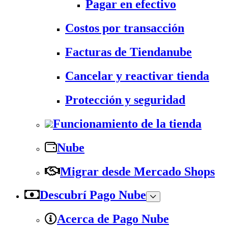
Pagar en efectivo
Costos por transacción
Facturas de Tiendanube
Cancelar y reactivar tienda
Protección y seguridad
Funcionamiento de la tienda
Nube
Migrar desde Mercado Shops
Descubrí Pago Nube
Acerca de Pago Nube