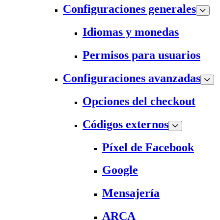
Configuraciones generales
Idiomas y monedas
Permisos para usuarios
Configuraciones avanzadas
Opciones del checkout
Códigos externos
Píxel de Facebook
Google
Mensajería
ARCA