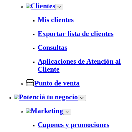
Clientes
Mis clientes
Exportar lista de clientes
Consultas
Aplicaciones de Atención al
Cliente
Punto de venta
Potenciá tu negocio
Marketing
Cupones y promociones