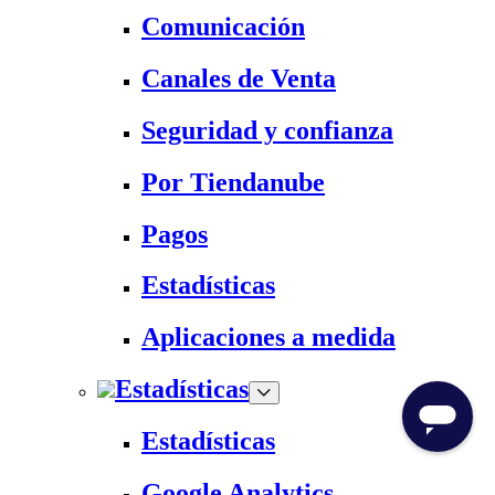
Comunicación
Canales de Venta
Seguridad y confianza
Por Tiendanube
Pagos
Estadísticas
Aplicaciones a medida
Estadísticas
Estadísticas
Google Analytics