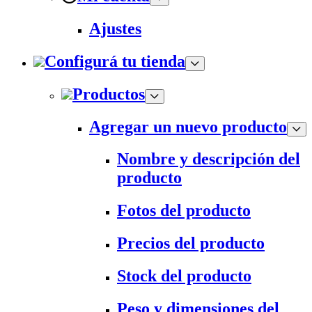
Ajustes
Configurá tu tienda
Productos
Agregar un nuevo producto
Nombre y descripción del
producto
Fotos del producto
Precios del producto
Stock del producto
Peso y dimensiones del