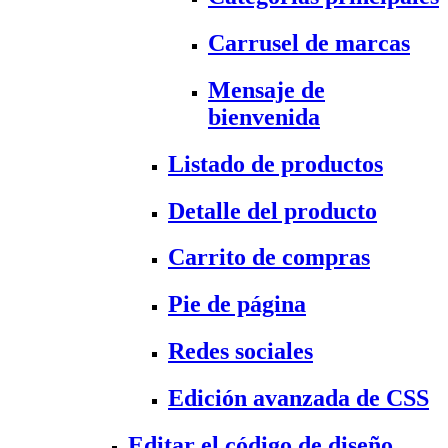
Carrusel de marcas
Mensaje de
bienvenida
Listado de productos
Detalle del producto
Carrito de compras
Pie de página
Redes sociales
Edición avanzada de CSS
Editar el código de diseño