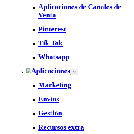
Aplicaciones de Canales de
Venta
Pinterest
Tik Tok
Whatsapp
Aplicaciones
Marketing
Envíos
Gestión
Recursos extra