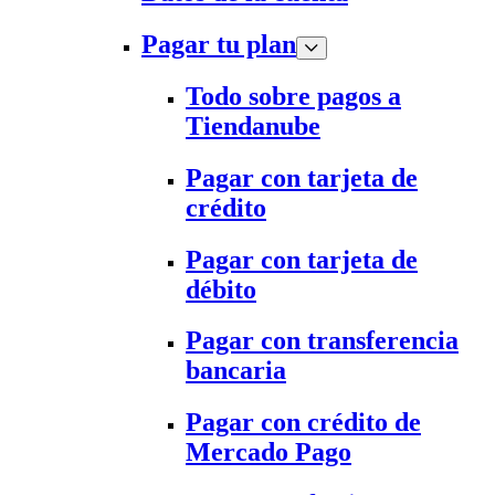
Pagar tu plan
Todo sobre pagos a
Tiendanube
Pagar con tarjeta de
crédito
Pagar con tarjeta de
débito
Pagar con transferencia
bancaria
Pagar con crédito de
Mercado Pago