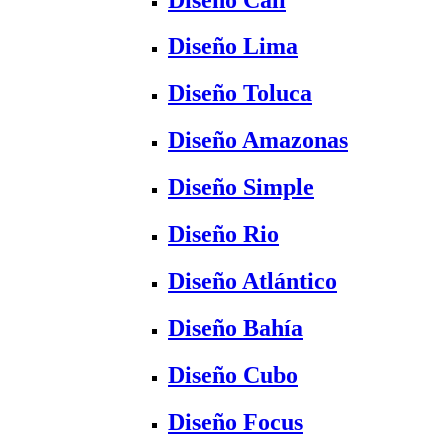
Diseño Lima
Diseño Toluca
Diseño Amazonas
Diseño Simple
Diseño Rio
Diseño Atlántico
Diseño Bahía
Diseño Cubo
Diseño Focus