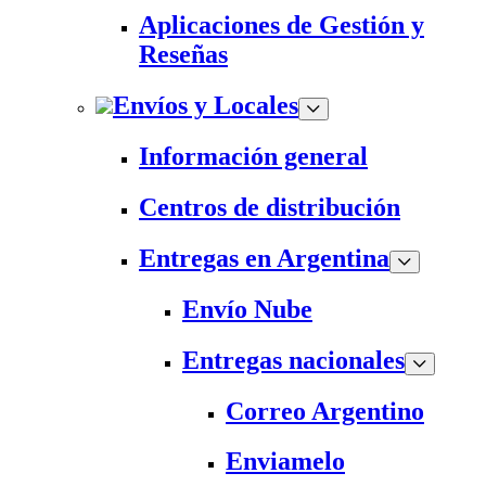
Aplicaciones de Gestión y
Reseñas
Envíos y Locales
Información general
Centros de distribución
Entregas en Argentina
Envío Nube
Entregas nacionales
Correo Argentino
Enviamelo