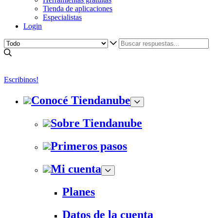
Tienda de aplicaciones
Especialistas
Login
Escribinos!
Conocé Tiendanube
Sobre Tiendanube
Primeros pasos
Mi cuenta
Planes
Datos de la cuenta