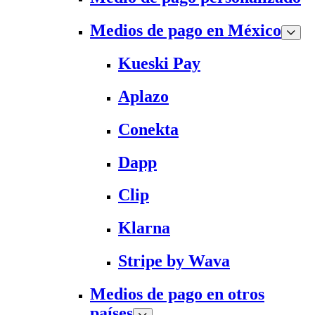
Medios de pago en México
Kueski Pay
Aplazo
Conekta
Dapp
Clip
Klarna
Stripe by Wava
Medios de pago en otros
países