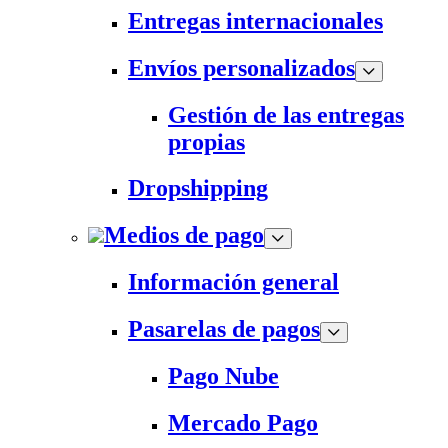
Entregas internacionales
Envíos personalizados
Gestión de las entregas
propias
Dropshipping
Medios de pago
Información general
Pasarelas de pagos
Pago Nube
Mercado Pago