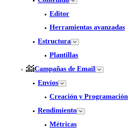
Editor
Herramientas avanzadas
Estructura
Plantillas
Campañas de Email
Envíos
Creación y Programación
Rendimiento
Métricas