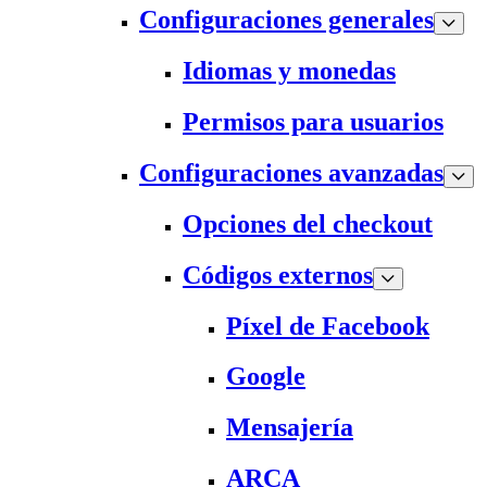
Configuraciones generales
Idiomas y monedas
Permisos para usuarios
Configuraciones avanzadas
Opciones del checkout
Códigos externos
Píxel de Facebook
Google
Mensajería
ARCA