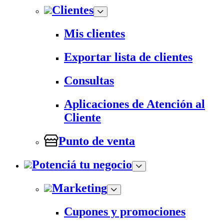
Clientes
Mis clientes
Exportar lista de clientes
Consultas
Aplicaciones de Atención al
Cliente
Punto de venta
Potenciá tu negocio
Marketing
Cupones y promociones