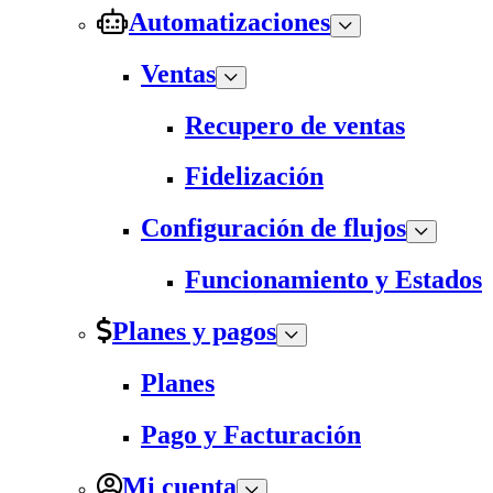
Automatizaciones
Ventas
Recupero de ventas
Fidelización
Configuración de flujos
Funcionamiento y Estados
Planes y pagos
Planes
Pago y Facturación
Mi cuenta