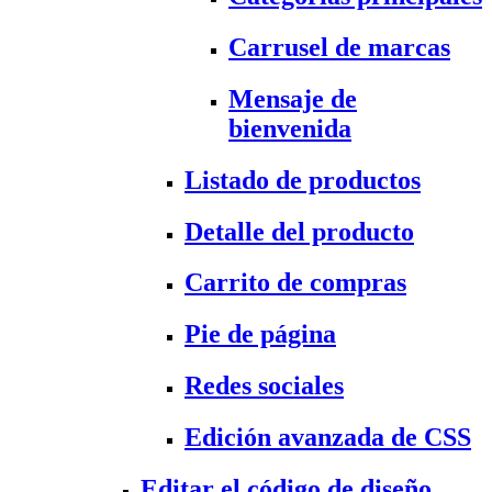
Carrusel de marcas
Mensaje de
bienvenida
Listado de productos
Detalle del producto
Carrito de compras
Pie de página
Redes sociales
Edición avanzada de CSS
Editar el código de diseño