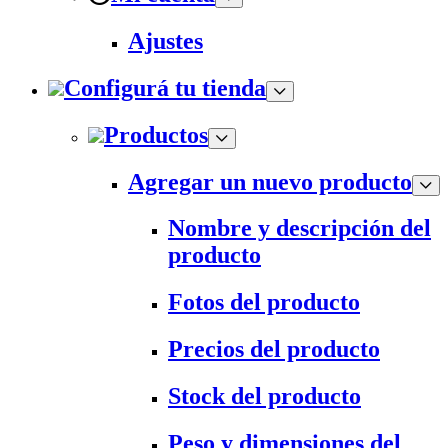
Ajustes
Configurá tu tienda
Productos
Agregar un nuevo producto
Nombre y descripción del
producto
Fotos del producto
Precios del producto
Stock del producto
Peso y dimensiones del