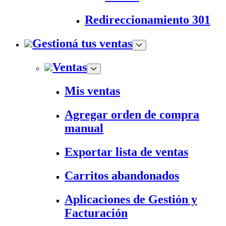
Redireccionamiento 301
Gestioná tus ventas
Ventas
Mis ventas
Agregar orden de compra
manual
Exportar lista de ventas
Carritos abandonados
Aplicaciones de Gestión y
Facturación