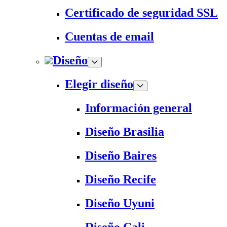
Certificado de seguridad SSL
Cuentas de email
Diseño
Elegir diseño
Información general
Diseño Brasilia
Diseño Baires
Diseño Recife
Diseño Uyuni
Diseño Cali