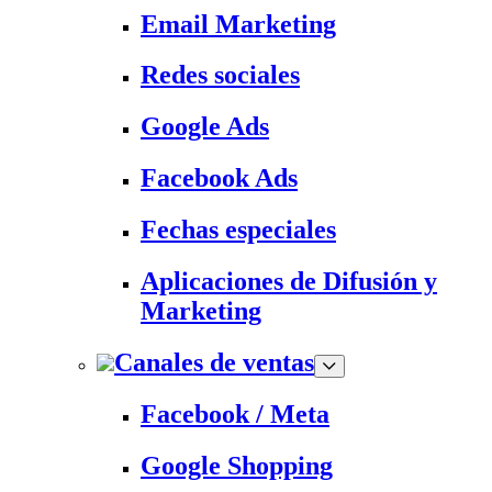
Email Marketing
Redes sociales
Google Ads
Facebook Ads
Fechas especiales
Aplicaciones de Difusión y
Marketing
Canales de ventas
Facebook / Meta
Google Shopping