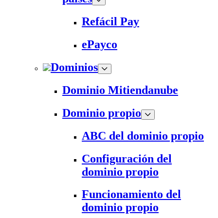
Refácil Pay
ePayco
Dominios
Dominio Mitiendanube
Dominio propio
ABC del dominio propio
Configuración del
dominio propio
Funcionamiento del
dominio propio