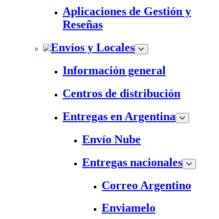
Aplicaciones de Gestión y
Reseñas
Envíos y Locales
Información general
Centros de distribución
Entregas en Argentina
Envío Nube
Entregas nacionales
Correo Argentino
Enviamelo