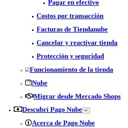
Pagar en efectivo
Costos por transacción
Facturas de Tiendanube
Cancelar y reactivar tienda
Protección y seguridad
Funcionamiento de la tienda
Nube
Migrar desde Mercado Shops
Descubrí Pago Nube
Acerca de Pago Nube