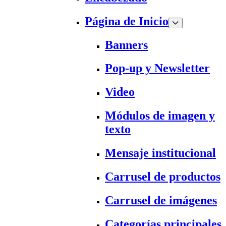
Página de Inicio
Banners
Pop-up y Newsletter
Video
Módulos de imagen y
texto
Mensaje institucional
Carrusel de productos
Carrusel de imágenes
Categorías principales