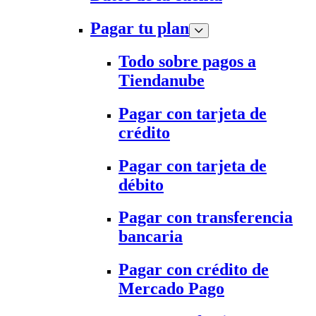
Pagar tu plan
Todo sobre pagos a
Tiendanube
Pagar con tarjeta de
crédito
Pagar con tarjeta de
débito
Pagar con transferencia
bancaria
Pagar con crédito de
Mercado Pago