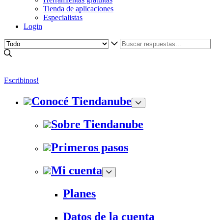
Tienda de aplicaciones
Especialistas
Login
Escribinos!
Conocé Tiendanube
Sobre Tiendanube
Primeros pasos
Mi cuenta
Planes
Datos de la cuenta