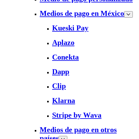
Medios de pago en México
Kueski Pay
Aplazo
Conekta
Dapp
Clip
Klarna
Stripe by Wava
Medios de pago en otros
países