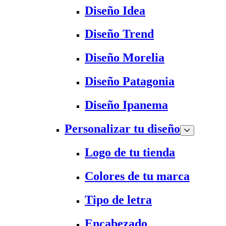
Diseño Idea
Diseño Trend
Diseño Morelia
Diseño Patagonia
Diseño Ipanema
Personalizar tu diseño
Logo de tu tienda
Colores de tu marca
Tipo de letra
Encabezado