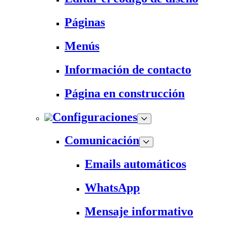
Páginas
Menús
Información de contacto
Página en construcción
Configuraciones
Comunicación
Emails automáticos
WhatsApp
Mensaje informativo