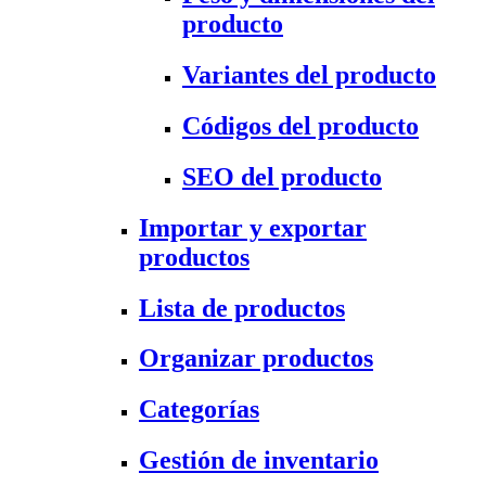
producto
Variantes del producto
Códigos del producto
SEO del producto
Importar y exportar
productos
Lista de productos
Organizar productos
Categorías
Gestión de inventario