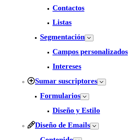
Contactos
Listas
Segmentación
Campos personalizados
Intereses
Sumar suscriptores
Formularios
Diseño y Estilo
Diseño de Emails
Contenido