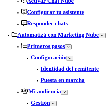
Activar Chat Nube
Configurar tu asistente
Responder chats
Automatizá con Marketing Nube
Primeros pasos
Configuración
Identidad del remitente
Puesta en marcha
Mi audiencia
Gestión