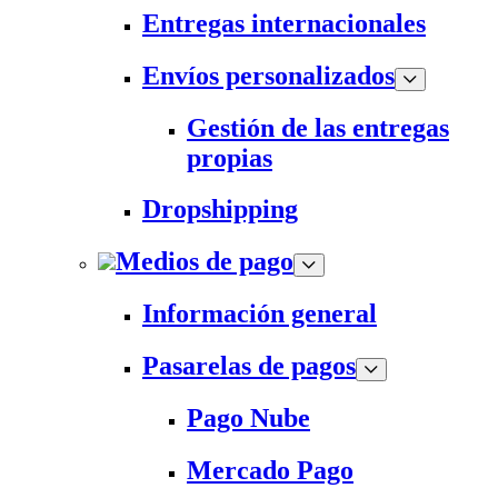
Entregas internacionales
Envíos personalizados
Gestión de las entregas
propias
Dropshipping
Medios de pago
Información general
Pasarelas de pagos
Pago Nube
Mercado Pago