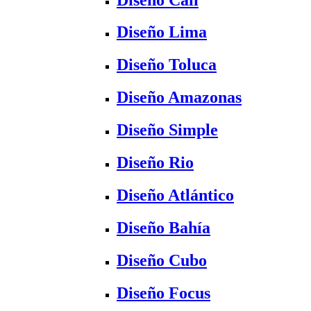
Diseño Lima
Diseño Toluca
Diseño Amazonas
Diseño Simple
Diseño Rio
Diseño Atlántico
Diseño Bahía
Diseño Cubo
Diseño Focus