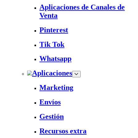
Aplicaciones de Canales de
Venta
Pinterest
Tik Tok
Whatsapp
Aplicaciones
Marketing
Envíos
Gestión
Recursos extra