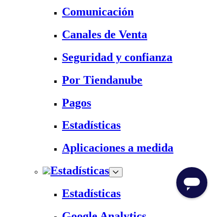
Comunicación
Canales de Venta
Seguridad y confianza
Por Tiendanube
Pagos
Estadísticas
Aplicaciones a medida
Estadísticas
Estadísticas
Google Analytics