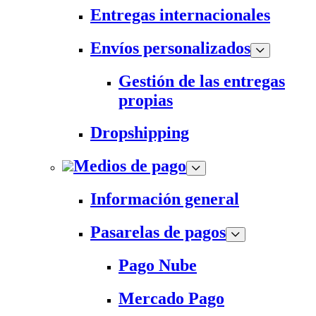
Entregas internacionales
Envíos personalizados
Gestión de las entregas
propias
Dropshipping
Medios de pago
Información general
Pasarelas de pagos
Pago Nube
Mercado Pago