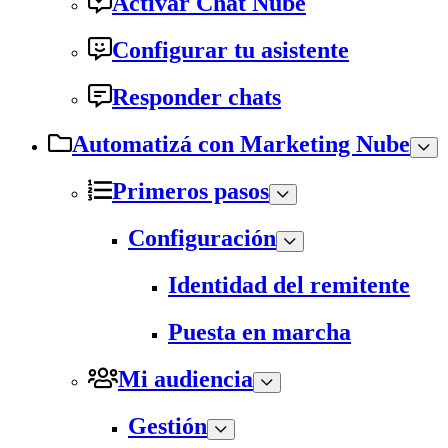
Activar Chat Nube
Configurar tu asistente
Responder chats
Automatizá con Marketing Nube
Primeros pasos
Configuración
Identidad del remitente
Puesta en marcha
Mi audiencia
Gestión