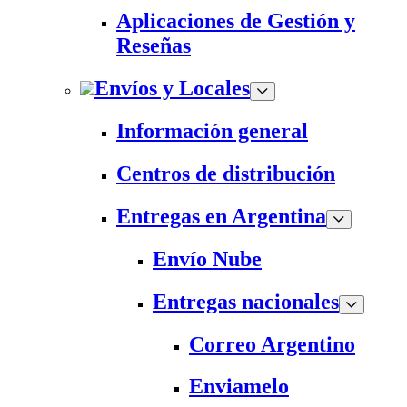
Aplicaciones de Gestión y
Reseñas
Envíos y Locales
Información general
Centros de distribución
Entregas en Argentina
Envío Nube
Entregas nacionales
Correo Argentino
Enviamelo