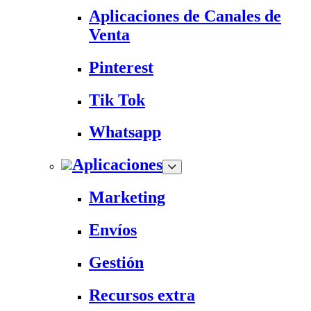
Aplicaciones de Canales de
Venta
Pinterest
Tik Tok
Whatsapp
Aplicaciones
Marketing
Envíos
Gestión
Recursos extra