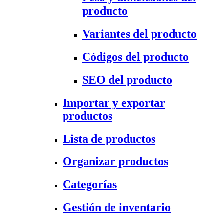
producto
Variantes del producto
Códigos del producto
SEO del producto
Importar y exportar
productos
Lista de productos
Organizar productos
Categorías
Gestión de inventario