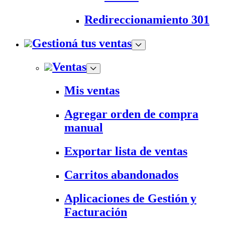
Redireccionamiento 301
Gestioná tus ventas
Ventas
Mis ventas
Agregar orden de compra
manual
Exportar lista de ventas
Carritos abandonados
Aplicaciones de Gestión y
Facturación