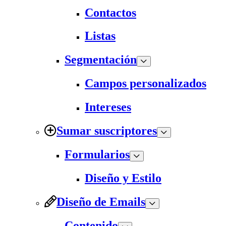
Contactos
Listas
Segmentación
Campos personalizados
Intereses
Sumar suscriptores
Formularios
Diseño y Estilo
Diseño de Emails
Contenido