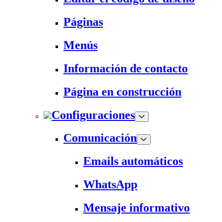
Páginas
Menús
Información de contacto
Página en construcción
Configuraciones
Comunicación
Emails automáticos
WhatsApp
Mensaje informativo