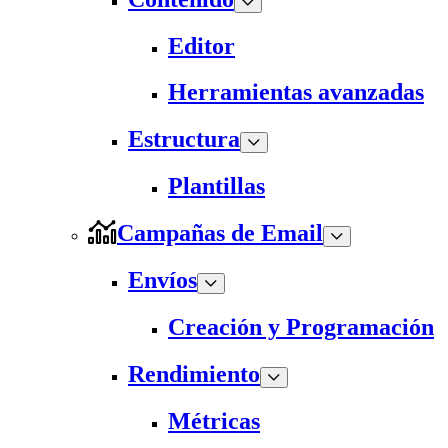
Editor
Herramientas avanzadas
Estructura
Plantillas
Campañas de Email
Envíos
Creación y Programación
Rendimiento
Métricas