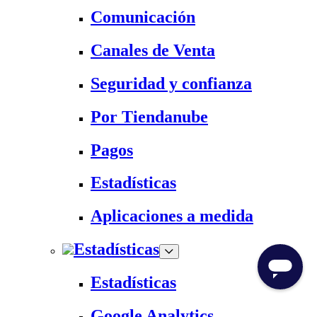
Comunicación
Canales de Venta
Seguridad y confianza
Por Tiendanube
Pagos
Estadísticas
Aplicaciones a medida
Estadísticas
Estadísticas
Google Analytics