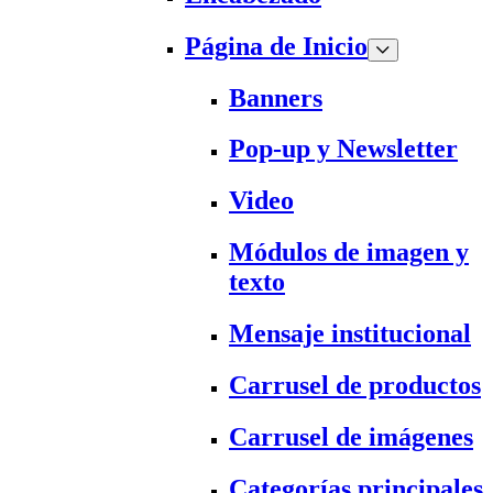
Página de Inicio
Banners
Pop-up y Newsletter
Video
Módulos de imagen y
texto
Mensaje institucional
Carrusel de productos
Carrusel de imágenes
Categorías principales