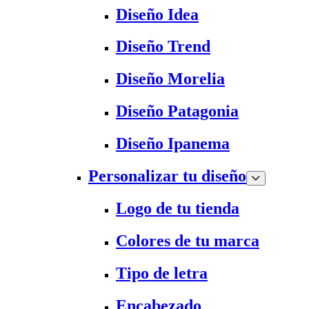
Diseño Idea
Diseño Trend
Diseño Morelia
Diseño Patagonia
Diseño Ipanema
Personalizar tu diseño
Logo de tu tienda
Colores de tu marca
Tipo de letra
Encabezado