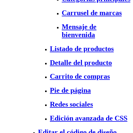
Carrusel de marcas
Mensaje de
bienvenida
Listado de productos
Detalle del producto
Carrito de compras
Pie de página
Redes sociales
Edición avanzada de CSS
Editar el código de diseño