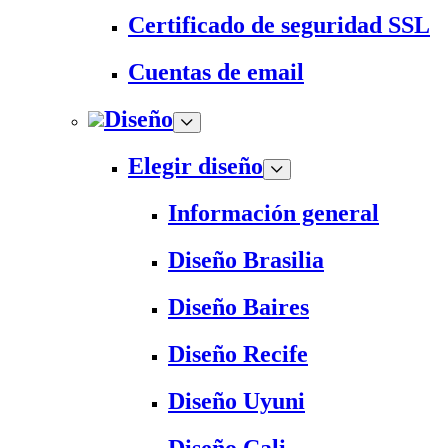
Certificado de seguridad SSL
Cuentas de email
Diseño
Elegir diseño
Información general
Diseño Brasilia
Diseño Baires
Diseño Recife
Diseño Uyuni
Diseño Cali