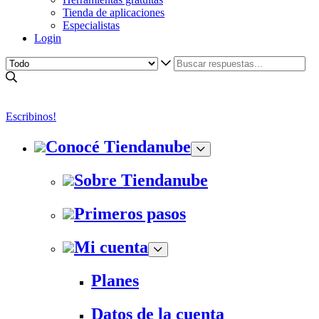
Tienda de aplicaciones
Especialistas
Login
Escribinos!
Conocé Tiendanube
Sobre Tiendanube
Primeros pasos
Mi cuenta
Planes
Datos de la cuenta