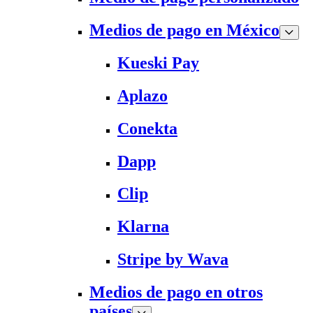
Medios de pago en México
Kueski Pay
Aplazo
Conekta
Dapp
Clip
Klarna
Stripe by Wava
Medios de pago en otros
países