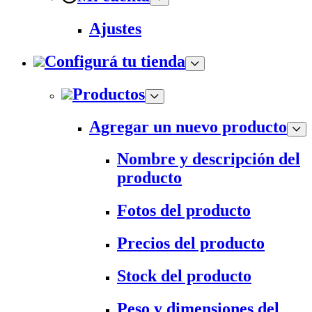
Ajustes
Configurá tu tienda
Productos
Agregar un nuevo producto
Nombre y descripción del
producto
Fotos del producto
Precios del producto
Stock del producto
Peso y dimensiones del