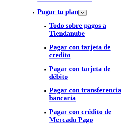
Pagar tu plan
Todo sobre pagos a
Tiendanube
Pagar con tarjeta de
crédito
Pagar con tarjeta de
débito
Pagar con transferencia
bancaria
Pagar con crédito de
Mercado Pago