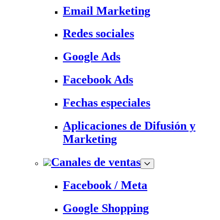
Email Marketing
Redes sociales
Google Ads
Facebook Ads
Fechas especiales
Aplicaciones de Difusión y
Marketing
Canales de ventas
Facebook / Meta
Google Shopping