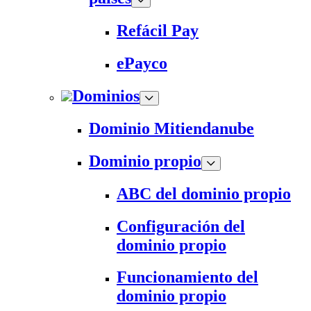
Refácil Pay
ePayco
Dominios
Dominio Mitiendanube
Dominio propio
ABC del dominio propio
Configuración del
dominio propio
Funcionamiento del
dominio propio