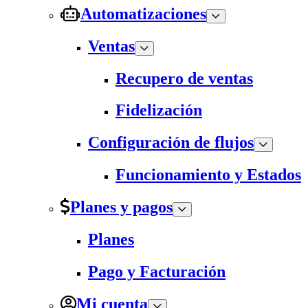
Automatizaciones
Ventas
Recupero de ventas
Fidelización
Configuración de flujos
Funcionamiento y Estados
Planes y pagos
Planes
Pago y Facturación
Mi cuenta