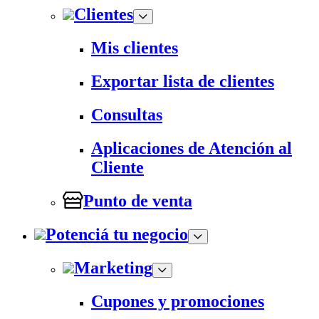
Clientes
Mis clientes
Exportar lista de clientes
Consultas
Aplicaciones de Atención al
Cliente
Punto de venta
Potenciá tu negocio
Marketing
Cupones y promociones