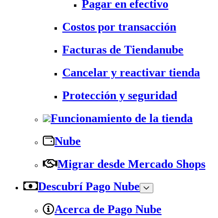
Pagar en efectivo
Costos por transacción
Facturas de Tiendanube
Cancelar y reactivar tienda
Protección y seguridad
Funcionamiento de la tienda
Nube
Migrar desde Mercado Shops
Descubrí Pago Nube
Acerca de Pago Nube