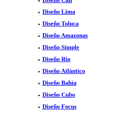
Diseño Lima
Diseño Toluca
Diseño Amazonas
Diseño Simple
Diseño Rio
Diseño Atlántico
Diseño Bahía
Diseño Cubo
Diseño Focus