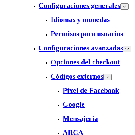
Configuraciones generales
Idiomas y monedas
Permisos para usuarios
Configuraciones avanzadas
Opciones del checkout
Códigos externos
Píxel de Facebook
Google
Mensajería
ARCA