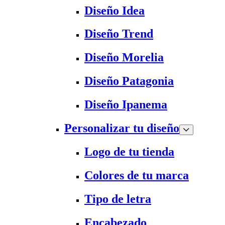
Diseño Idea
Diseño Trend
Diseño Morelia
Diseño Patagonia
Diseño Ipanema
Personalizar tu diseño
Logo de tu tienda
Colores de tu marca
Tipo de letra
Encabezado