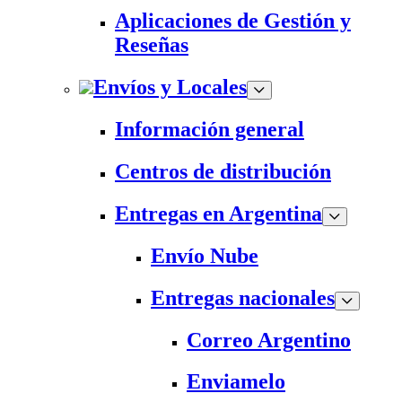
Aplicaciones de Gestión y
Reseñas
Envíos y Locales
Información general
Centros de distribución
Entregas en Argentina
Envío Nube
Entregas nacionales
Correo Argentino
Enviamelo