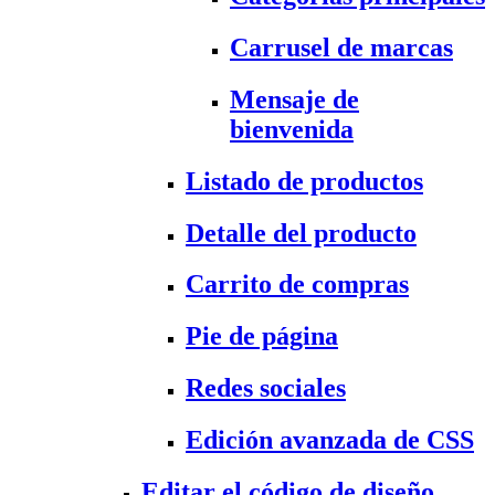
Carrusel de marcas
Mensaje de
bienvenida
Listado de productos
Detalle del producto
Carrito de compras
Pie de página
Redes sociales
Edición avanzada de CSS
Editar el código de diseño