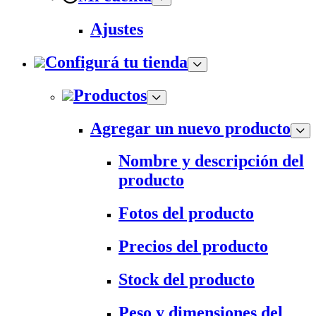
Ajustes
Configurá tu tienda
Productos
Agregar un nuevo producto
Nombre y descripción del
producto
Fotos del producto
Precios del producto
Stock del producto
Peso y dimensiones del