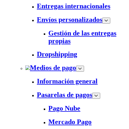
Entregas internacionales
Envíos personalizados
Gestión de las entregas
propias
Dropshipping
Medios de pago
Información general
Pasarelas de pagos
Pago Nube
Mercado Pago