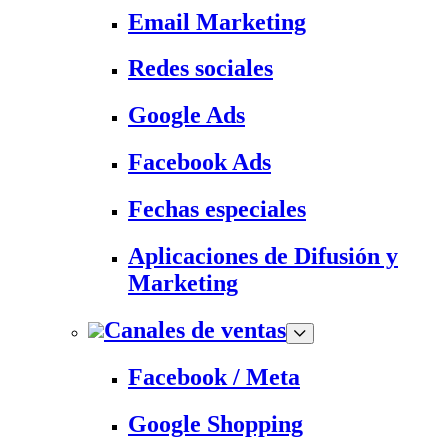
Email Marketing
Redes sociales
Google Ads
Facebook Ads
Fechas especiales
Aplicaciones de Difusión y
Marketing
Canales de ventas
Facebook / Meta
Google Shopping