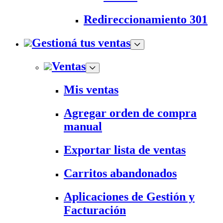
Redireccionamiento 301
Gestioná tus ventas
Ventas
Mis ventas
Agregar orden de compra
manual
Exportar lista de ventas
Carritos abandonados
Aplicaciones de Gestión y
Facturación