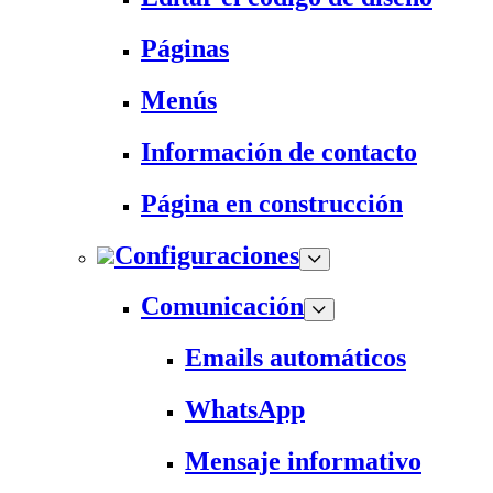
Páginas
Menús
Información de contacto
Página en construcción
Configuraciones
Comunicación
Emails automáticos
WhatsApp
Mensaje informativo