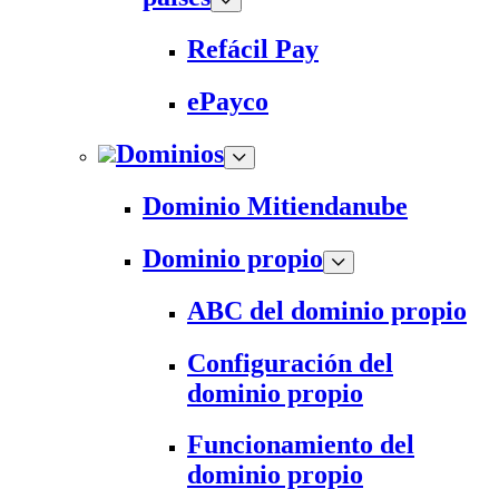
Refácil Pay
ePayco
Dominios
Dominio Mitiendanube
Dominio propio
ABC del dominio propio
Configuración del
dominio propio
Funcionamiento del
dominio propio