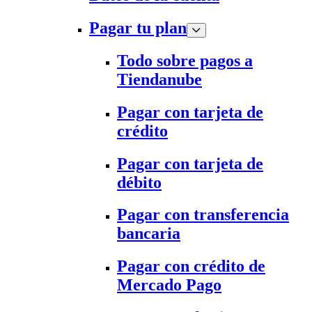
Pagar tu plan
Todo sobre pagos a
Tiendanube
Pagar con tarjeta de
crédito
Pagar con tarjeta de
débito
Pagar con transferencia
bancaria
Pagar con crédito de
Mercado Pago