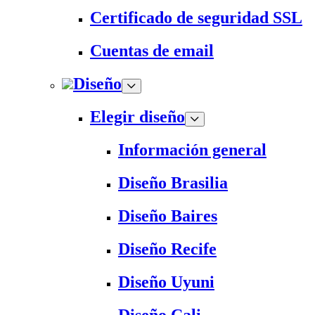
Certificado de seguridad SSL
Cuentas de email
Diseño
Elegir diseño
Información general
Diseño Brasilia
Diseño Baires
Diseño Recife
Diseño Uyuni
Diseño Cali