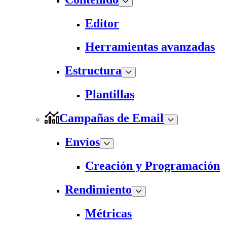
Editor
Herramientas avanzadas
Estructura
Plantillas
Campañas de Email
Envíos
Creación y Programación
Rendimiento
Métricas