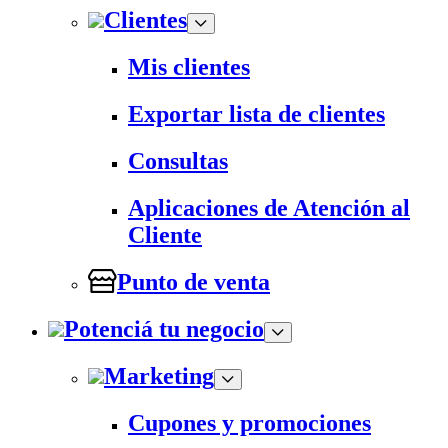
Clientes
Mis clientes
Exportar lista de clientes
Consultas
Aplicaciones de Atención al
Cliente
Punto de venta
Potenciá tu negocio
Marketing
Cupones y promociones