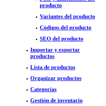
producto
Variantes del producto
Códigos del producto
SEO del producto
Importar y exportar
productos
Lista de productos
Organizar productos
Categorías
Gestión de inventario