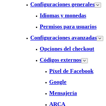
Configuraciones generales
Idiomas y monedas
Permisos para usuarios
Configuraciones avanzadas
Opciones del checkout
Códigos externos
Píxel de Facebook
Google
Mensajería
ARCA