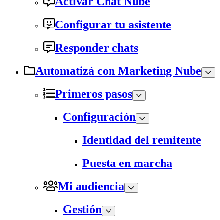
Activar Chat Nube
Configurar tu asistente
Responder chats
Automatizá con Marketing Nube
Primeros pasos
Configuración
Identidad del remitente
Puesta en marcha
Mi audiencia
Gestión