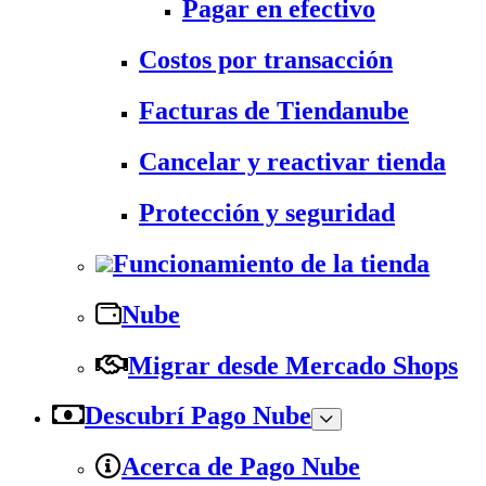
Pagar en efectivo
Costos por transacción
Facturas de Tiendanube
Cancelar y reactivar tienda
Protección y seguridad
Funcionamiento de la tienda
Nube
Migrar desde Mercado Shops
Descubrí Pago Nube
Acerca de Pago Nube