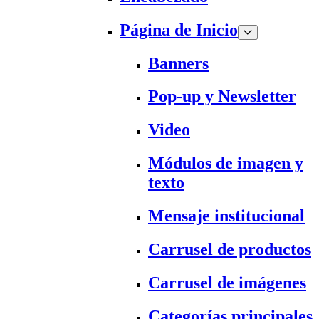
Página de Inicio
Banners
Pop-up y Newsletter
Video
Módulos de imagen y
texto
Mensaje institucional
Carrusel de productos
Carrusel de imágenes
Categorías principales