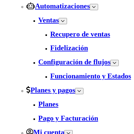
Automatizaciones
Ventas
Recupero de ventas
Fidelización
Configuración de flujos
Funcionamiento y Estados
Planes y pagos
Planes
Pago y Facturación
Mi cuenta