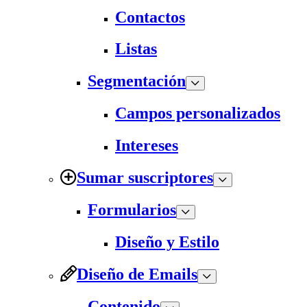
Contactos
Listas
Segmentación
Campos personalizados
Intereses
Sumar suscriptores
Formularios
Diseño y Estilo
Diseño de Emails
Contenido