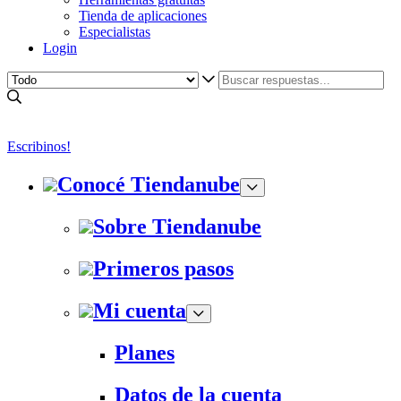
Tienda de aplicaciones
Especialistas
Login
Escribinos!
Conocé Tiendanube
Sobre Tiendanube
Primeros pasos
Mi cuenta
Planes
Datos de la cuenta