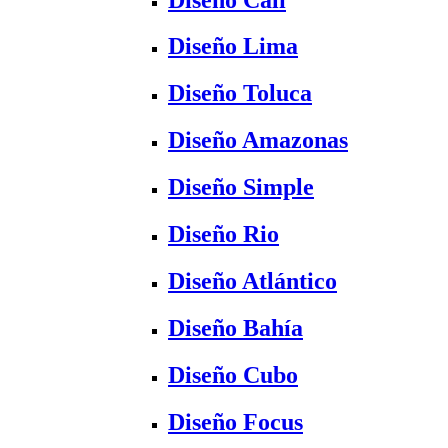
Diseño Lima
Diseño Toluca
Diseño Amazonas
Diseño Simple
Diseño Rio
Diseño Atlántico
Diseño Bahía
Diseño Cubo
Diseño Focus