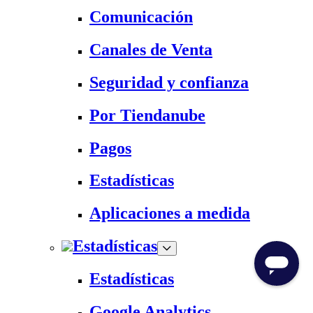
Comunicación
Canales de Venta
Seguridad y confianza
Por Tiendanube
Pagos
Estadísticas
Aplicaciones a medida
Estadísticas
Estadísticas
Google Analytics