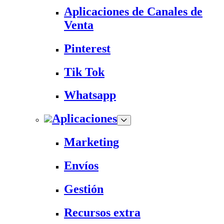
Aplicaciones de Canales de
Venta
Pinterest
Tik Tok
Whatsapp
Aplicaciones
Marketing
Envíos
Gestión
Recursos extra