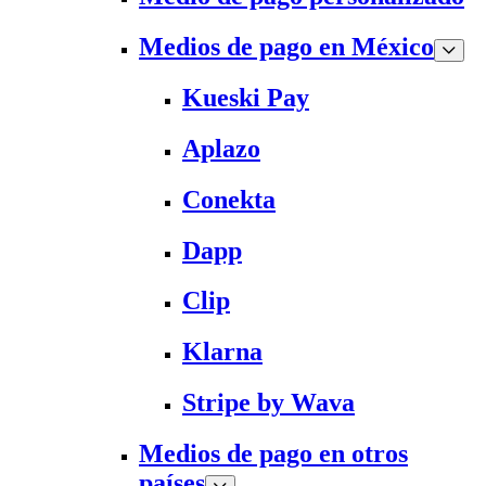
Medios de pago en México
Kueski Pay
Aplazo
Conekta
Dapp
Clip
Klarna
Stripe by Wava
Medios de pago en otros
países