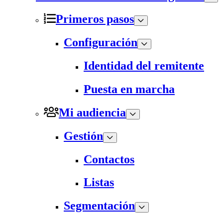
Primeros pasos
Configuración
Identidad del remitente
Puesta en marcha
Mi audiencia
Gestión
Contactos
Listas
Segmentación