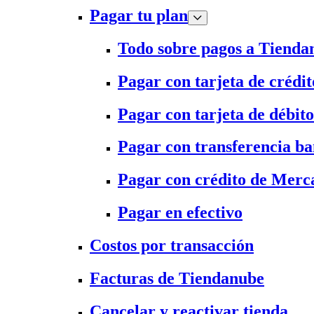
Pagar tu plan
Todo sobre pagos a Tienda
Pagar con tarjeta de crédit
Pagar con tarjeta de débito
Pagar con transferencia ba
Pagar con crédito de Merc
Pagar en efectivo
Costos por transacción
Facturas de Tiendanube
Cancelar y reactivar tienda