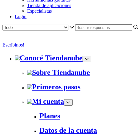
Tienda de aplicaciones
Especialistas
Login
Escribinos!
Conocé Tiendanube
Sobre Tiendanube
Primeros pasos
Mi cuenta
Planes
Datos de la cuenta