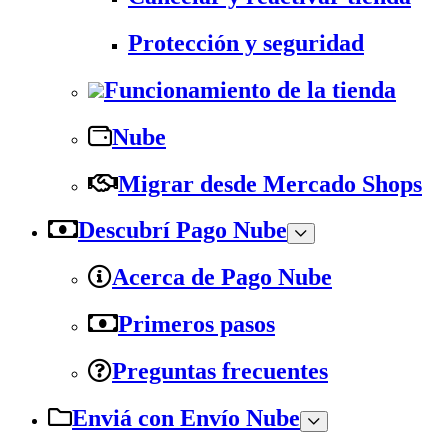
Protección y seguridad
Funcionamiento de la tienda
Nube
Migrar desde Mercado Shops
Descubrí Pago Nube
Acerca de Pago Nube
Primeros pasos
Preguntas frecuentes
Enviá con Envío Nube