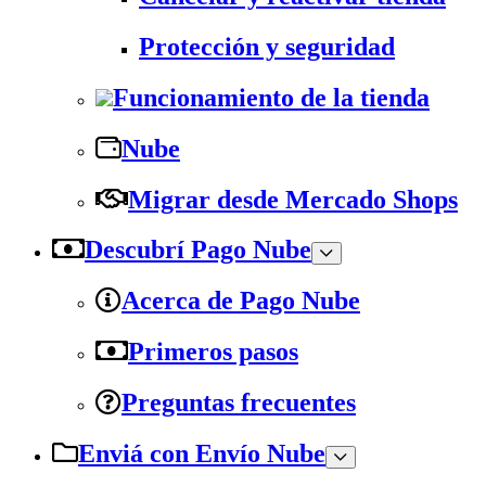
Protección y seguridad
Funcionamiento de la tienda
Nube
Migrar desde Mercado Shops
Descubrí Pago Nube
Acerca de Pago Nube
Primeros pasos
Preguntas frecuentes
Enviá con Envío Nube