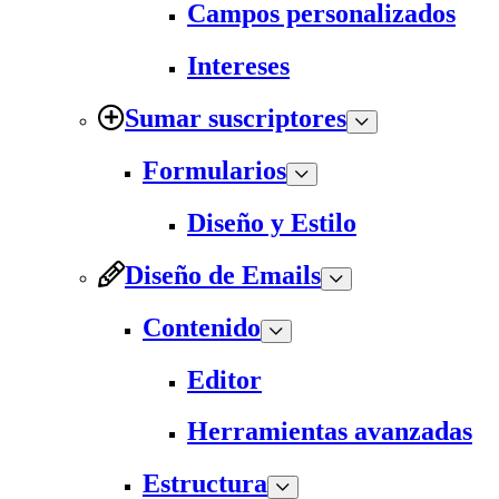
Campos personalizados
Intereses
Sumar suscriptores
Formularios
Diseño y Estilo
Diseño de Emails
Contenido
Editor
Herramientas avanzadas
Estructura