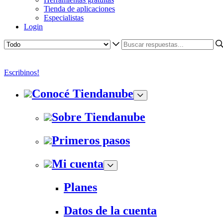
Tienda de aplicaciones
Especialistas
Login
Escribinos!
Conocé Tiendanube
Sobre Tiendanube
Primeros pasos
Mi cuenta
Planes
Datos de la cuenta