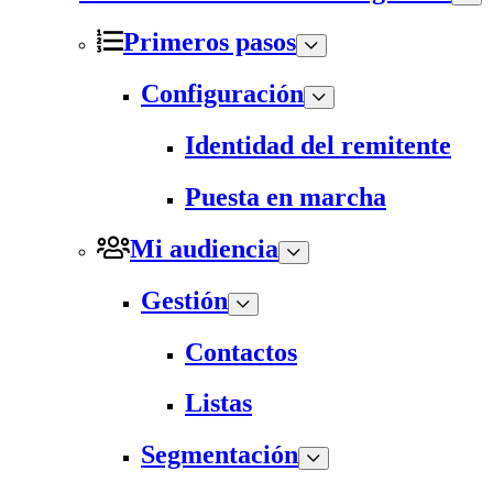
Primeros pasos
Configuración
Identidad del remitente
Puesta en marcha
Mi audiencia
Gestión
Contactos
Listas
Segmentación