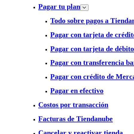
Pagar tu plan
Todo sobre pagos a Tienda
Pagar con tarjeta de crédit
Pagar con tarjeta de débito
Pagar con transferencia ba
Pagar con crédito de Merc
Pagar en efectivo
Costos por transacción
Facturas de Tiendanube
Cancelar y reactivar tienda