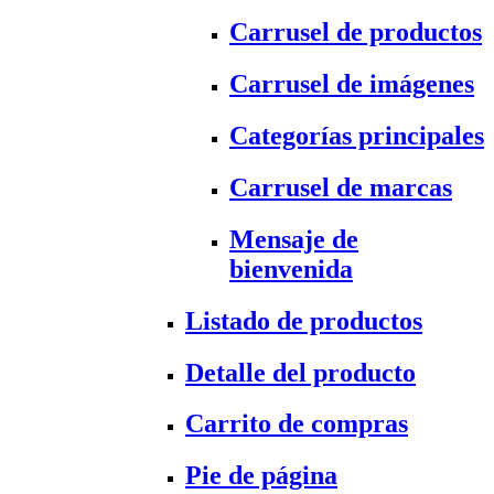
Carrusel de productos
Carrusel de imágenes
Categorías principales
Carrusel de marcas
Mensaje de
bienvenida
Listado de productos
Detalle del producto
Carrito de compras
Pie de página