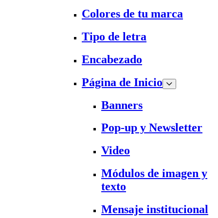
Colores de tu marca
Tipo de letra
Encabezado
Página de Inicio
Banners
Pop-up y Newsletter
Video
Módulos de imagen y
texto
Mensaje institucional