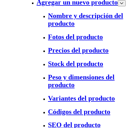
Agregar un nuevo producto
Nombre y descripción del
producto
Fotos del producto
Precios del producto
Stock del producto
Peso y dimensiones del
producto
Variantes del producto
Códigos del producto
SEO del producto