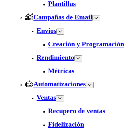
Plantillas
Campañas de Email
Envíos
Creación y Programación
Rendimiento
Métricas
Automatizaciones
Ventas
Recupero de ventas
Fidelización