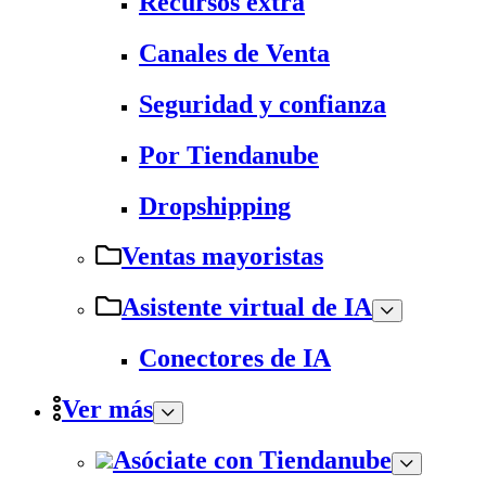
Recursos extra
Canales de Venta
Seguridad y confianza
Por Tiendanube
Dropshipping
Ventas mayoristas
Asistente virtual de IA
Conectores de IA
Ver más
Asóciate con Tiendanube