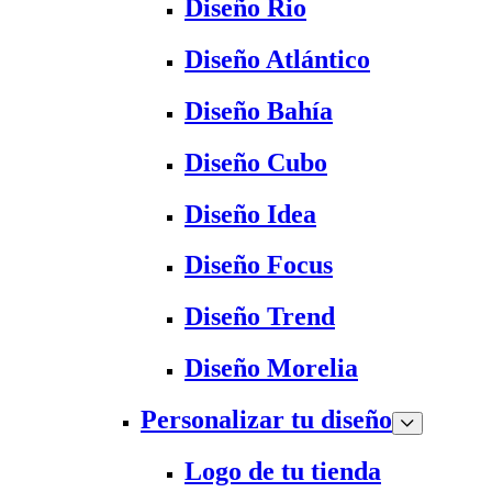
Diseño Rio
Diseño Atlántico
Diseño Bahía
Diseño Cubo
Diseño Idea
Diseño Focus
Diseño Trend
Diseño Morelia
Personalizar tu diseño
Logo de tu tienda