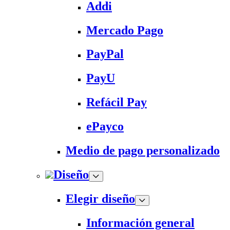
Addi
Mercado Pago
PayPal
PayU
Refácil Pay
ePayco
Medio de pago personalizado
Diseño
Elegir diseño
Información general