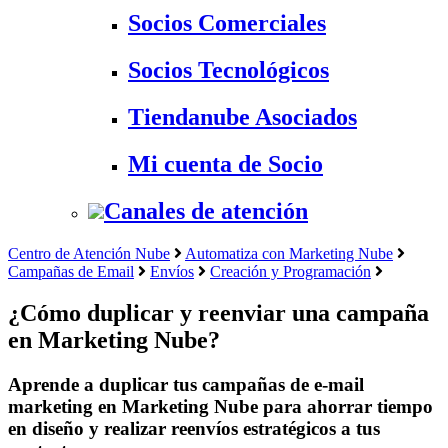
Socios Comerciales
Socios Tecnológicos
Tiendanube Asociados
Mi cuenta de Socio
Canales de atención
Centro de Atención Nube
Automatiza con Marketing Nube
Campañas de Email
Envíos
Creación y Programación
¿Cómo duplicar y reenviar una campaña
en Marketing Nube?
Aprende a duplicar tus campañas de e-mail
marketing en Marketing Nube para ahorrar tiempo
en diseño y realizar reenvíos estratégicos a tus