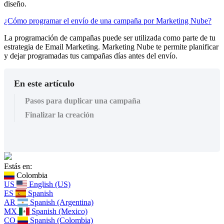
diseño.
¿Cómo programar el envío de una campaña por Marketing Nube?
La programación de campañas puede ser utilizada como parte de tu
estrategia de Email Marketing. Marketing Nube te permite planificar
y dejar programadas tus campañas días antes del envío.
En este artículo
Pasos para duplicar una campaña
Finalizar la creación
Estás en:
Colombia
US
English (US)
ES
Spanish
AR
Spanish (Argentina)
MX
Spanish (Mexico)
CO
Spanish (Colombia)