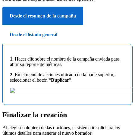
Desde el resumen de la campaña
Desde el listado general
1.
Hacer clic sobre el nombre de la campaña enviada para
abrir su reporte de métricas.
2.
En el menú de acciones ubicado en la parte superior,
seleccionar el botón “
Duplicar”
.
Finalizar la creación
Al elegir cualquiera de las opciones, el sistema te solicitará los
últimos detalles para generar el nuevo borrador: