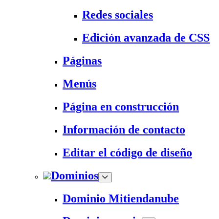
Redes sociales
Edición avanzada de CSS
Páginas
Menús
Página en construcción
Información de contacto
Editar el código de diseño
Dominios
Dominio Mitiendanube