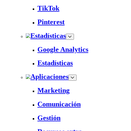
TikTok
Pinterest
Estadísticas
Google Analytics
Estadísticas
Aplicaciones
Marketing
Comunicación
Gestión