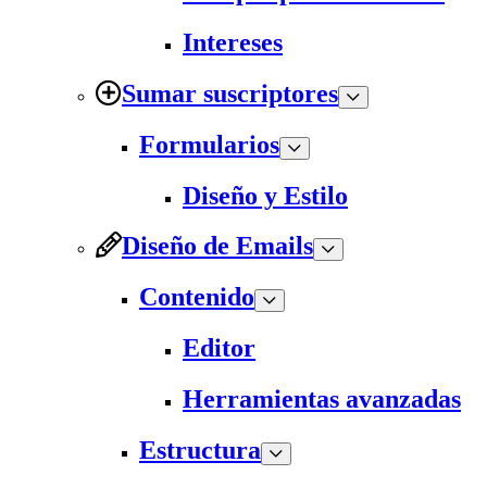
Intereses
Sumar suscriptores
Formularios
Diseño y Estilo
Diseño de Emails
Contenido
Editor
Herramientas avanzadas
Estructura