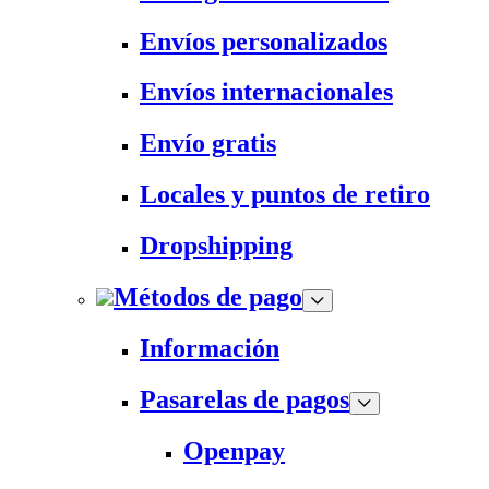
Envíos personalizados
Envíos internacionales
Envío gratis
Locales y puntos de retiro
Dropshipping
Métodos de pago
Información
Pasarelas de pagos
Openpay