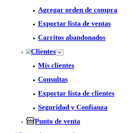
Agregar orden de compra
Exportar lista de ventas
Carritos abandonados
Clientes
Mis clientes
Consultas
Exportar lista de clientes
Seguridad y Confianza
Punto de venta