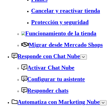
Cancelar y reactivar tienda
Protección y seguridad
Funcionamiento de la tienda
Migrar desde Mercado Shops
Responde con Chat Nube
Activar Chat Nube
Configurar tu asistente
Responder chats
Automatiza con Marketing Nube