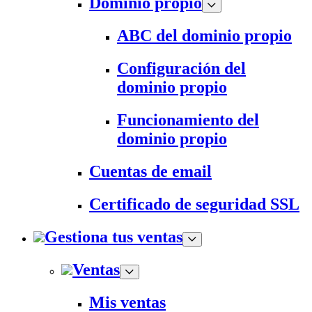
Dominio propio
ABC del dominio propio
Configuración del
dominio propio
Funcionamiento del
dominio propio
Cuentas de email
Certificado de seguridad SSL
Gestiona tus ventas
Ventas
Mis ventas