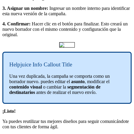
3. Asignar un nombre:
Ingresar un nombre interno para identificar
esta nueva versión de la campaña.
4.
Confirmar:
Hacer clic en el botón para finalizar. Esto creará un
nuevo borrador con el mismo contenido y configuración que la
original.
Helpjuice Info Callout Title
Una vez duplicada, la campaña se comporta como un
borrador nuevo. puedes editar el
asunto
, modificar el
contenido visual
o cambiar la
segmentación de
destinatarios
antes de realizar el nuevo envío.
¡Listo!
Ya puedes reutilizar tus mejores diseños para seguir comunicándote
con tus clientes de forma ágil.