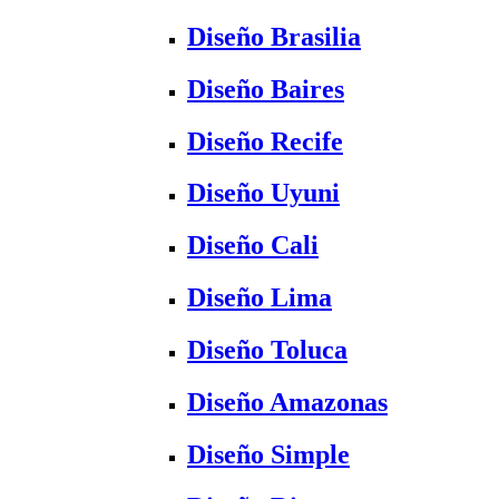
Diseño Brasilia
Diseño Baires
Diseño Recife
Diseño Uyuni
Diseño Cali
Diseño Lima
Diseño Toluca
Diseño Amazonas
Diseño Simple