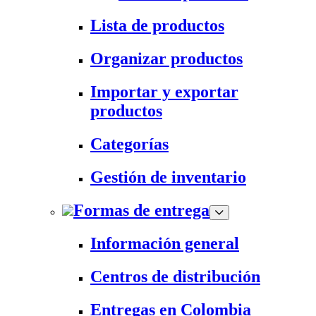
Lista de productos
Organizar productos
Importar y exportar
productos
Categorías
Gestión de inventario
Formas de entrega
Información general
Centros de distribución
Entregas en Colombia