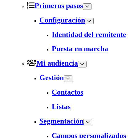
Primeros pasos
Configuración
Identidad del remitente
Puesta en marcha
Mi audiencia
Gestión
Contactos
Listas
Segmentación
Campos personalizados