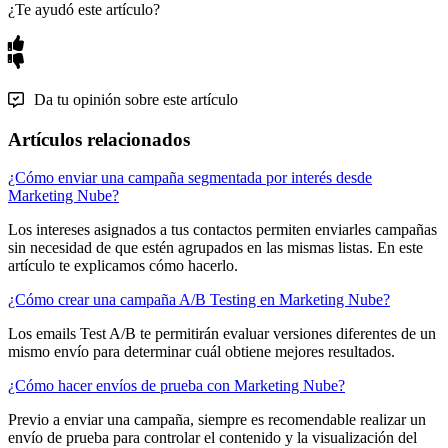
¿Te ayudó este artículo?
Da tu opinión sobre este artículo
Artículos relacionados
¿Cómo enviar una campaña segmentada por interés desde
Marketing Nube?
Los intereses asignados a tus contactos permiten enviarles campañas
sin necesidad de que estén agrupados en las mismas listas. En este
artículo te explicamos cómo hacerlo.
¿Cómo crear una campaña A/B Testing en Marketing Nube?
Los emails Test A/B te permitirán evaluar versiones diferentes de un
mismo envío para determinar cuál obtiene mejores resultados.
¿Cómo hacer envíos de prueba con Marketing Nube?
Previo a enviar una campaña, siempre es recomendable realizar un
envío de prueba para controlar el contenido y la visualización del