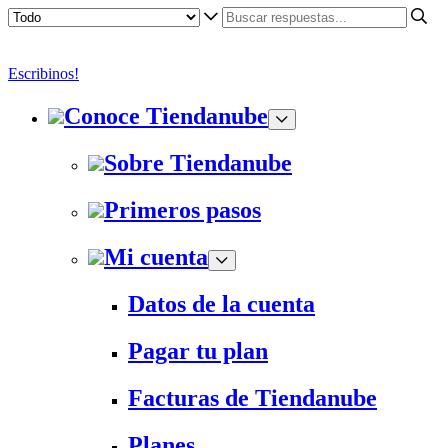
Escribinos!
Conoce Tiendanube
Sobre Tiendanube
Primeros pasos
Mi cuenta
Datos de la cuenta
Pagar tu plan
Facturas de Tiendanube
Planes