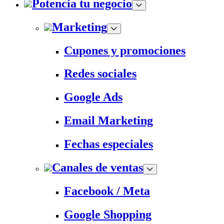
Potencia tu negocio
Marketing
Cupones y promociones
Redes sociales
Google Ads
Email Marketing
Fechas especiales
Canales de ventas
Facebook / Meta
Google Shopping