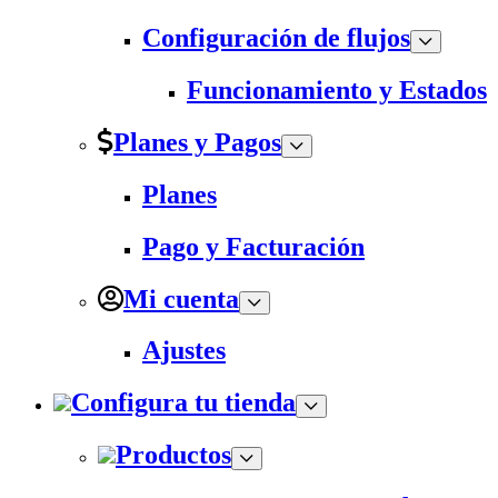
Configuración de flujos
Funcionamiento y Estados
Planes y Pagos
Planes
Pago y Facturación
Mi cuenta
Ajustes
Configura tu tienda
Productos