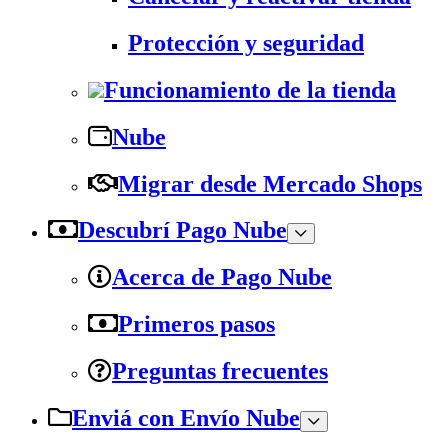
Protección y seguridad
Funcionamiento de la tienda
Nube
Migrar desde Mercado Shops
Descubrí Pago Nube
Acerca de Pago Nube
Primeros pasos
Preguntas frecuentes
Enviá con Envío Nube