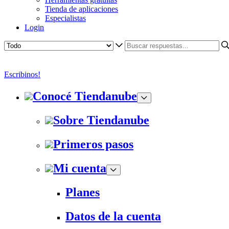
Tienda de aplicaciones
Especialistas
Login
Escribinos!
Conocé Tiendanube
Sobre Tiendanube
Primeros pasos
Mi cuenta
Planes
Datos de la cuenta