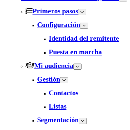
Primeros pasos
Configuración
Identidad del remitente
Puesta en marcha
Mi audiencia
Gestión
Contactos
Listas
Segmentación