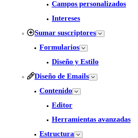
Campos personalizados
Intereses
Sumar suscriptores
Formularios
Diseño y Estilo
Diseño de Emails
Contenido
Editor
Herramientas avanzadas
Estructura