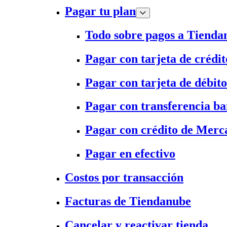
Pagar tu plan
Todo sobre pagos a Tienda
Pagar con tarjeta de crédit
Pagar con tarjeta de débito
Pagar con transferencia ba
Pagar con crédito de Merc
Pagar en efectivo
Costos por transacción
Facturas de Tiendanube
Cancelar y reactivar tienda