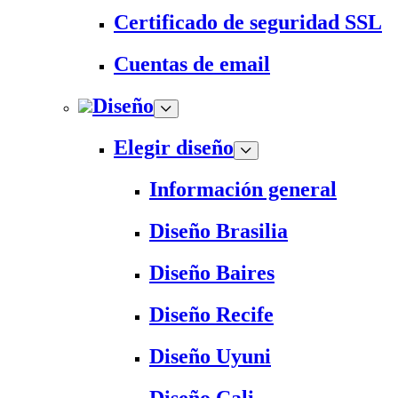
Certificado de seguridad SSL
Cuentas de email
Diseño
Elegir diseño
Información general
Diseño Brasilia
Diseño Baires
Diseño Recife
Diseño Uyuni
Diseño Cali