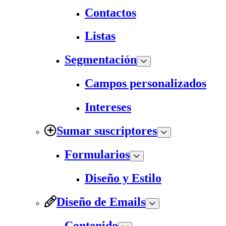
Contactos
Listas
Segmentación
Campos personalizados
Intereses
Sumar suscriptores
Formularios
Diseño y Estilo
Diseño de Emails
Contenido