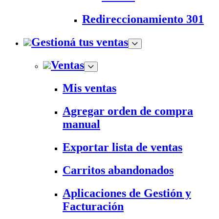
Redireccionamiento 301
Gestioná tus ventas
Ventas
Mis ventas
Agregar orden de compra
manual
Exportar lista de ventas
Carritos abandonados
Aplicaciones de Gestión y
Facturación