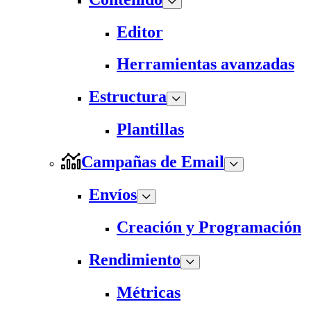
Editor
Herramientas avanzadas
Estructura
Plantillas
Campañas de Email
Envíos
Creación y Programación
Rendimiento
Métricas