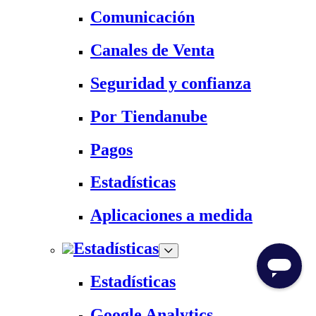
Comunicación
Canales de Venta
Seguridad y confianza
Por Tiendanube
Pagos
Estadísticas
Aplicaciones a medida
Estadísticas
Estadísticas
Google Analytics