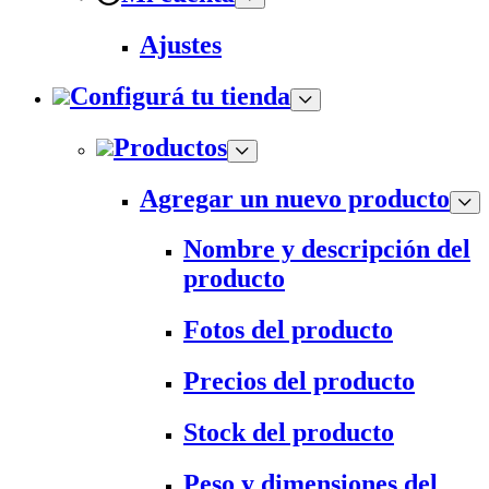
Ajustes
Configurá tu tienda
Productos
Agregar un nuevo producto
Nombre y descripción del
producto
Fotos del producto
Precios del producto
Stock del producto
Peso y dimensiones del