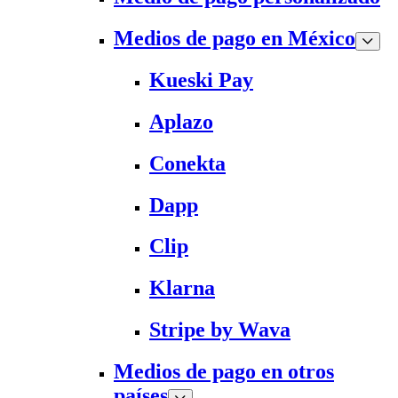
Medios de pago en México
Kueski Pay
Aplazo
Conekta
Dapp
Clip
Klarna
Stripe by Wava
Medios de pago en otros
países