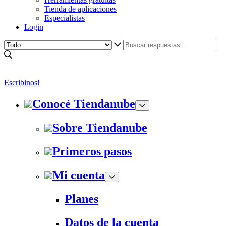
Tienda de aplicaciones
Especialistas
Login
Escribinos!
Conocé Tiendanube
Sobre Tiendanube
Primeros pasos
Mi cuenta
Planes
Datos de la cuenta