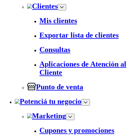
Clientes
Mis clientes
Exportar lista de clientes
Consultas
Aplicaciones de Atención al
Cliente
Punto de venta
Potenciá tu negocio
Marketing
Cupones y promociones