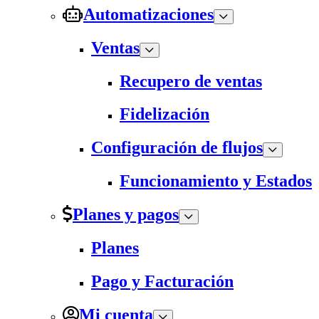
Automatizaciones
Ventas
Recupero de ventas
Fidelización
Configuración de flujos
Funcionamiento y Estados
Planes y pagos
Planes
Pago y Facturación
Mi cuenta