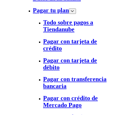
Pagar tu plan
Todo sobre pagos a
Tiendanube
Pagar con tarjeta de
crédito
Pagar con tarjeta de
débito
Pagar con transferencia
bancaria
Pagar con crédito de
Mercado Pago