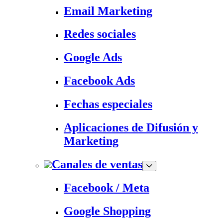
Email Marketing
Redes sociales
Google Ads
Facebook Ads
Fechas especiales
Aplicaciones de Difusión y
Marketing
Canales de ventas
Facebook / Meta
Google Shopping