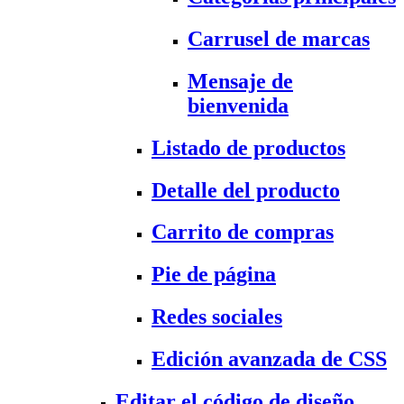
Carrusel de marcas
Mensaje de
bienvenida
Listado de productos
Detalle del producto
Carrito de compras
Pie de página
Redes sociales
Edición avanzada de CSS
Editar el código de diseño