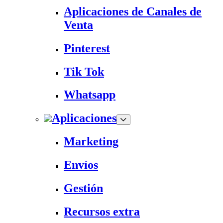
Aplicaciones de Canales de
Venta
Pinterest
Tik Tok
Whatsapp
Aplicaciones
Marketing
Envíos
Gestión
Recursos extra