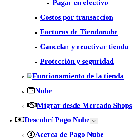
Pagar en efectivo
Costos por transacción
Facturas de Tiendanube
Cancelar y reactivar tienda
Protección y seguridad
Funcionamiento de la tienda
Nube
Migrar desde Mercado Shops
Descubrí Pago Nube
Acerca de Pago Nube