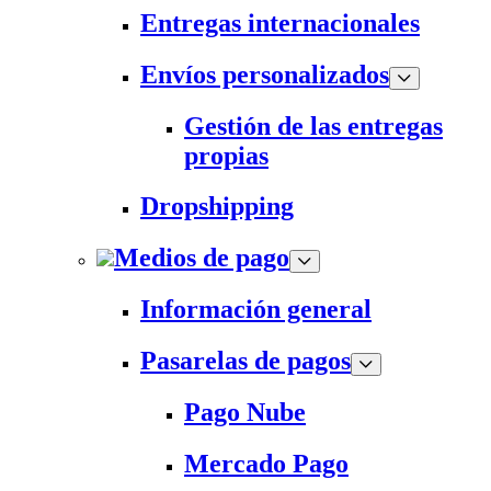
Entregas internacionales
Envíos personalizados
Gestión de las entregas
propias
Dropshipping
Medios de pago
Información general
Pasarelas de pagos
Pago Nube
Mercado Pago