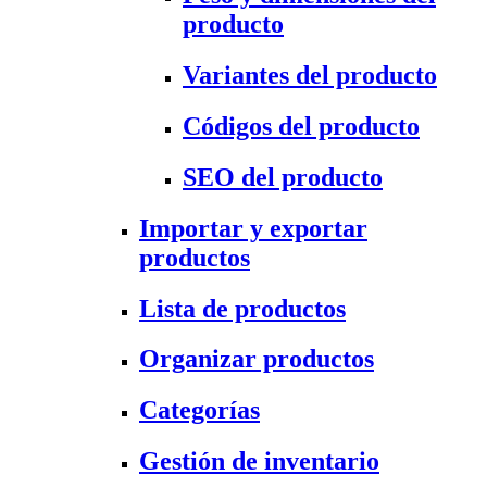
producto
Variantes del producto
Códigos del producto
SEO del producto
Importar y exportar
productos
Lista de productos
Organizar productos
Categorías
Gestión de inventario