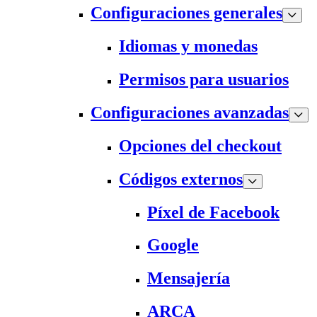
Configuraciones generales
Idiomas y monedas
Permisos para usuarios
Configuraciones avanzadas
Opciones del checkout
Códigos externos
Píxel de Facebook
Google
Mensajería
ARCA