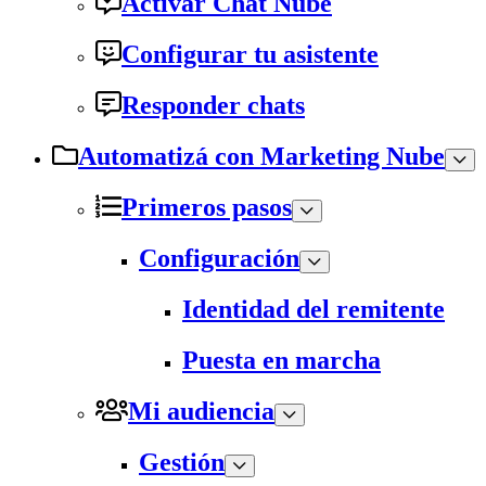
Activar Chat Nube
Configurar tu asistente
Responder chats
Automatizá con Marketing Nube
Primeros pasos
Configuración
Identidad del remitente
Puesta en marcha
Mi audiencia
Gestión