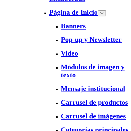
Página de Inicio
Banners
Pop-up y Newsletter
Video
Módulos de imagen y
texto
Mensaje institucional
Carrusel de productos
Carrusel de imágenes
Categorías principales