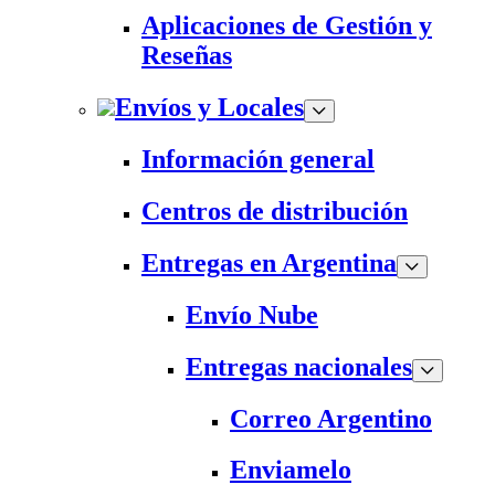
Aplicaciones de Gestión y
Reseñas
Envíos y Locales
Información general
Centros de distribución
Entregas en Argentina
Envío Nube
Entregas nacionales
Correo Argentino
Enviamelo