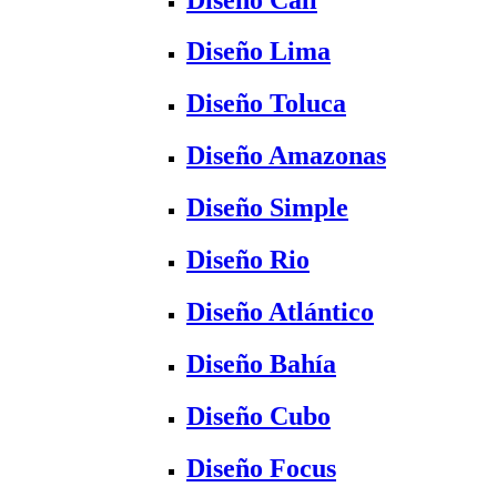
Diseño Lima
Diseño Toluca
Diseño Amazonas
Diseño Simple
Diseño Rio
Diseño Atlántico
Diseño Bahía
Diseño Cubo
Diseño Focus