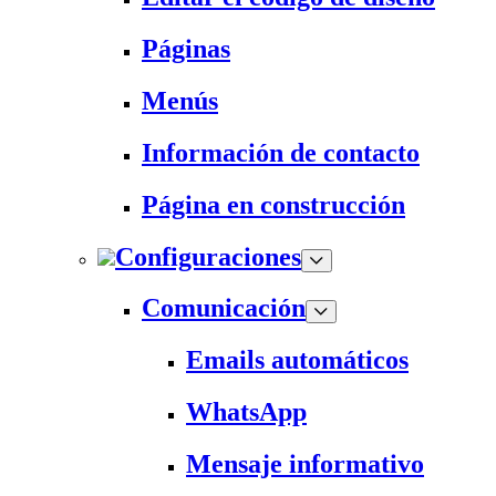
Páginas
Menús
Información de contacto
Página en construcción
Configuraciones
Comunicación
Emails automáticos
WhatsApp
Mensaje informativo