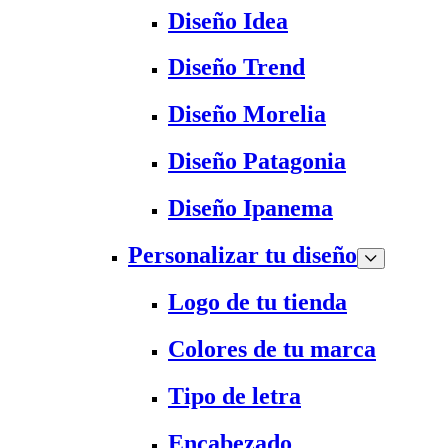
Diseño Idea
Diseño Trend
Diseño Morelia
Diseño Patagonia
Diseño Ipanema
Personalizar tu diseño
Logo de tu tienda
Colores de tu marca
Tipo de letra
Encabezado