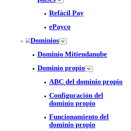
Refácil Pay
ePayco
Dominios
Dominio Mitiendanube
Dominio propio
ABC del dominio propio
Configuración del
dominio propio
Funcionamiento del
dominio propio