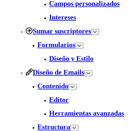
Campos personalizados
Intereses
Sumar suscriptores
Formularios
Diseño y Estilo
Diseño de Emails
Contenido
Editor
Herramientas avanzadas
Estructura