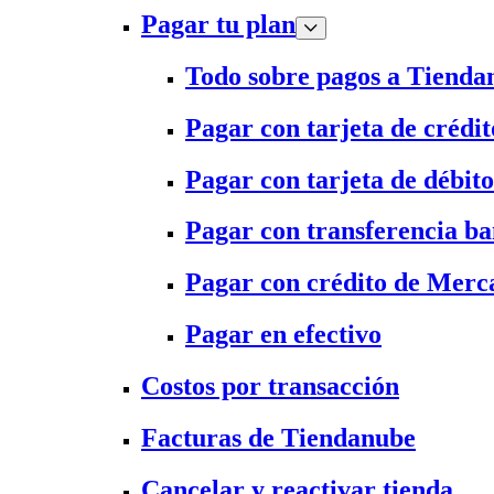
Pagar tu plan
Todo sobre pagos a Tienda
Pagar con tarjeta de crédit
Pagar con tarjeta de débito
Pagar con transferencia ba
Pagar con crédito de Merc
Pagar en efectivo
Costos por transacción
Facturas de Tiendanube
Cancelar y reactivar tienda