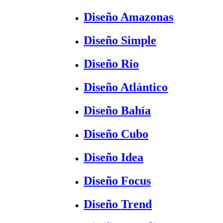
Diseño Amazonas
Diseño Simple
Diseño Rio
Diseño Atlántico
Diseño Bahía
Diseño Cubo
Diseño Idea
Diseño Focus
Diseño Trend