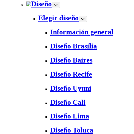
Diseño
Elegir diseño
Información general
Diseño Brasilia
Diseño Baires
Diseño Recife
Diseño Uyuni
Diseño Cali
Diseño Lima
Diseño Toluca