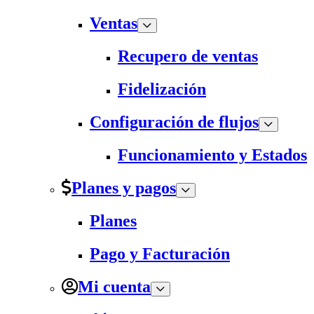
Ventas
Recupero de ventas
Fidelización
Configuración de flujos
Funcionamiento y Estados
Planes y pagos
Planes
Pago y Facturación
Mi cuenta