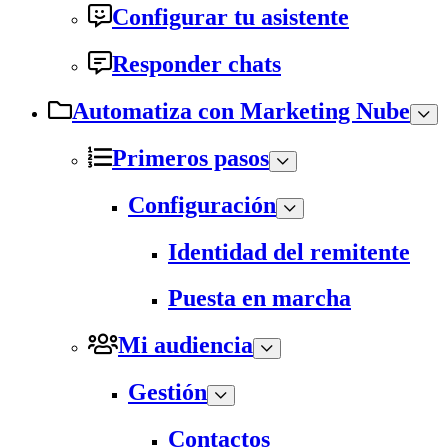
Configurar tu asistente
Responder chats
Automatiza con Marketing Nube
Primeros pasos
Configuración
Identidad del remitente
Puesta en marcha
Mi audiencia
Gestión
Contactos