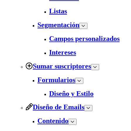
Listas
Segmentación
Campos personalizados
Intereses
Sumar suscriptores
Formularios
Diseño y Estilo
Diseño de Emails
Contenido