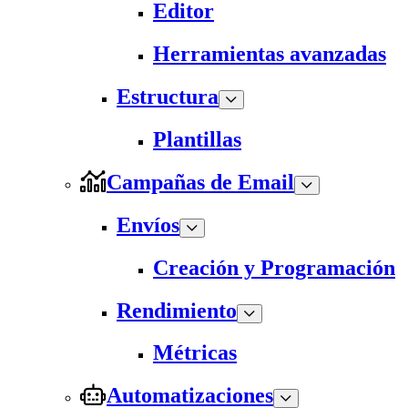
Editor
Herramientas avanzadas
Estructura
Plantillas
Campañas de Email
Envíos
Creación y Programación
Rendimiento
Métricas
Automatizaciones