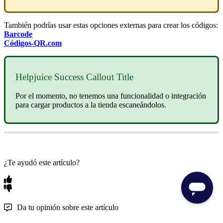
También podrías usar estas opciones externas para crear los códigos:
Barcode
Códigos-QR.com
Helpjuice Success Callout Title
Por el momento, no tenemos una funcionalidad o integración
para cargar productos a la tienda escaneándolos.
¿Te ayudó este artículo?
Da tu opinión sobre este artículo