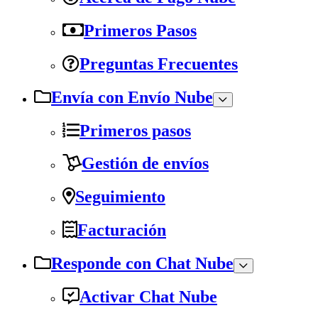
Primeros Pasos
Preguntas Frecuentes
Envía con Envío Nube
Primeros pasos
Gestión de envíos
Seguimiento
Facturación
Responde con Chat Nube
Activar Chat Nube