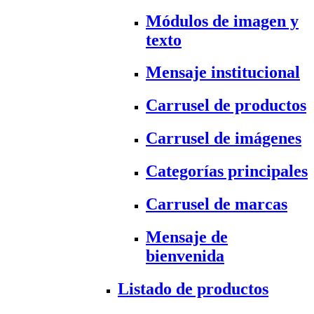
Módulos de imagen y
texto
Mensaje institucional
Carrusel de productos
Carrusel de imágenes
Categorías principales
Carrusel de marcas
Mensaje de
bienvenida
Listado de productos