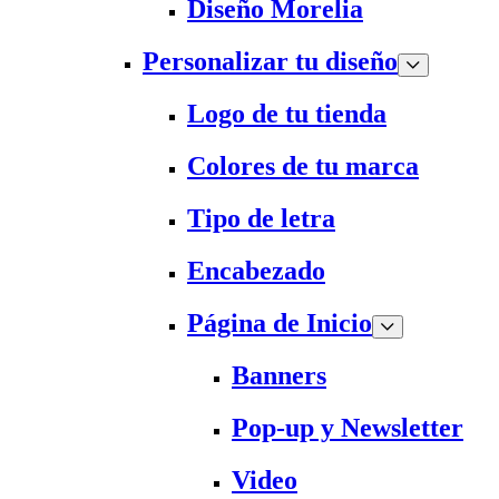
Diseño Morelia
Personalizar tu diseño
Logo de tu tienda
Colores de tu marca
Tipo de letra
Encabezado
Página de Inicio
Banners
Pop-up y Newsletter
Video