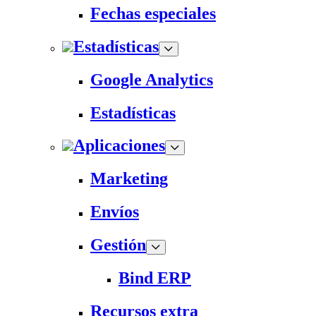
Fechas especiales
Estadísticas
Google Analytics
Estadísticas
Aplicaciones
Marketing
Envíos
Gestión
Bind ERP
Recursos extra