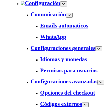
Configuración
Comunicación
Emails automáticos
WhatsApp
Configuraciones generales
Idiomas y monedas
Permisos para usuarios
Configuraciones avanzadas
Opciones del checkout
Códigos externos