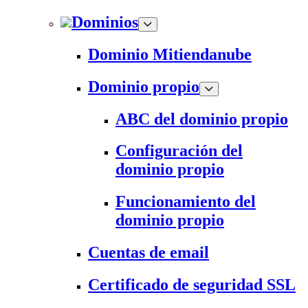
Dominios
Dominio Mitiendanube
Dominio propio
ABC del dominio propio
Configuración del
dominio propio
Funcionamiento del
dominio propio
Cuentas de email
Certificado de seguridad SSL