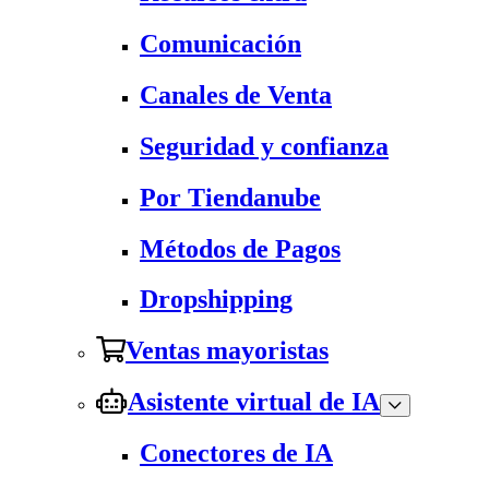
Comunicación
Canales de Venta
Seguridad y confianza
Por Tiendanube
Métodos de Pagos
Dropshipping
Ventas mayoristas
Asistente virtual de IA
Conectores de IA