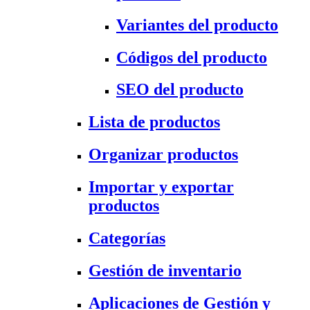
Variantes del producto
Códigos del producto
SEO del producto
Lista de productos
Organizar productos
Importar y exportar
productos
Categorías
Gestión de inventario
Aplicaciones de Gestión y