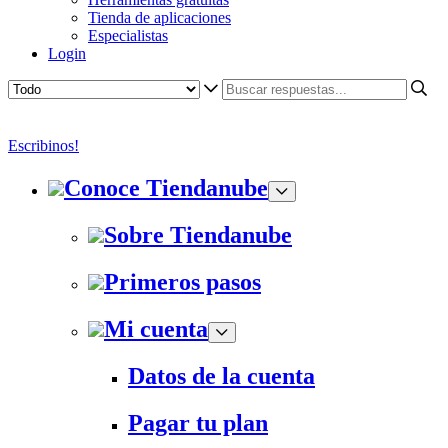
Tienda de aplicaciones
Especialistas
Login
Escribinos!
Conoce Tiendanube
Sobre Tiendanube
Primeros pasos
Mi cuenta
Datos de la cuenta
Pagar tu plan