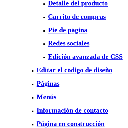
Detalle del producto
Carrito de compras
Pie de página
Redes sociales
Edición avanzada de CSS
Editar el código de diseño
Páginas
Menús
Información de contacto
Página en construcción