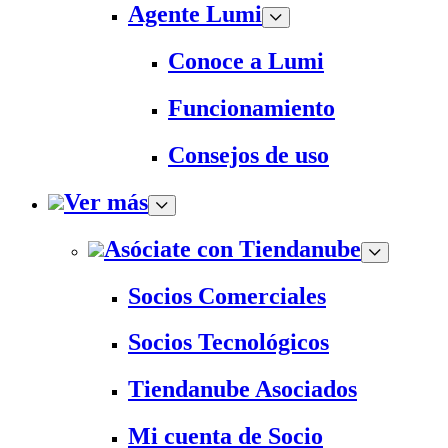
Agente Lumi
Conoce a Lumi
Funcionamiento
Consejos de uso
Ver más
Asóciate con Tiendanube
Socios Comerciales
Socios Tecnológicos
Tiendanube Asociados
Mi cuenta de Socio