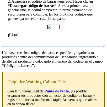
2.
Aparecerá el código de barras generado. Hacer clic en
“Descargar código de barras”
. Si es la primera vez que
generas uno, te pedirá completar un breve formulario de
suscripción para continuar. En los próximos códigos que
generes ya no será necesario ese paso.
¡Listo!
Una vez crees los códigos de barra, es posible agregarlos a tus
productos dentro del administrador de Tiendanube, ingresando al
detalle del producto y colocando el número del código en el campo
“Código de barras”
.
Helpjuice Warning Callout Title
Con la funcionalidad de
Punto de venta
, ¡es posible
escanear tus productos con un lector de código de barras y
registrar de forma mucho más rápida las ventas que realices
en tu tienda física!