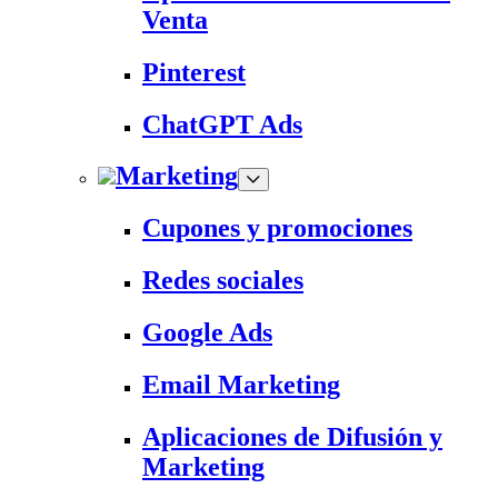
Venta
Pinterest
ChatGPT Ads
Marketing
Cupones y promociones
Redes sociales
Google Ads
Email Marketing
Aplicaciones de Difusión y
Marketing