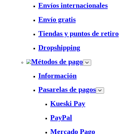
Envíos internacionales
Envío gratis
Tiendas y puntos de retiro
Dropshipping
Métodos de pago
Información
Pasarelas de pagos
Kueski Pay
PayPal
Mercado Pago