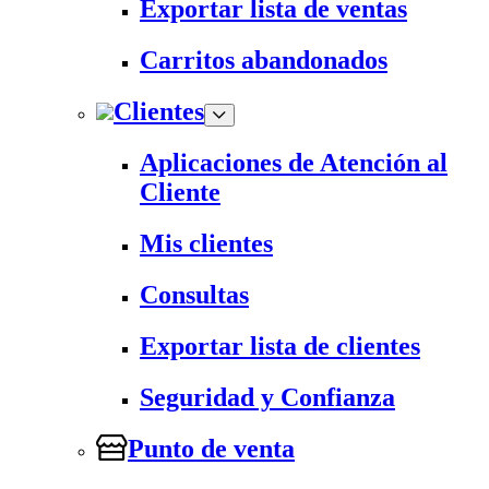
Exportar lista de ventas
Carritos abandonados
Clientes
Aplicaciones de Atención al
Cliente
Mis clientes
Consultas
Exportar lista de clientes
Seguridad y Confianza
Punto de venta