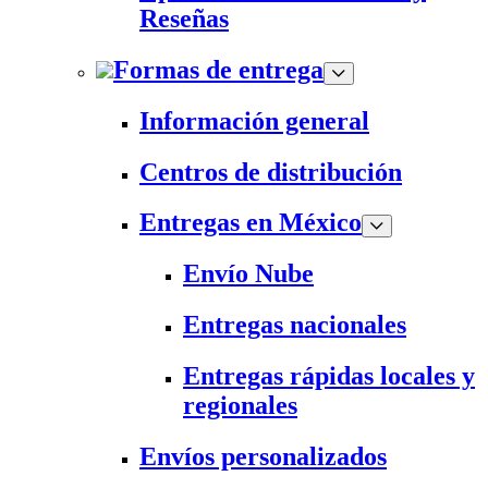
Reseñas
Formas de entrega
Información general
Centros de distribución
Entregas en México
Envío Nube
Entregas nacionales
Entregas rápidas locales y
regionales
Envíos personalizados