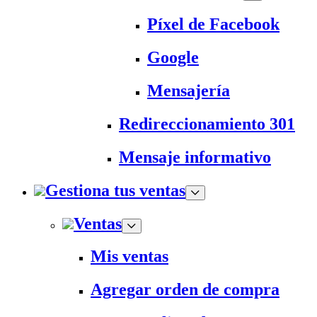
Píxel de Facebook
Google
Mensajería
Redireccionamiento 301
Mensaje informativo
Gestiona tus ventas
Ventas
Mis ventas
Agregar orden de compra