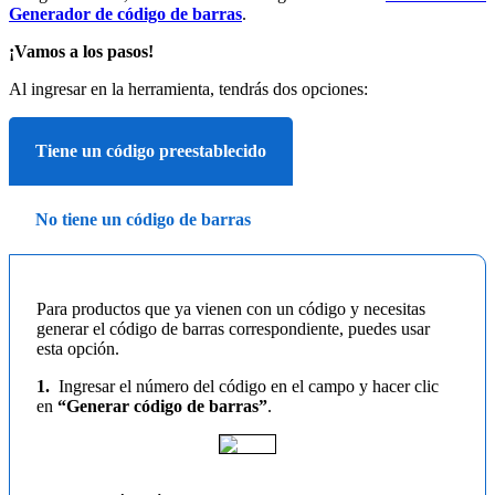
Generador de código de barras
.
¡Vamos a los pasos!
Al ingresar en la herramienta, tendrás dos opciones:
Tiene un código preestablecido
No tiene un código de barras
Para productos que ya vienen con un código y necesitas
generar el código de barras correspondiente, puedes usar
esta opción.
1.
Ingresar el número del código en el campo y hacer clic
en
“Generar código de barras”
.