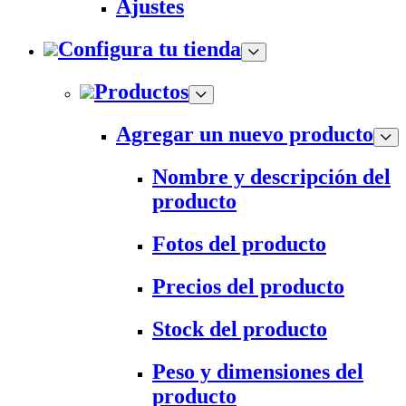
Ajustes
Configura tu tienda
Productos
Agregar un nuevo producto
Nombre y descripción del
producto
Fotos del producto
Precios del producto
Stock del producto
Peso y dimensiones del
producto