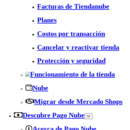
Facturas de Tiendanube
Planes
Costos por transacción
Cancelar y reactivar tienda
Protección y seguridad
Funcionamiento de la tienda
Nube
Migrar desde Mercado Shops
Descubre Pago Nube
Acerca de Pago Nube