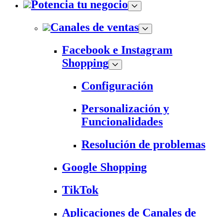
Potencia tu negocio
Canales de ventas
Facebook e Instagram
Shopping
Configuración
Personalización y
Funcionalidades
Resolución de problemas
Google Shopping
TikTok
Aplicaciones de Canales de