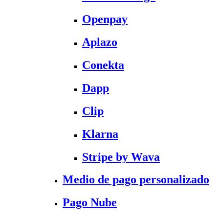
Openpay
Aplazo
Conekta
Dapp
Clip
Klarna
Stripe by Wava
Medio de pago personalizado
Pago Nube