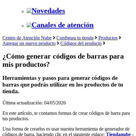
Novedades
Canales de atención
Centro de Atención Nube
Configura tu tienda
Productos
Agregar un nuevo producto
Códigos del producto
¿Cómo generar códigos de barras para
mis productos?
Herramientas y pasos para generar códigos de
barras que podrás utilizar en los productos de tu
tienda.
Última actualización: 04/05/2026
En este artículo, te contamos formas de crear códigos de barra para
tus productos.
Una forma de crearlos es usar nuestra herramienta de generador de
códigos de barra, haciendo clic en el siguiente enlace:
Tiendanube -