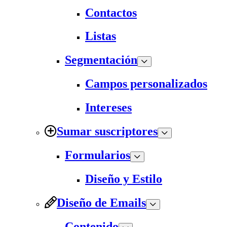
Contactos
Listas
Segmentación
Campos personalizados
Intereses
Sumar suscriptores
Formularios
Diseño y Estilo
Diseño de Emails
Contenido