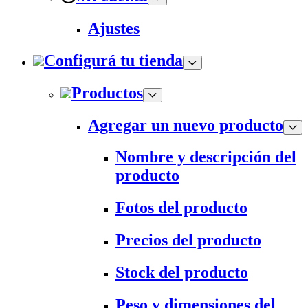
Ajustes
Configurá tu tienda
Productos
Agregar un nuevo producto
Nombre y descripción del
producto
Fotos del producto
Precios del producto
Stock del producto
Peso y dimensiones del