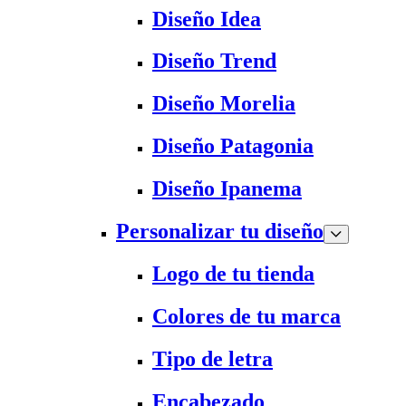
Diseño Idea
Diseño Trend
Diseño Morelia
Diseño Patagonia
Diseño Ipanema
Personalizar tu diseño
Logo de tu tienda
Colores de tu marca
Tipo de letra
Encabezado