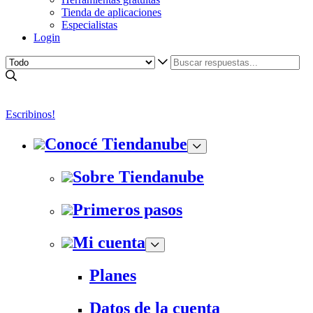
Tienda de aplicaciones
Especialistas
Login
Escribinos!
Conocé Tiendanube
Sobre Tiendanube
Primeros pasos
Mi cuenta
Planes
Datos de la cuenta