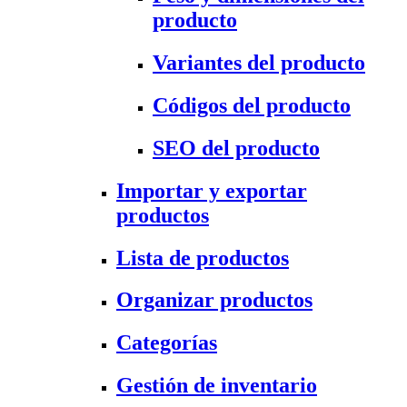
producto
Variantes del producto
Códigos del producto
SEO del producto
Importar y exportar
productos
Lista de productos
Organizar productos
Categorías
Gestión de inventario