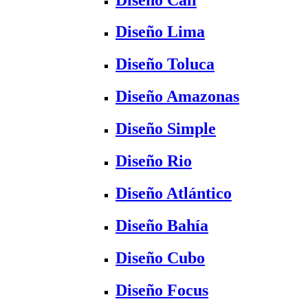
Diseño Lima
Diseño Toluca
Diseño Amazonas
Diseño Simple
Diseño Rio
Diseño Atlántico
Diseño Bahía
Diseño Cubo
Diseño Focus