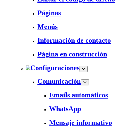
Páginas
Menús
Información de contacto
Página en construcción
Configuraciones
Comunicación
Emails automáticos
WhatsApp
Mensaje informativo