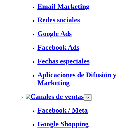
Email Marketing
Redes sociales
Google Ads
Facebook Ads
Fechas especiales
Aplicaciones de Difusión y
Marketing
Canales de ventas
Facebook / Meta
Google Shopping