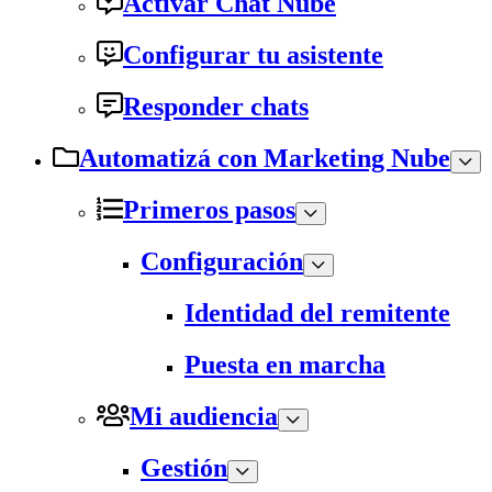
Activar Chat Nube
Configurar tu asistente
Responder chats
Automatizá con Marketing Nube
Primeros pasos
Configuración
Identidad del remitente
Puesta en marcha
Mi audiencia
Gestión