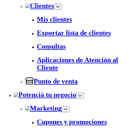
Clientes
Mis clientes
Exportar lista de clientes
Consultas
Aplicaciones de Atención al
Cliente
Punto de venta
Potenciá tu negocio
Marketing
Cupones y promociones