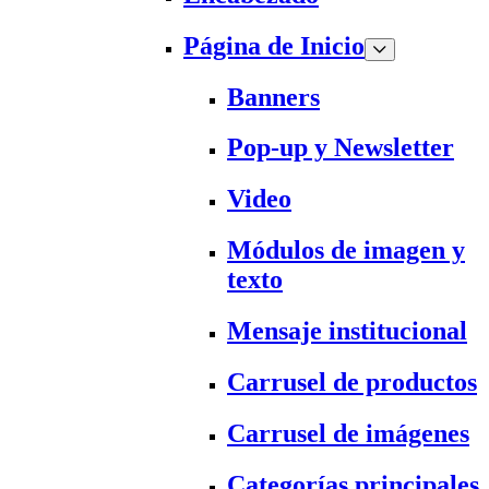
Página de Inicio
Banners
Pop-up y Newsletter
Video
Módulos de imagen y
texto
Mensaje institucional
Carrusel de productos
Carrusel de imágenes
Categorías principales