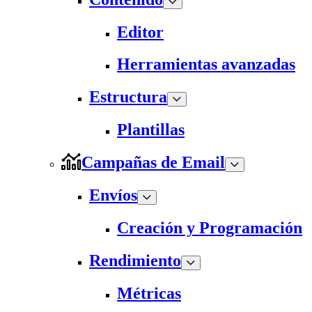
Editor
Herramientas avanzadas
Estructura
Plantillas
Campañas de Email
Envíos
Creación y Programación
Rendimiento
Métricas