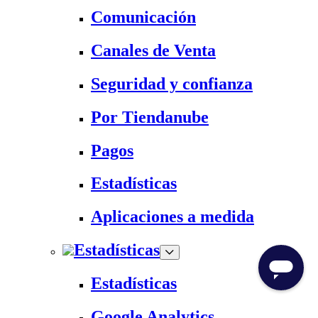
Comunicación
Canales de Venta
Seguridad y confianza
Por Tiendanube
Pagos
Estadísticas
Aplicaciones a medida
Estadísticas
Estadísticas
Google Analytics