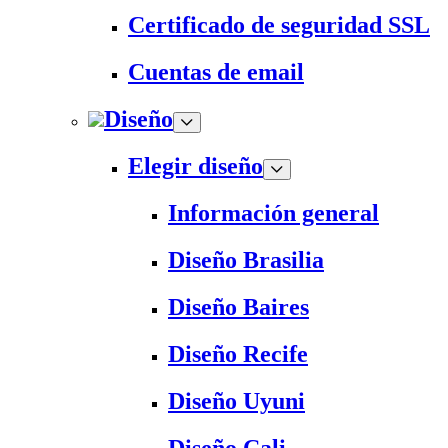
Certificado de seguridad SSL
Cuentas de email
Diseño
Elegir diseño
Información general
Diseño Brasilia
Diseño Baires
Diseño Recife
Diseño Uyuni
Diseño Cali