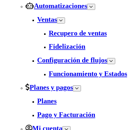
Automatizaciones
Ventas
Recupero de ventas
Fidelización
Configuración de flujos
Funcionamiento y Estados
Planes y pagos
Planes
Pago y Facturación
Mi cuenta