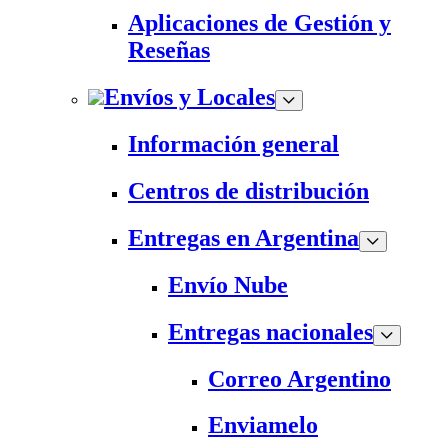
Aplicaciones de Gestión y
Reseñas
Envíos y Locales
Información general
Centros de distribución
Entregas en Argentina
Envío Nube
Entregas nacionales
Correo Argentino
Enviamelo