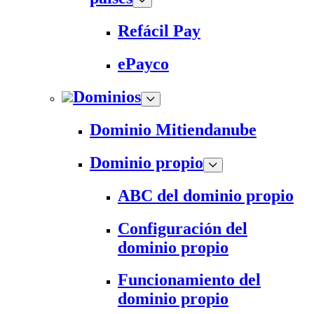
Refácil Pay
ePayco
Dominios
Dominio Mitiendanube
Dominio propio
ABC del dominio propio
Configuración del
dominio propio
Funcionamiento del
dominio propio