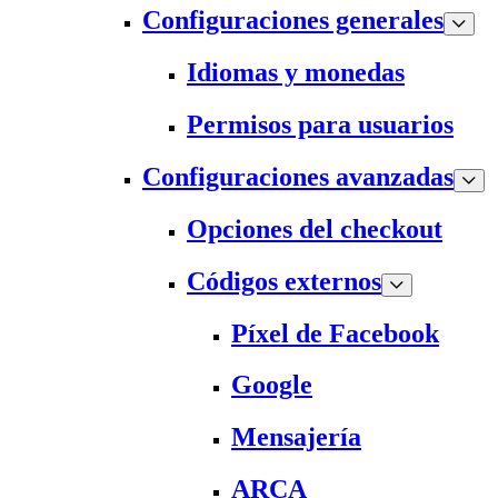
Configuraciones generales
Idiomas y monedas
Permisos para usuarios
Configuraciones avanzadas
Opciones del checkout
Códigos externos
Píxel de Facebook
Google
Mensajería
ARCA