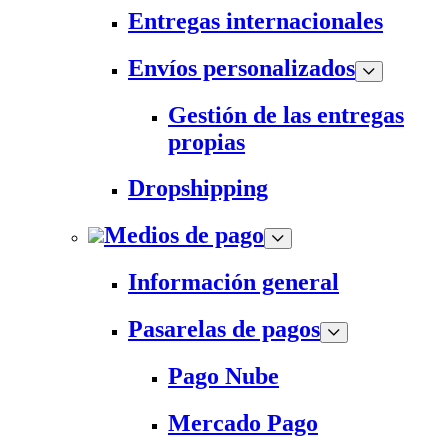
Entregas internacionales
Envíos personalizados
Gestión de las entregas
propias
Dropshipping
Medios de pago
Información general
Pasarelas de pagos
Pago Nube
Mercado Pago