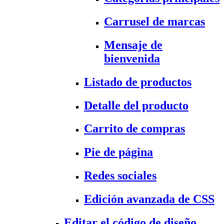
Carrusel de marcas
Mensaje de
bienvenida
Listado de productos
Detalle del producto
Carrito de compras
Pie de página
Redes sociales
Edición avanzada de CSS
Editar el código de diseño