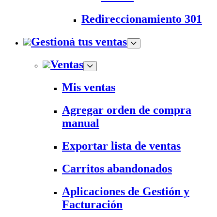
Redireccionamiento 301
Gestioná tus ventas
Ventas
Mis ventas
Agregar orden de compra
manual
Exportar lista de ventas
Carritos abandonados
Aplicaciones de Gestión y
Facturación