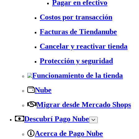
Pagar en efectivo
Costos por transacción
Facturas de Tiendanube
Cancelar y reactivar tienda
Protección y seguridad
Funcionamiento de la tienda
Nube
Migrar desde Mercado Shops
Descubrí Pago Nube
Acerca de Pago Nube