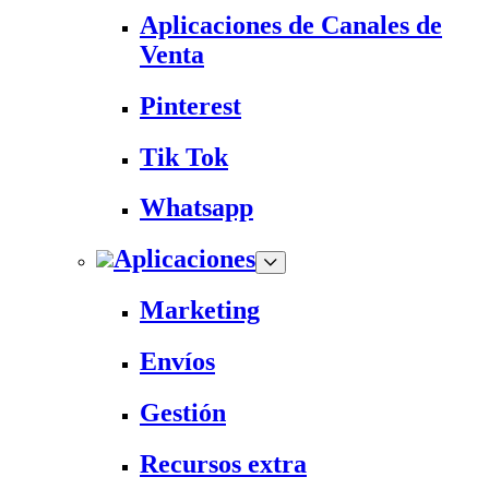
Aplicaciones de Canales de
Venta
Pinterest
Tik Tok
Whatsapp
Aplicaciones
Marketing
Envíos
Gestión
Recursos extra