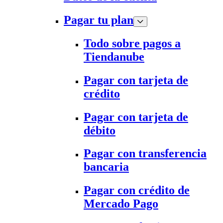
Pagar tu plan
Todo sobre pagos a
Tiendanube
Pagar con tarjeta de
crédito
Pagar con tarjeta de
débito
Pagar con transferencia
bancaria
Pagar con crédito de
Mercado Pago