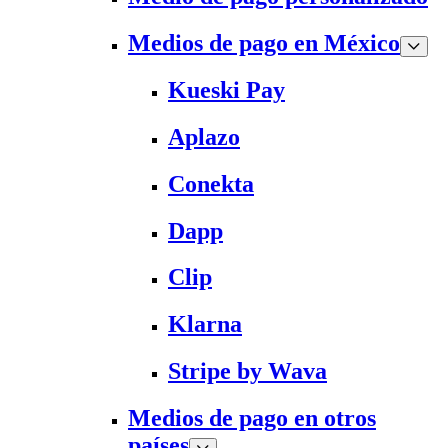
Medios de pago en México
Kueski Pay
Aplazo
Conekta
Dapp
Clip
Klarna
Stripe by Wava
Medios de pago en otros
países