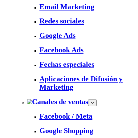
Email Marketing
Redes sociales
Google Ads
Facebook Ads
Fechas especiales
Aplicaciones de Difusión y
Marketing
Canales de ventas
Facebook / Meta
Google Shopping