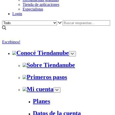
Tienda de aplicaciones
Especialistas
Login
Escribinos!
Conocé Tiendanube
Sobre Tiendanube
Primeros pasos
Mi cuenta
Planes
Datos de la cuenta