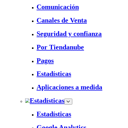
Comunicación
Canales de Venta
Seguridad y confianza
Por Tiendanube
Pagos
Estadísticas
Aplicaciones a medida
Estadísticas
Estadísticas
Google Analytics