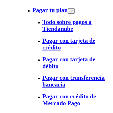
Pagar tu plan
Todo sobre pagos a
Tiendanube
Pagar con tarjeta de
crédito
Pagar con tarjeta de
débito
Pagar con transferencia
bancaria
Pagar con crédito de
Mercado Pago