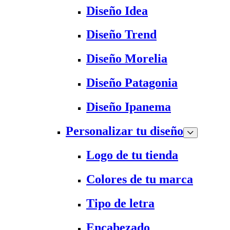
Diseño Idea
Diseño Trend
Diseño Morelia
Diseño Patagonia
Diseño Ipanema
Personalizar tu diseño
Logo de tu tienda
Colores de tu marca
Tipo de letra
Encabezado