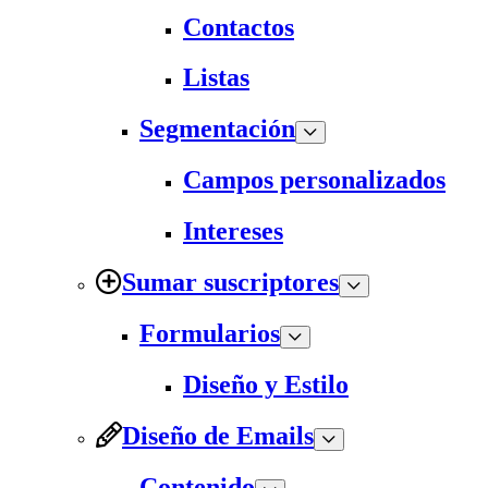
Contactos
Listas
Segmentación
Campos personalizados
Intereses
Sumar suscriptores
Formularios
Diseño y Estilo
Diseño de Emails
Contenido