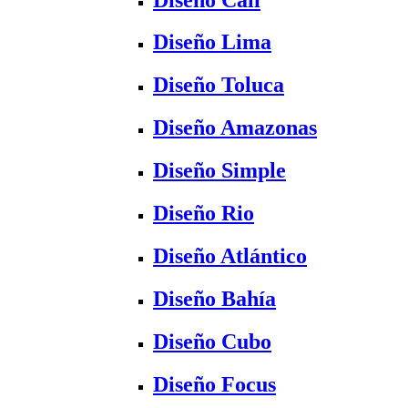
Diseño Lima
Diseño Toluca
Diseño Amazonas
Diseño Simple
Diseño Rio
Diseño Atlántico
Diseño Bahía
Diseño Cubo
Diseño Focus