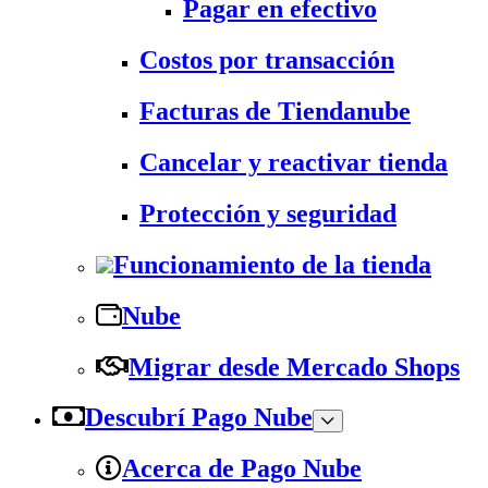
Pagar en efectivo
Costos por transacción
Facturas de Tiendanube
Cancelar y reactivar tienda
Protección y seguridad
Funcionamiento de la tienda
Nube
Migrar desde Mercado Shops
Descubrí Pago Nube
Acerca de Pago Nube