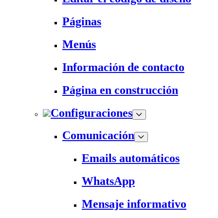
Páginas
Menús
Información de contacto
Página en construcción
Configuraciones
Comunicación
Emails automáticos
WhatsApp
Mensaje informativo