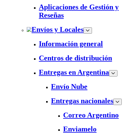
Aplicaciones de Gestión y
Reseñas
Envíos y Locales
Información general
Centros de distribución
Entregas en Argentina
Envío Nube
Entregas nacionales
Correo Argentino
Enviamelo