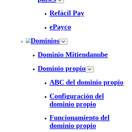
Refácil Pay
ePayco
Dominios
Dominio Mitiendanube
Dominio propio
ABC del dominio propio
Configuración del
dominio propio
Funcionamiento del
dominio propio