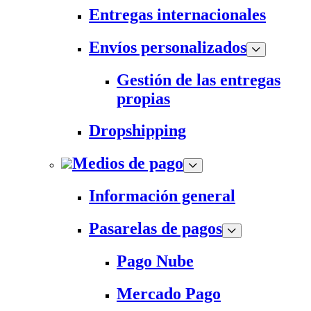
Entregas internacionales
Envíos personalizados
Gestión de las entregas
propias
Dropshipping
Medios de pago
Información general
Pasarelas de pagos
Pago Nube
Mercado Pago