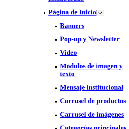
Página de Inicio
Banners
Pop-up y Newsletter
Video
Módulos de imagen y
texto
Mensaje institucional
Carrusel de productos
Carrusel de imágenes
Categorías principales