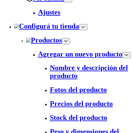
Ajustes
Configurá tu tienda
Productos
Agregar un nuevo producto
Nombre y descripción del
producto
Fotos del producto
Precios del producto
Stock del producto
Peso y dimensiones del