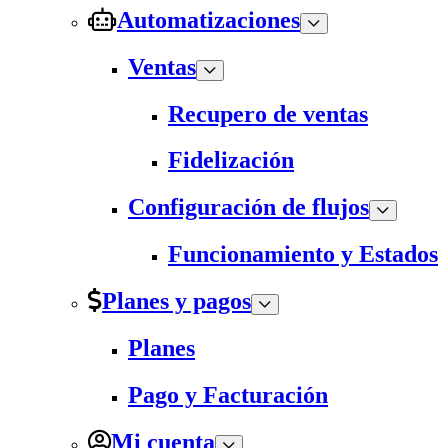
Automatizaciones
Ventas
Recupero de ventas
Fidelización
Configuración de flujos
Funcionamiento y Estados
Planes y pagos
Planes
Pago y Facturación
Mi cuenta