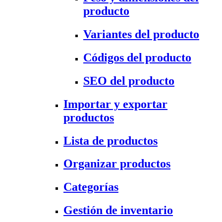
producto
Variantes del producto
Códigos del producto
SEO del producto
Importar y exportar
productos
Lista de productos
Organizar productos
Categorías
Gestión de inventario