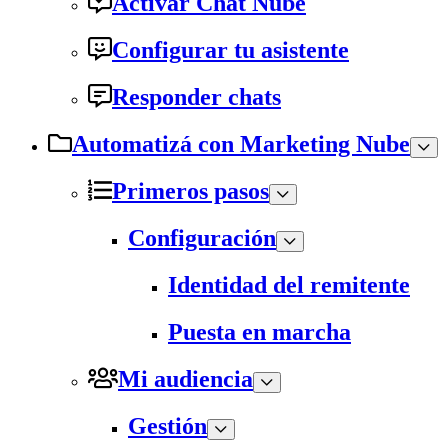
Activar Chat Nube
Configurar tu asistente
Responder chats
Automatizá con Marketing Nube
Primeros pasos
Configuración
Identidad del remitente
Puesta en marcha
Mi audiencia
Gestión