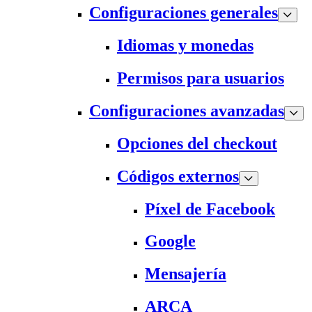
Configuraciones generales
Idiomas y monedas
Permisos para usuarios
Configuraciones avanzadas
Opciones del checkout
Códigos externos
Píxel de Facebook
Google
Mensajería
ARCA