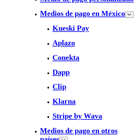
Medios de pago en México
Kueski Pay
Aplazo
Conekta
Dapp
Clip
Klarna
Stripe by Wava
Medios de pago en otros
países