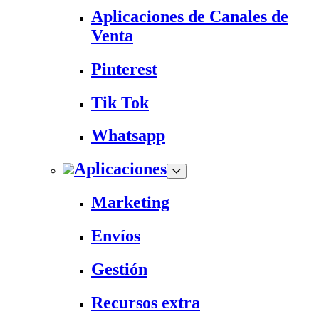
Aplicaciones de Canales de
Venta
Pinterest
Tik Tok
Whatsapp
Aplicaciones
Marketing
Envíos
Gestión
Recursos extra