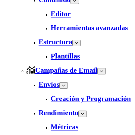
Editor
Herramientas avanzadas
Estructura
Plantillas
Campañas de Email
Envíos
Creación y Programación
Rendimiento
Métricas