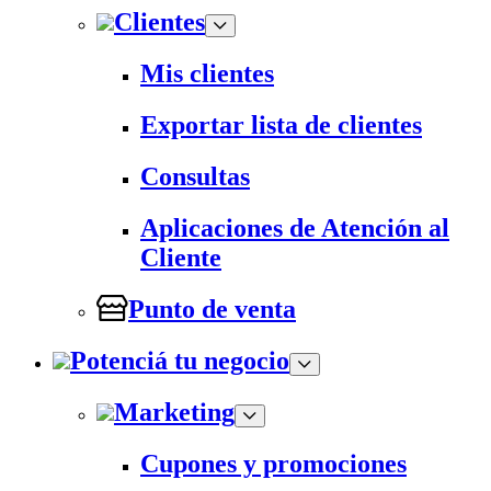
Clientes
Mis clientes
Exportar lista de clientes
Consultas
Aplicaciones de Atención al
Cliente
Punto de venta
Potenciá tu negocio
Marketing
Cupones y promociones