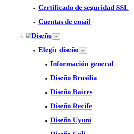
Certificado de seguridad SSL
Cuentas de email
Diseño
Elegir diseño
Información general
Diseño Brasilia
Diseño Baires
Diseño Recife
Diseño Uyuni
Diseño Cali