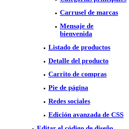
Carrusel de marcas
Mensaje de
bienvenida
Listado de productos
Detalle del producto
Carrito de compras
Pie de página
Redes sociales
Edición avanzada de CSS
Editar el código de diseño