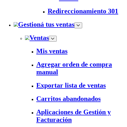
Redireccionamiento 301
Gestioná tus ventas
Ventas
Mis ventas
Agregar orden de compra
manual
Exportar lista de ventas
Carritos abandonados
Aplicaciones de Gestión y
Facturación