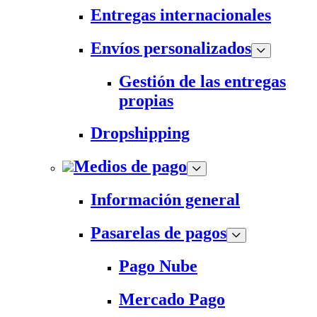
Entregas internacionales
Envíos personalizados
Gestión de las entregas
propias
Dropshipping
Medios de pago
Información general
Pasarelas de pagos
Pago Nube
Mercado Pago