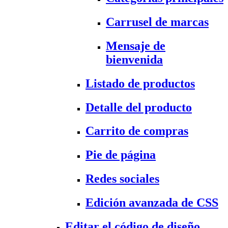
Carrusel de marcas
Mensaje de
bienvenida
Listado de productos
Detalle del producto
Carrito de compras
Pie de página
Redes sociales
Edición avanzada de CSS
Editar el código de diseño