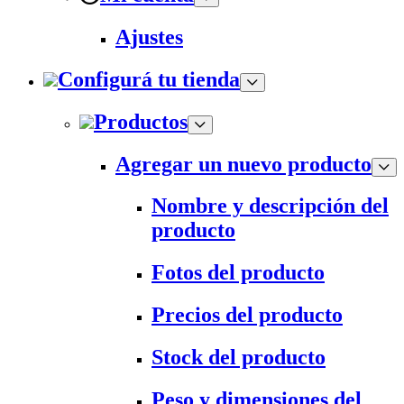
Ajustes
Configurá tu tienda
Productos
Agregar un nuevo producto
Nombre y descripción del
producto
Fotos del producto
Precios del producto
Stock del producto
Peso y dimensiones del