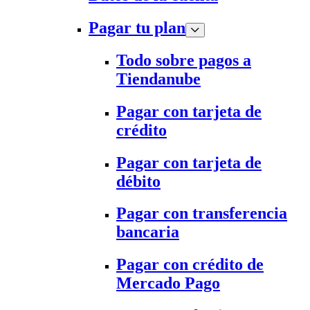
Pagar tu plan
Todo sobre pagos a
Tiendanube
Pagar con tarjeta de
crédito
Pagar con tarjeta de
débito
Pagar con transferencia
bancaria
Pagar con crédito de
Mercado Pago