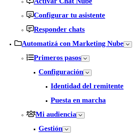
Activar Chat Nube
Configurar tu asistente
Responder chats
Automatizá con Marketing Nube
Primeros pasos
Configuración
Identidad del remitente
Puesta en marcha
Mi audiencia
Gestión