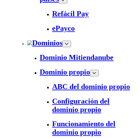
Refácil Pay
ePayco
Dominios
Dominio Mitiendanube
Dominio propio
ABC del dominio propio
Configuración del
dominio propio
Funcionamiento del
dominio propio