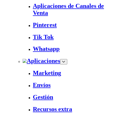
Aplicaciones de Canales de
Venta
Pinterest
Tik Tok
Whatsapp
Aplicaciones
Marketing
Envíos
Gestión
Recursos extra