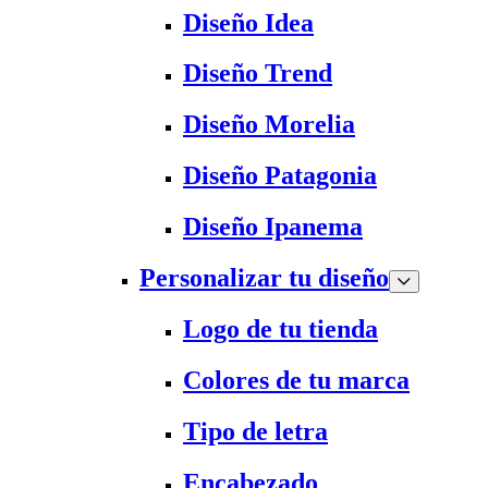
Diseño Idea
Diseño Trend
Diseño Morelia
Diseño Patagonia
Diseño Ipanema
Personalizar tu diseño
Logo de tu tienda
Colores de tu marca
Tipo de letra
Encabezado