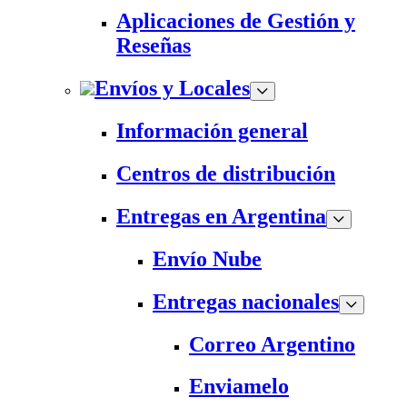
Aplicaciones de Gestión y
Reseñas
Envíos y Locales
Información general
Centros de distribución
Entregas en Argentina
Envío Nube
Entregas nacionales
Correo Argentino
Enviamelo