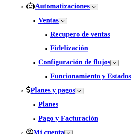
Automatizaciones
Ventas
Recupero de ventas
Fidelización
Configuración de flujos
Funcionamiento y Estados
Planes y pagos
Planes
Pago y Facturación
Mi cuenta