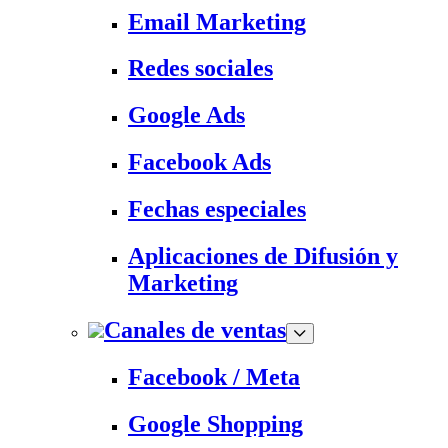
Email Marketing
Redes sociales
Google Ads
Facebook Ads
Fechas especiales
Aplicaciones de Difusión y
Marketing
Canales de ventas
Facebook / Meta
Google Shopping