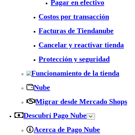
Pagar en efectivo
Costos por transacción
Facturas de Tiendanube
Cancelar y reactivar tienda
Protección y seguridad
Funcionamiento de la tienda
Nube
Migrar desde Mercado Shops
Descubrí Pago Nube
Acerca de Pago Nube