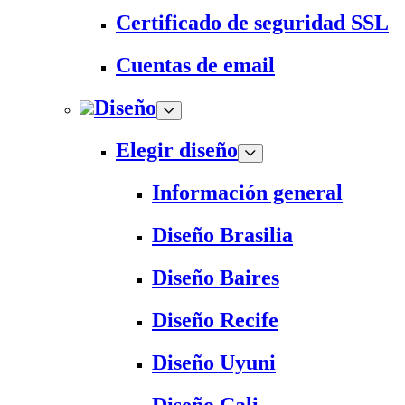
Certificado de seguridad SSL
Cuentas de email
Diseño
Elegir diseño
Información general
Diseño Brasilia
Diseño Baires
Diseño Recife
Diseño Uyuni
Diseño Cali