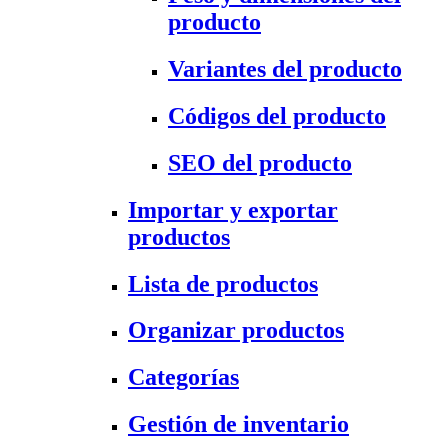
producto
Variantes del producto
Códigos del producto
SEO del producto
Importar y exportar
productos
Lista de productos
Organizar productos
Categorías
Gestión de inventario