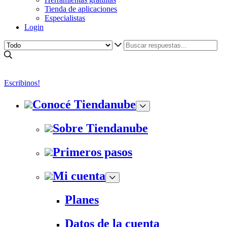
Tienda de aplicaciones
Especialistas
Login
Escribinos!
Conocé Tiendanube
Sobre Tiendanube
Primeros pasos
Mi cuenta
Planes
Datos de la cuenta