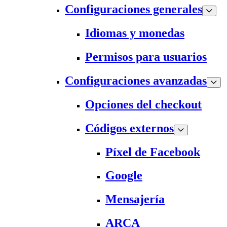
Configuraciones generales
Idiomas y monedas
Permisos para usuarios
Configuraciones avanzadas
Opciones del checkout
Códigos externos
Píxel de Facebook
Google
Mensajería
ARCA