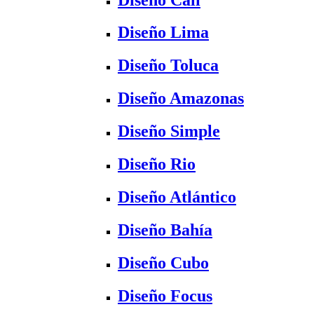
Diseño Lima
Diseño Toluca
Diseño Amazonas
Diseño Simple
Diseño Rio
Diseño Atlántico
Diseño Bahía
Diseño Cubo
Diseño Focus