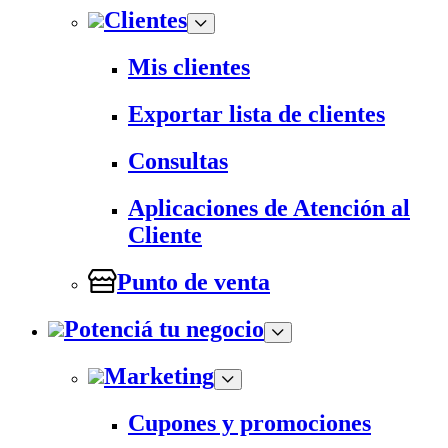
Clientes
Mis clientes
Exportar lista de clientes
Consultas
Aplicaciones de Atención al
Cliente
Punto de venta
Potenciá tu negocio
Marketing
Cupones y promociones