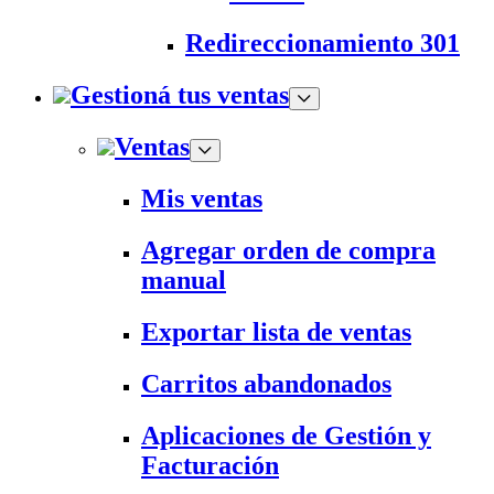
Redireccionamiento 301
Gestioná tus ventas
Ventas
Mis ventas
Agregar orden de compra
manual
Exportar lista de ventas
Carritos abandonados
Aplicaciones de Gestión y
Facturación