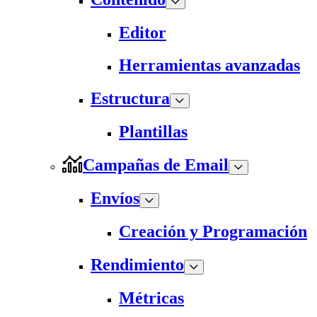
Editor
Herramientas avanzadas
Estructura
Plantillas
Campañas de Email
Envíos
Creación y Programación
Rendimiento
Métricas