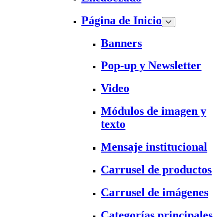
Página de Inicio
Banners
Pop-up y Newsletter
Video
Módulos de imagen y
texto
Mensaje institucional
Carrusel de productos
Carrusel de imágenes
Categorías principales