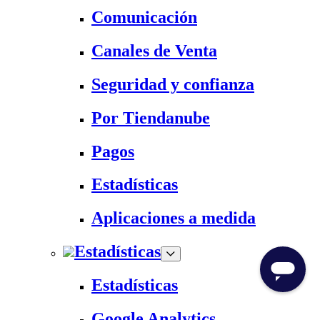
Comunicación
Canales de Venta
Seguridad y confianza
Por Tiendanube
Pagos
Estadísticas
Aplicaciones a medida
Estadísticas
Estadísticas
Google Analytics