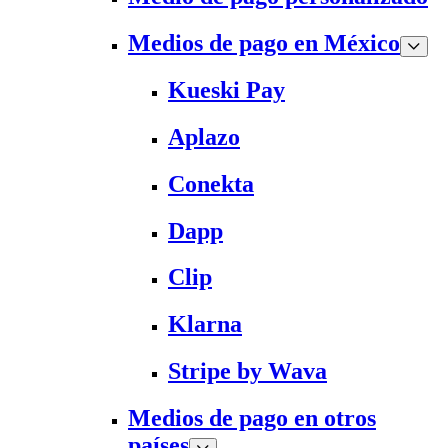
Medios de pago en México
Kueski Pay
Aplazo
Conekta
Dapp
Clip
Klarna
Stripe by Wava
Medios de pago en otros
países