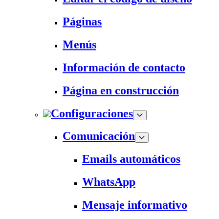
Páginas
Menús
Información de contacto
Página en construcción
Configuraciones
Comunicación
Emails automáticos
WhatsApp
Mensaje informativo