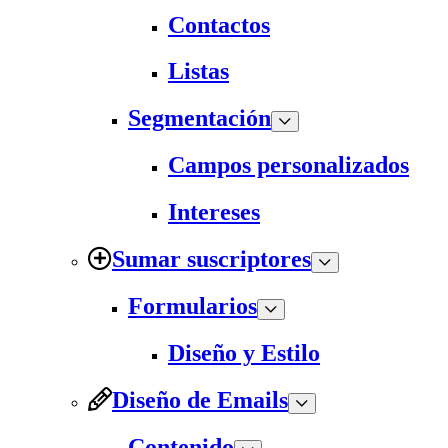
Contactos
Listas
Segmentación
Campos personalizados
Intereses
Sumar suscriptores
Formularios
Diseño y Estilo
Diseño de Emails
Contenido