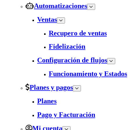
Automatizaciones
Ventas
Recupero de ventas
Fidelización
Configuración de flujos
Funcionamiento y Estados
Planes y pagos
Planes
Pago y Facturación
Mi cuenta