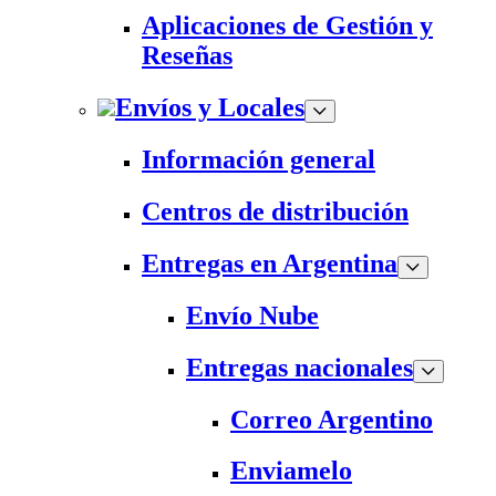
Aplicaciones de Gestión y
Reseñas
Envíos y Locales
Información general
Centros de distribución
Entregas en Argentina
Envío Nube
Entregas nacionales
Correo Argentino
Enviamelo