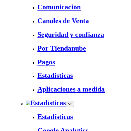
Comunicación
Canales de Venta
Seguridad y confianza
Por Tiendanube
Pagos
Estadísticas
Aplicaciones a medida
Estadísticas
Estadísticas
Google Analytics