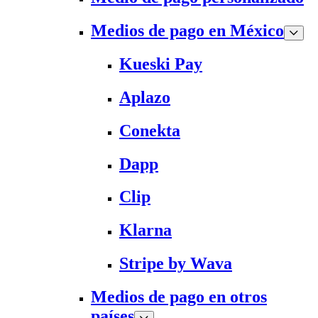
Medios de pago en México
Kueski Pay
Aplazo
Conekta
Dapp
Clip
Klarna
Stripe by Wava
Medios de pago en otros
países