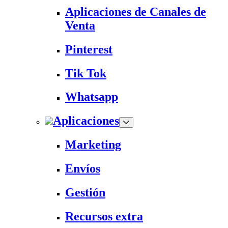
Aplicaciones de Canales de
Venta
Pinterest
Tik Tok
Whatsapp
Aplicaciones
Marketing
Envíos
Gestión
Recursos extra