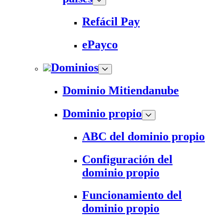
Refácil Pay
ePayco
Dominios
Dominio Mitiendanube
Dominio propio
ABC del dominio propio
Configuración del
dominio propio
Funcionamiento del
dominio propio