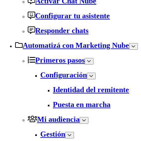
Activar Chat Nube
Configurar tu asistente
Responder chats
Automatizá con Marketing Nube
Primeros pasos
Configuración
Identidad del remitente
Puesta en marcha
Mi audiencia
Gestión