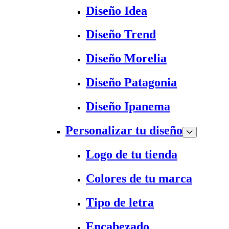
Diseño Idea
Diseño Trend
Diseño Morelia
Diseño Patagonia
Diseño Ipanema
Personalizar tu diseño
Logo de tu tienda
Colores de tu marca
Tipo de letra
Encabezado