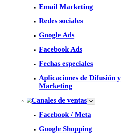
Email Marketing
Redes sociales
Google Ads
Facebook Ads
Fechas especiales
Aplicaciones de Difusión y
Marketing
Canales de ventas
Facebook / Meta
Google Shopping