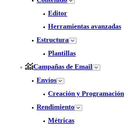
Editor
Herramientas avanzadas
Estructura
Plantillas
Campañas de Email
Envíos
Creación y Programación
Rendimiento
Métricas