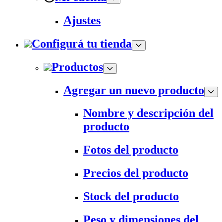
Ajustes
Configurá tu tienda
Productos
Agregar un nuevo producto
Nombre y descripción del
producto
Fotos del producto
Precios del producto
Stock del producto
Peso y dimensiones del