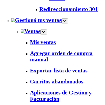
Redireccionamiento 301
Gestioná tus ventas
Ventas
Mis ventas
Agregar orden de compra
manual
Exportar lista de ventas
Carritos abandonados
Aplicaciones de Gestión y
Facturación