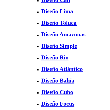
Diseño Lima
Diseño Toluca
Diseño Amazonas
Diseño Simple
Diseño Rio
Diseño Atlántico
Diseño Bahía
Diseño Cubo
Diseño Focus