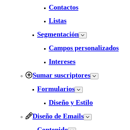
Contactos
Listas
Segmentación
Campos personalizados
Intereses
Sumar suscriptores
Formularios
Diseño y Estilo
Diseño de Emails
Contenido