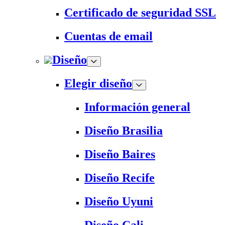
Certificado de seguridad SSL
Cuentas de email
Diseño
Elegir diseño
Información general
Diseño Brasilia
Diseño Baires
Diseño Recife
Diseño Uyuni
Diseño Cali