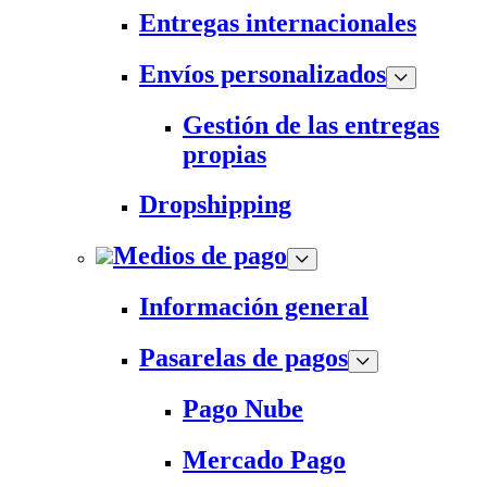
Entregas internacionales
Envíos personalizados
Gestión de las entregas
propias
Dropshipping
Medios de pago
Información general
Pasarelas de pagos
Pago Nube
Mercado Pago