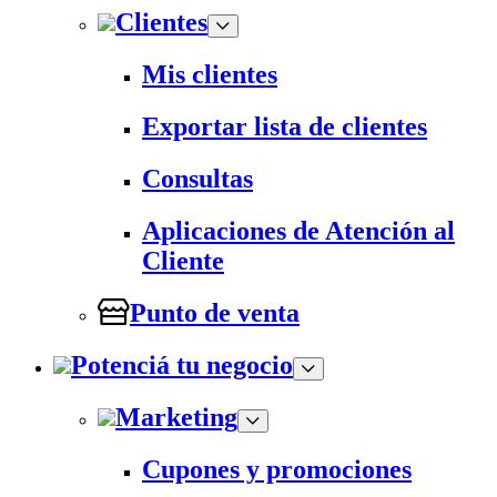
Clientes
Mis clientes
Exportar lista de clientes
Consultas
Aplicaciones de Atención al
Cliente
Punto de venta
Potenciá tu negocio
Marketing
Cupones y promociones