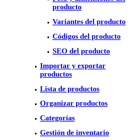
producto
Variantes del producto
Códigos del producto
SEO del producto
Importar y exportar
productos
Lista de productos
Organizar productos
Categorías
Gestión de inventario