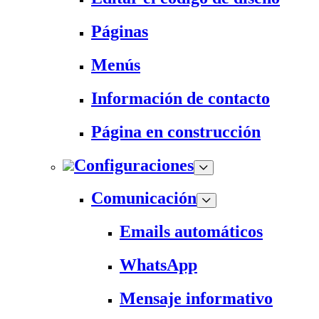
Páginas
Menús
Información de contacto
Página en construcción
Configuraciones
Comunicación
Emails automáticos
WhatsApp
Mensaje informativo