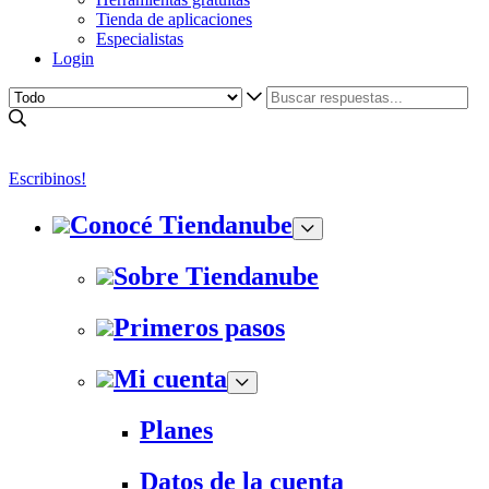
Tienda de aplicaciones
Especialistas
Login
Escribinos!
Conocé Tiendanube
Sobre Tiendanube
Primeros pasos
Mi cuenta
Planes
Datos de la cuenta