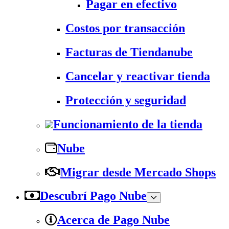
Pagar en efectivo
Costos por transacción
Facturas de Tiendanube
Cancelar y reactivar tienda
Protección y seguridad
Funcionamiento de la tienda
Nube
Migrar desde Mercado Shops
Descubrí Pago Nube
Acerca de Pago Nube