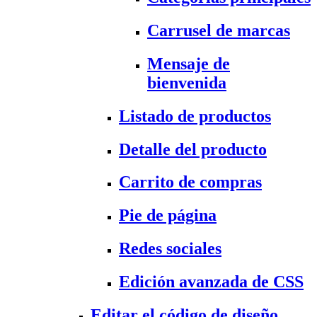
Carrusel de marcas
Mensaje de
bienvenida
Listado de productos
Detalle del producto
Carrito de compras
Pie de página
Redes sociales
Edición avanzada de CSS
Editar el código de diseño