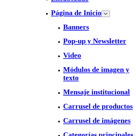
Página de Inicio
Banners
Pop-up y Newsletter
Video
Módulos de imagen y
texto
Mensaje institucional
Carrusel de productos
Carrusel de imágenes
Categorías principales