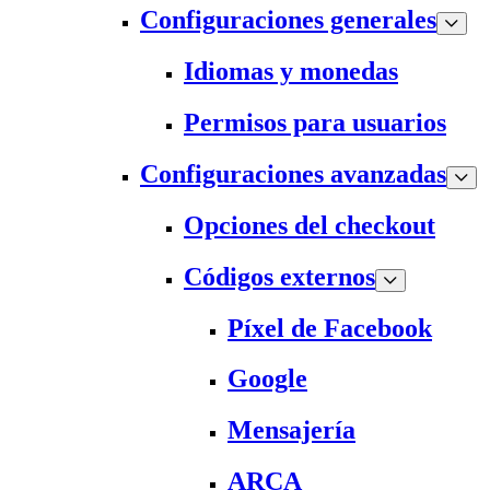
Configuraciones generales
Idiomas y monedas
Permisos para usuarios
Configuraciones avanzadas
Opciones del checkout
Códigos externos
Píxel de Facebook
Google
Mensajería
ARCA