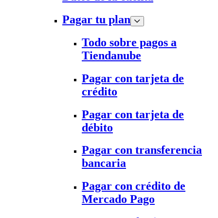
Pagar tu plan
Todo sobre pagos a
Tiendanube
Pagar con tarjeta de
crédito
Pagar con tarjeta de
débito
Pagar con transferencia
bancaria
Pagar con crédito de
Mercado Pago