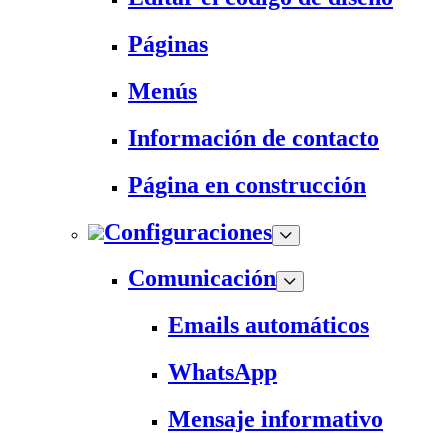
Páginas
Menús
Información de contacto
Página en construcción
Configuraciones
Comunicación
Emails automáticos
WhatsApp
Mensaje informativo