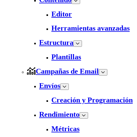
Editor
Herramientas avanzadas
Estructura
Plantillas
Campañas de Email
Envíos
Creación y Programación
Rendimiento
Métricas