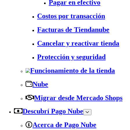
Pagar en efectivo
Costos por transacción
Facturas de Tiendanube
Cancelar y reactivar tienda
Protección y seguridad
Funcionamiento de la tienda
Nube
Migrar desde Mercado Shops
Descubrí Pago Nube
Acerca de Pago Nube