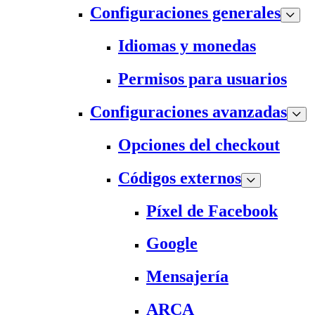
Configuraciones generales
Idiomas y monedas
Permisos para usuarios
Configuraciones avanzadas
Opciones del checkout
Códigos externos
Píxel de Facebook
Google
Mensajería
ARCA