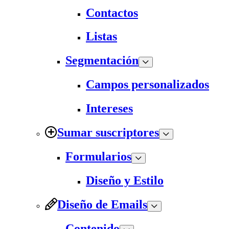
Contactos
Listas
Segmentación
Campos personalizados
Intereses
Sumar suscriptores
Formularios
Diseño y Estilo
Diseño de Emails
Contenido