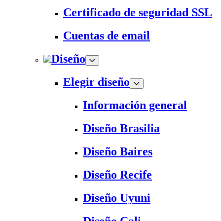
Certificado de seguridad SSL
Cuentas de email
Diseño
Elegir diseño
Información general
Diseño Brasilia
Diseño Baires
Diseño Recife
Diseño Uyuni
Diseño Cali