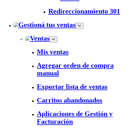
Redireccionamiento 301
Gestioná tus ventas
Ventas
Mis ventas
Agregar orden de compra
manual
Exportar lista de ventas
Carritos abandonados
Aplicaciones de Gestión y
Facturación