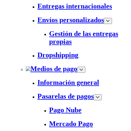
Entregas internacionales
Envíos personalizados
Gestión de las entregas
propias
Dropshipping
Medios de pago
Información general
Pasarelas de pagos
Pago Nube
Mercado Pago