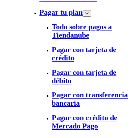
Pagar tu plan
Todo sobre pagos a
Tiendanube
Pagar con tarjeta de
crédito
Pagar con tarjeta de
débito
Pagar con transferencia
bancaria
Pagar con crédito de
Mercado Pago