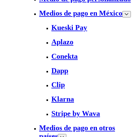
Medios de pago en México
Kueski Pay
Aplazo
Conekta
Dapp
Clip
Klarna
Stripe by Wava
Medios de pago en otros
países