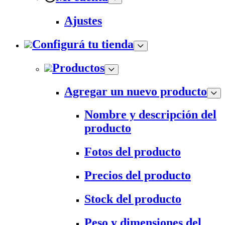
Ajustes
Configurá tu tienda
Productos
Agregar un nuevo producto
Nombre y descripción del
producto
Fotos del producto
Precios del producto
Stock del producto
Peso y dimensiones del