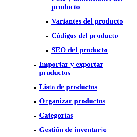
producto
Variantes del producto
Códigos del producto
SEO del producto
Importar y exportar
productos
Lista de productos
Organizar productos
Categorías
Gestión de inventario