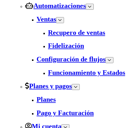
Automatizaciones
Ventas
Recupero de ventas
Fidelización
Configuración de flujos
Funcionamiento y Estados
Planes y pagos
Planes
Pago y Facturación
Mi cuenta