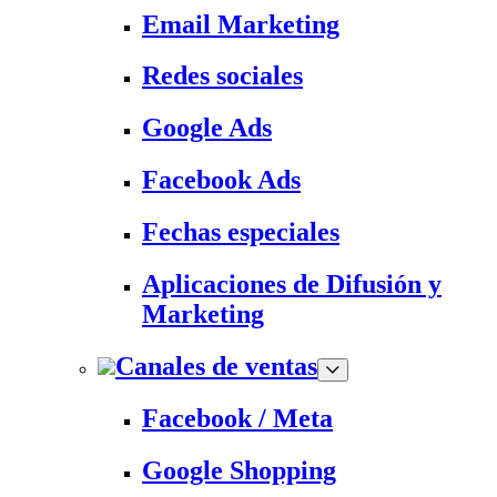
Email Marketing
Redes sociales
Google Ads
Facebook Ads
Fechas especiales
Aplicaciones de Difusión y
Marketing
Canales de ventas
Facebook / Meta
Google Shopping