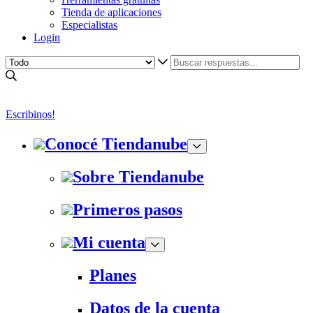
Tienda de aplicaciones
Especialistas
Login
Escribinos!
Conocé Tiendanube
Sobre Tiendanube
Primeros pasos
Mi cuenta
Planes
Datos de la cuenta