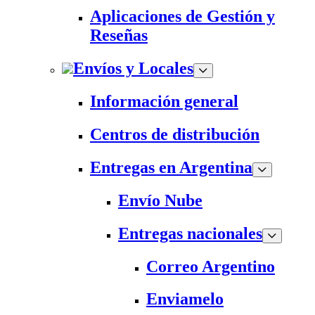
Aplicaciones de Gestión y
Reseñas
Envíos y Locales
Información general
Centros de distribución
Entregas en Argentina
Envío Nube
Entregas nacionales
Correo Argentino
Enviamelo