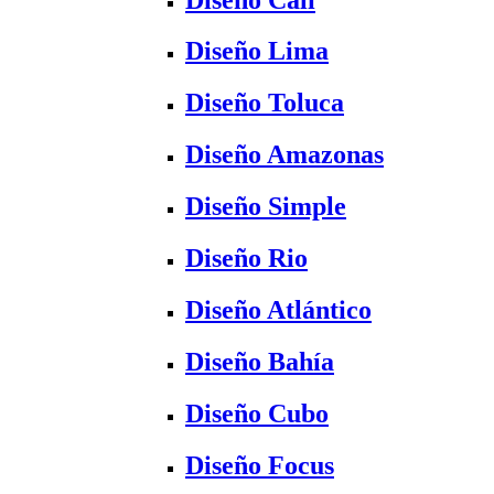
Diseño Lima
Diseño Toluca
Diseño Amazonas
Diseño Simple
Diseño Rio
Diseño Atlántico
Diseño Bahía
Diseño Cubo
Diseño Focus