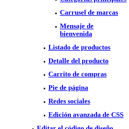
Carrusel de marcas
Mensaje de
bienvenida
Listado de productos
Detalle del producto
Carrito de compras
Pie de página
Redes sociales
Edición avanzada de CSS
Editar el código de diseño