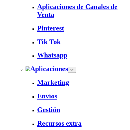
Aplicaciones de Canales de
Venta
Pinterest
Tik Tok
Whatsapp
Aplicaciones
Marketing
Envíos
Gestión
Recursos extra