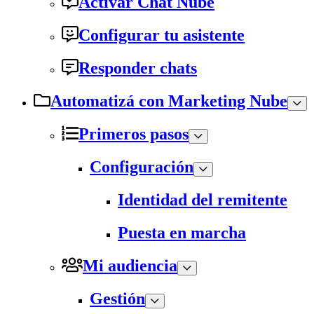
Activar Chat Nube
Configurar tu asistente
Responder chats
Automatizá con Marketing Nube
Primeros pasos
Configuración
Identidad del remitente
Puesta en marcha
Mi audiencia
Gestión