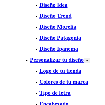
Diseño Idea
Diseño Trend
Diseño Morelia
Diseño Patagonia
Diseño Ipanema
Personalizar tu diseño
Logo de tu tienda
Colores de tu marca
Tipo de letra
Encabezado