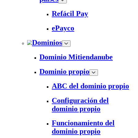
Refácil Pay
ePayco
Dominios
Dominio Mitiendanube
Dominio propio
ABC del dominio propio
Configuración del
dominio propio
Funcionamiento del
dominio propio