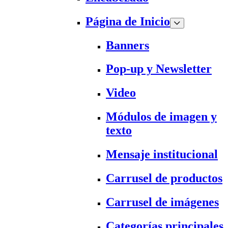
Página de Inicio
Banners
Pop-up y Newsletter
Video
Módulos de imagen y
texto
Mensaje institucional
Carrusel de productos
Carrusel de imágenes
Categorías principales