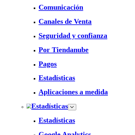
Comunicación
Canales de Venta
Seguridad y confianza
Por Tiendanube
Pagos
Estadísticas
Aplicaciones a medida
Estadísticas
Estadísticas
Google Analytics