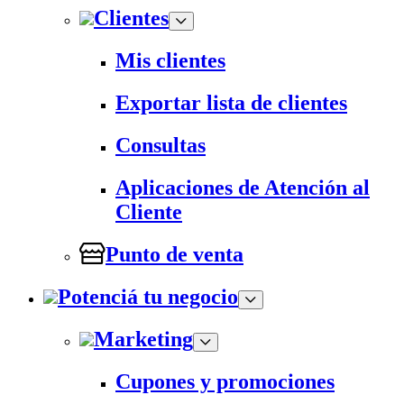
Clientes
Mis clientes
Exportar lista de clientes
Consultas
Aplicaciones de Atención al
Cliente
Punto de venta
Potenciá tu negocio
Marketing
Cupones y promociones