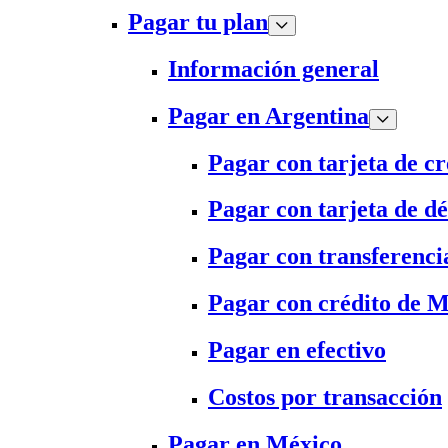
Pagar tu plan
Información general
Pagar en Argentina
Pagar con tarjeta de cr
Pagar con tarjeta de dé
Pagar con transferenci
Pagar con crédito de 
Pagar en efectivo
Costos por transacción
Pagar en México