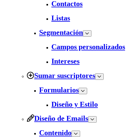
Contactos
Listas
Segmentación
Campos personalizados
Intereses
Sumar suscriptores
Formularios
Diseño y Estilo
Diseño de Emails
Contenido