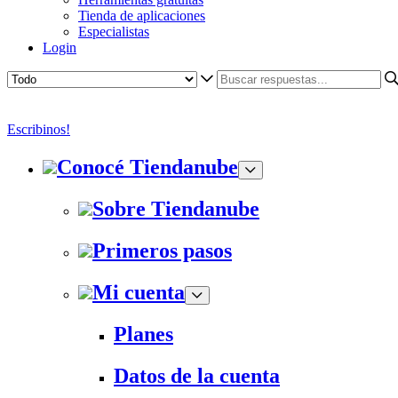
Tienda de aplicaciones
Especialistas
Login
Escribinos!
Conocé Tiendanube
Sobre Tiendanube
Primeros pasos
Mi cuenta
Planes
Datos de la cuenta