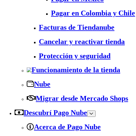
Pagar en Colombia y Chile
Facturas de Tiendanube
Cancelar y reactivar tienda
Protección y seguridad
Funcionamiento de la tienda
Nube
Migrar desde Mercado Shops
Descubrí Pago Nube
Acerca de Pago Nube