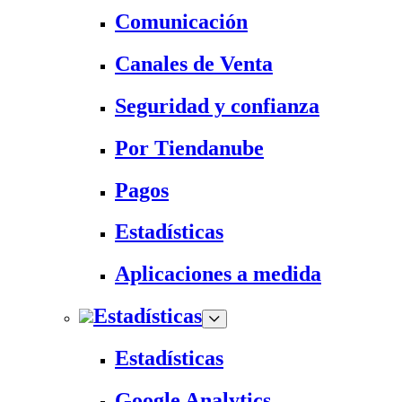
Comunicación
Canales de Venta
Seguridad y confianza
Por Tiendanube
Pagos
Estadísticas
Aplicaciones a medida
Estadísticas
Estadísticas
Google Analytics