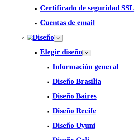
Certificado de seguridad SSL
Cuentas de email
Diseño
Elegir diseño
Información general
Diseño Brasilia
Diseño Baires
Diseño Recife
Diseño Uyuni
Diseño Cali