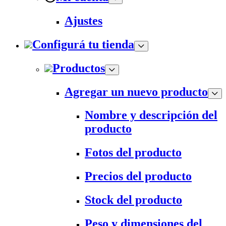
Ajustes
Configurá tu tienda
Productos
Agregar un nuevo producto
Nombre y descripción del
producto
Fotos del producto
Precios del producto
Stock del producto
Peso y dimensiones del