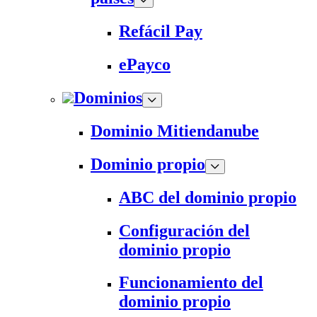
Refácil Pay
ePayco
Dominios
Dominio Mitiendanube
Dominio propio
ABC del dominio propio
Configuración del
dominio propio
Funcionamiento del
dominio propio