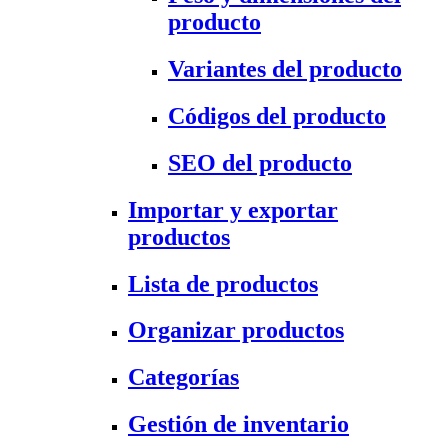
producto
Variantes del producto
Códigos del producto
SEO del producto
Importar y exportar
productos
Lista de productos
Organizar productos
Categorías
Gestión de inventario