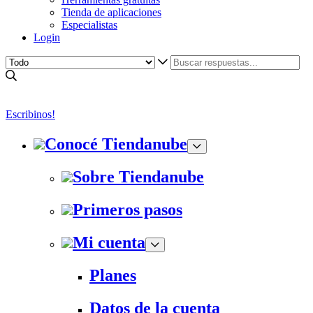
Tienda de aplicaciones
Especialistas
Login
Escribinos!
Conocé Tiendanube
Sobre Tiendanube
Primeros pasos
Mi cuenta
Planes
Datos de la cuenta