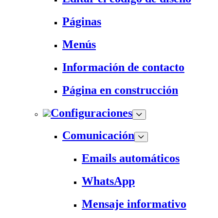
Páginas
Menús
Información de contacto
Página en construcción
Configuraciones
Comunicación
Emails automáticos
WhatsApp
Mensaje informativo