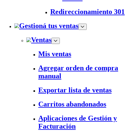
Redireccionamiento 301
Gestioná tus ventas
Ventas
Mis ventas
Agregar orden de compra
manual
Exportar lista de ventas
Carritos abandonados
Aplicaciones de Gestión y
Facturación