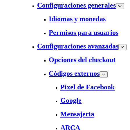
Configuraciones generales
Idiomas y monedas
Permisos para usuarios
Configuraciones avanzadas
Opciones del checkout
Códigos externos
Píxel de Facebook
Google
Mensajería
ARCA