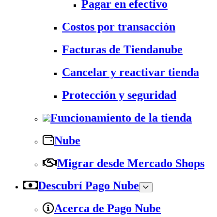
Pagar en efectivo
Costos por transacción
Facturas de Tiendanube
Cancelar y reactivar tienda
Protección y seguridad
Funcionamiento de la tienda
Nube
Migrar desde Mercado Shops
Descubrí Pago Nube
Acerca de Pago Nube