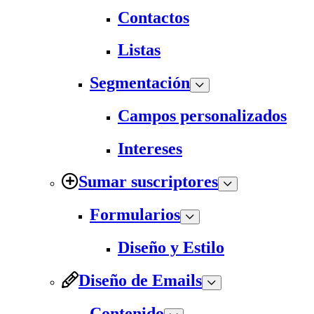
Contactos
Listas
Segmentación
Campos personalizados
Intereses
Sumar suscriptores
Formularios
Diseño y Estilo
Diseño de Emails
Contenido