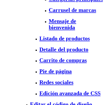
Carrusel de marcas
Mensaje de
bienvenida
Listado de productos
Detalle del producto
Carrito de compras
Pie de página
Redes sociales
Edición avanzada de CSS
Editar el código de diseño