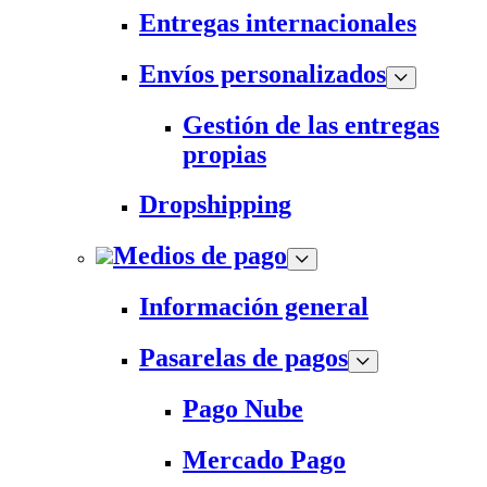
Entregas internacionales
Envíos personalizados
Gestión de las entregas
propias
Dropshipping
Medios de pago
Información general
Pasarelas de pagos
Pago Nube
Mercado Pago