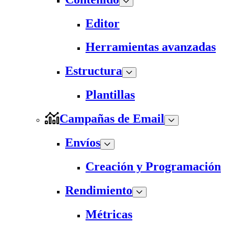
Editor
Herramientas avanzadas
Estructura
Plantillas
Campañas de Email
Envíos
Creación y Programación
Rendimiento
Métricas