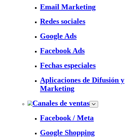
Email Marketing
Redes sociales
Google Ads
Facebook Ads
Fechas especiales
Aplicaciones de Difusión y
Marketing
Canales de ventas
Facebook / Meta
Google Shopping