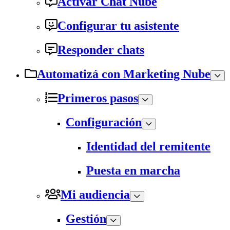
Activar Chat Nube
Configurar tu asistente
Responder chats
Automatizá con Marketing Nube
Primeros pasos
Configuración
Identidad del remitente
Puesta en marcha
Mi audiencia
Gestión