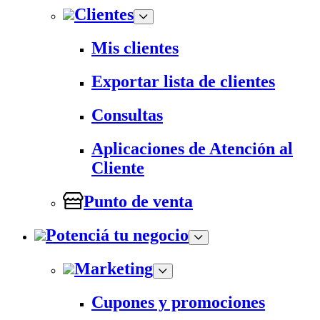
Clientes
Mis clientes
Exportar lista de clientes
Consultas
Aplicaciones de Atención al
Cliente
Punto de venta
Potenciá tu negocio
Marketing
Cupones y promociones