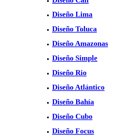
Diseño Lima
Diseño Toluca
Diseño Amazonas
Diseño Simple
Diseño Rio
Diseño Atlántico
Diseño Bahía
Diseño Cubo
Diseño Focus