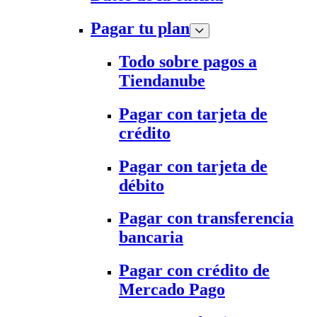
Pagar tu plan
Todo sobre pagos a
Tiendanube
Pagar con tarjeta de
crédito
Pagar con tarjeta de
débito
Pagar con transferencia
bancaria
Pagar con crédito de
Mercado Pago