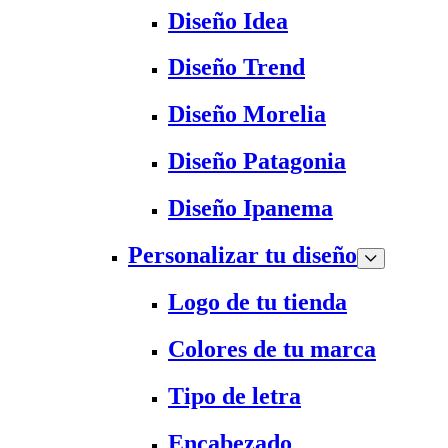
Diseño Idea
Diseño Trend
Diseño Morelia
Diseño Patagonia
Diseño Ipanema
Personalizar tu diseño
Logo de tu tienda
Colores de tu marca
Tipo de letra
Encabezado