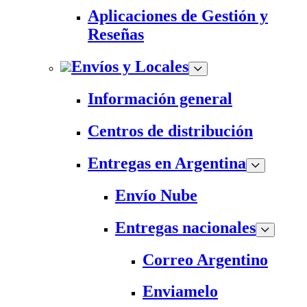
Aplicaciones de Gestión y
Reseñas
Envíos y Locales
Información general
Centros de distribución
Entregas en Argentina
Envío Nube
Entregas nacionales
Correo Argentino
Enviamelo