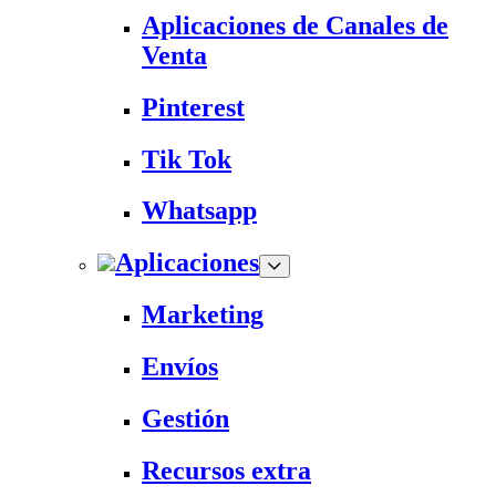
Aplicaciones de Canales de
Venta
Pinterest
Tik Tok
Whatsapp
Aplicaciones
Marketing
Envíos
Gestión
Recursos extra