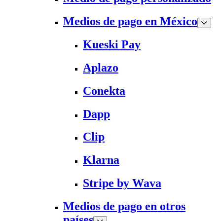
Medios de pago en México
Kueski Pay
Aplazo
Conekta
Dapp
Clip
Klarna
Stripe by Wava
Medios de pago en otros
países