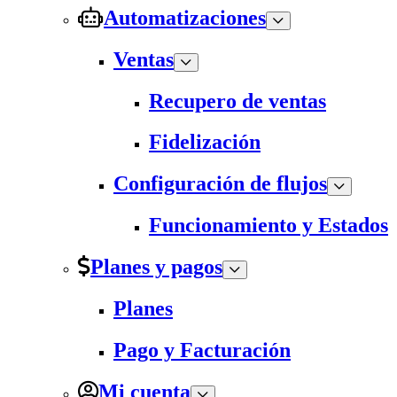
Automatizaciones
Ventas
Recupero de ventas
Fidelización
Configuración de flujos
Funcionamiento y Estados
Planes y pagos
Planes
Pago y Facturación
Mi cuenta