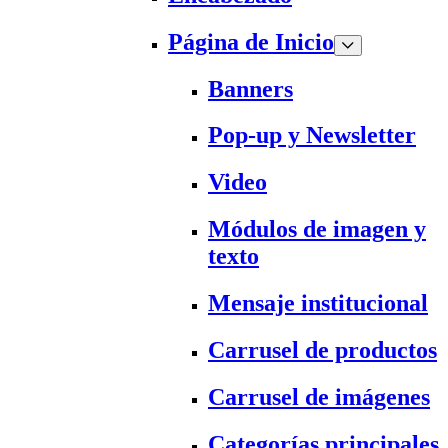
Página de Inicio
Banners
Pop-up y Newsletter
Video
Módulos de imagen y
texto
Mensaje institucional
Carrusel de productos
Carrusel de imágenes
Categorías principales