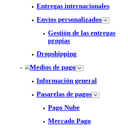
Entregas internacionales
Envíos personalizados
Gestión de las entregas
propias
Dropshipping
Medios de pago
Información general
Pasarelas de pagos
Pago Nube
Mercado Pago