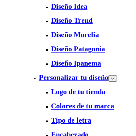
Diseño Idea
Diseño Trend
Diseño Morelia
Diseño Patagonia
Diseño Ipanema
Personalizar tu diseño
Logo de tu tienda
Colores de tu marca
Tipo de letra
Encabezado