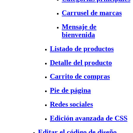
Carrusel de marcas
Mensaje de
bienvenida
Listado de productos
Detalle del producto
Carrito de compras
Pie de página
Redes sociales
Edición avanzada de CSS
Editar el código de diseño