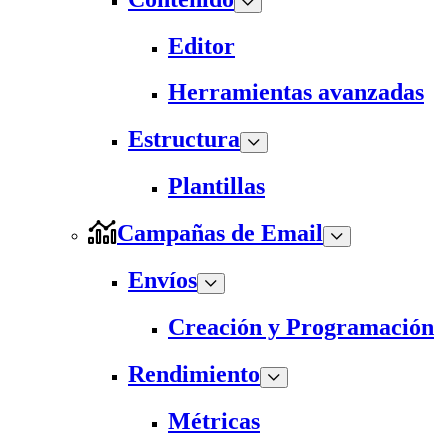
Editor
Herramientas avanzadas
Estructura
Plantillas
Campañas de Email
Envíos
Creación y Programación
Rendimiento
Métricas