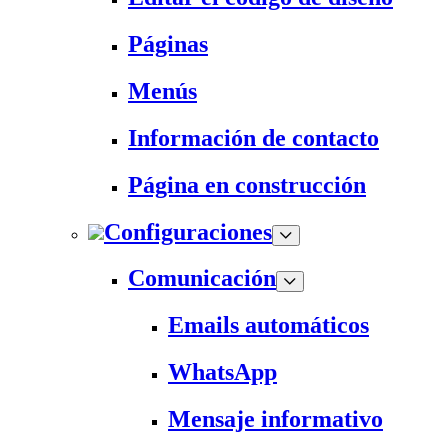
Páginas
Menús
Información de contacto
Página en construcción
Configuraciones
Comunicación
Emails automáticos
WhatsApp
Mensaje informativo