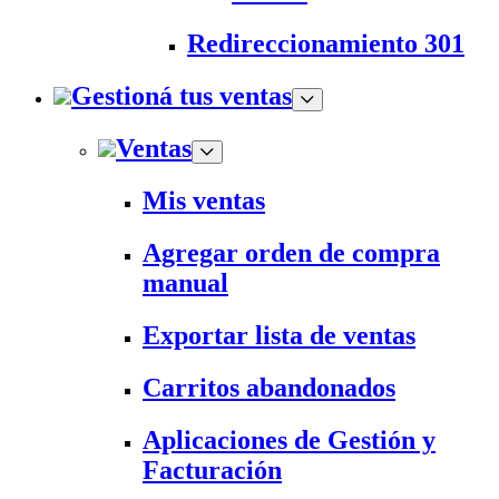
Redireccionamiento 301
Gestioná tus ventas
Ventas
Mis ventas
Agregar orden de compra
manual
Exportar lista de ventas
Carritos abandonados
Aplicaciones de Gestión y
Facturación