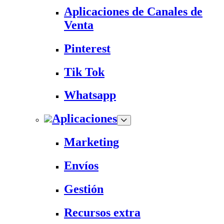
Aplicaciones de Canales de
Venta
Pinterest
Tik Tok
Whatsapp
Aplicaciones
Marketing
Envíos
Gestión
Recursos extra