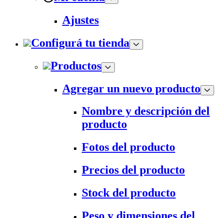
Ajustes
Configurá tu tienda
Productos
Agregar un nuevo producto
Nombre y descripción del
producto
Fotos del producto
Precios del producto
Stock del producto
Peso y dimensiones del