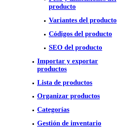
producto
Variantes del producto
Códigos del producto
SEO del producto
Importar y exportar
productos
Lista de productos
Organizar productos
Categorías
Gestión de inventario