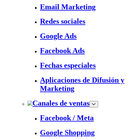
Email Marketing
Redes sociales
Google Ads
Facebook Ads
Fechas especiales
Aplicaciones de Difusión y
Marketing
Canales de ventas
Facebook / Meta
Google Shopping