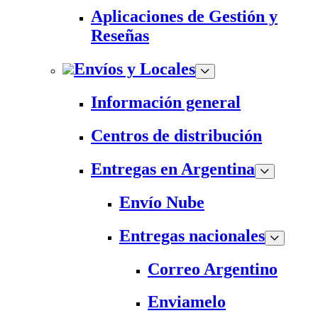
Aplicaciones de Gestión y
Reseñas
Envíos y Locales
Información general
Centros de distribución
Entregas en Argentina
Envío Nube
Entregas nacionales
Correo Argentino
Enviamelo