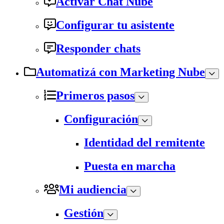
Activar Chat Nube
Configurar tu asistente
Responder chats
Automatizá con Marketing Nube
Primeros pasos
Configuración
Identidad del remitente
Puesta en marcha
Mi audiencia
Gestión