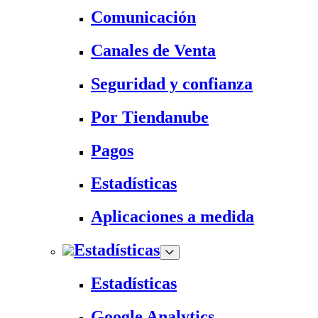
Comunicación
Canales de Venta
Seguridad y confianza
Por Tiendanube
Pagos
Estadísticas
Aplicaciones a medida
Estadísticas
Estadísticas
Google Analytics