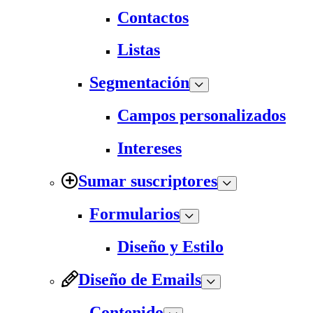
Contactos
Listas
Segmentación
Campos personalizados
Intereses
Sumar suscriptores
Formularios
Diseño y Estilo
Diseño de Emails
Contenido