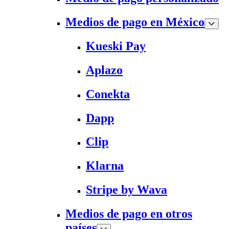
Medios de pago en México
Kueski Pay
Aplazo
Conekta
Dapp
Clip
Klarna
Stripe by Wava
Medios de pago en otros
países