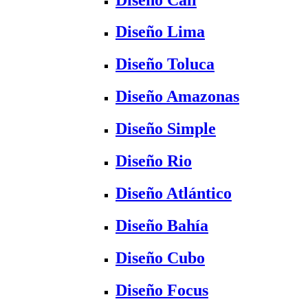
Diseño Lima
Diseño Toluca
Diseño Amazonas
Diseño Simple
Diseño Rio
Diseño Atlántico
Diseño Bahía
Diseño Cubo
Diseño Focus