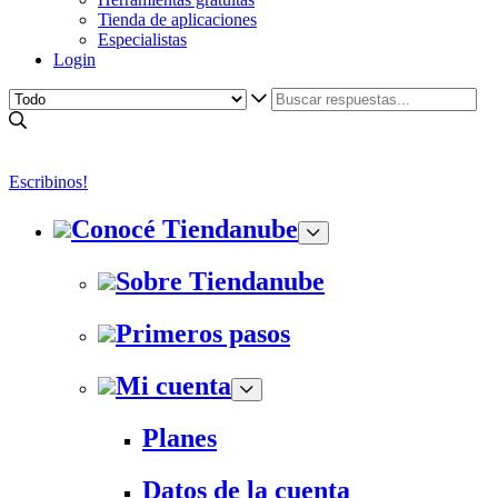
Tienda de aplicaciones
Especialistas
Login
Escribinos!
Conocé Tiendanube
Sobre Tiendanube
Primeros pasos
Mi cuenta
Planes
Datos de la cuenta