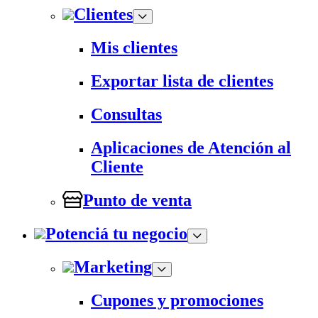
Clientes
Mis clientes
Exportar lista de clientes
Consultas
Aplicaciones de Atención al
Cliente
Punto de venta
Potenciá tu negocio
Marketing
Cupones y promociones