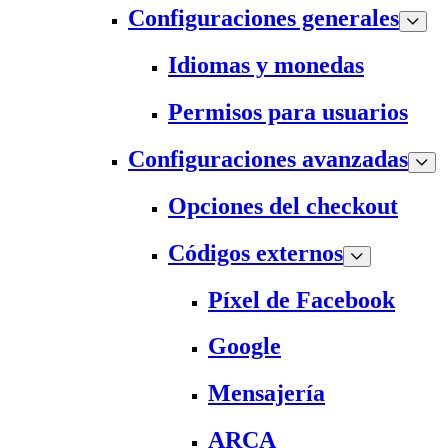
Configuraciones generales
Idiomas y monedas
Permisos para usuarios
Configuraciones avanzadas
Opciones del checkout
Códigos externos
Píxel de Facebook
Google
Mensajería
ARCA