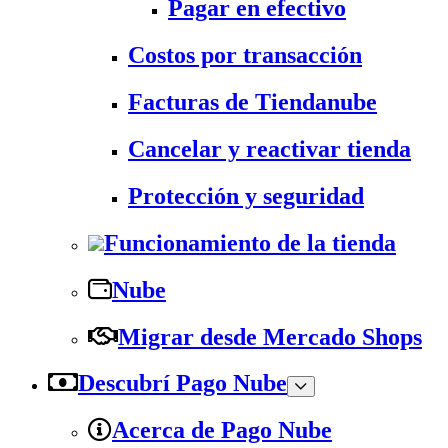
Pagar en efectivo
Costos por transacción
Facturas de Tiendanube
Cancelar y reactivar tienda
Protección y seguridad
Funcionamiento de la tienda
Nube
Migrar desde Mercado Shops
Descubrí Pago Nube
Acerca de Pago Nube