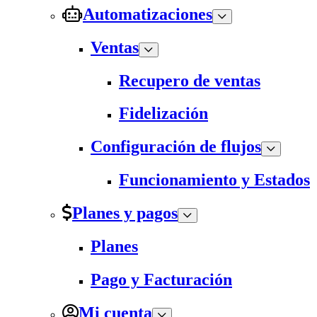
Automatizaciones
Ventas
Recupero de ventas
Fidelización
Configuración de flujos
Funcionamiento y Estados
Planes y pagos
Planes
Pago y Facturación
Mi cuenta