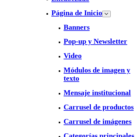
Página de Inicio
Banners
Pop-up y Newsletter
Video
Módulos de imagen y
texto
Mensaje institucional
Carrusel de productos
Carrusel de imágenes
Categorías principales