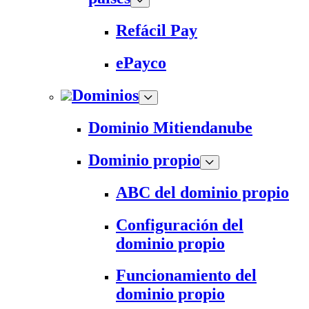
Refácil Pay
ePayco
Dominios
Dominio Mitiendanube
Dominio propio
ABC del dominio propio
Configuración del
dominio propio
Funcionamiento del
dominio propio