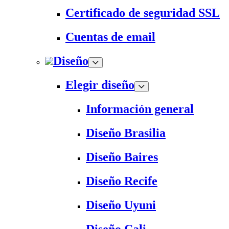
Certificado de seguridad SSL
Cuentas de email
Diseño
Elegir diseño
Información general
Diseño Brasilia
Diseño Baires
Diseño Recife
Diseño Uyuni
Diseño Cali