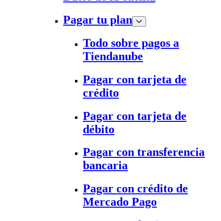
Pagar tu plan
Todo sobre pagos a
Tiendanube
Pagar con tarjeta de
crédito
Pagar con tarjeta de
débito
Pagar con transferencia
bancaria
Pagar con crédito de
Mercado Pago