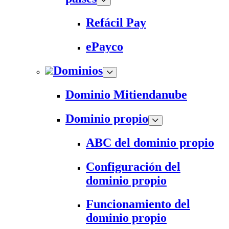
Refácil Pay
ePayco
Dominios
Dominio Mitiendanube
Dominio propio
ABC del dominio propio
Configuración del
dominio propio
Funcionamiento del
dominio propio