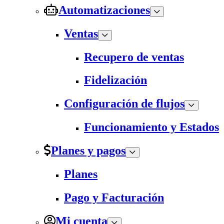
Automatizaciones
Ventas
Recupero de ventas
Fidelización
Configuración de flujos
Funcionamiento y Estados
Planes y pagos
Planes
Pago y Facturación
Mi cuenta