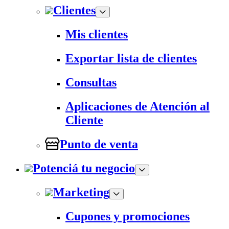
Clientes
Mis clientes
Exportar lista de clientes
Consultas
Aplicaciones de Atención al
Cliente
Punto de venta
Potenciá tu negocio
Marketing
Cupones y promociones