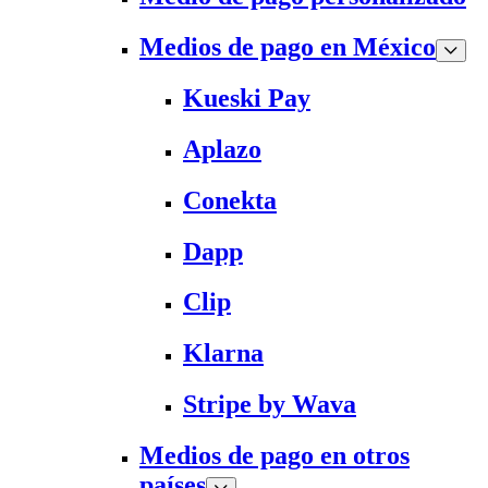
Medios de pago en México
Kueski Pay
Aplazo
Conekta
Dapp
Clip
Klarna
Stripe by Wava
Medios de pago en otros
países