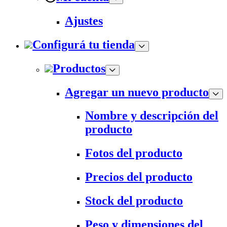
Ajustes
Configurá tu tienda
Productos
Agregar un nuevo producto
Nombre y descripción del
producto
Fotos del producto
Precios del producto
Stock del producto
Peso y dimensiones del