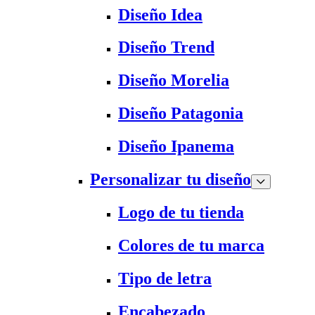
Diseño Idea
Diseño Trend
Diseño Morelia
Diseño Patagonia
Diseño Ipanema
Personalizar tu diseño
Logo de tu tienda
Colores de tu marca
Tipo de letra
Encabezado