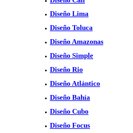
Diseño Lima
Diseño Toluca
Diseño Amazonas
Diseño Simple
Diseño Rio
Diseño Atlántico
Diseño Bahía
Diseño Cubo
Diseño Focus