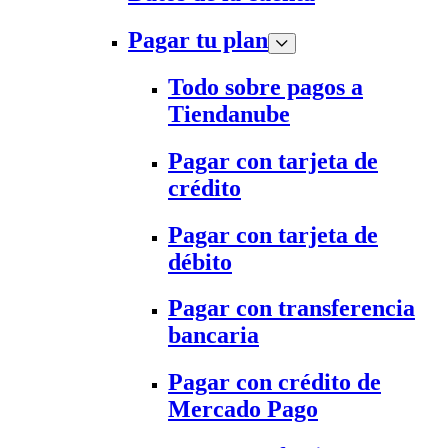
Pagar tu plan
Todo sobre pagos a
Tiendanube
Pagar con tarjeta de
crédito
Pagar con tarjeta de
débito
Pagar con transferencia
bancaria
Pagar con crédito de
Mercado Pago