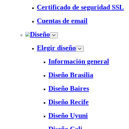
Certificado de seguridad SSL
Cuentas de email
Diseño
Elegir diseño
Información general
Diseño Brasilia
Diseño Baires
Diseño Recife
Diseño Uyuni
Diseño Cali