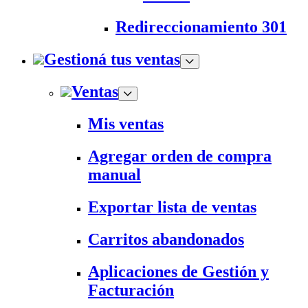
Redireccionamiento 301
Gestioná tus ventas
Ventas
Mis ventas
Agregar orden de compra
manual
Exportar lista de ventas
Carritos abandonados
Aplicaciones de Gestión y
Facturación