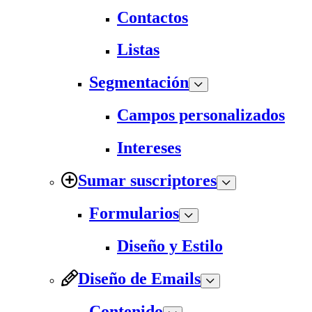
Contactos
Listas
Segmentación
Campos personalizados
Intereses
Sumar suscriptores
Formularios
Diseño y Estilo
Diseño de Emails
Contenido