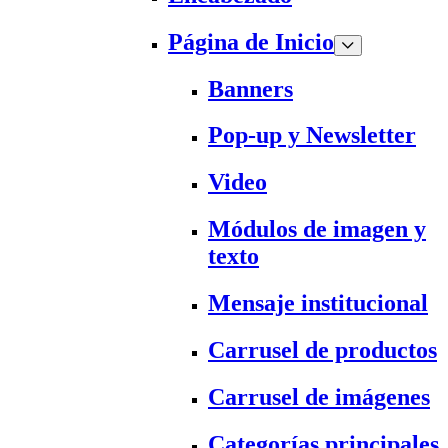
Página de Inicio
Banners
Pop-up y Newsletter
Video
Módulos de imagen y
texto
Mensaje institucional
Carrusel de productos
Carrusel de imágenes
Categorías principales