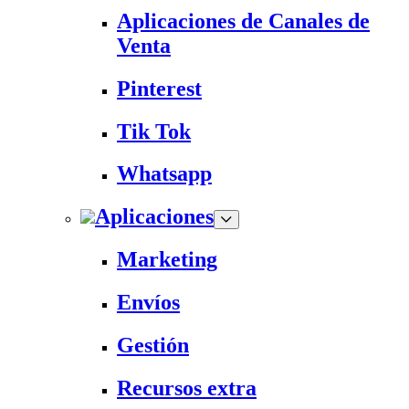
Aplicaciones de Canales de
Venta
Pinterest
Tik Tok
Whatsapp
Aplicaciones
Marketing
Envíos
Gestión
Recursos extra