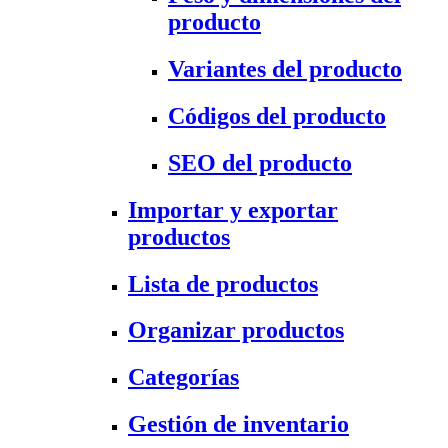
producto
Variantes del producto
Códigos del producto
SEO del producto
Importar y exportar
productos
Lista de productos
Organizar productos
Categorías
Gestión de inventario