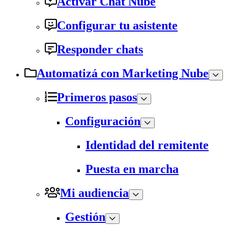
Activar Chat Nube
Configurar tu asistente
Responder chats
Automatizá con Marketing Nube
Primeros pasos
Configuración
Identidad del remitente
Puesta en marcha
Mi audiencia
Gestión