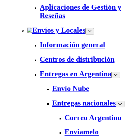
Aplicaciones de Gestión y
Reseñas
Envíos y Locales
Información general
Centros de distribución
Entregas en Argentina
Envío Nube
Entregas nacionales
Correo Argentino
Enviamelo