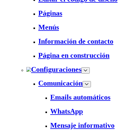
Páginas
Menús
Información de contacto
Página en construcción
Configuraciones
Comunicación
Emails automáticos
WhatsApp
Mensaje informativo