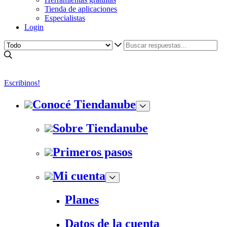
Tienda de aplicaciones
Especialistas
Login
Escribinos!
Conocé Tiendanube
Sobre Tiendanube
Primeros pasos
Mi cuenta
Planes
Datos de la cuenta