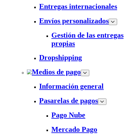
Entregas internacionales
Envíos personalizados
Gestión de las entregas
propias
Dropshipping
Medios de pago
Información general
Pasarelas de pagos
Pago Nube
Mercado Pago