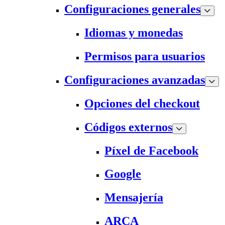
Configuraciones generales
Idiomas y monedas
Permisos para usuarios
Configuraciones avanzadas
Opciones del checkout
Códigos externos
Píxel de Facebook
Google
Mensajería
ARCA