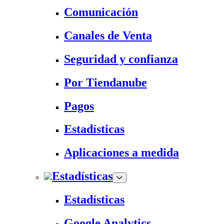
Comunicación
Canales de Venta
Seguridad y confianza
Por Tiendanube
Pagos
Estadísticas
Aplicaciones a medida
Estadísticas
Estadísticas
Google Analytics