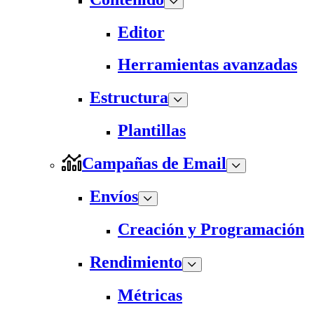
Editor
Herramientas avanzadas
Estructura
Plantillas
Campañas de Email
Envíos
Creación y Programación
Rendimiento
Métricas