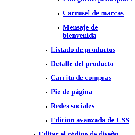
Carrusel de marcas
Mensaje de
bienvenida
Listado de productos
Detalle del producto
Carrito de compras
Pie de página
Redes sociales
Edición avanzada de CSS
Editar el código de diseño