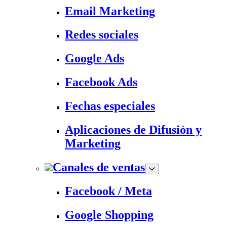
Email Marketing
Redes sociales
Google Ads
Facebook Ads
Fechas especiales
Aplicaciones de Difusión y
Marketing
Canales de ventas
Facebook / Meta
Google Shopping