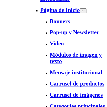
Página de Inicio
Banners
Pop-up y Newsletter
Video
Módulos de imagen y
texto
Mensaje institucional
Carrusel de productos
Carrusel de imágenes
Categorías principales