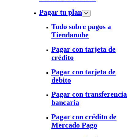
Pagar tu plan
Todo sobre pagos a
Tiendanube
Pagar con tarjeta de
crédito
Pagar con tarjeta de
débito
Pagar con transferencia
bancaria
Pagar con crédito de
Mercado Pago