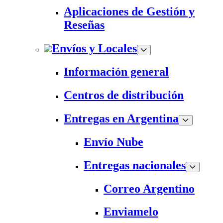
Aplicaciones de Gestión y
Reseñas
Envíos y Locales
Información general
Centros de distribución
Entregas en Argentina
Envío Nube
Entregas nacionales
Correo Argentino
Enviamelo