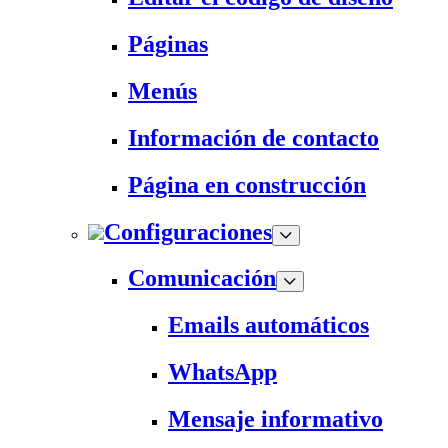
Páginas
Menús
Información de contacto
Página en construcción
Configuraciones
Comunicación
Emails automáticos
WhatsApp
Mensaje informativo