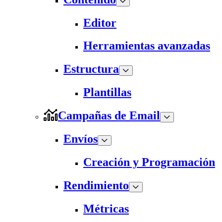
Editor
Herramientas avanzadas
Estructura
Plantillas
Campañas de Email
Envíos
Creación y Programación
Rendimiento
Métricas