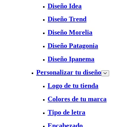
Diseño Idea
Diseño Trend
Diseño Morelia
Diseño Patagonia
Diseño Ipanema
Personalizar tu diseño
Logo de tu tienda
Colores de tu marca
Tipo de letra
Encabezado