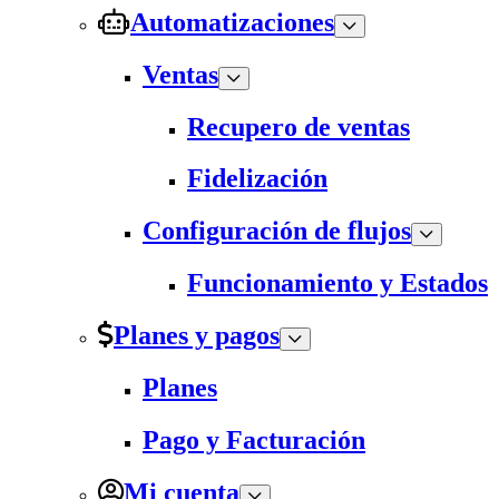
Automatizaciones
Ventas
Recupero de ventas
Fidelización
Configuración de flujos
Funcionamiento y Estados
Planes y pagos
Planes
Pago y Facturación
Mi cuenta