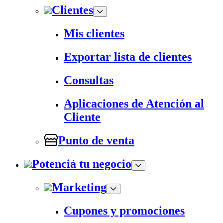
Clientes
Mis clientes
Exportar lista de clientes
Consultas
Aplicaciones de Atención al
Cliente
Punto de venta
Potenciá tu negocio
Marketing
Cupones y promociones