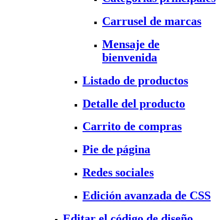
Carrusel de marcas
Mensaje de
bienvenida
Listado de productos
Detalle del producto
Carrito de compras
Pie de página
Redes sociales
Edición avanzada de CSS
Editar el código de diseño