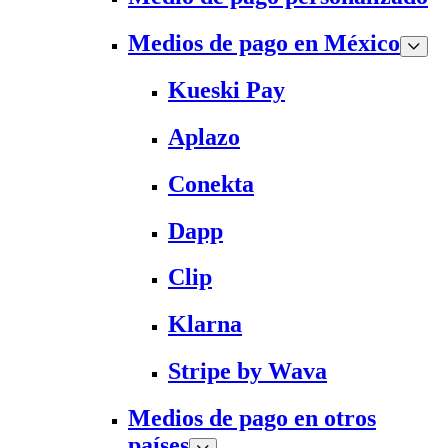
Medios de pago en México
Kueski Pay
Aplazo
Conekta
Dapp
Clip
Klarna
Stripe by Wava
Medios de pago en otros
países