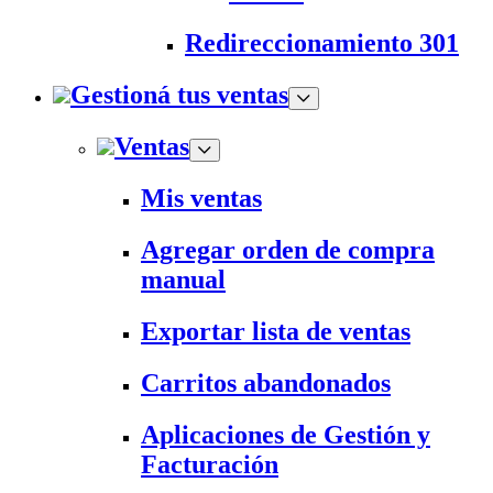
Redireccionamiento 301
Gestioná tus ventas
Ventas
Mis ventas
Agregar orden de compra
manual
Exportar lista de ventas
Carritos abandonados
Aplicaciones de Gestión y
Facturación