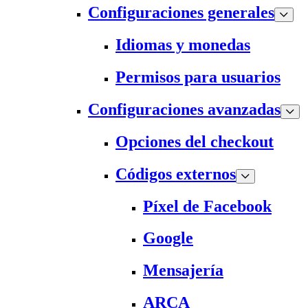
Configuraciones generales
Idiomas y monedas
Permisos para usuarios
Configuraciones avanzadas
Opciones del checkout
Códigos externos
Píxel de Facebook
Google
Mensajería
ARCA