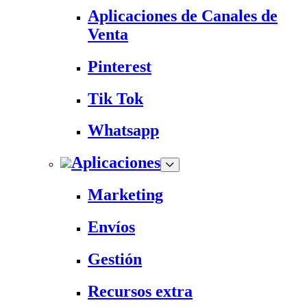
Aplicaciones de Canales de
Venta
Pinterest
Tik Tok
Whatsapp
Aplicaciones
Marketing
Envíos
Gestión
Recursos extra