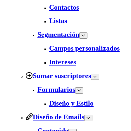
Contactos
Listas
Segmentación
Campos personalizados
Intereses
Sumar suscriptores
Formularios
Diseño y Estilo
Diseño de Emails
Contenido