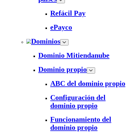
Refácil Pay
ePayco
Dominios
Dominio Mitiendanube
Dominio propio
ABC del dominio propio
Configuración del
dominio propio
Funcionamiento del
dominio propio