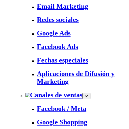
Email Marketing
Redes sociales
Google Ads
Facebook Ads
Fechas especiales
Aplicaciones de Difusión y
Marketing
Canales de ventas
Facebook / Meta
Google Shopping