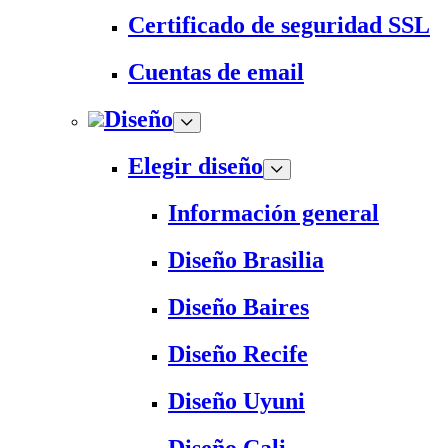
Certificado de seguridad SSL
Cuentas de email
Diseño
Elegir diseño
Información general
Diseño Brasilia
Diseño Baires
Diseño Recife
Diseño Uyuni
Diseño Cali