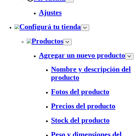
Ajustes
Configurá tu tienda
Productos
Agregar un nuevo producto
Nombre y descripción del
producto
Fotos del producto
Precios del producto
Stock del producto
Peso y dimensiones del