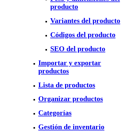
producto
Variantes del producto
Códigos del producto
SEO del producto
Importar y exportar
productos
Lista de productos
Organizar productos
Categorías
Gestión de inventario