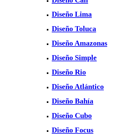
Diseño Lima
Diseño Toluca
Diseño Amazonas
Diseño Simple
Diseño Rio
Diseño Atlántico
Diseño Bahía
Diseño Cubo
Diseño Focus