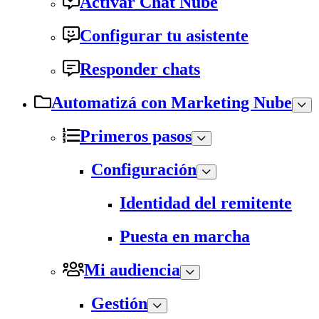
Activar Chat Nube
Configurar tu asistente
Responder chats
Automatizá con Marketing Nube
Primeros pasos
Configuración
Identidad del remitente
Puesta en marcha
Mi audiencia
Gestión