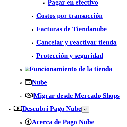
Pagar en efectivo
Costos por transacción
Facturas de Tiendanube
Cancelar y reactivar tienda
Protección y seguridad
Funcionamiento de la tienda
Nube
Migrar desde Mercado Shops
Descubrí Pago Nube
Acerca de Pago Nube