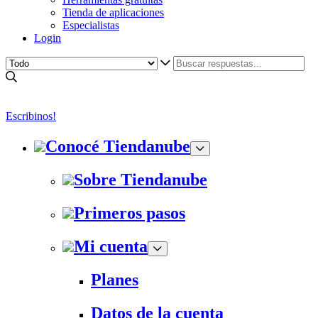
Tienda de aplicaciones
Especialistas
Login
Escribinos!
Conocé Tiendanube
Sobre Tiendanube
Primeros pasos
Mi cuenta
Planes
Datos de la cuenta