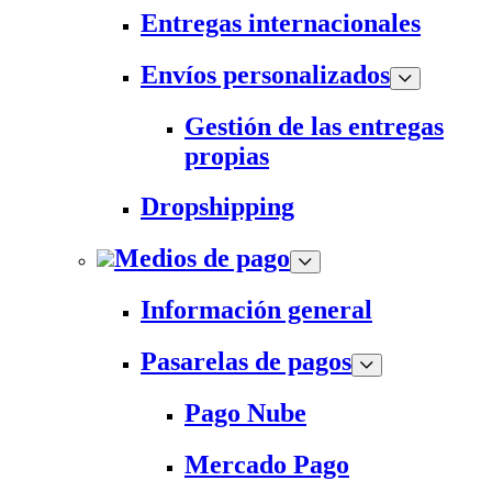
Entregas internacionales
Envíos personalizados
Gestión de las entregas
propias
Dropshipping
Medios de pago
Información general
Pasarelas de pagos
Pago Nube
Mercado Pago