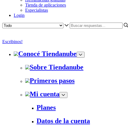
Tienda de aplicaciones
Especialistas
Login
Escribinos!
Conocé Tiendanube
Sobre Tiendanube
Primeros pasos
Mi cuenta
Planes
Datos de la cuenta