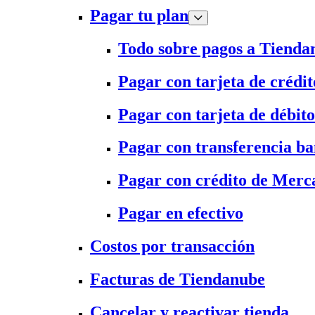
Pagar tu plan
Todo sobre pagos a Tienda
Pagar con tarjeta de crédit
Pagar con tarjeta de débito
Pagar con transferencia ba
Pagar con crédito de Merc
Pagar en efectivo
Costos por transacción
Facturas de Tiendanube
Cancelar y reactivar tienda