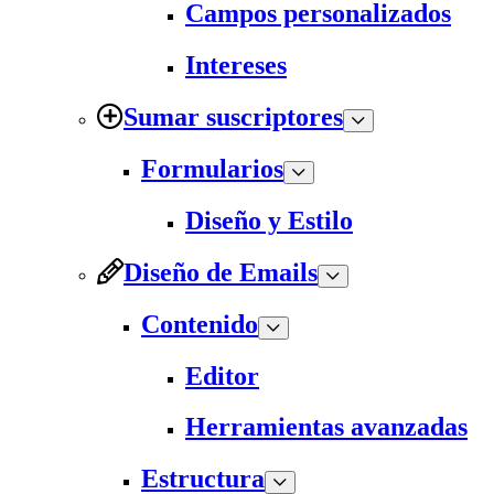
Campos personalizados
Intereses
Sumar suscriptores
Formularios
Diseño y Estilo
Diseño de Emails
Contenido
Editor
Herramientas avanzadas
Estructura