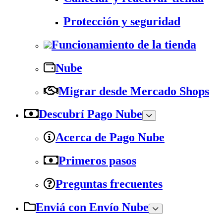
Protección y seguridad
Funcionamiento de la tienda
Nube
Migrar desde Mercado Shops
Descubrí Pago Nube
Acerca de Pago Nube
Primeros pasos
Preguntas frecuentes
Enviá con Envío Nube