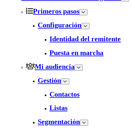
Primeros pasos
Configuración
Identidad del remitente
Puesta en marcha
Mi audiencia
Gestión
Contactos
Listas
Segmentación