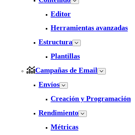
Editor
Herramientas avanzadas
Estructura
Plantillas
Campañas de Email
Envíos
Creación y Programación
Rendimiento
Métricas