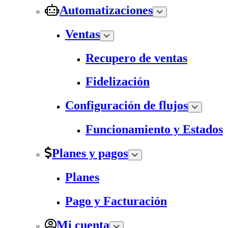
Automatizaciones
Ventas
Recupero de ventas
Fidelización
Configuración de flujos
Funcionamiento y Estados
Planes y pagos
Planes
Pago y Facturación
Mi cuenta