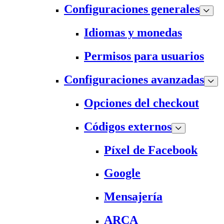
Configuraciones generales
Idiomas y monedas
Permisos para usuarios
Configuraciones avanzadas
Opciones del checkout
Códigos externos
Píxel de Facebook
Google
Mensajería
ARCA