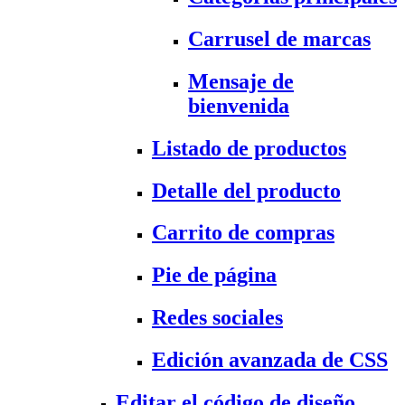
Carrusel de marcas
Mensaje de
bienvenida
Listado de productos
Detalle del producto
Carrito de compras
Pie de página
Redes sociales
Edición avanzada de CSS
Editar el código de diseño