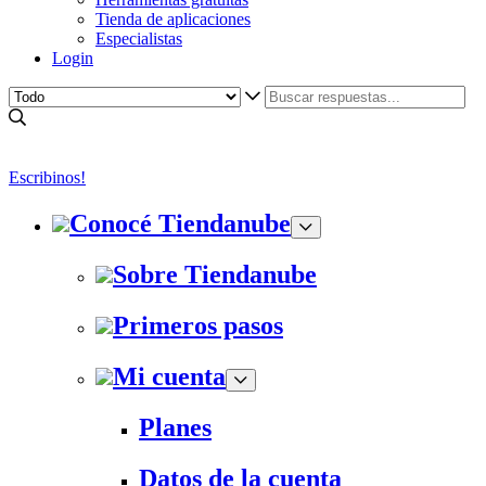
Tienda de aplicaciones
Especialistas
Login
Escribinos!
Conocé Tiendanube
Sobre Tiendanube
Primeros pasos
Mi cuenta
Planes
Datos de la cuenta