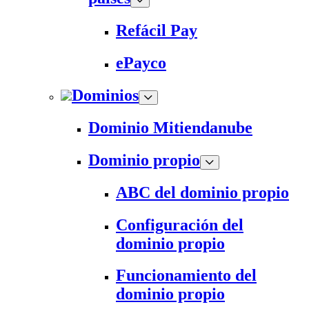
Refácil Pay
ePayco
Dominios
Dominio Mitiendanube
Dominio propio
ABC del dominio propio
Configuración del
dominio propio
Funcionamiento del
dominio propio