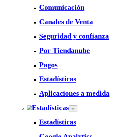
Comunicación
Canales de Venta
Seguridad y confianza
Por Tiendanube
Pagos
Estadísticas
Aplicaciones a medida
Estadísticas
Estadísticas
Google Analytics