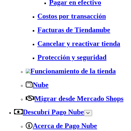
Pagar en efectivo
Costos por transacción
Facturas de Tiendanube
Cancelar y reactivar tienda
Protección y seguridad
Funcionamiento de la tienda
Nube
Migrar desde Mercado Shops
Descubrí Pago Nube
Acerca de Pago Nube