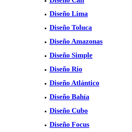
Diseño Lima
Diseño Toluca
Diseño Amazonas
Diseño Simple
Diseño Rio
Diseño Atlántico
Diseño Bahía
Diseño Cubo
Diseño Focus