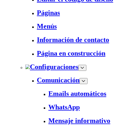
Páginas
Menús
Información de contacto
Página en construcción
Configuraciones
Comunicación
Emails automáticos
WhatsApp
Mensaje informativo