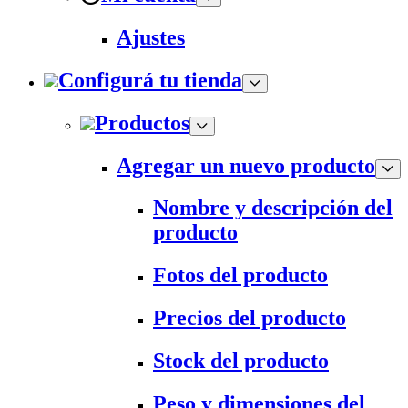
Ajustes
Configurá tu tienda
Productos
Agregar un nuevo producto
Nombre y descripción del
producto
Fotos del producto
Precios del producto
Stock del producto
Peso y dimensiones del