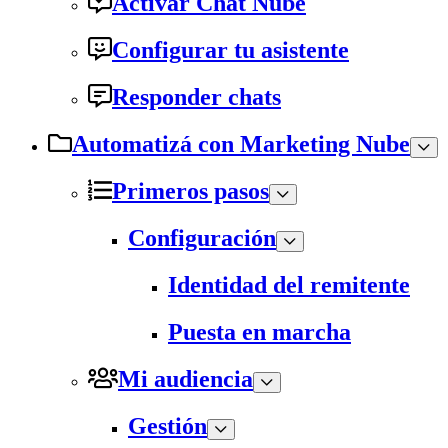
Activar Chat Nube
Configurar tu asistente
Responder chats
Automatizá con Marketing Nube
Primeros pasos
Configuración
Identidad del remitente
Puesta en marcha
Mi audiencia
Gestión