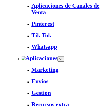
Aplicaciones de Canales de
Venta
Pinterest
Tik Tok
Whatsapp
Aplicaciones
Marketing
Envíos
Gestión
Recursos extra