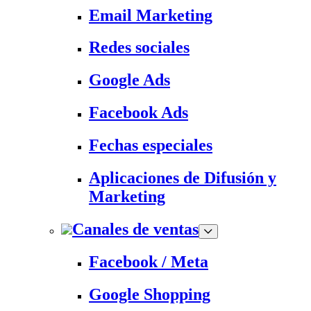
Email Marketing
Redes sociales
Google Ads
Facebook Ads
Fechas especiales
Aplicaciones de Difusión y
Marketing
Canales de ventas
Facebook / Meta
Google Shopping