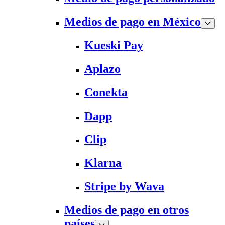
Medios de pago en México
Kueski Pay
Aplazo
Conekta
Dapp
Clip
Klarna
Stripe by Wava
Medios de pago en otros
países