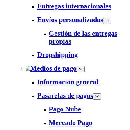
Entregas internacionales
Envíos personalizados
Gestión de las entregas
propias
Dropshipping
Medios de pago
Información general
Pasarelas de pagos
Pago Nube
Mercado Pago