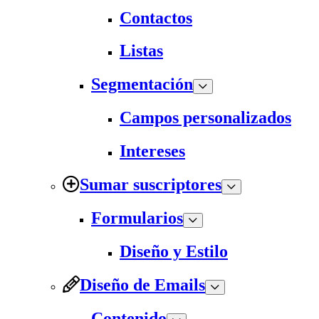
Contactos
Listas
Segmentación
Campos personalizados
Intereses
Sumar suscriptores
Formularios
Diseño y Estilo
Diseño de Emails
Contenido