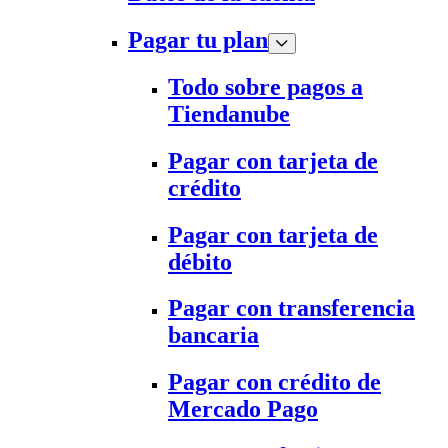
Pagar tu plan
Todo sobre pagos a
Tiendanube
Pagar con tarjeta de
crédito
Pagar con tarjeta de
débito
Pagar con transferencia
bancaria
Pagar con crédito de
Mercado Pago