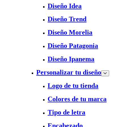
Diseño Idea
Diseño Trend
Diseño Morelia
Diseño Patagonia
Diseño Ipanema
Personalizar tu diseño
Logo de tu tienda
Colores de tu marca
Tipo de letra
Encabezado