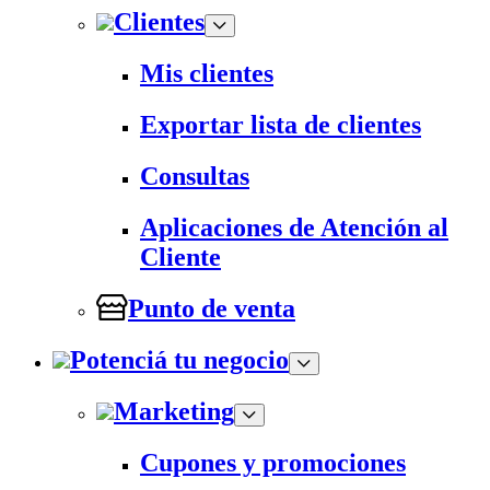
Clientes
Mis clientes
Exportar lista de clientes
Consultas
Aplicaciones de Atención al
Cliente
Punto de venta
Potenciá tu negocio
Marketing
Cupones y promociones