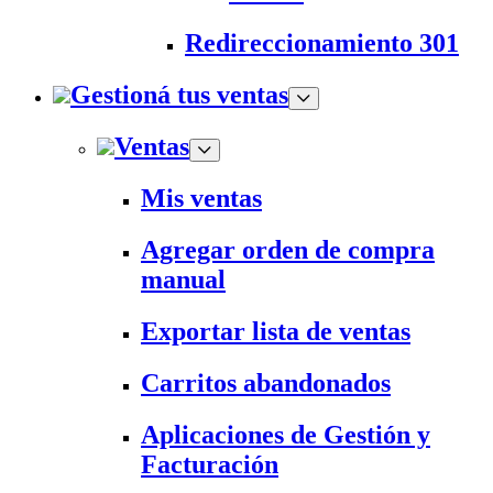
Redireccionamiento 301
Gestioná tus ventas
Ventas
Mis ventas
Agregar orden de compra
manual
Exportar lista de ventas
Carritos abandonados
Aplicaciones de Gestión y
Facturación