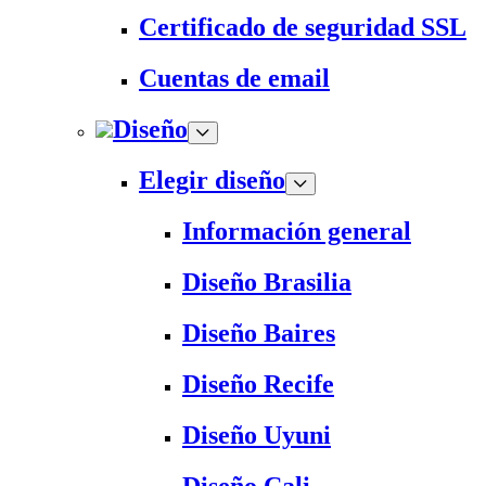
Certificado de seguridad SSL
Cuentas de email
Diseño
Elegir diseño
Información general
Diseño Brasilia
Diseño Baires
Diseño Recife
Diseño Uyuni
Diseño Cali