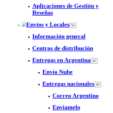
Aplicaciones de Gestión y
Reseñas
Envíos y Locales
Información general
Centros de distribución
Entregas en Argentina
Envío Nube
Entregas nacionales
Correo Argentino
Enviamelo