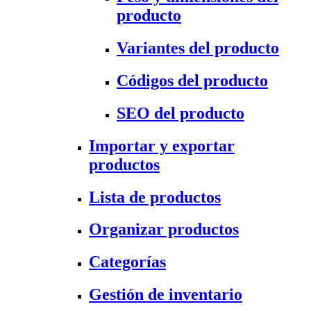
producto
Variantes del producto
Códigos del producto
SEO del producto
Importar y exportar
productos
Lista de productos
Organizar productos
Categorías
Gestión de inventario