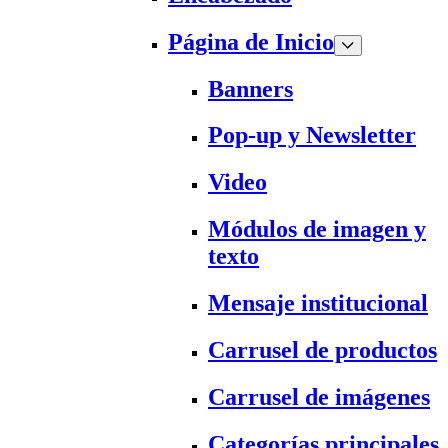
Página de Inicio
Banners
Pop-up y Newsletter
Video
Módulos de imagen y
texto
Mensaje institucional
Carrusel de productos
Carrusel de imágenes
Categorías principales