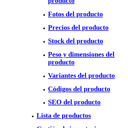
producto
Fotos del producto
Precios del producto
Stock del producto
Peso y dimensiones del
producto
Variantes del producto
Códigos del producto
SEO del producto
Lista de productos