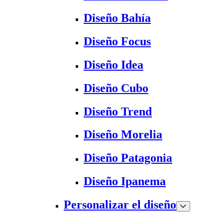
Diseño Bahía
Diseño Focus
Diseño Idea
Diseño Cubo
Diseño Trend
Diseño Morelia
Diseño Patagonia
Diseño Ipanema
Personalizar el diseño