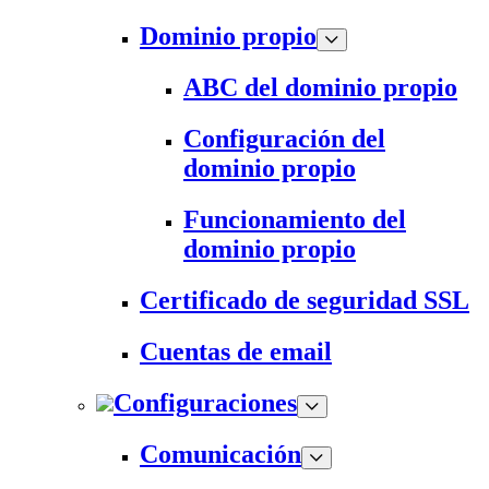
Dominio propio
ABC del dominio propio
Configuración del
dominio propio
Funcionamiento del
dominio propio
Certificado de seguridad SSL
Cuentas de email
Configuraciones
Comunicación