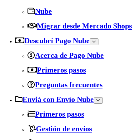
Nube
Migrar desde Mercado Shops
Descubrí Pago Nube
Acerca de Pago Nube
Primeros pasos
Preguntas frecuentes
Enviá con Envío Nube
Primeros pasos
Gestión de envíos