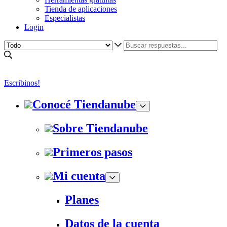
Tienda de aplicaciones
Especialistas
Login
Escribinos!
Conocé Tiendanube
Sobre Tiendanube
Primeros pasos
Mi cuenta
Planes
Datos de la cuenta