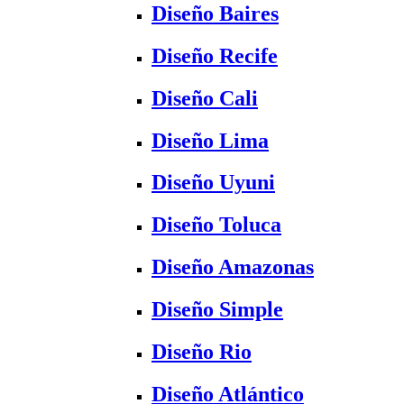
Diseño Baires
Diseño Recife
Diseño Cali
Diseño Lima
Diseño Uyuni
Diseño Toluca
Diseño Amazonas
Diseño Simple
Diseño Rio
Diseño Atlántico