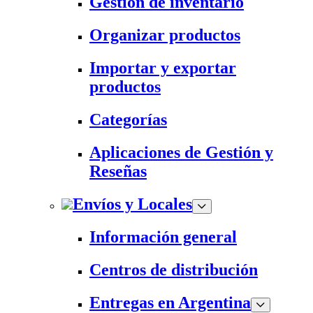
Gestión de inventario
Organizar productos
Importar y exportar
productos
Categorías
Aplicaciones de Gestión y
Reseñas
Envíos y Locales
Información general
Centros de distribución
Entregas en Argentina