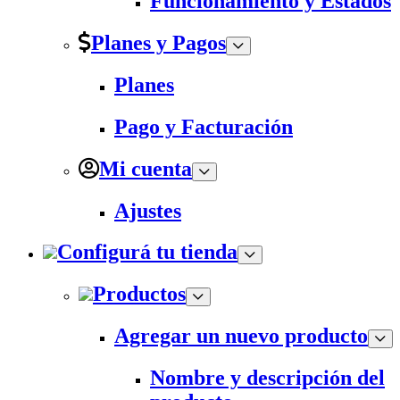
Funcionamiento y Estados
Planes y Pagos
Planes
Pago y Facturación
Mi cuenta
Ajustes
Configurá tu tienda
Productos
Agregar un nuevo producto
Nombre y descripción del