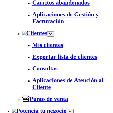
Carritos abandonados
Aplicaciones de Gestión y
Facturación
Clientes
Mis clientes
Exportar lista de clientes
Consultas
Aplicaciones de Atención al
Cliente
Punto de venta
Potenciá tu negocio