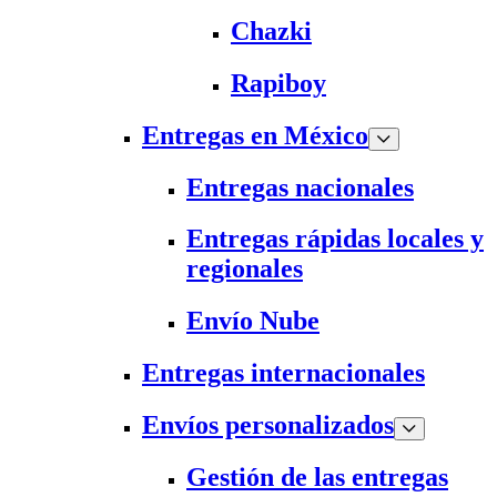
Chazki
Rapiboy
Entregas en México
Entregas nacionales
Entregas rápidas locales y
regionales
Envío Nube
Entregas internacionales
Envíos personalizados
Gestión de las entregas