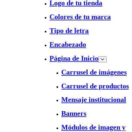
Logo de tu tienda
Colores de tu marca
Tipo de letra
Encabezado
Página de Inicio
Carrusel de imágenes
Carrusel de productos
Mensaje institucional
Banners
Módulos de imagen y