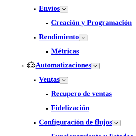
Envíos
Creación y Programación
Rendimiento
Métricas
Automatizaciones
Ventas
Recupero de ventas
Fidelización
Configuración de flujos