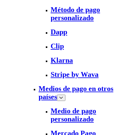
Método de pago
personalizado
Dapp
Clip
Klarna
Stripe by Wava
Medios de pago en otros
países
Medio de pago
personalizado
Mercado Pago