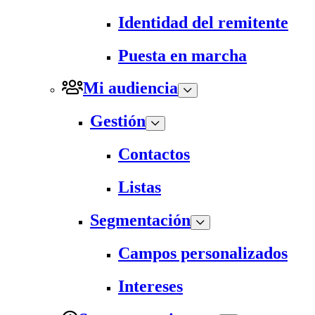
Identidad del remitente
Puesta en marcha
Mi audiencia
Gestión
Contactos
Listas
Segmentación
Campos personalizados
Intereses