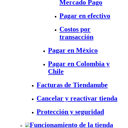
Mercado Pago
Pagar en efectivo
Costos por
transacción
Pagar en México
Pagar en Colombia y
Chile
Facturas de Tiendanube
Cancelar y reactivar tienda
Protección y seguridad
Funcionamiento de la tienda