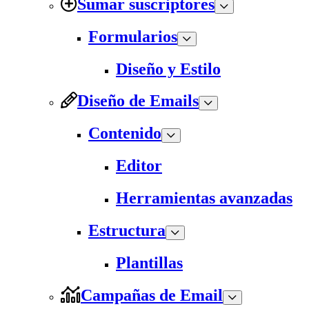
Sumar suscriptores
Formularios
Diseño y Estilo
Diseño de Emails
Contenido
Editor
Herramientas avanzadas
Estructura
Plantillas
Campañas de Email