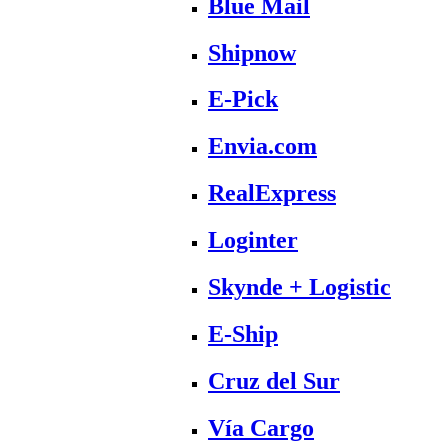
Blue Mail
Shipnow
E-Pick
Envia.com
RealExpress
Loginter
Skynde + Logistic
E-Ship
Cruz del Sur
Vía Cargo