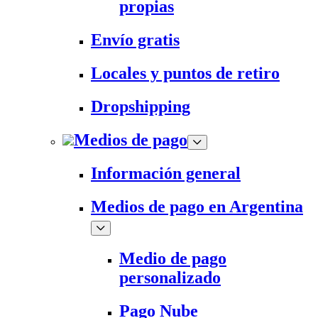
propias
Envío gratis
Locales y puntos de retiro
Dropshipping
Medios de pago
Información general
Medios de pago en Argentina
Medio de pago
personalizado
Pago Nube