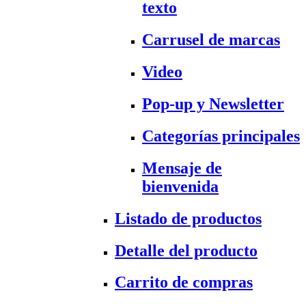
texto
Carrusel de marcas
Video
Pop-up y Newsletter
Categorías principales
Mensaje de
bienvenida
Listado de productos
Detalle del producto
Carrito de compras