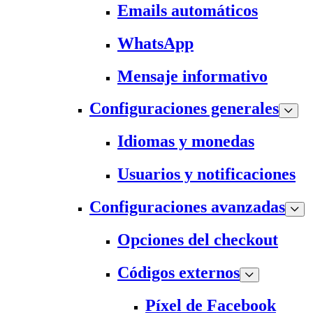
Emails automáticos
WhatsApp
Mensaje informativo
Configuraciones generales
Idiomas y monedas
Usuarios y notificaciones
Configuraciones avanzadas
Opciones del checkout
Códigos externos
Píxel de Facebook