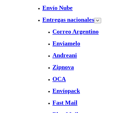
Envío Nube
Entregas nacionales
Correo Argentino
Enviamelo
Andreani
Zipnova
OCA
Envíopack
Fast Mail