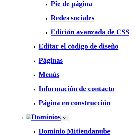
Pie de página
Redes sociales
Edición avanzada de CSS
Editar el código de diseño
Páginas
Menús
Información de contacto
Página en construcción
Dominios
Dominio Mitiendanube