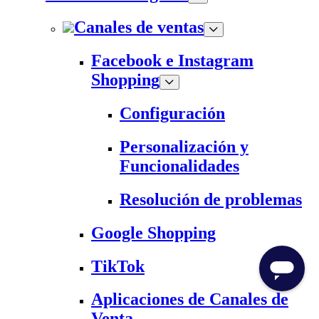
Canales de ventas
Facebook e Instagram
Shopping
Configuración
Personalización y
Funcionalidades
Resolución de problemas
Google Shopping
TikTok
Aplicaciones de Canales de
Venta