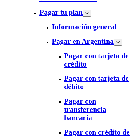
Pagar tu plan
Información general
Pagar en Argentina
Pagar con tarjeta de
crédito
Pagar con tarjeta de
débito
Pagar con
transferencia
bancaria
Pagar con crédito de