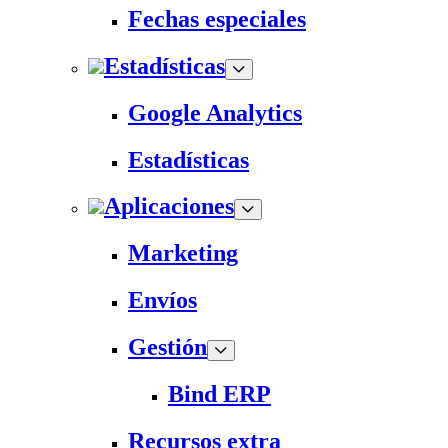
Fechas especiales
Estadísticas
Google Analytics
Estadísticas
Aplicaciones
Marketing
Envíos
Gestión
Bind ERP
Recursos extra