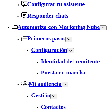
Configurar tu asistente
Responder chats
Automatiza con Marketing Nube
Primeros pasos
Configuración
Identidad del remitente
Puesta en marcha
Mi audiencia
Gestión
Contactos