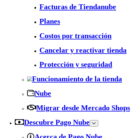
Facturas de Tiendanube
Planes
Costos por transacción
Cancelar y reactivar tienda
Protección y seguridad
Funcionamiento de la tienda
Nube
Migrar desde Mercado Shops
Descubre Pago Nube
Acerca de Pago Nube