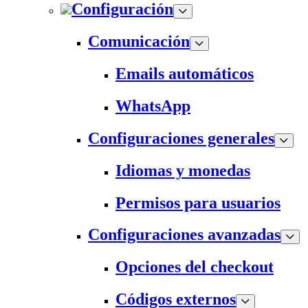
Configuración
Comunicación
Emails automáticos
WhatsApp
Configuraciones generales
Idiomas y monedas
Permisos para usuarios
Configuraciones avanzadas
Opciones del checkout
Códigos externos