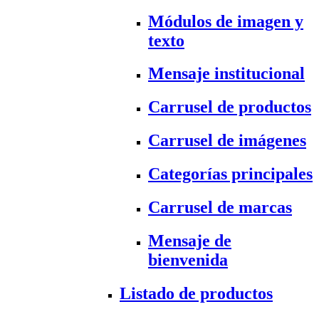
Módulos de imagen y
texto
Mensaje institucional
Carrusel de productos
Carrusel de imágenes
Categorías principales
Carrusel de marcas
Mensaje de
bienvenida
Listado de productos