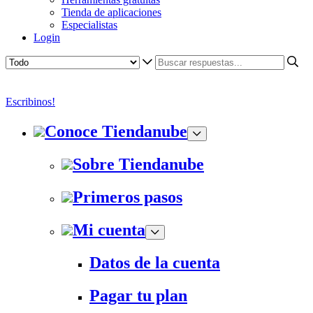
Tienda de aplicaciones
Especialistas
Login
Escribinos!
Conoce Tiendanube
Sobre Tiendanube
Primeros pasos
Mi cuenta
Datos de la cuenta
Pagar tu plan