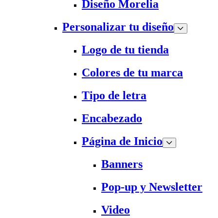
Diseño Morelia
Personalizar tu diseño
Logo de tu tienda
Colores de tu marca
Tipo de letra
Encabezado
Página de Inicio
Banners
Pop-up y Newsletter
Video