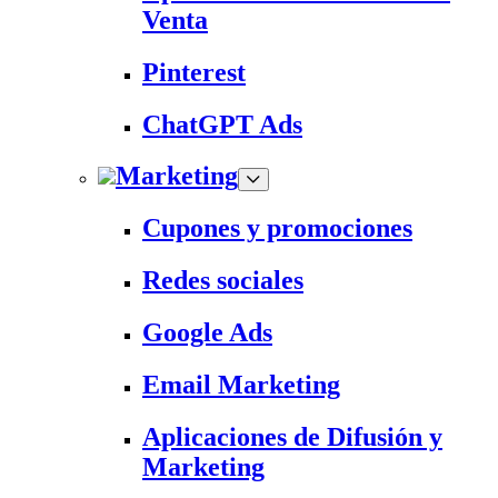
Venta
Pinterest
ChatGPT Ads
Marketing
Cupones y promociones
Redes sociales
Google Ads
Email Marketing
Aplicaciones de Difusión y
Marketing