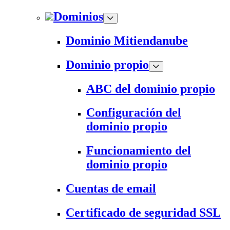
Dominios
Dominio Mitiendanube
Dominio propio
ABC del dominio propio
Configuración del
dominio propio
Funcionamiento del
dominio propio
Cuentas de email
Certificado de seguridad SSL