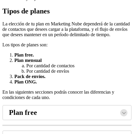
Tipos de planes
La elección de tu plan en Marketing Nube dependerá de la cantidad
de contactos que desees cargar a la plataforma, y el flujo de envíos
que desees mantener en un período delimitado de tiempo.
Los tipos de planes son:
Plan free.
Plan mensual
Por cantidad de contactos
Por cantidad de envíos
Pack de envíos.
Plan ONG.
En las siguientes secciones podrás conocer las diferencias y
condiciones de cada uno.
Plan free