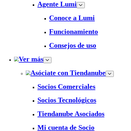
Agente Lumi
Conoce a Lumi
Funcionamiento
Consejos de uso
Ver más
Asóciate con Tiendanube
Socios Comerciales
Socios Tecnológicos
Tiendanube Asociados
Mi cuenta de Socio