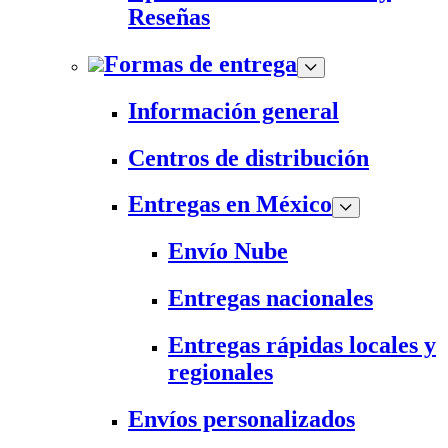
Reseñas
Formas de entrega
Información general
Centros de distribución
Entregas en México
Envío Nube
Entregas nacionales
Entregas rápidas locales y
regionales
Envíos personalizados