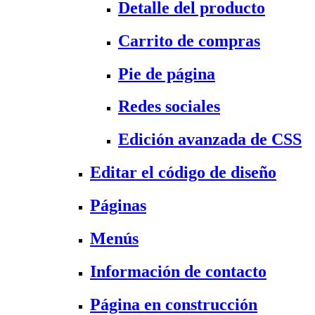
Detalle del producto
Carrito de compras
Pie de página
Redes sociales
Edición avanzada de CSS
Editar el código de diseño
Páginas
Menús
Información de contacto
Página en construcción