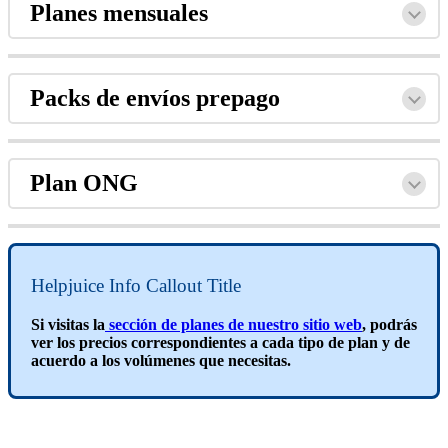
Planes mensuales
Packs de envíos prepago
Plan ONG
Helpjuice Info Callout Title
Si visitas la
sección de planes de nuestro sitio web
, podrás
ver los precios correspondientes a cada tipo de plan y de
acuerdo a los volúmenes que necesitas.