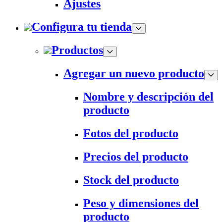
Ajustes
Configura tu tienda
Productos
Agregar un nuevo producto
Nombre y descripción del
producto
Fotos del producto
Precios del producto
Stock del producto
Peso y dimensiones del
producto