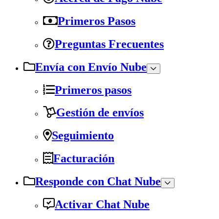
Primeros Pasos
Preguntas Frecuentes
Envía con Envío Nube
Primeros pasos
Gestión de envíos
Seguimiento
Facturación
Responde con Chat Nube
Activar Chat Nube