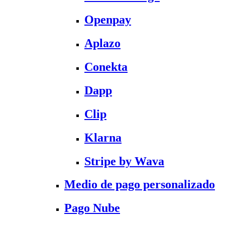
Openpay
Aplazo
Conekta
Dapp
Clip
Klarna
Stripe by Wava
Medio de pago personalizado
Pago Nube