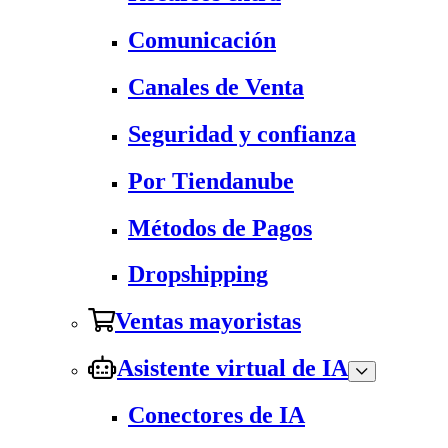
Comunicación
Canales de Venta
Seguridad y confianza
Por Tiendanube
Métodos de Pagos
Dropshipping
Ventas mayoristas
Asistente virtual de IA
Conectores de IA