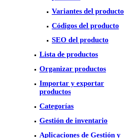
Variantes del producto
Códigos del producto
SEO del producto
Lista de productos
Organizar productos
Importar y exportar
productos
Categorías
Gestión de inventario
Aplicaciones de Gestión y