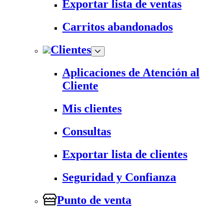
Exportar lista de ventas
Carritos abandonados
Clientes
Aplicaciones de Atención al
Cliente
Mis clientes
Consultas
Exportar lista de clientes
Seguridad y Confianza
Punto de venta