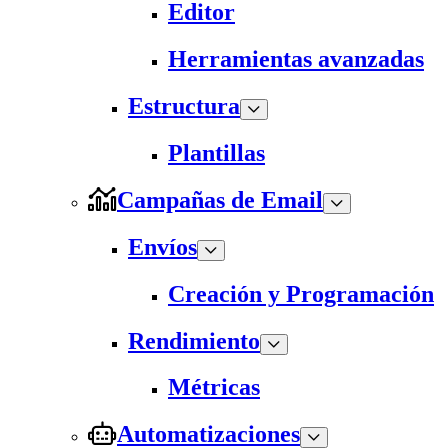
Editor
Herramientas avanzadas
Estructura
Plantillas
Campañas de Email
Envíos
Creación y Programación
Rendimiento
Métricas
Automatizaciones