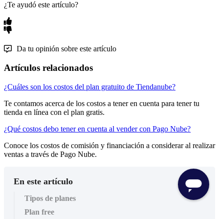
¿Te ayudó este artículo?
Da tu opinión sobre este artículo
Artículos relacionados
¿Cuáles son los costos del plan gratuito de Tiendanube?
Te contamos acerca de los costos a tener en cuenta para tener tu
tienda en línea con el plan gratis.
¿Qué costos debo tener en cuenta al vender con Pago Nube?
Conoce los costos de comisión y financiación a considerar al realizar
ventas a través de Pago Nube.
En este artículo
Tipos de planes
Plan free