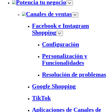
Potencia tu negocio
Canales de ventas
Facebook e Instagram
Shopping
Configuración
Personalización y
Funcionalidades
Resolución de problemas
Google Shopping
TikTok
Aplicaciones de Canales de