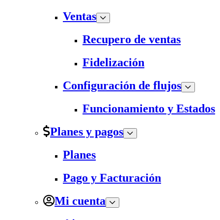
Ventas
Recupero de ventas
Fidelización
Configuración de flujos
Funcionamiento y Estados
Planes y pagos
Planes
Pago y Facturación
Mi cuenta