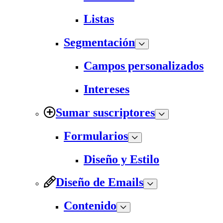
Listas
Segmentación
Campos personalizados
Intereses
Sumar suscriptores
Formularios
Diseño y Estilo
Diseño de Emails
Contenido