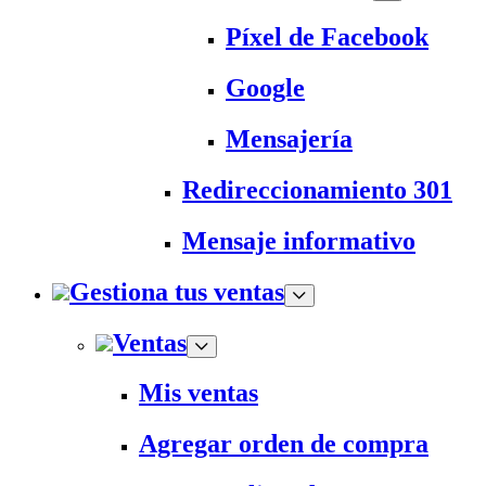
Píxel de Facebook
Google
Mensajería
Redireccionamiento 301
Mensaje informativo
Gestiona tus ventas
Ventas
Mis ventas
Agregar orden de compra