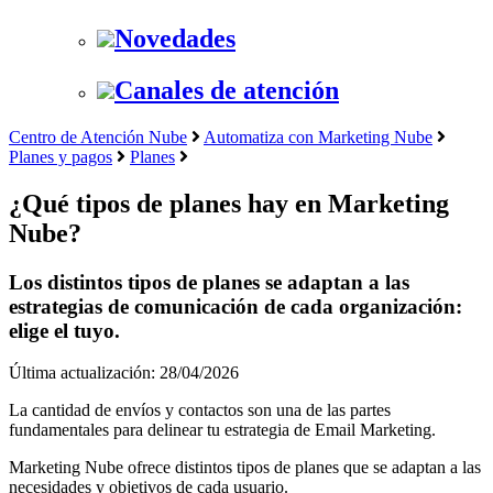
Novedades
Canales de atención
Centro de Atención Nube
Automatiza con Marketing Nube
Planes y pagos
Planes
¿Qué tipos de planes hay en Marketing
Nube?
Los distintos tipos de planes se adaptan a las
estrategias de comunicación de cada organización:
elige el tuyo.
Última actualización: 28/04/2026
La cantidad de envíos y contactos son una de las partes
fundamentales para delinear tu estrategia de Email Marketing.
Marketing Nube ofrece distintos tipos de planes que se adaptan a las
necesidades y objetivos de cada usuario.