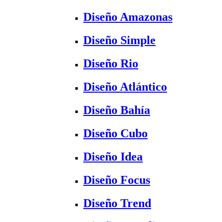
Diseño Amazonas
Diseño Simple
Diseño Rio
Diseño Atlántico
Diseño Bahía
Diseño Cubo
Diseño Idea
Diseño Focus
Diseño Trend