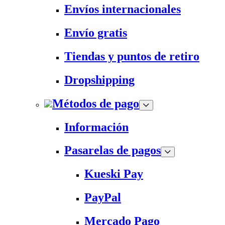
Envíos internacionales
Envío gratis
Tiendas y puntos de retiro
Dropshipping
Métodos de pago
Información
Pasarelas de pagos
Kueski Pay
PayPal
Mercado Pago