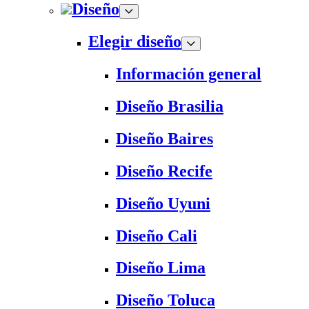
Diseño
Elegir diseño
Información general
Diseño Brasilia
Diseño Baires
Diseño Recife
Diseño Uyuni
Diseño Cali
Diseño Lima
Diseño Toluca