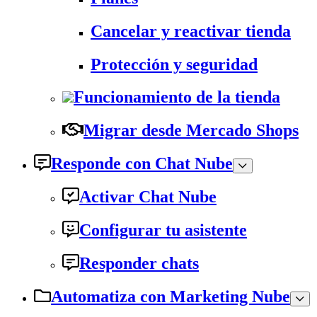
Cancelar y reactivar tienda
Protección y seguridad
Funcionamiento de la tienda
Migrar desde Mercado Shops
Responde con Chat Nube
Activar Chat Nube
Configurar tu asistente
Responder chats
Automatiza con Marketing Nube