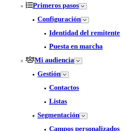
Primeros pasos
Configuración
Identidad del remitente
Puesta en marcha
Mi audiencia
Gestión
Contactos
Listas
Segmentación
Campos personalizados