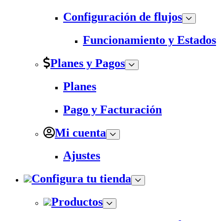
Configuración de flujos
Funcionamiento y Estados
Planes y Pagos
Planes
Pago y Facturación
Mi cuenta
Ajustes
Configura tu tienda
Productos