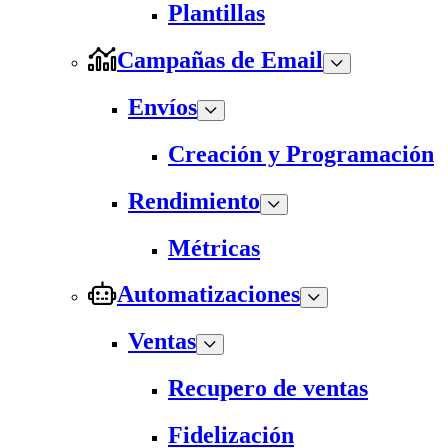
Plantillas
Campañas de Email
Envíos
Creación y Programación
Rendimiento
Métricas
Automatizaciones
Ventas
Recupero de ventas
Fidelización