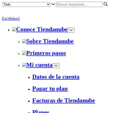
Escribinos!
Conoce Tiendanube
Sobre Tiendanube
Primeros pasos
Mi cuenta
Datos de la cuenta
Pagar tu plan
Facturas de Tiendanube
Planes