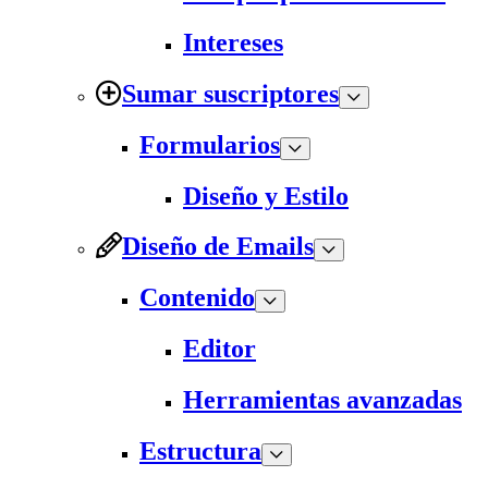
Intereses
Sumar suscriptores
Formularios
Diseño y Estilo
Diseño de Emails
Contenido
Editor
Herramientas avanzadas
Estructura