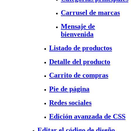
Carrusel de marcas
Mensaje de
bienvenida
Listado de productos
Detalle del producto
Carrito de compras
Pie de página
Redes sociales
Edición avanzada de CSS
Editar el código de diseño