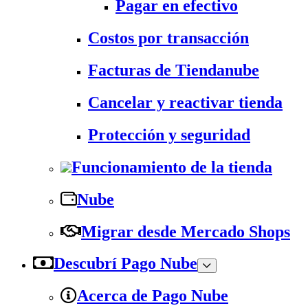
Pagar en efectivo
Costos por transacción
Facturas de Tiendanube
Cancelar y reactivar tienda
Protección y seguridad
Funcionamiento de la tienda
Nube
Migrar desde Mercado Shops
Descubrí Pago Nube
Acerca de Pago Nube