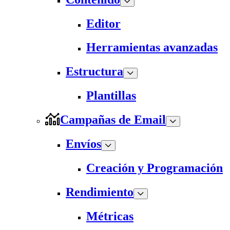
Editor
Herramientas avanzadas
Estructura
Plantillas
Campañas de Email
Envíos
Creación y Programación
Rendimiento
Métricas