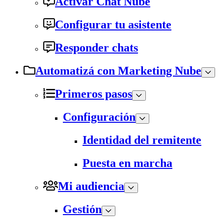
Activar Chat Nube
Configurar tu asistente
Responder chats
Automatizá con Marketing Nube
Primeros pasos
Configuración
Identidad del remitente
Puesta en marcha
Mi audiencia
Gestión