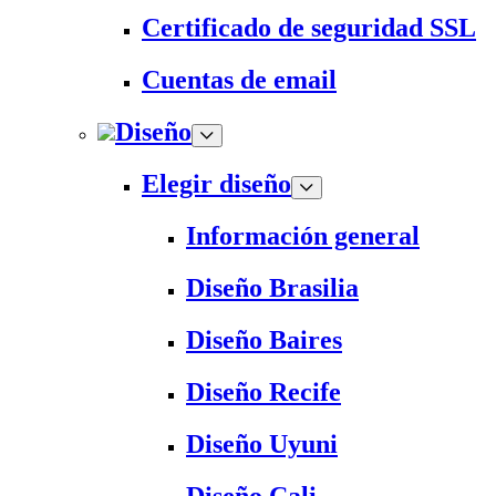
Certificado de seguridad SSL
Cuentas de email
Diseño
Elegir diseño
Información general
Diseño Brasilia
Diseño Baires
Diseño Recife
Diseño Uyuni
Diseño Cali