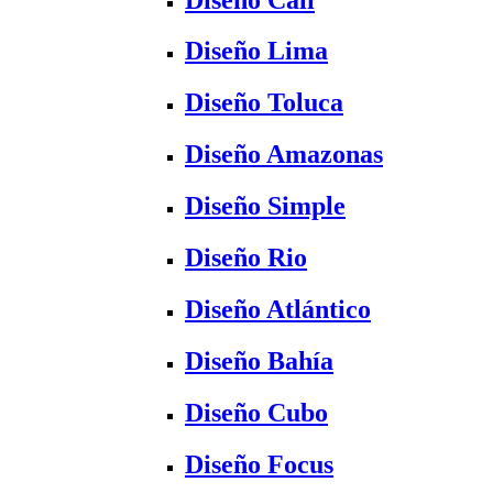
Diseño Lima
Diseño Toluca
Diseño Amazonas
Diseño Simple
Diseño Rio
Diseño Atlántico
Diseño Bahía
Diseño Cubo
Diseño Focus