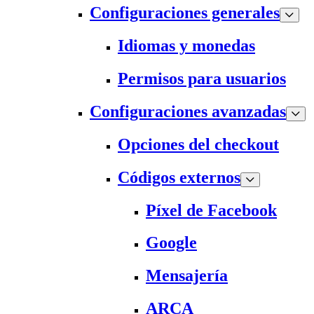
Configuraciones generales
Idiomas y monedas
Permisos para usuarios
Configuraciones avanzadas
Opciones del checkout
Códigos externos
Píxel de Facebook
Google
Mensajería
ARCA