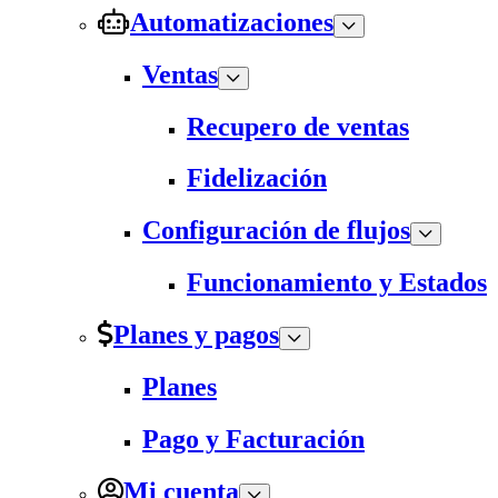
Automatizaciones
Ventas
Recupero de ventas
Fidelización
Configuración de flujos
Funcionamiento y Estados
Planes y pagos
Planes
Pago y Facturación
Mi cuenta