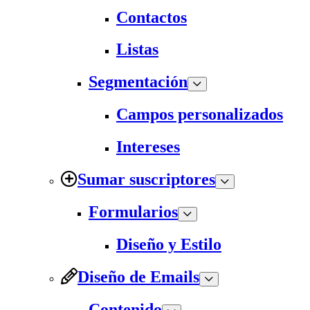
Contactos
Listas
Segmentación
Campos personalizados
Intereses
Sumar suscriptores
Formularios
Diseño y Estilo
Diseño de Emails
Contenido