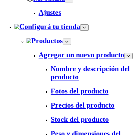
Ajustes
Configurá tu tienda
Productos
Agregar un nuevo producto
Nombre y descripción del
producto
Fotos del producto
Precios del producto
Stock del producto
Peso y dimensiones del