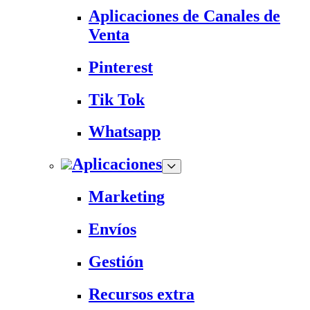
Aplicaciones de Canales de
Venta
Pinterest
Tik Tok
Whatsapp
Aplicaciones
Marketing
Envíos
Gestión
Recursos extra