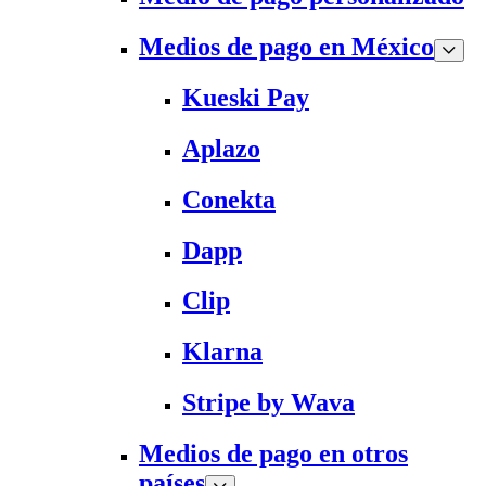
Medios de pago en México
Kueski Pay
Aplazo
Conekta
Dapp
Clip
Klarna
Stripe by Wava
Medios de pago en otros
países