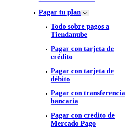
Pagar tu plan
Todo sobre pagos a
Tiendanube
Pagar con tarjeta de
crédito
Pagar con tarjeta de
débito
Pagar con transferencia
bancaria
Pagar con crédito de
Mercado Pago