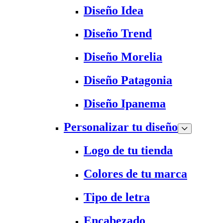
Diseño Idea
Diseño Trend
Diseño Morelia
Diseño Patagonia
Diseño Ipanema
Personalizar tu diseño
Logo de tu tienda
Colores de tu marca
Tipo de letra
Encabezado