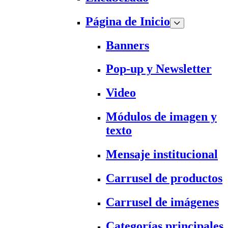
Página de Inicio
Banners
Pop-up y Newsletter
Video
Módulos de imagen y
texto
Mensaje institucional
Carrusel de productos
Carrusel de imágenes
Categorías principales