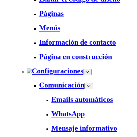
Páginas
Menús
Información de contacto
Página en construcción
Configuraciones
Comunicación
Emails automáticos
WhatsApp
Mensaje informativo