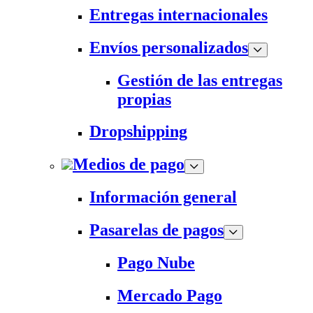
Entregas internacionales
Envíos personalizados
Gestión de las entregas
propias
Dropshipping
Medios de pago
Información general
Pasarelas de pagos
Pago Nube
Mercado Pago