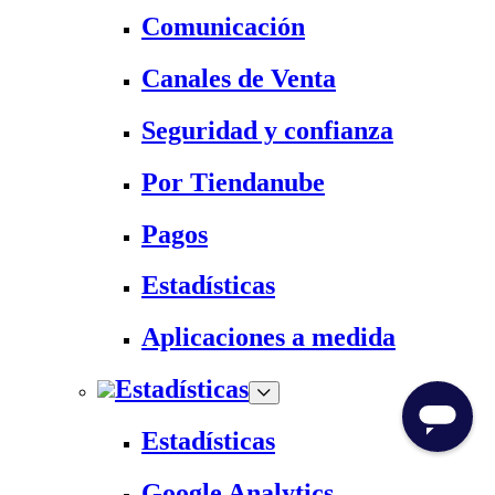
Comunicación
Canales de Venta
Seguridad y confianza
Por Tiendanube
Pagos
Estadísticas
Aplicaciones a medida
Estadísticas
Estadísticas
Google Analytics