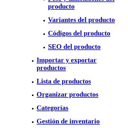
producto
Variantes del producto
Códigos del producto
SEO del producto
Importar y exportar
productos
Lista de productos
Organizar productos
Categorías
Gestión de inventario