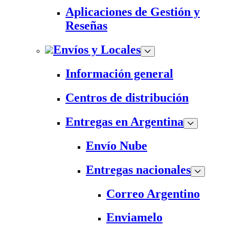
Aplicaciones de Gestión y
Reseñas
Envíos y Locales
Información general
Centros de distribución
Entregas en Argentina
Envío Nube
Entregas nacionales
Correo Argentino
Enviamelo