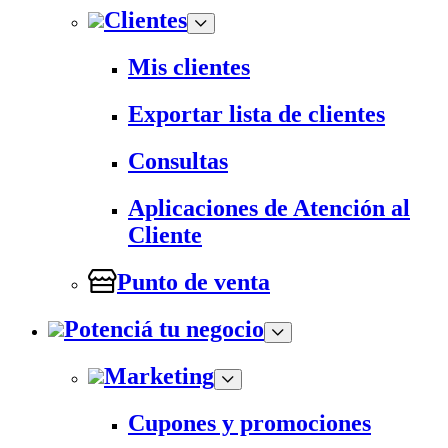
Clientes
Mis clientes
Exportar lista de clientes
Consultas
Aplicaciones de Atención al
Cliente
Punto de venta
Potenciá tu negocio
Marketing
Cupones y promociones