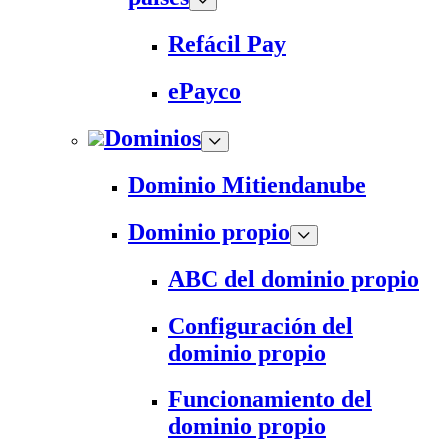
Refácil Pay
ePayco
Dominios
Dominio Mitiendanube
Dominio propio
ABC del dominio propio
Configuración del
dominio propio
Funcionamiento del
dominio propio