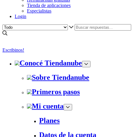
Tienda de aplicaciones
Especialistas
Login
Escribinos!
Conocé Tiendanube
Sobre Tiendanube
Primeros pasos
Mi cuenta
Planes
Datos de la cuenta