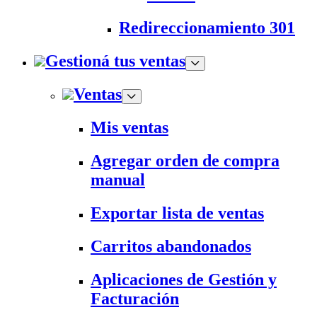
Redireccionamiento 301
Gestioná tus ventas
Ventas
Mis ventas
Agregar orden de compra
manual
Exportar lista de ventas
Carritos abandonados
Aplicaciones de Gestión y
Facturación