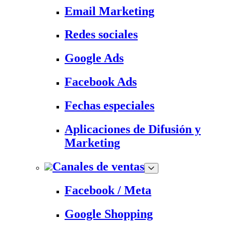
Email Marketing
Redes sociales
Google Ads
Facebook Ads
Fechas especiales
Aplicaciones de Difusión y
Marketing
Canales de ventas
Facebook / Meta
Google Shopping