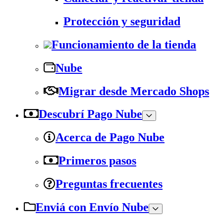
Protección y seguridad
Funcionamiento de la tienda
Nube
Migrar desde Mercado Shops
Descubrí Pago Nube
Acerca de Pago Nube
Primeros pasos
Preguntas frecuentes
Enviá con Envío Nube