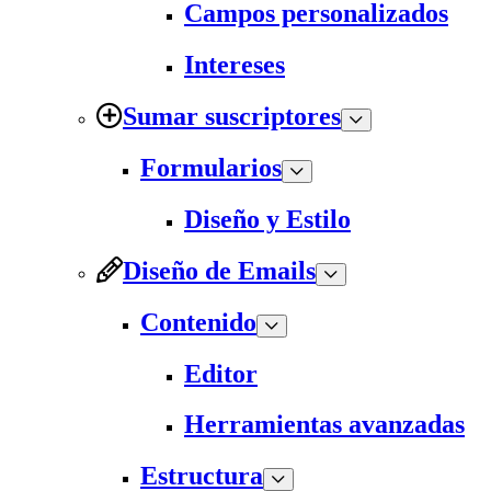
Campos personalizados
Intereses
Sumar suscriptores
Formularios
Diseño y Estilo
Diseño de Emails
Contenido
Editor
Herramientas avanzadas
Estructura