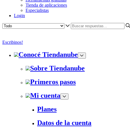
Tienda de aplicaciones
Especialistas
Login
Escribinos!
Conocé Tiendanube
Sobre Tiendanube
Primeros pasos
Mi cuenta
Planes
Datos de la cuenta