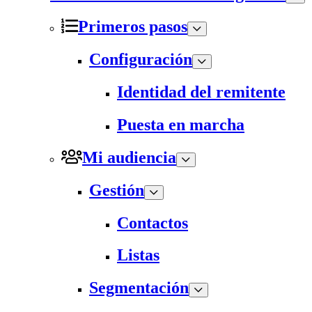
Primeros pasos
Configuración
Identidad del remitente
Puesta en marcha
Mi audiencia
Gestión
Contactos
Listas
Segmentación