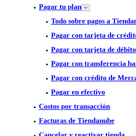
Pagar tu plan
Todo sobre pagos a Tienda
Pagar con tarjeta de crédit
Pagar con tarjeta de débito
Pagar con transferencia ba
Pagar con crédito de Merc
Pagar en efectivo
Costos por transacción
Facturas de Tiendanube
Cancelar y reactivar tienda