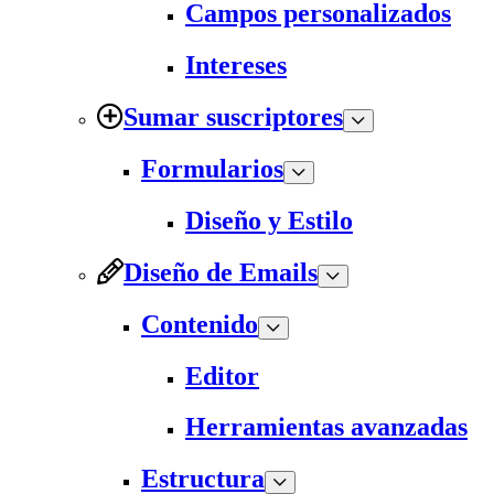
Campos personalizados
Intereses
Sumar suscriptores
Formularios
Diseño y Estilo
Diseño de Emails
Contenido
Editor
Herramientas avanzadas
Estructura