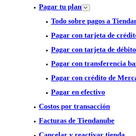
Pagar tu plan
Todo sobre pagos a Tienda
Pagar con tarjeta de crédit
Pagar con tarjeta de débito
Pagar con transferencia ba
Pagar con crédito de Merc
Pagar en efectivo
Costos por transacción
Facturas de Tiendanube
Cancelar y reactivar tienda