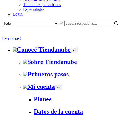
Tienda de aplicaciones
Especialistas
Login
Escribinos!
Conocé Tiendanube
Sobre Tiendanube
Primeros pasos
Mi cuenta
Planes
Datos de la cuenta