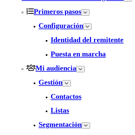
Primeros pasos
Configuración
Identidad del remitente
Puesta en marcha
Mi audiencia
Gestión
Contactos
Listas
Segmentación