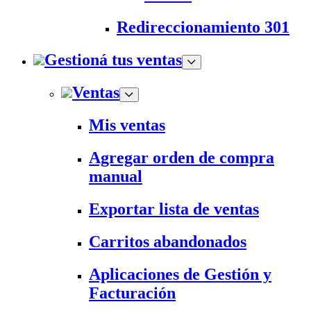
Redireccionamiento 301
Gestioná tus ventas
Ventas
Mis ventas
Agregar orden de compra
manual
Exportar lista de ventas
Carritos abandonados
Aplicaciones de Gestión y
Facturación