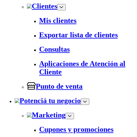
Clientes
Mis clientes
Exportar lista de clientes
Consultas
Aplicaciones de Atención al
Cliente
Punto de venta
Potenciá tu negocio
Marketing
Cupones y promociones