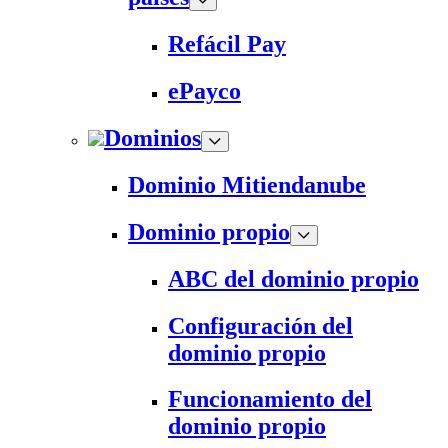
Refácil Pay
ePayco
Dominios
Dominio Mitiendanube
Dominio propio
ABC del dominio propio
Configuración del
dominio propio
Funcionamiento del
dominio propio