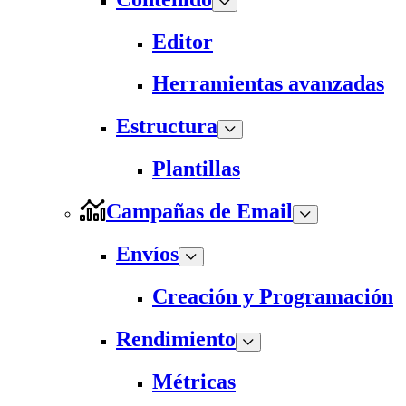
Editor
Herramientas avanzadas
Estructura
Plantillas
Campañas de Email
Envíos
Creación y Programación
Rendimiento
Métricas