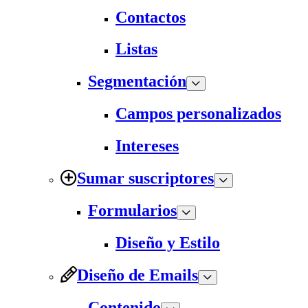
Contactos
Listas
Segmentación
Campos personalizados
Intereses
Sumar suscriptores
Formularios
Diseño y Estilo
Diseño de Emails
Contenido