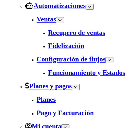
Automatizaciones
Ventas
Recupero de ventas
Fidelización
Configuración de flujos
Funcionamiento y Estados
Planes y pagos
Planes
Pago y Facturación
Mi cuenta