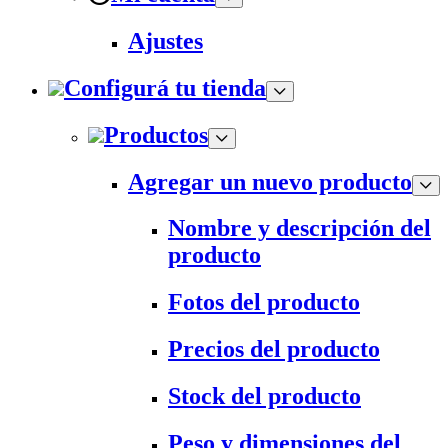
Ajustes
Configurá tu tienda
Productos
Agregar un nuevo producto
Nombre y descripción del
producto
Fotos del producto
Precios del producto
Stock del producto
Peso y dimensiones del