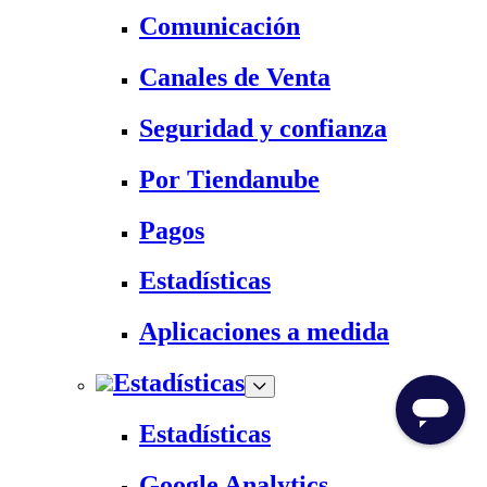
Comunicación
Canales de Venta
Seguridad y confianza
Por Tiendanube
Pagos
Estadísticas
Aplicaciones a medida
Estadísticas
Estadísticas
Google Analytics