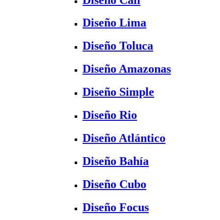
Diseño Lima
Diseño Toluca
Diseño Amazonas
Diseño Simple
Diseño Rio
Diseño Atlántico
Diseño Bahía
Diseño Cubo
Diseño Focus