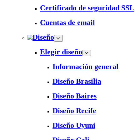
Certificado de seguridad SSL
Cuentas de email
Diseño
Elegir diseño
Información general
Diseño Brasilia
Diseño Baires
Diseño Recife
Diseño Uyuni
Diseño Cali