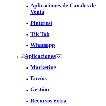
Aplicaciones de Canales de
Venta
Pinterest
Tik Tok
Whatsapp
Aplicaciones
Marketing
Envíos
Gestión
Recursos extra