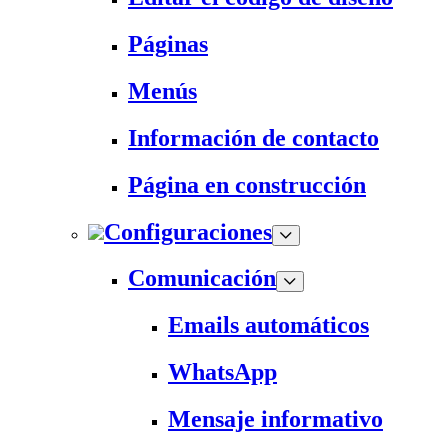
Páginas
Menús
Información de contacto
Página en construcción
Configuraciones
Comunicación
Emails automáticos
WhatsApp
Mensaje informativo