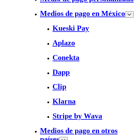
Medios de pago en México
Kueski Pay
Aplazo
Conekta
Dapp
Clip
Klarna
Stripe by Wava
Medios de pago en otros
países