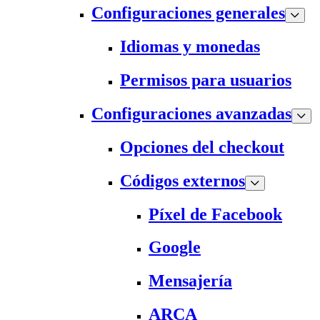
Configuraciones generales
Idiomas y monedas
Permisos para usuarios
Configuraciones avanzadas
Opciones del checkout
Códigos externos
Píxel de Facebook
Google
Mensajería
ARCA