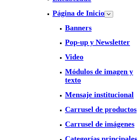
Página de Inicio
Banners
Pop-up y Newsletter
Video
Módulos de imagen y
texto
Mensaje institucional
Carrusel de productos
Carrusel de imágenes
Categorías principales