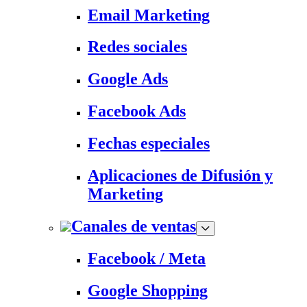
Email Marketing
Redes sociales
Google Ads
Facebook Ads
Fechas especiales
Aplicaciones de Difusión y
Marketing
Canales de ventas
Facebook / Meta
Google Shopping