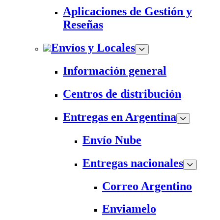
Aplicaciones de Gestión y
Reseñas
Envíos y Locales
Información general
Centros de distribución
Entregas en Argentina
Envío Nube
Entregas nacionales
Correo Argentino
Enviamelo