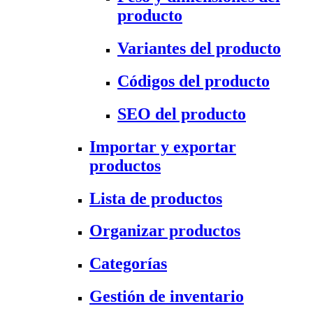
producto
Variantes del producto
Códigos del producto
SEO del producto
Importar y exportar
productos
Lista de productos
Organizar productos
Categorías
Gestión de inventario