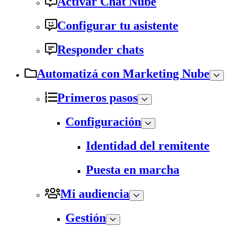
Activar Chat Nube
Configurar tu asistente
Responder chats
Automatizá con Marketing Nube
Primeros pasos
Configuración
Identidad del remitente
Puesta en marcha
Mi audiencia
Gestión