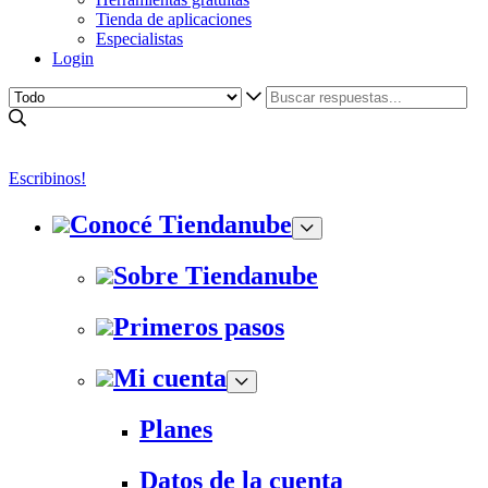
Tienda de aplicaciones
Especialistas
Login
Escribinos!
Conocé Tiendanube
Sobre Tiendanube
Primeros pasos
Mi cuenta
Planes
Datos de la cuenta