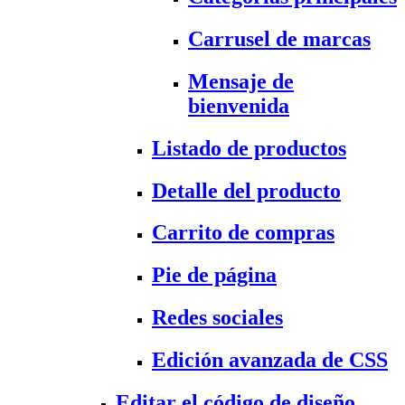
Carrusel de marcas
Mensaje de
bienvenida
Listado de productos
Detalle del producto
Carrito de compras
Pie de página
Redes sociales
Edición avanzada de CSS
Editar el código de diseño