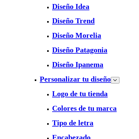
Diseño Idea
Diseño Trend
Diseño Morelia
Diseño Patagonia
Diseño Ipanema
Personalizar tu diseño
Logo de tu tienda
Colores de tu marca
Tipo de letra
Encabezado