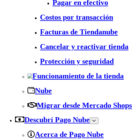
Pagar en efectivo
Costos por transacción
Facturas de Tiendanube
Cancelar y reactivar tienda
Protección y seguridad
Funcionamiento de la tienda
Nube
Migrar desde Mercado Shops
Descubrí Pago Nube
Acerca de Pago Nube