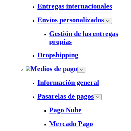
Entregas internacionales
Envíos personalizados
Gestión de las entregas
propias
Dropshipping
Medios de pago
Información general
Pasarelas de pagos
Pago Nube
Mercado Pago