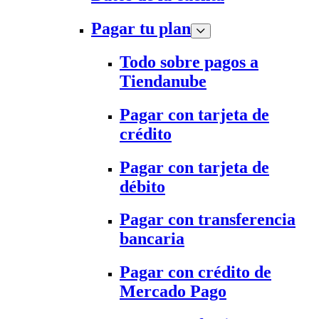
Pagar tu plan
Todo sobre pagos a
Tiendanube
Pagar con tarjeta de
crédito
Pagar con tarjeta de
débito
Pagar con transferencia
bancaria
Pagar con crédito de
Mercado Pago