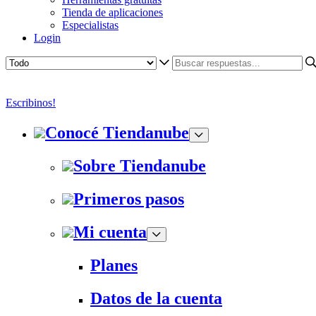
Tienda de aplicaciones
Especialistas
Login
Escribinos!
Conocé Tiendanube
Sobre Tiendanube
Primeros pasos
Mi cuenta
Planes
Datos de la cuenta