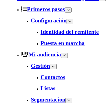
Primeros pasos
Configuración
Identidad del remitente
Puesta en marcha
Mi audiencia
Gestión
Contactos
Listas
Segmentación