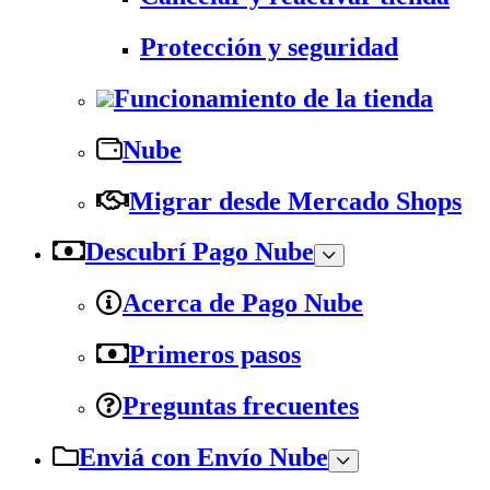
Protección y seguridad
Funcionamiento de la tienda
Nube
Migrar desde Mercado Shops
Descubrí Pago Nube
Acerca de Pago Nube
Primeros pasos
Preguntas frecuentes
Enviá con Envío Nube