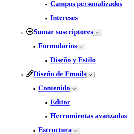
Campos personalizados
Intereses
Sumar suscriptores
Formularios
Diseño y Estilo
Diseño de Emails
Contenido
Editor
Herramientas avanzadas
Estructura