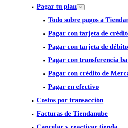
Pagar tu plan
Todo sobre pagos a Tienda
Pagar con tarjeta de crédit
Pagar con tarjeta de débito
Pagar con transferencia ba
Pagar con crédito de Merc
Pagar en efectivo
Costos por transacción
Facturas de Tiendanube
Cancelar y reactivar tienda