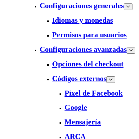
Configuraciones generales
Idiomas y monedas
Permisos para usuarios
Configuraciones avanzadas
Opciones del checkout
Códigos externos
Píxel de Facebook
Google
Mensajería
ARCA