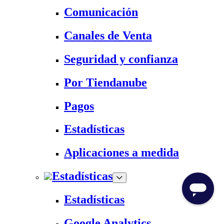
Comunicación
Canales de Venta
Seguridad y confianza
Por Tiendanube
Pagos
Estadísticas
Aplicaciones a medida
Estadísticas
Estadísticas
Google Analytics