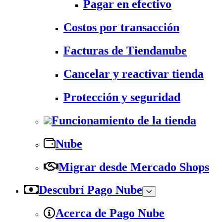
Pagar en efectivo
Costos por transacción
Facturas de Tiendanube
Cancelar y reactivar tienda
Protección y seguridad
Funcionamiento de la tienda
Nube
Migrar desde Mercado Shops
Descubrí Pago Nube
Acerca de Pago Nube