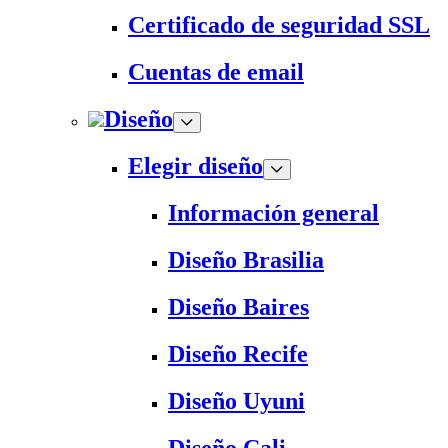
Certificado de seguridad SSL
Cuentas de email
Diseño
Elegir diseño
Información general
Diseño Brasilia
Diseño Baires
Diseño Recife
Diseño Uyuni
Diseño Cali