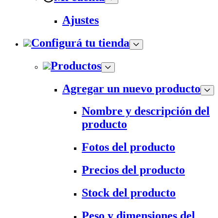
Ajustes
Configurá tu tienda
Productos
Agregar un nuevo producto
Nombre y descripción del
producto
Fotos del producto
Precios del producto
Stock del producto
Peso y dimensiones del