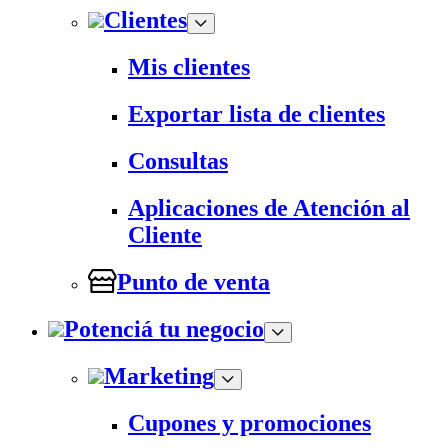
Clientes
Mis clientes
Exportar lista de clientes
Consultas
Aplicaciones de Atención al
Cliente
Punto de venta
Potenciá tu negocio
Marketing
Cupones y promociones