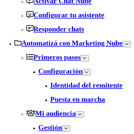
Activar Chat Nube
Configurar tu asistente
Responder chats
Automatizá con Marketing Nube
Primeros pasos
Configuración
Identidad del remitente
Puesta en marcha
Mi audiencia
Gestión