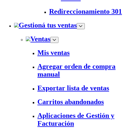
Redireccionamiento 301
Gestioná tus ventas
Ventas
Mis ventas
Agregar orden de compra
manual
Exportar lista de ventas
Carritos abandonados
Aplicaciones de Gestión y
Facturación