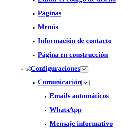
Páginas
Menús
Información de contacto
Página en construcción
Configuraciones
Comunicación
Emails automáticos
WhatsApp
Mensaje informativo