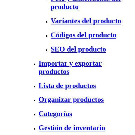
producto
Variantes del producto
Códigos del producto
SEO del producto
Importar y exportar
productos
Lista de productos
Organizar productos
Categorías
Gestión de inventario