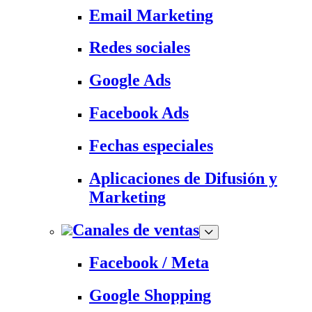
Email Marketing
Redes sociales
Google Ads
Facebook Ads
Fechas especiales
Aplicaciones de Difusión y
Marketing
Canales de ventas
Facebook / Meta
Google Shopping