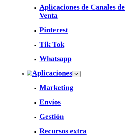
Aplicaciones de Canales de
Venta
Pinterest
Tik Tok
Whatsapp
Aplicaciones
Marketing
Envíos
Gestión
Recursos extra