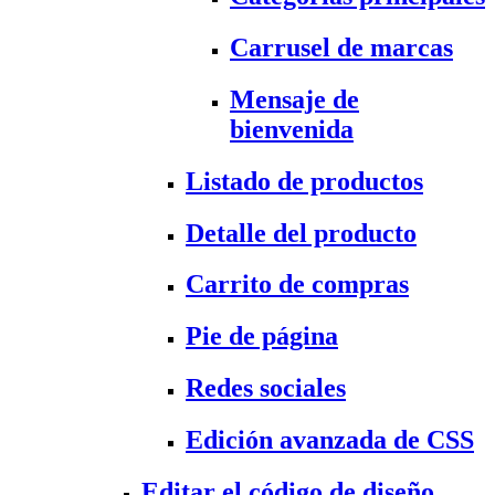
Carrusel de marcas
Mensaje de
bienvenida
Listado de productos
Detalle del producto
Carrito de compras
Pie de página
Redes sociales
Edición avanzada de CSS
Editar el código de diseño