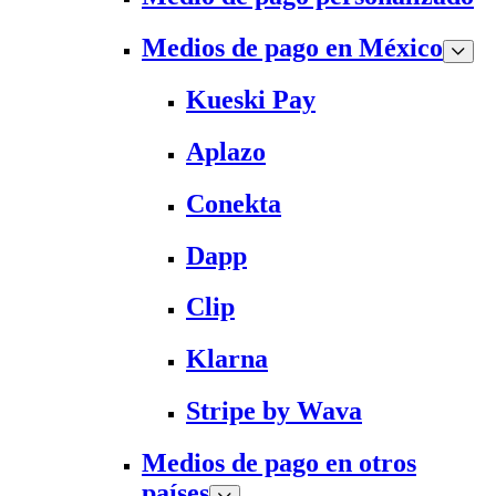
Medios de pago en México
Kueski Pay
Aplazo
Conekta
Dapp
Clip
Klarna
Stripe by Wava
Medios de pago en otros
países