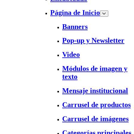
Página de Inicio
Banners
Pop-up y Newsletter
Video
Módulos de imagen y
texto
Mensaje institucional
Carrusel de productos
Carrusel de imágenes
Categorías principales