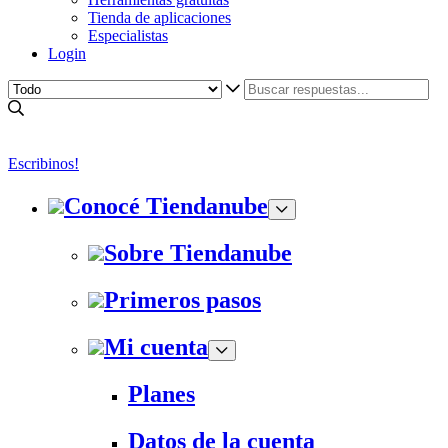
Tienda de aplicaciones
Especialistas
Login
Escribinos!
Conocé Tiendanube
Sobre Tiendanube
Primeros pasos
Mi cuenta
Planes
Datos de la cuenta