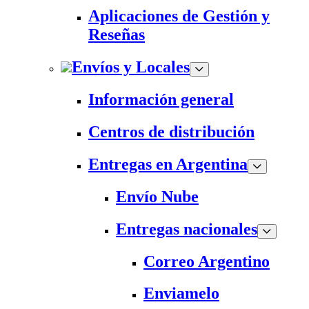
Aplicaciones de Gestión y
Reseñas
Envíos y Locales
Información general
Centros de distribución
Entregas en Argentina
Envío Nube
Entregas nacionales
Correo Argentino
Enviamelo