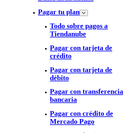
Pagar tu plan
Todo sobre pagos a
Tiendanube
Pagar con tarjeta de
crédito
Pagar con tarjeta de
débito
Pagar con transferencia
bancaria
Pagar con crédito de
Mercado Pago