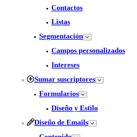
Contactos
Listas
Segmentación
Campos personalizados
Intereses
Sumar suscriptores
Formularios
Diseño y Estilo
Diseño de Emails
Contenido