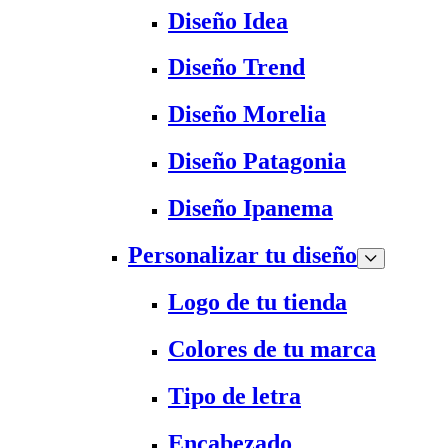
Diseño Idea
Diseño Trend
Diseño Morelia
Diseño Patagonia
Diseño Ipanema
Personalizar tu diseño
Logo de tu tienda
Colores de tu marca
Tipo de letra
Encabezado