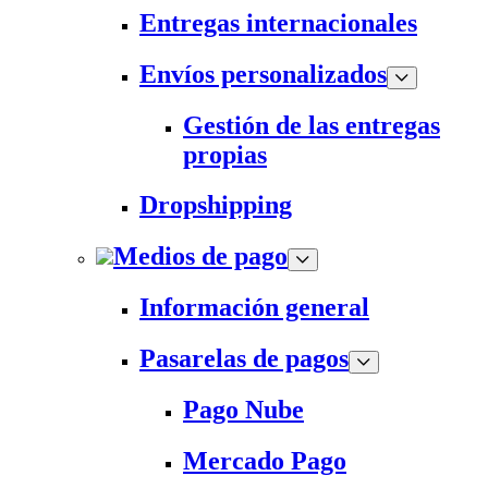
Entregas internacionales
Envíos personalizados
Gestión de las entregas
propias
Dropshipping
Medios de pago
Información general
Pasarelas de pagos
Pago Nube
Mercado Pago