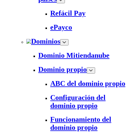
Refácil Pay
ePayco
Dominios
Dominio Mitiendanube
Dominio propio
ABC del dominio propio
Configuración del
dominio propio
Funcionamiento del
dominio propio