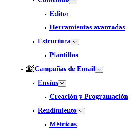
Editor
Herramientas avanzadas
Estructura
Plantillas
Campañas de Email
Envíos
Creación y Programación
Rendimiento
Métricas