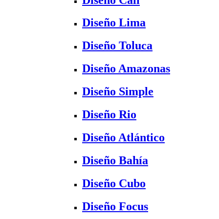
Diseño Lima
Diseño Toluca
Diseño Amazonas
Diseño Simple
Diseño Rio
Diseño Atlántico
Diseño Bahía
Diseño Cubo
Diseño Focus