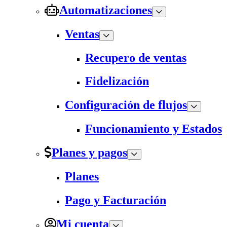
Automatizaciones
Ventas
Recupero de ventas
Fidelización
Configuración de flujos
Funcionamiento y Estados
Planes y pagos
Planes
Pago y Facturación
Mi cuenta