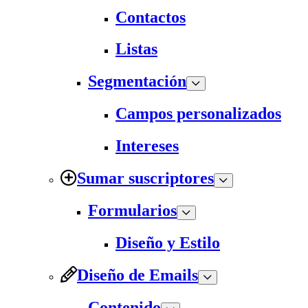
Contactos
Listas
Segmentación
Campos personalizados
Intereses
Sumar suscriptores
Formularios
Diseño y Estilo
Diseño de Emails
Contenido