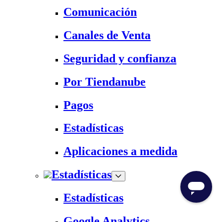
Comunicación
Canales de Venta
Seguridad y confianza
Por Tiendanube
Pagos
Estadísticas
Aplicaciones a medida
Estadísticas
Estadísticas
Google Analytics