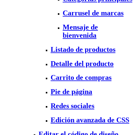
Carrusel de marcas
Mensaje de
bienvenida
Listado de productos
Detalle del producto
Carrito de compras
Pie de página
Redes sociales
Edición avanzada de CSS
Editar el código de diseño