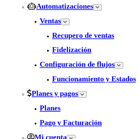
Automatizaciones
Ventas
Recupero de ventas
Fidelización
Configuración de flujos
Funcionamiento y Estados
Planes y pagos
Planes
Pago y Facturación
Mi cuenta