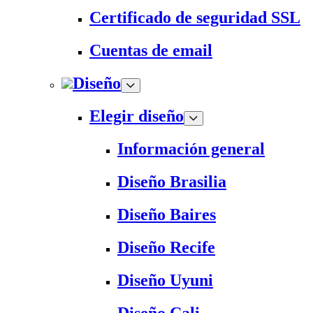
Certificado de seguridad SSL
Cuentas de email
Diseño
Elegir diseño
Información general
Diseño Brasilia
Diseño Baires
Diseño Recife
Diseño Uyuni
Diseño Cali