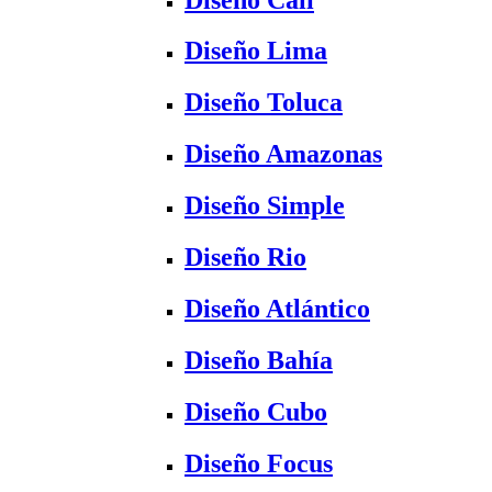
Diseño Lima
Diseño Toluca
Diseño Amazonas
Diseño Simple
Diseño Rio
Diseño Atlántico
Diseño Bahía
Diseño Cubo
Diseño Focus