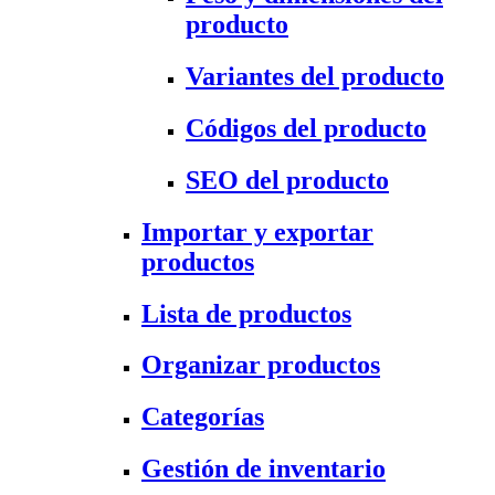
producto
Variantes del producto
Códigos del producto
SEO del producto
Importar y exportar
productos
Lista de productos
Organizar productos
Categorías
Gestión de inventario