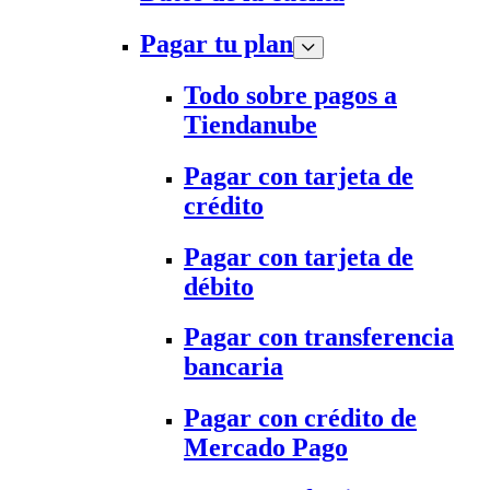
Pagar tu plan
Todo sobre pagos a
Tiendanube
Pagar con tarjeta de
crédito
Pagar con tarjeta de
débito
Pagar con transferencia
bancaria
Pagar con crédito de
Mercado Pago