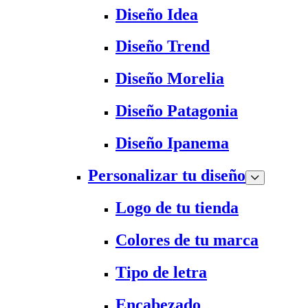
Diseño Idea
Diseño Trend
Diseño Morelia
Diseño Patagonia
Diseño Ipanema
Personalizar tu diseño
Logo de tu tienda
Colores de tu marca
Tipo de letra
Encabezado