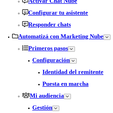
Activar Chat Nube
Configurar tu asistente
Responder chats
Automatizá con Marketing Nube
Primeros pasos
Configuración
Identidad del remitente
Puesta en marcha
Mi audiencia
Gestión