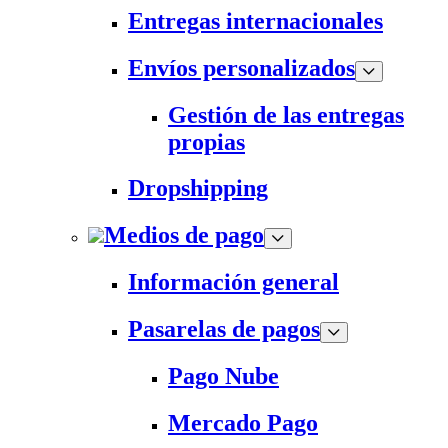
Entregas internacionales
Envíos personalizados
Gestión de las entregas
propias
Dropshipping
Medios de pago
Información general
Pasarelas de pagos
Pago Nube
Mercado Pago