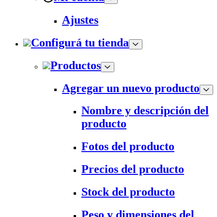
Ajustes
Configurá tu tienda
Productos
Agregar un nuevo producto
Nombre y descripción del
producto
Fotos del producto
Precios del producto
Stock del producto
Peso y dimensiones del