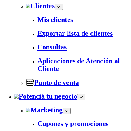
Clientes
Mis clientes
Exportar lista de clientes
Consultas
Aplicaciones de Atención al
Cliente
Punto de venta
Potenciá tu negocio
Marketing
Cupones y promociones