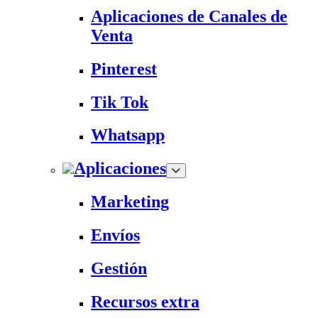
Aplicaciones de Canales de
Venta
Pinterest
Tik Tok
Whatsapp
Aplicaciones
Marketing
Envíos
Gestión
Recursos extra