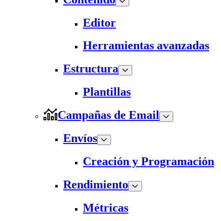
Editor
Herramientas avanzadas
Estructura
Plantillas
Campañas de Email
Envíos
Creación y Programación
Rendimiento
Métricas