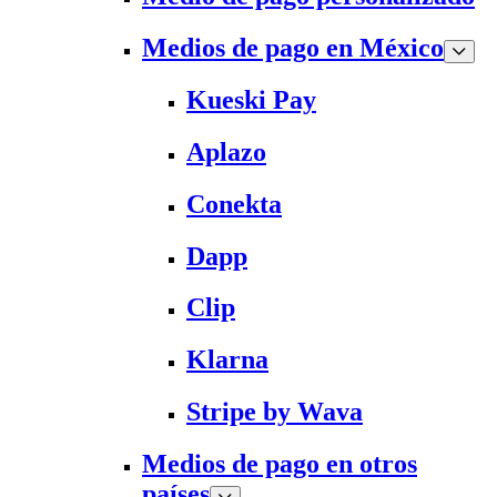
Medios de pago en México
Kueski Pay
Aplazo
Conekta
Dapp
Clip
Klarna
Stripe by Wava
Medios de pago en otros
países