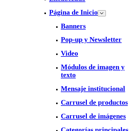
Página de Inicio
Banners
Pop-up y Newsletter
Video
Módulos de imagen y
texto
Mensaje institucional
Carrusel de productos
Carrusel de imágenes
Categorías principales