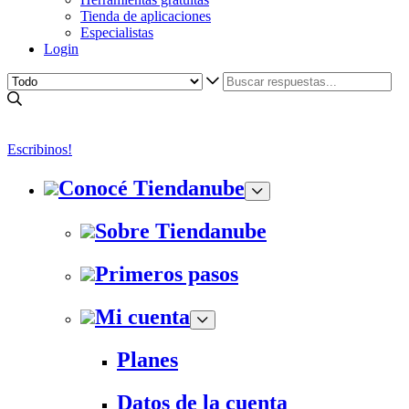
Tienda de aplicaciones
Especialistas
Login
Escribinos!
Conocé Tiendanube
Sobre Tiendanube
Primeros pasos
Mi cuenta
Planes
Datos de la cuenta