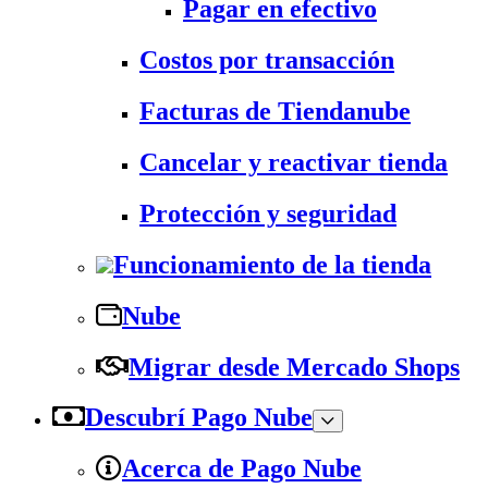
Pagar en efectivo
Costos por transacción
Facturas de Tiendanube
Cancelar y reactivar tienda
Protección y seguridad
Funcionamiento de la tienda
Nube
Migrar desde Mercado Shops
Descubrí Pago Nube
Acerca de Pago Nube