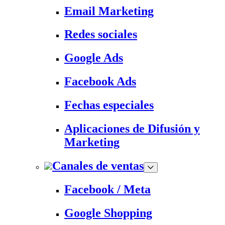
Email Marketing
Redes sociales
Google Ads
Facebook Ads
Fechas especiales
Aplicaciones de Difusión y
Marketing
Canales de ventas
Facebook / Meta
Google Shopping