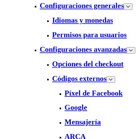
Configuraciones generales
Idiomas y monedas
Permisos para usuarios
Configuraciones avanzadas
Opciones del checkout
Códigos externos
Píxel de Facebook
Google
Mensajería
ARCA