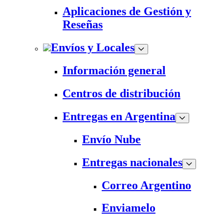
Aplicaciones de Gestión y
Reseñas
Envíos y Locales
Información general
Centros de distribución
Entregas en Argentina
Envío Nube
Entregas nacionales
Correo Argentino
Enviamelo