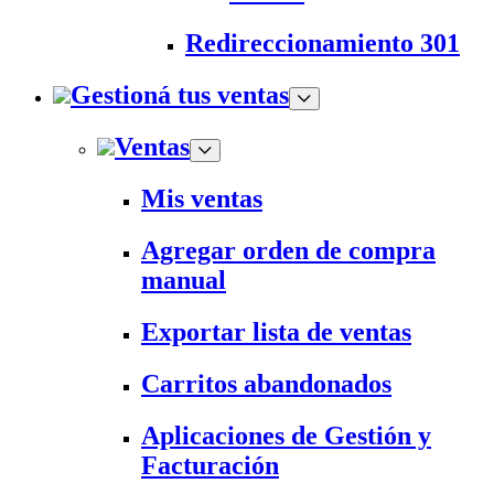
Redireccionamiento 301
Gestioná tus ventas
Ventas
Mis ventas
Agregar orden de compra
manual
Exportar lista de ventas
Carritos abandonados
Aplicaciones de Gestión y
Facturación