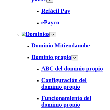
Refácil Pay
ePayco
Dominios
Dominio Mitiendanube
Dominio propio
ABC del dominio propio
Configuración del
dominio propio
Funcionamiento del
dominio propio