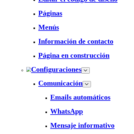
Páginas
Menús
Información de contacto
Página en construcción
Configuraciones
Comunicación
Emails automáticos
WhatsApp
Mensaje informativo