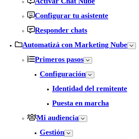
Activar Chat Nube
Configurar tu asistente
Responder chats
Automatizá con Marketing Nube
Primeros pasos
Configuración
Identidad del remitente
Puesta en marcha
Mi audiencia
Gestión