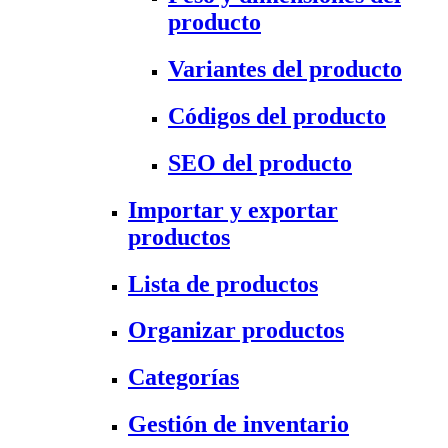
producto
Variantes del producto
Códigos del producto
SEO del producto
Importar y exportar
productos
Lista de productos
Organizar productos
Categorías
Gestión de inventario