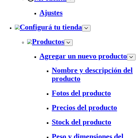
Ajustes
Configurá tu tienda
Productos
Agregar un nuevo producto
Nombre y descripción del
producto
Fotos del producto
Precios del producto
Stock del producto
Peso y dimensiones del