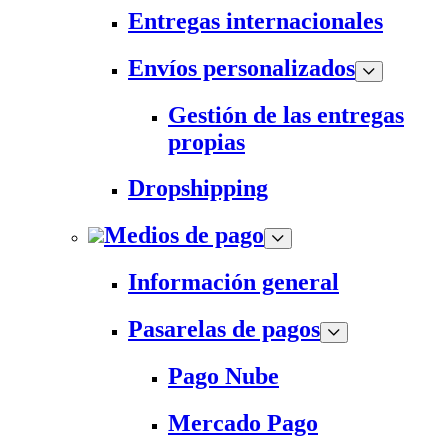
Entregas internacionales
Envíos personalizados
Gestión de las entregas
propias
Dropshipping
Medios de pago
Información general
Pasarelas de pagos
Pago Nube
Mercado Pago