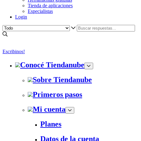
Tienda de aplicaciones
Especialistas
Login
Escribinos!
Conocé Tiendanube
Sobre Tiendanube
Primeros pasos
Mi cuenta
Planes
Datos de la cuenta