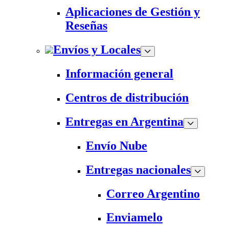
Aplicaciones de Gestión y
Reseñas
Envíos y Locales
Información general
Centros de distribución
Entregas en Argentina
Envío Nube
Entregas nacionales
Correo Argentino
Enviamelo