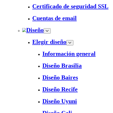
Certificado de seguridad SSL
Cuentas de email
Diseño
Elegir diseño
Información general
Diseño Brasilia
Diseño Baires
Diseño Recife
Diseño Uyuni
Diseño Cali