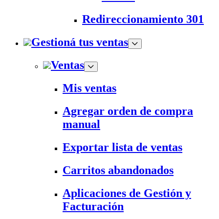
Redireccionamiento 301
Gestioná tus ventas
Ventas
Mis ventas
Agregar orden de compra
manual
Exportar lista de ventas
Carritos abandonados
Aplicaciones de Gestión y
Facturación