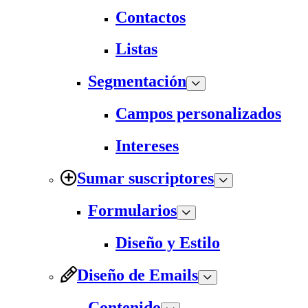
Contactos
Listas
Segmentación
Campos personalizados
Intereses
Sumar suscriptores
Formularios
Diseño y Estilo
Diseño de Emails
Contenido