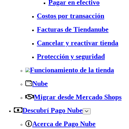
Pagar en efectivo
Costos por transacción
Facturas de Tiendanube
Cancelar y reactivar tienda
Protección y seguridad
Funcionamiento de la tienda
Nube
Migrar desde Mercado Shops
Descubrí Pago Nube
Acerca de Pago Nube