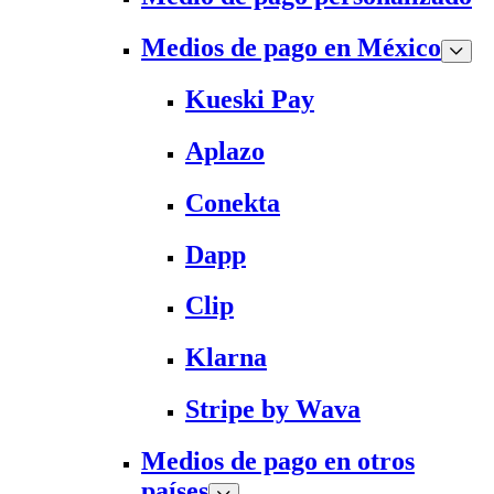
Medios de pago en México
Kueski Pay
Aplazo
Conekta
Dapp
Clip
Klarna
Stripe by Wava
Medios de pago en otros
países