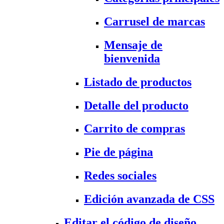
Carrusel de marcas
Mensaje de
bienvenida
Listado de productos
Detalle del producto
Carrito de compras
Pie de página
Redes sociales
Edición avanzada de CSS
Editar el código de diseño