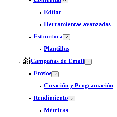
Editor
Herramientas avanzadas
Estructura
Plantillas
Campañas de Email
Envíos
Creación y Programación
Rendimiento
Métricas