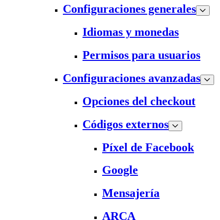
Configuraciones generales
Idiomas y monedas
Permisos para usuarios
Configuraciones avanzadas
Opciones del checkout
Códigos externos
Píxel de Facebook
Google
Mensajería
ARCA