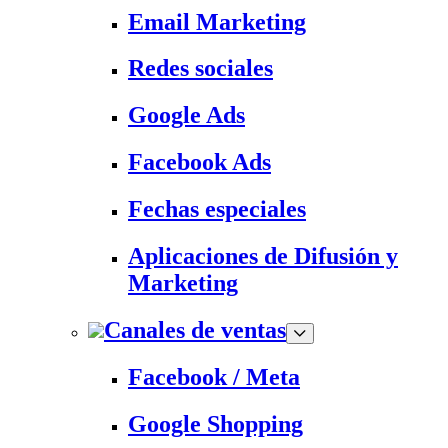
Email Marketing
Redes sociales
Google Ads
Facebook Ads
Fechas especiales
Aplicaciones de Difusión y
Marketing
Canales de ventas
Facebook / Meta
Google Shopping