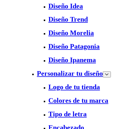
Diseño Idea
Diseño Trend
Diseño Morelia
Diseño Patagonia
Diseño Ipanema
Personalizar tu diseño
Logo de tu tienda
Colores de tu marca
Tipo de letra
Encabezado