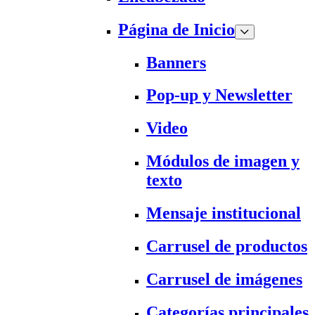
Página de Inicio
Banners
Pop-up y Newsletter
Video
Módulos de imagen y
texto
Mensaje institucional
Carrusel de productos
Carrusel de imágenes
Categorías principales