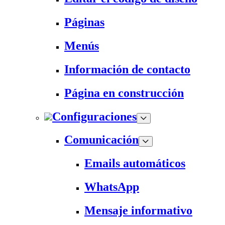
Páginas
Menús
Información de contacto
Página en construcción
Configuraciones
Comunicación
Emails automáticos
WhatsApp
Mensaje informativo