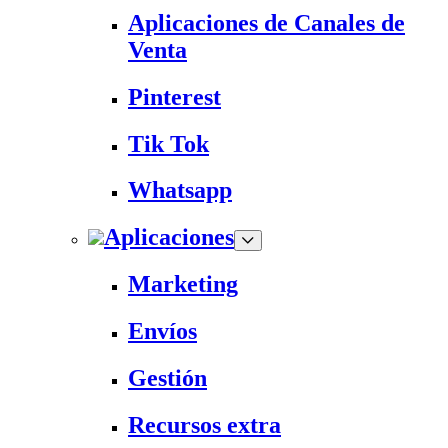
Aplicaciones de Canales de
Venta
Pinterest
Tik Tok
Whatsapp
Aplicaciones
Marketing
Envíos
Gestión
Recursos extra