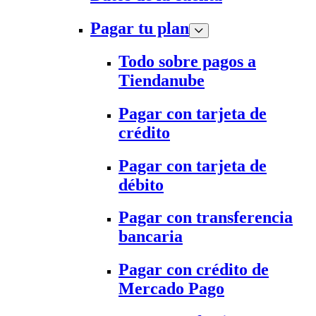
Pagar tu plan
Todo sobre pagos a
Tiendanube
Pagar con tarjeta de
crédito
Pagar con tarjeta de
débito
Pagar con transferencia
bancaria
Pagar con crédito de
Mercado Pago