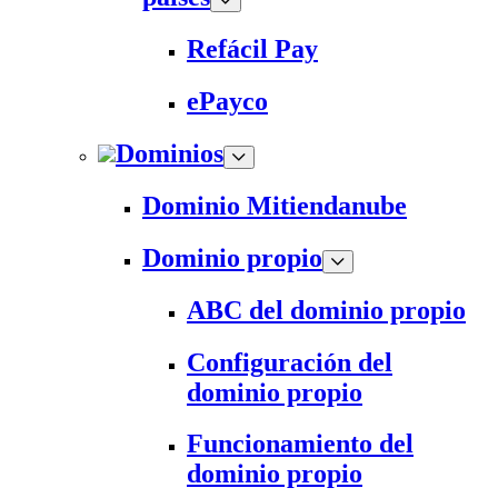
Refácil Pay
ePayco
Dominios
Dominio Mitiendanube
Dominio propio
ABC del dominio propio
Configuración del
dominio propio
Funcionamiento del
dominio propio