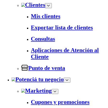
Clientes
Mis clientes
Exportar lista de clientes
Consultas
Aplicaciones de Atención al
Cliente
Punto de venta
Potenciá tu negocio
Marketing
Cupones y promociones