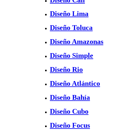
Diseño Lima
Diseño Toluca
Diseño Amazonas
Diseño Simple
Diseño Rio
Diseño Atlántico
Diseño Bahía
Diseño Cubo
Diseño Focus