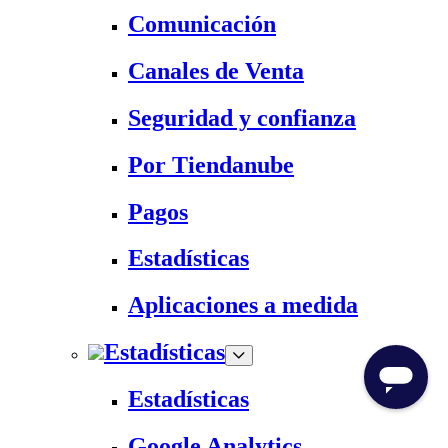
Comunicación
Canales de Venta
Seguridad y confianza
Por Tiendanube
Pagos
Estadísticas
Aplicaciones a medida
Estadísticas
Estadísticas
Google Analytics