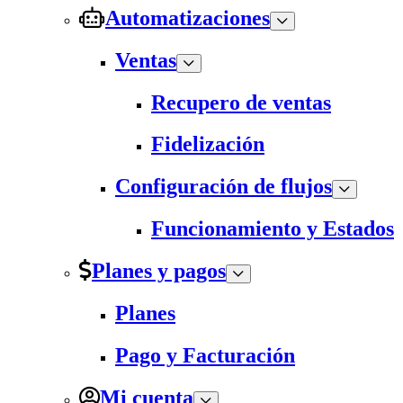
Automatizaciones
Ventas
Recupero de ventas
Fidelización
Configuración de flujos
Funcionamiento y Estados
Planes y pagos
Planes
Pago y Facturación
Mi cuenta