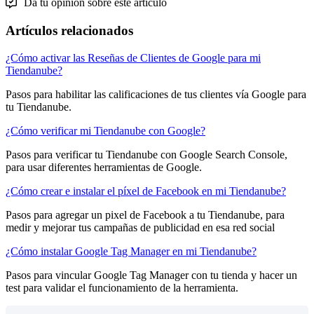
Da tu opinión sobre este artículo
Artículos relacionados
¿Cómo activar las Reseñas de Clientes de Google para mi
Tiendanube?
Pasos para habilitar las calificaciones de tus clientes vía Google para
tu Tiendanube.
¿Cómo verificar mi Tiendanube con Google?
Pasos para verificar tu Tiendanube con Google Search Console,
para usar diferentes herramientas de Google.
¿Cómo crear e instalar el píxel de Facebook en mi Tiendanube?
Pasos para agregar un pixel de Facebook a tu Tiendanube, para
medir y mejorar tus campañas de publicidad en esa red social
¿Cómo instalar Google Tag Manager en mi Tiendanube?
Pasos para vincular Google Tag Manager con tu tienda y hacer un
test para validar el funcionamiento de la herramienta.