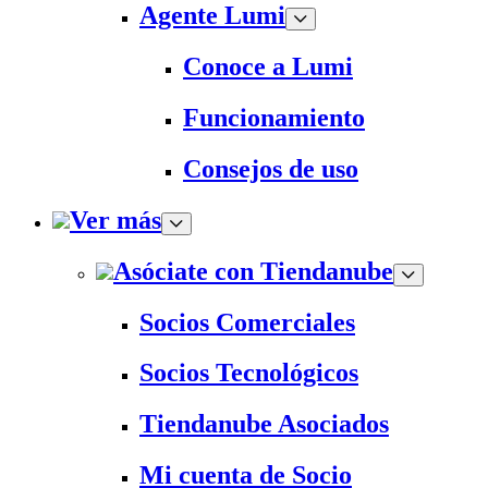
Agente Lumi
Conoce a Lumi
Funcionamiento
Consejos de uso
Ver más
Asóciate con Tiendanube
Socios Comerciales
Socios Tecnológicos
Tiendanube Asociados
Mi cuenta de Socio