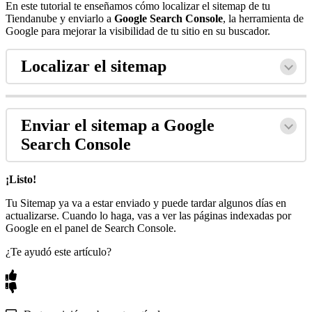
En este tutorial te enseñamos cómo localizar el sitemap de tu
Tiendanube y enviarlo a
Google Search Console
, la herramienta de
Google para mejorar la visibilidad de tu sitio en su buscador.
Localizar el sitemap
Enviar el sitemap a Google
Search Console
¡Listo!
Tu Sitemap ya va a estar enviado y puede tardar algunos días en
actualizarse. Cuando lo haga, vas a ver las páginas indexadas por
Google en el panel de Search Console.
¿Te ayudó este artículo?