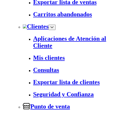
Exportar lista de ventas
Carritos abandonados
Clientes
Aplicaciones de Atención al
Cliente
Mis clientes
Consultas
Exportar lista de clientes
Seguridad y Confianza
Punto de venta