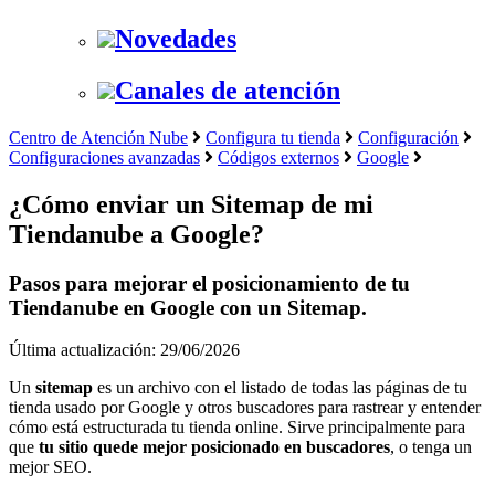
Novedades
Canales de atención
Centro de Atención Nube
Configura tu tienda
Configuración
Configuraciones avanzadas
Códigos externos
Google
¿Cómo enviar un Sitemap de mi
Tiendanube a Google?
Pasos para mejorar el posicionamiento de tu
Tiendanube en Google con un Sitemap.
Última actualización: 29/06/2026
Un
sitemap
es un archivo con el listado de todas las páginas de tu
tienda usado por Google y otros buscadores para rastrear y entender
cómo está estructurada tu tienda online. Sirve principalmente para
que
tu sitio quede mejor posicionado en buscadores
, o tenga un
mejor SEO.