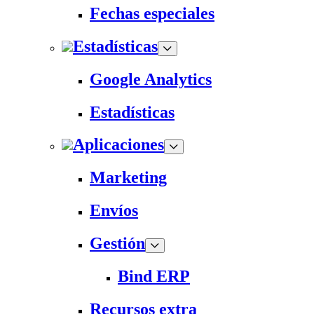
Fechas especiales
Estadísticas
Google Analytics
Estadísticas
Aplicaciones
Marketing
Envíos
Gestión
Bind ERP
Recursos extra