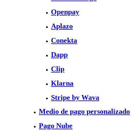
Openpay
Aplazo
Conekta
Dapp
Clip
Klarna
Stripe by Wava
Medio de pago personalizado
Pago Nube