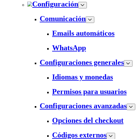
Configuración
Comunicación
Emails automáticos
WhatsApp
Configuraciones generales
Idiomas y monedas
Permisos para usuarios
Configuraciones avanzadas
Opciones del checkout
Códigos externos