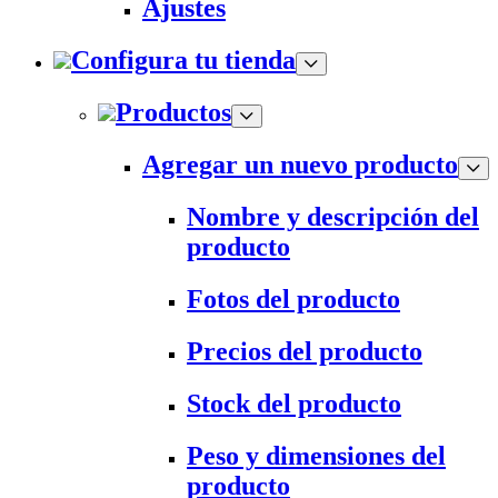
Ajustes
Configura tu tienda
Productos
Agregar un nuevo producto
Nombre y descripción del
producto
Fotos del producto
Precios del producto
Stock del producto
Peso y dimensiones del
producto