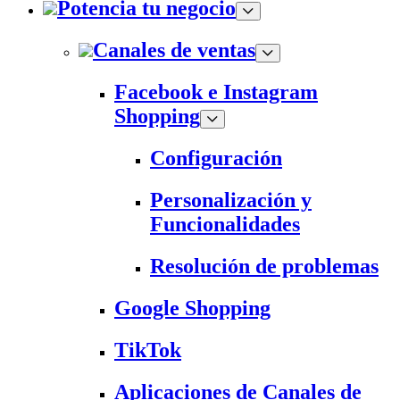
Potencia tu negocio
Canales de ventas
Facebook e Instagram
Shopping
Configuración
Personalización y
Funcionalidades
Resolución de problemas
Google Shopping
TikTok
Aplicaciones de Canales de