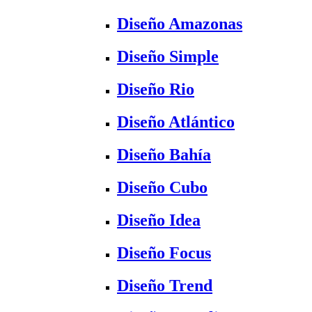
Diseño Amazonas
Diseño Simple
Diseño Rio
Diseño Atlántico
Diseño Bahía
Diseño Cubo
Diseño Idea
Diseño Focus
Diseño Trend