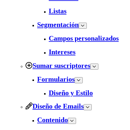
Listas
Segmentación
Campos personalizados
Intereses
Sumar suscriptores
Formularios
Diseño y Estilo
Diseño de Emails
Contenido