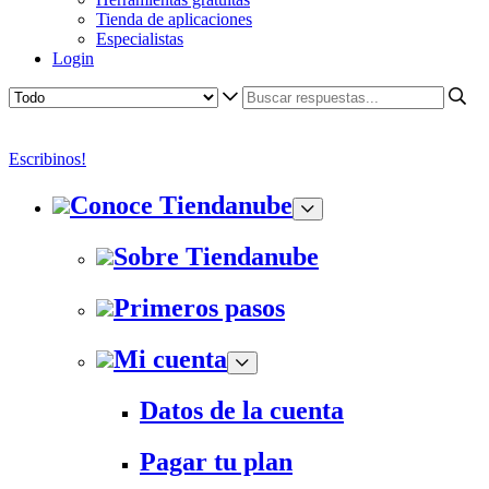
Tienda de aplicaciones
Especialistas
Login
Escribinos!
Conoce Tiendanube
Sobre Tiendanube
Primeros pasos
Mi cuenta
Datos de la cuenta
Pagar tu plan