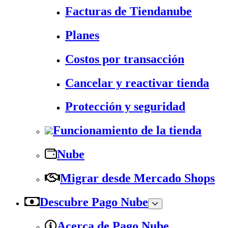
Facturas de Tiendanube
Planes
Costos por transacción
Cancelar y reactivar tienda
Protección y seguridad
Funcionamiento de la tienda
Nube
Migrar desde Mercado Shops
Descubre Pago Nube
Acerca de Pago Nube