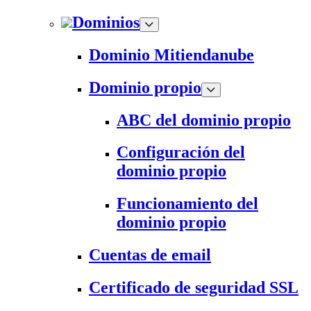
Dominios
Dominio Mitiendanube
Dominio propio
ABC del dominio propio
Configuración del
dominio propio
Funcionamiento del
dominio propio
Cuentas de email
Certificado de seguridad SSL