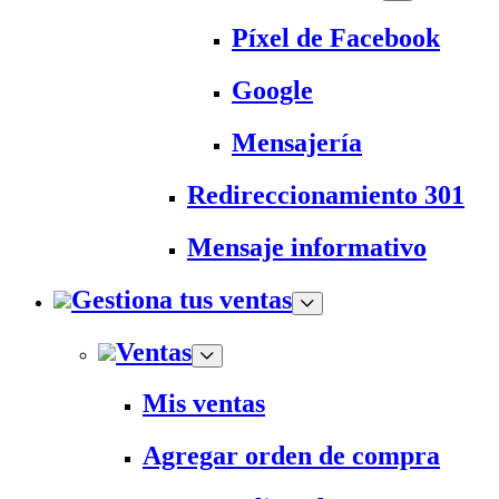
Píxel de Facebook
Google
Mensajería
Redireccionamiento 301
Mensaje informativo
Gestiona tus ventas
Ventas
Mis ventas
Agregar orden de compra