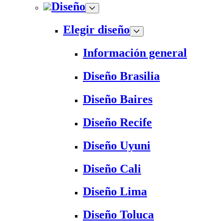
Diseño
Elegir diseño
Información general
Diseño Brasilia
Diseño Baires
Diseño Recife
Diseño Uyuni
Diseño Cali
Diseño Lima
Diseño Toluca