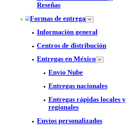
Reseñas
Formas de entrega
Información general
Centros de distribución
Entregas en México
Envío Nube
Entregas nacionales
Entregas rápidas locales y
regionales
Envíos personalizados