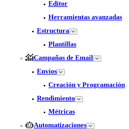
Editor
Herramientas avanzadas
Estructura
Plantillas
Campañas de Email
Envíos
Creación y Programación
Rendimiento
Métricas
Automatizaciones