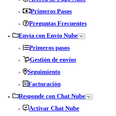
Primeros Pasos
Preguntas Frecuentes
Envía con Envío Nube
Primeros pasos
Gestión de envíos
Seguimiento
Facturación
Responde con Chat Nube
Activar Chat Nube