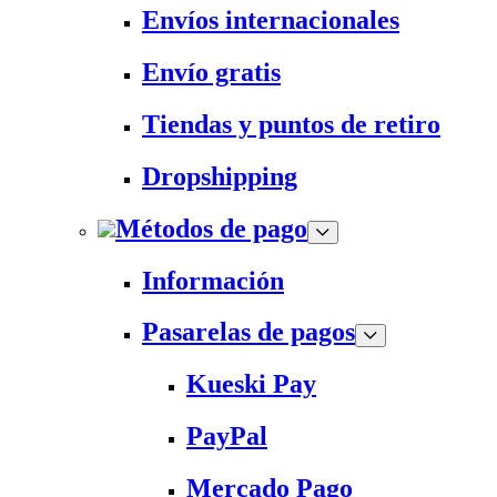
Envíos internacionales
Envío gratis
Tiendas y puntos de retiro
Dropshipping
Métodos de pago
Información
Pasarelas de pagos
Kueski Pay
PayPal
Mercado Pago