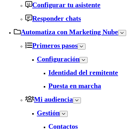
Configurar tu asistente
Responder chats
Automatiza con Marketing Nube
Primeros pasos
Configuración
Identidad del remitente
Puesta en marcha
Mi audiencia
Gestión
Contactos