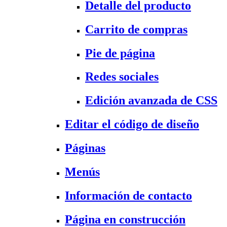
Detalle del producto
Carrito de compras
Pie de página
Redes sociales
Edición avanzada de CSS
Editar el código de diseño
Páginas
Menús
Información de contacto
Página en construcción