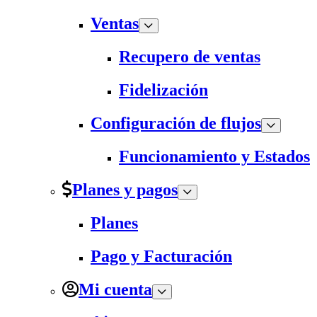
Ventas
Recupero de ventas
Fidelización
Configuración de flujos
Funcionamiento y Estados
Planes y pagos
Planes
Pago y Facturación
Mi cuenta