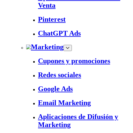
Venta
Pinterest
ChatGPT Ads
Marketing
Cupones y promociones
Redes sociales
Google Ads
Email Marketing
Aplicaciones de Difusión y
Marketing