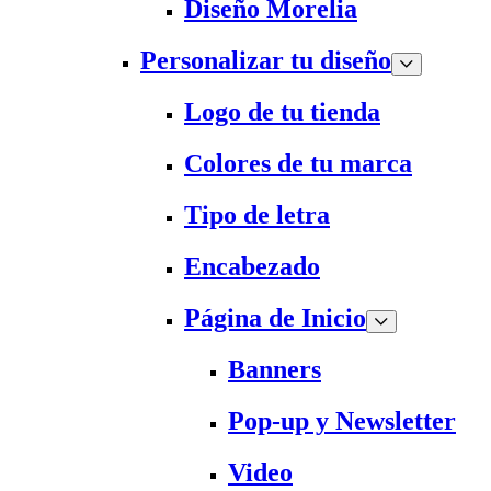
Diseño Morelia
Personalizar tu diseño
Logo de tu tienda
Colores de tu marca
Tipo de letra
Encabezado
Página de Inicio
Banners
Pop-up y Newsletter
Video