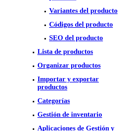
Variantes del producto
Códigos del producto
SEO del producto
Lista de productos
Organizar productos
Importar y exportar
productos
Categorías
Gestión de inventario
Aplicaciones de Gestión y