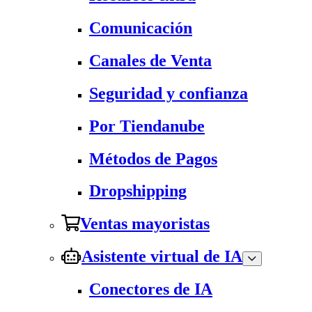
Comunicación
Canales de Venta
Seguridad y confianza
Por Tiendanube
Métodos de Pagos
Dropshipping
Ventas mayoristas
Asistente virtual de IA
Conectores de IA