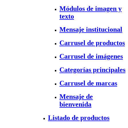
Módulos de imagen y
texto
Mensaje institucional
Carrusel de productos
Carrusel de imágenes
Categorías principales
Carrusel de marcas
Mensaje de
bienvenida
Listado de productos