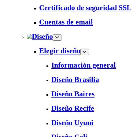
Certificado de seguridad SSL
Cuentas de email
Diseño
Elegir diseño
Información general
Diseño Brasilia
Diseño Baires
Diseño Recife
Diseño Uyuni
Diseño Cali