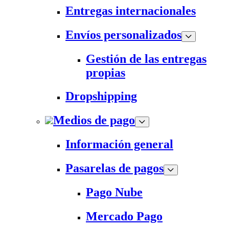
Entregas internacionales
Envíos personalizados
Gestión de las entregas
propias
Dropshipping
Medios de pago
Información general
Pasarelas de pagos
Pago Nube
Mercado Pago