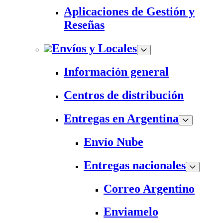
Aplicaciones de Gestión y
Reseñas
Envíos y Locales
Información general
Centros de distribución
Entregas en Argentina
Envío Nube
Entregas nacionales
Correo Argentino
Enviamelo