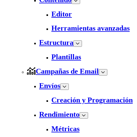
Editor
Herramientas avanzadas
Estructura
Plantillas
Campañas de Email
Envíos
Creación y Programación
Rendimiento
Métricas