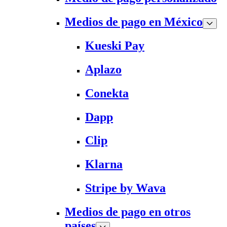
Medios de pago en México
Kueski Pay
Aplazo
Conekta
Dapp
Clip
Klarna
Stripe by Wava
Medios de pago en otros
países