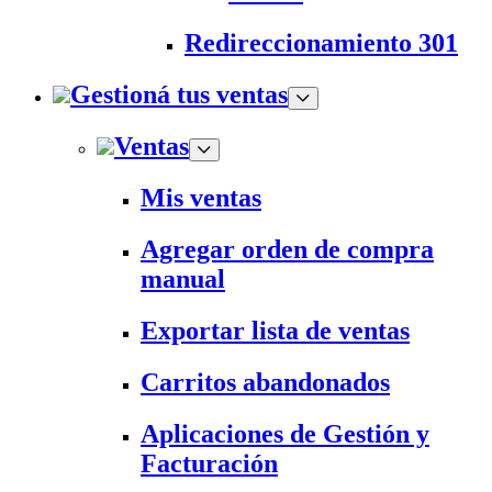
Redireccionamiento 301
Gestioná tus ventas
Ventas
Mis ventas
Agregar orden de compra
manual
Exportar lista de ventas
Carritos abandonados
Aplicaciones de Gestión y
Facturación