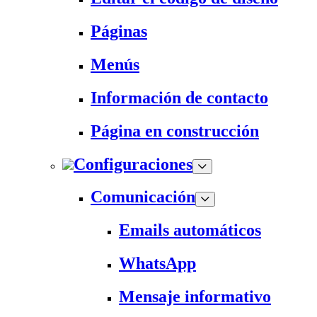
Páginas
Menús
Información de contacto
Página en construcción
Configuraciones
Comunicación
Emails automáticos
WhatsApp
Mensaje informativo