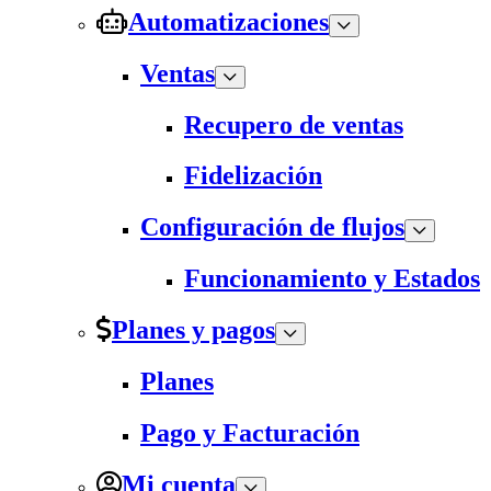
Automatizaciones
Ventas
Recupero de ventas
Fidelización
Configuración de flujos
Funcionamiento y Estados
Planes y pagos
Planes
Pago y Facturación
Mi cuenta