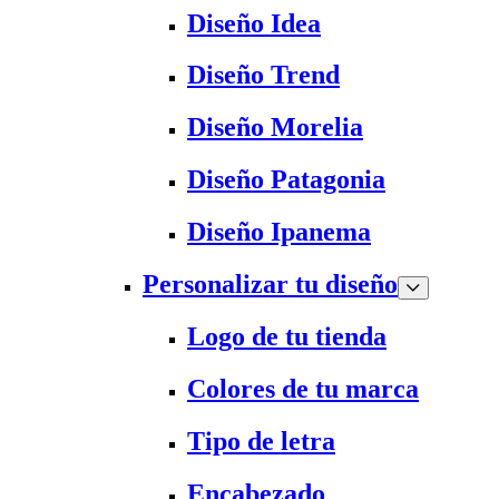
Diseño Idea
Diseño Trend
Diseño Morelia
Diseño Patagonia
Diseño Ipanema
Personalizar tu diseño
Logo de tu tienda
Colores de tu marca
Tipo de letra
Encabezado