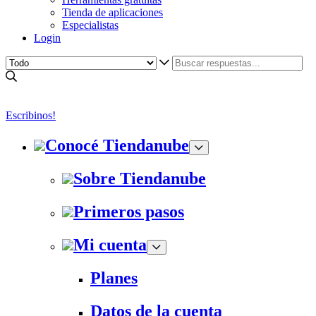
Tienda de aplicaciones
Especialistas
Login
Escribinos!
Conocé Tiendanube
Sobre Tiendanube
Primeros pasos
Mi cuenta
Planes
Datos de la cuenta