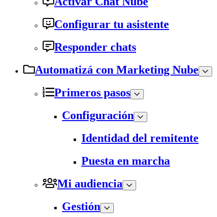
Activar Chat Nube
Configurar tu asistente
Responder chats
Automatizá con Marketing Nube
Primeros pasos
Configuración
Identidad del remitente
Puesta en marcha
Mi audiencia
Gestión