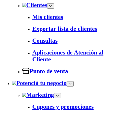
Clientes
Mis clientes
Exportar lista de clientes
Consultas
Aplicaciones de Atención al
Cliente
Punto de venta
Potenciá tu negocio
Marketing
Cupones y promociones