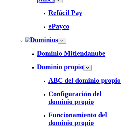
Refácil Pay
ePayco
Dominios
Dominio Mitiendanube
Dominio propio
ABC del dominio propio
Configuración del
dominio propio
Funcionamiento del
dominio propio