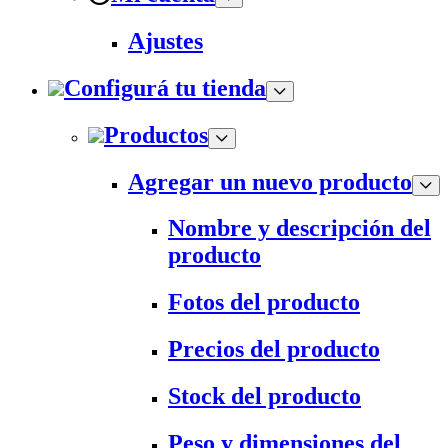
Ajustes
Configurá tu tienda
Productos
Agregar un nuevo producto
Nombre y descripción del
producto
Fotos del producto
Precios del producto
Stock del producto
Peso y dimensiones del