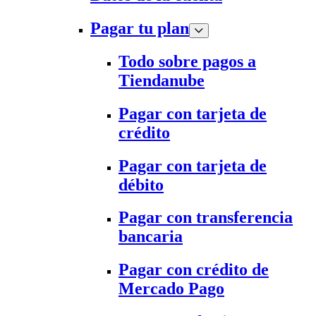
Pagar tu plan
Todo sobre pagos a
Tiendanube
Pagar con tarjeta de
crédito
Pagar con tarjeta de
débito
Pagar con transferencia
bancaria
Pagar con crédito de
Mercado Pago