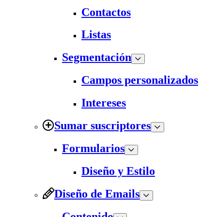
Contactos
Listas
Segmentación
Campos personalizados
Intereses
Sumar suscriptores
Formularios
Diseño y Estilo
Diseño de Emails
Contenido