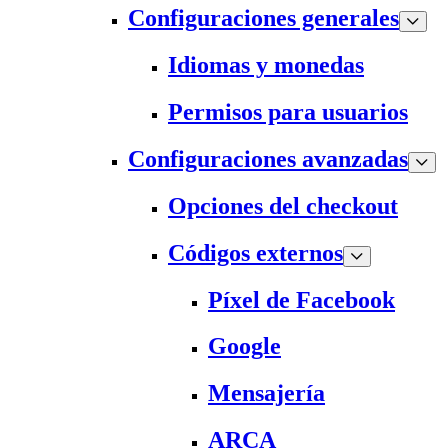
Configuraciones generales
Idiomas y monedas
Permisos para usuarios
Configuraciones avanzadas
Opciones del checkout
Códigos externos
Píxel de Facebook
Google
Mensajería
ARCA