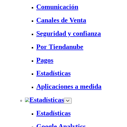
Comunicación
Canales de Venta
Seguridad y confianza
Por Tiendanube
Pagos
Estadísticas
Aplicaciones a medida
Estadísticas
Estadísticas
Google Analytics