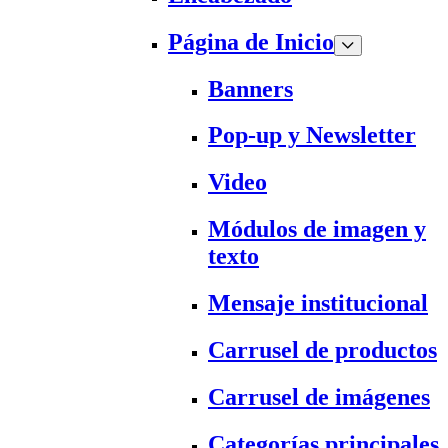
Página de Inicio
Banners
Pop-up y Newsletter
Video
Módulos de imagen y
texto
Mensaje institucional
Carrusel de productos
Carrusel de imágenes
Categorías principales