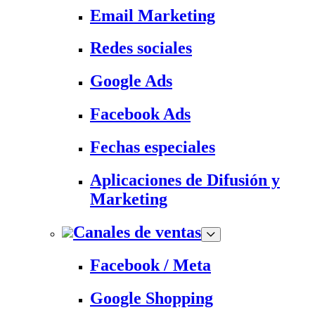
Email Marketing
Redes sociales
Google Ads
Facebook Ads
Fechas especiales
Aplicaciones de Difusión y
Marketing
Canales de ventas
Facebook / Meta
Google Shopping