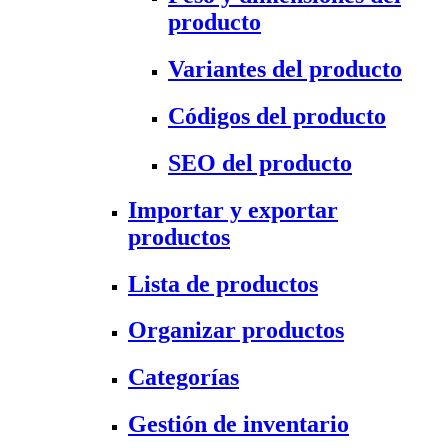
producto
Variantes del producto
Códigos del producto
SEO del producto
Importar y exportar
productos
Lista de productos
Organizar productos
Categorías
Gestión de inventario