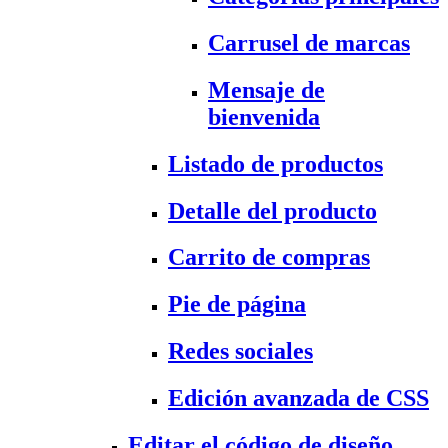
Carrusel de marcas
Mensaje de
bienvenida
Listado de productos
Detalle del producto
Carrito de compras
Pie de página
Redes sociales
Edición avanzada de CSS
Editar el código de diseño