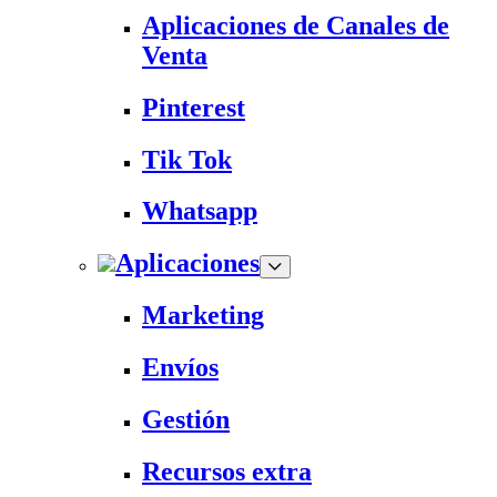
Aplicaciones de Canales de
Venta
Pinterest
Tik Tok
Whatsapp
Aplicaciones
Marketing
Envíos
Gestión
Recursos extra