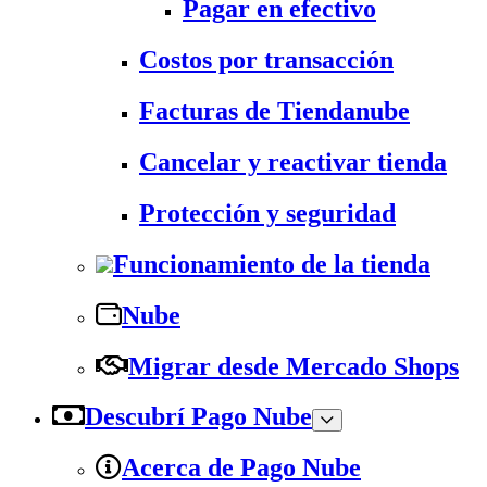
Pagar en efectivo
Costos por transacción
Facturas de Tiendanube
Cancelar y reactivar tienda
Protección y seguridad
Funcionamiento de la tienda
Nube
Migrar desde Mercado Shops
Descubrí Pago Nube
Acerca de Pago Nube