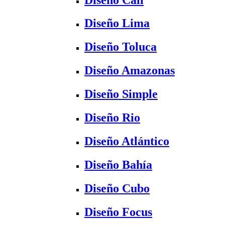
Diseño Lima
Diseño Toluca
Diseño Amazonas
Diseño Simple
Diseño Rio
Diseño Atlántico
Diseño Bahía
Diseño Cubo
Diseño Focus