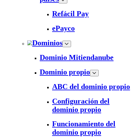
Refácil Pay
ePayco
Dominios
Dominio Mitiendanube
Dominio propio
ABC del dominio propio
Configuración del
dominio propio
Funcionamiento del
dominio propio