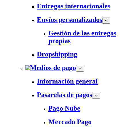
Entregas internacionales
Envíos personalizados
Gestión de las entregas
propias
Dropshipping
Medios de pago
Información general
Pasarelas de pagos
Pago Nube
Mercado Pago