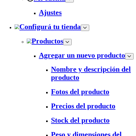
Ajustes
Configurá tu tienda
Productos
Agregar un nuevo producto
Nombre y descripción del
producto
Fotos del producto
Precios del producto
Stock del producto
Peso y dimensiones del