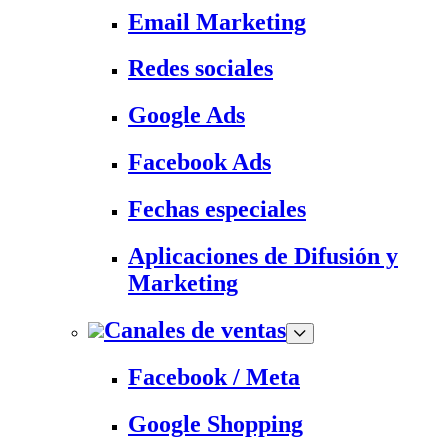
Email Marketing
Redes sociales
Google Ads
Facebook Ads
Fechas especiales
Aplicaciones de Difusión y
Marketing
Canales de ventas
Facebook / Meta
Google Shopping