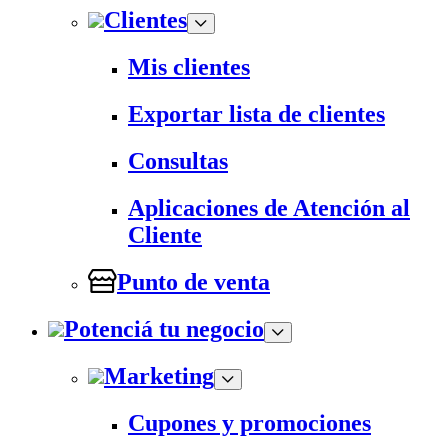
Clientes
Mis clientes
Exportar lista de clientes
Consultas
Aplicaciones de Atención al
Cliente
Punto de venta
Potenciá tu negocio
Marketing
Cupones y promociones