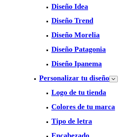
Diseño Idea
Diseño Trend
Diseño Morelia
Diseño Patagonia
Diseño Ipanema
Personalizar tu diseño
Logo de tu tienda
Colores de tu marca
Tipo de letra
Encabezado