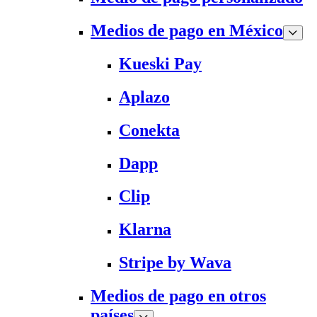
Medios de pago en México
Kueski Pay
Aplazo
Conekta
Dapp
Clip
Klarna
Stripe by Wava
Medios de pago en otros
países