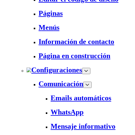
Páginas
Menús
Información de contacto
Página en construcción
Configuraciones
Comunicación
Emails automáticos
WhatsApp
Mensaje informativo