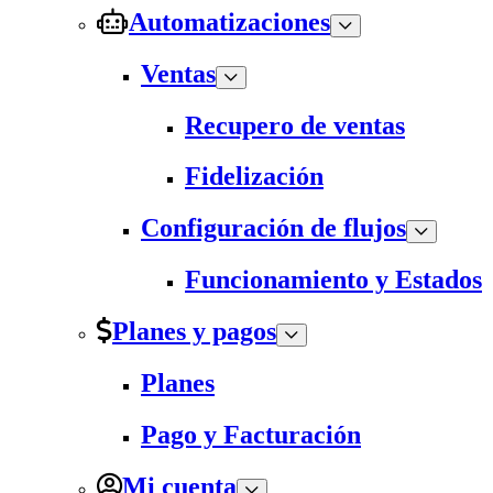
Automatizaciones
Ventas
Recupero de ventas
Fidelización
Configuración de flujos
Funcionamiento y Estados
Planes y pagos
Planes
Pago y Facturación
Mi cuenta