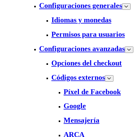
Configuraciones generales
Idiomas y monedas
Permisos para usuarios
Configuraciones avanzadas
Opciones del checkout
Códigos externos
Píxel de Facebook
Google
Mensajería
ARCA