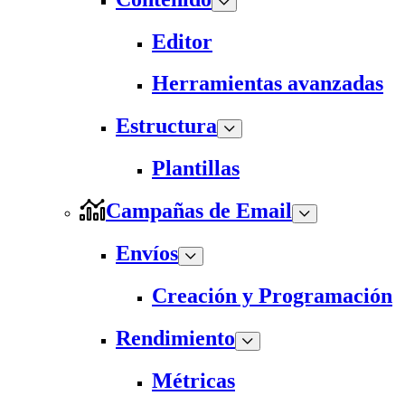
Editor
Herramientas avanzadas
Estructura
Plantillas
Campañas de Email
Envíos
Creación y Programación
Rendimiento
Métricas