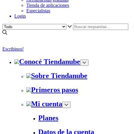
Tienda de aplicaciones
Especialistas
Login
Escribinos!
Conocé Tiendanube
Sobre Tiendanube
Primeros pasos
Mi cuenta
Planes
Datos de la cuenta