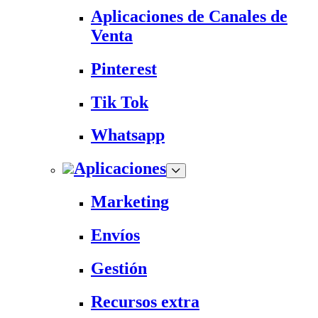
Aplicaciones de Canales de
Venta
Pinterest
Tik Tok
Whatsapp
Aplicaciones
Marketing
Envíos
Gestión
Recursos extra