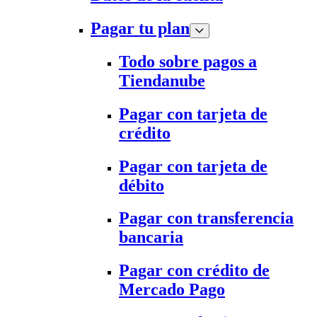
Pagar tu plan
Todo sobre pagos a
Tiendanube
Pagar con tarjeta de
crédito
Pagar con tarjeta de
débito
Pagar con transferencia
bancaria
Pagar con crédito de
Mercado Pago