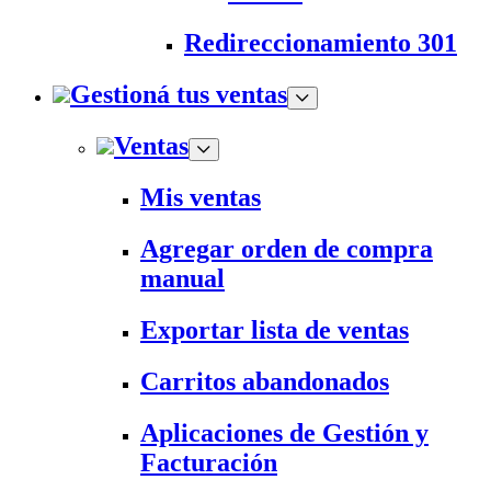
Redireccionamiento 301
Gestioná tus ventas
Ventas
Mis ventas
Agregar orden de compra
manual
Exportar lista de ventas
Carritos abandonados
Aplicaciones de Gestión y
Facturación