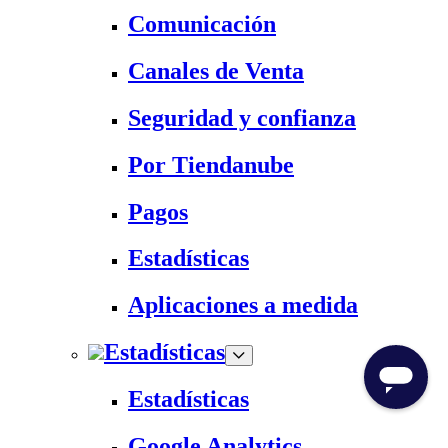
Comunicación
Canales de Venta
Seguridad y confianza
Por Tiendanube
Pagos
Estadísticas
Aplicaciones a medida
Estadísticas
Estadísticas
Google Analytics