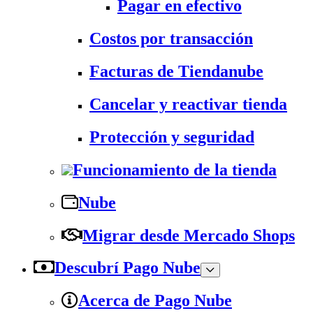
Pagar en efectivo
Costos por transacción
Facturas de Tiendanube
Cancelar y reactivar tienda
Protección y seguridad
Funcionamiento de la tienda
Nube
Migrar desde Mercado Shops
Descubrí Pago Nube
Acerca de Pago Nube