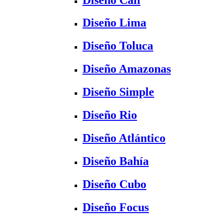
Diseño Lima
Diseño Toluca
Diseño Amazonas
Diseño Simple
Diseño Rio
Diseño Atlántico
Diseño Bahía
Diseño Cubo
Diseño Focus