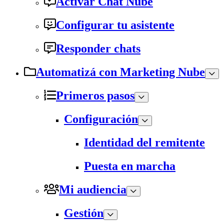
Activar Chat Nube
Configurar tu asistente
Responder chats
Automatizá con Marketing Nube
Primeros pasos
Configuración
Identidad del remitente
Puesta en marcha
Mi audiencia
Gestión