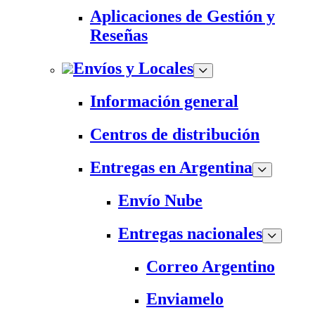
Aplicaciones de Gestión y
Reseñas
Envíos y Locales
Información general
Centros de distribución
Entregas en Argentina
Envío Nube
Entregas nacionales
Correo Argentino
Enviamelo