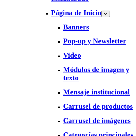
Página de Inicio
Banners
Pop-up y Newsletter
Video
Módulos de imagen y
texto
Mensaje institucional
Carrusel de productos
Carrusel de imágenes
Categorías principales