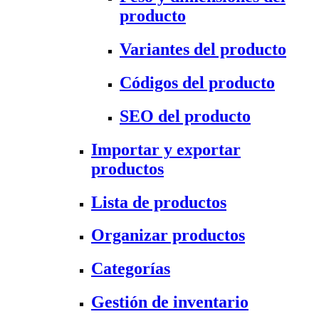
producto
Variantes del producto
Códigos del producto
SEO del producto
Importar y exportar
productos
Lista de productos
Organizar productos
Categorías
Gestión de inventario