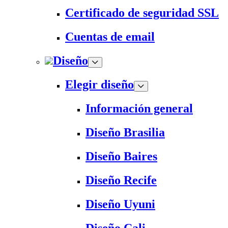
Certificado de seguridad SSL
Cuentas de email
Diseño
Elegir diseño
Información general
Diseño Brasilia
Diseño Baires
Diseño Recife
Diseño Uyuni
Diseño Cali