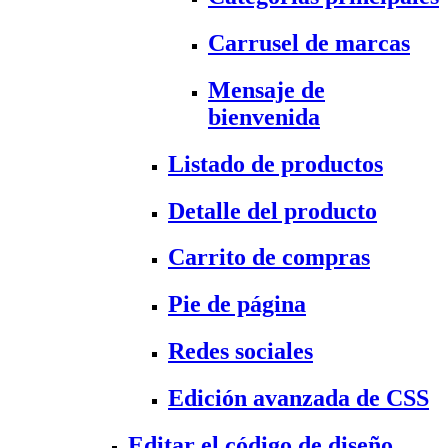
Carrusel de marcas
Mensaje de
bienvenida
Listado de productos
Detalle del producto
Carrito de compras
Pie de página
Redes sociales
Edición avanzada de CSS
Editar el código de diseño