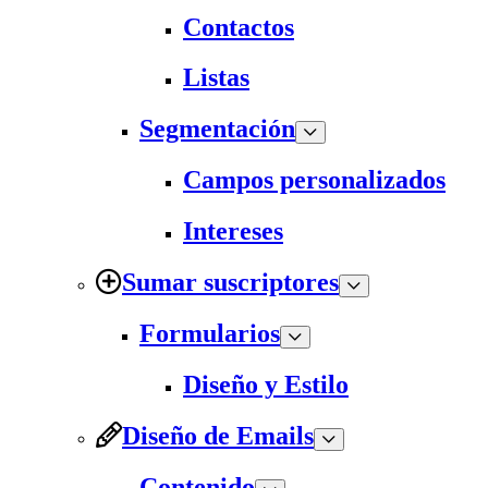
Contactos
Listas
Segmentación
Campos personalizados
Intereses
Sumar suscriptores
Formularios
Diseño y Estilo
Diseño de Emails
Contenido