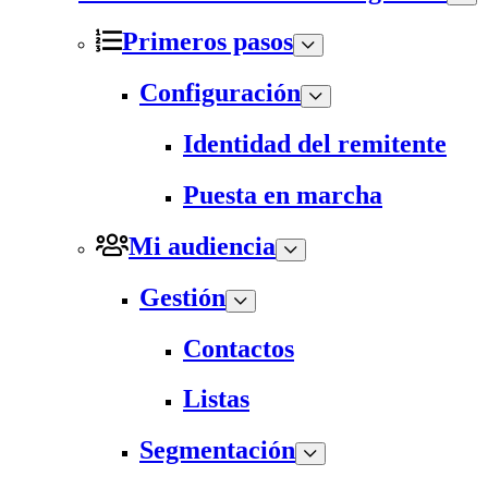
Primeros pasos
Configuración
Identidad del remitente
Puesta en marcha
Mi audiencia
Gestión
Contactos
Listas
Segmentación