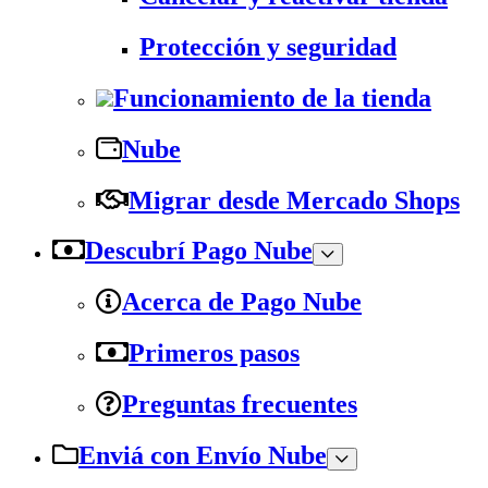
Protección y seguridad
Funcionamiento de la tienda
Nube
Migrar desde Mercado Shops
Descubrí Pago Nube
Acerca de Pago Nube
Primeros pasos
Preguntas frecuentes
Enviá con Envío Nube