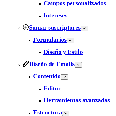
Campos personalizados
Intereses
Sumar suscriptores
Formularios
Diseño y Estilo
Diseño de Emails
Contenido
Editor
Herramientas avanzadas
Estructura