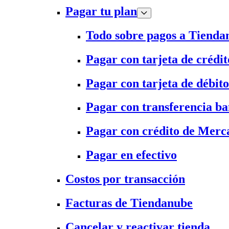
Pagar tu plan
Todo sobre pagos a Tienda
Pagar con tarjeta de crédit
Pagar con tarjeta de débito
Pagar con transferencia ba
Pagar con crédito de Merc
Pagar en efectivo
Costos por transacción
Facturas de Tiendanube
Cancelar y reactivar tienda