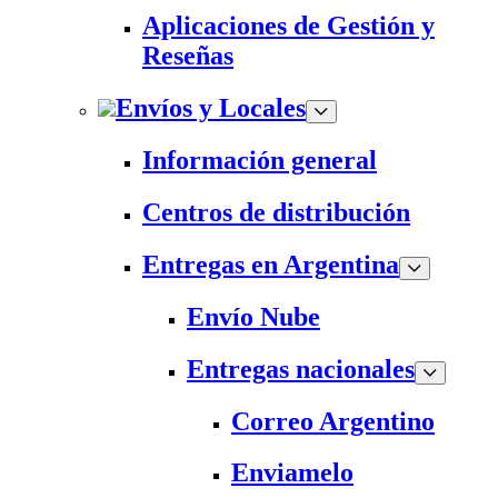
Aplicaciones de Gestión y
Reseñas
Envíos y Locales
Información general
Centros de distribución
Entregas en Argentina
Envío Nube
Entregas nacionales
Correo Argentino
Enviamelo