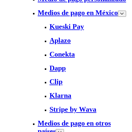
Medios de pago en México
Kueski Pay
Aplazo
Conekta
Dapp
Clip
Klarna
Stripe by Wava
Medios de pago en otros
países