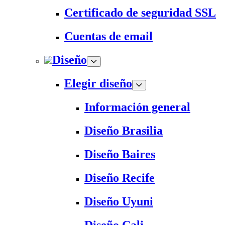
Certificado de seguridad SSL
Cuentas de email
Diseño
Elegir diseño
Información general
Diseño Brasilia
Diseño Baires
Diseño Recife
Diseño Uyuni
Diseño Cali