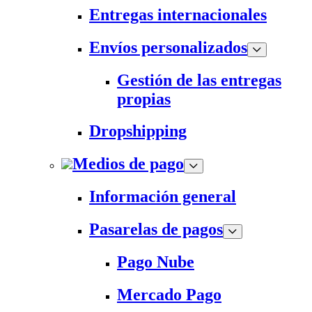
Entregas internacionales
Envíos personalizados
Gestión de las entregas
propias
Dropshipping
Medios de pago
Información general
Pasarelas de pagos
Pago Nube
Mercado Pago