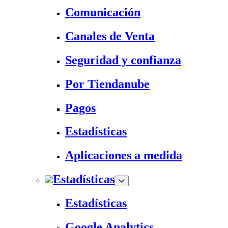
Comunicación
Canales de Venta
Seguridad y confianza
Por Tiendanube
Pagos
Estadísticas
Aplicaciones a medida
Estadísticas
Estadísticas
Google Analytics