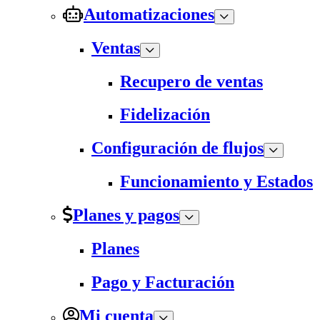
Automatizaciones
Ventas
Recupero de ventas
Fidelización
Configuración de flujos
Funcionamiento y Estados
Planes y pagos
Planes
Pago y Facturación
Mi cuenta