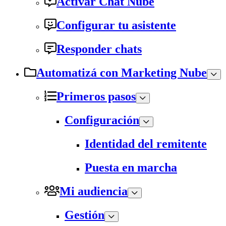
Activar Chat Nube
Configurar tu asistente
Responder chats
Automatizá con Marketing Nube
Primeros pasos
Configuración
Identidad del remitente
Puesta en marcha
Mi audiencia
Gestión