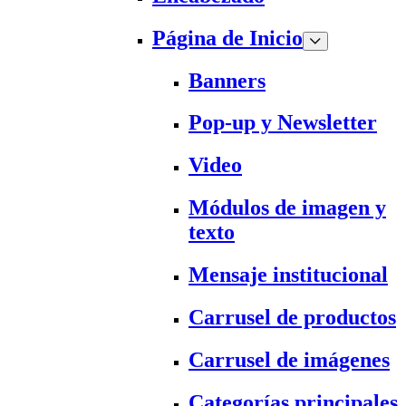
Página de Inicio
Banners
Pop-up y Newsletter
Video
Módulos de imagen y
texto
Mensaje institucional
Carrusel de productos
Carrusel de imágenes
Categorías principales