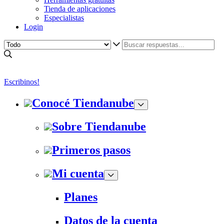
Tienda de aplicaciones
Especialistas
Login
Escribinos!
Conocé Tiendanube
Sobre Tiendanube
Primeros pasos
Mi cuenta
Planes
Datos de la cuenta