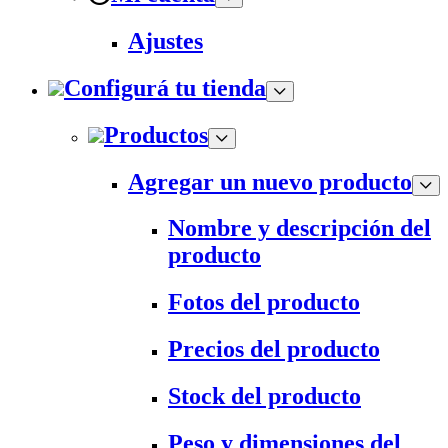
Ajustes
Configurá tu tienda
Productos
Agregar un nuevo producto
Nombre y descripción del
producto
Fotos del producto
Precios del producto
Stock del producto
Peso y dimensiones del