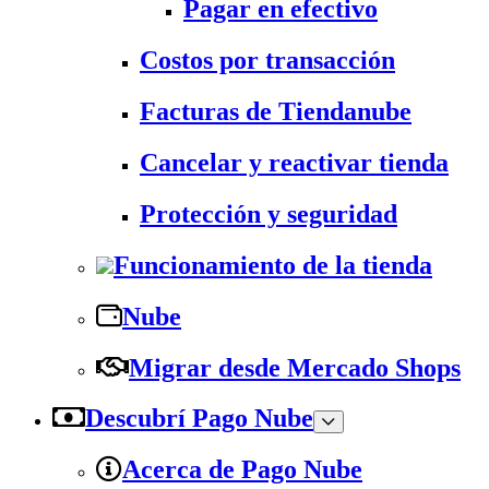
Pagar en efectivo
Costos por transacción
Facturas de Tiendanube
Cancelar y reactivar tienda
Protección y seguridad
Funcionamiento de la tienda
Nube
Migrar desde Mercado Shops
Descubrí Pago Nube
Acerca de Pago Nube