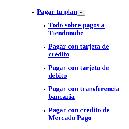
Pagar tu plan
Todo sobre pagos a
Tiendanube
Pagar con tarjeta de
crédito
Pagar con tarjeta de
débito
Pagar con transferencia
bancaria
Pagar con crédito de
Mercado Pago