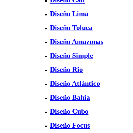
Diseño Lima
Diseño Toluca
Diseño Amazonas
Diseño Simple
Diseño Rio
Diseño Atlántico
Diseño Bahía
Diseño Cubo
Diseño Focus