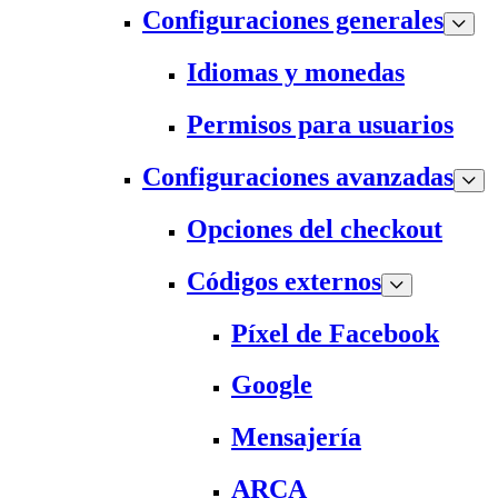
Configuraciones generales
Idiomas y monedas
Permisos para usuarios
Configuraciones avanzadas
Opciones del checkout
Códigos externos
Píxel de Facebook
Google
Mensajería
ARCA