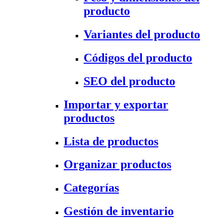
producto
Variantes del producto
Códigos del producto
SEO del producto
Importar y exportar
productos
Lista de productos
Organizar productos
Categorías
Gestión de inventario