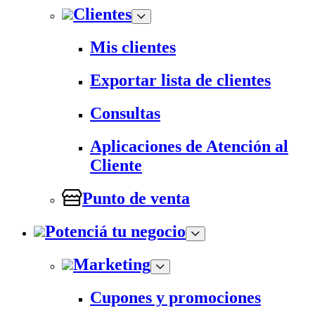
Clientes
Mis clientes
Exportar lista de clientes
Consultas
Aplicaciones de Atención al
Cliente
Punto de venta
Potenciá tu negocio
Marketing
Cupones y promociones