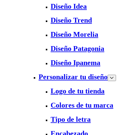
Diseño Idea
Diseño Trend
Diseño Morelia
Diseño Patagonia
Diseño Ipanema
Personalizar tu diseño
Logo de tu tienda
Colores de tu marca
Tipo de letra
Encabezado