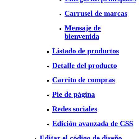
Carrusel de marcas
Mensaje de
bienvenida
Listado de productos
Detalle del producto
Carrito de compras
Pie de página
Redes sociales
Edición avanzada de CSS
Editar el código de diseño