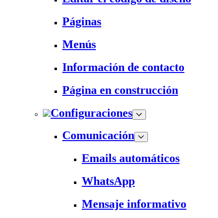
Páginas
Menús
Información de contacto
Página en construcción
Configuraciones
Comunicación
Emails automáticos
WhatsApp
Mensaje informativo