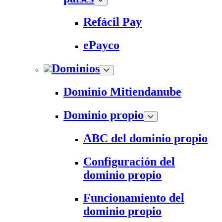
Refácil Pay
ePayco
Dominios
Dominio Mitiendanube
Dominio propio
ABC del dominio propio
Configuración del
dominio propio
Funcionamiento del
dominio propio