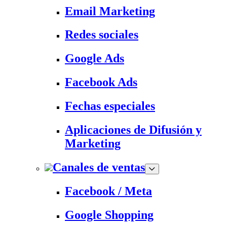
Email Marketing
Redes sociales
Google Ads
Facebook Ads
Fechas especiales
Aplicaciones de Difusión y
Marketing
Canales de ventas
Facebook / Meta
Google Shopping