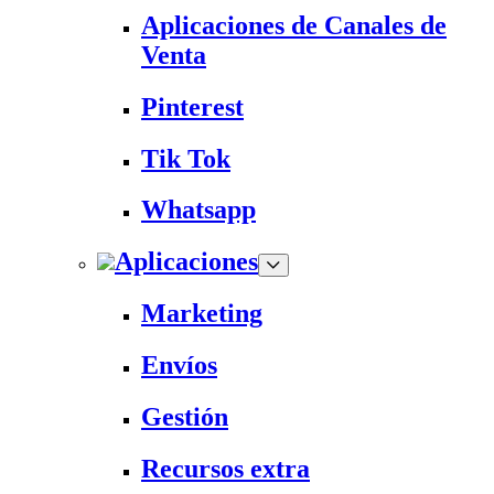
Aplicaciones de Canales de
Venta
Pinterest
Tik Tok
Whatsapp
Aplicaciones
Marketing
Envíos
Gestión
Recursos extra