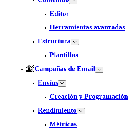
Editor
Herramientas avanzadas
Estructura
Plantillas
Campañas de Email
Envíos
Creación y Programación
Rendimiento
Métricas