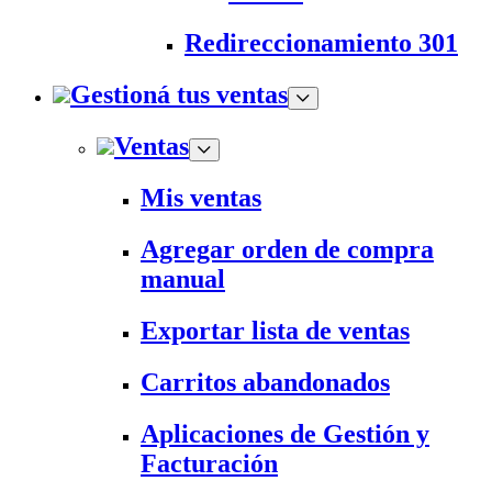
Redireccionamiento 301
Gestioná tus ventas
Ventas
Mis ventas
Agregar orden de compra
manual
Exportar lista de ventas
Carritos abandonados
Aplicaciones de Gestión y
Facturación