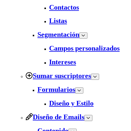
Contactos
Listas
Segmentación
Campos personalizados
Intereses
Sumar suscriptores
Formularios
Diseño y Estilo
Diseño de Emails
Contenido